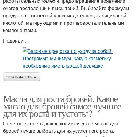
работы сальных желез и предотвращение появлений
очагов воспалений и высыпаний. Выбирайте формулы
продуктов с пометкой «некомедогенно», салициловой
кислотой, матирующими и противовоспалительными
компонентами.
Подойдут:
читать дальше →
Масла для роста бровей. Какое
масло для бровей самое лучшее
для их роста и густоты?
Полезные советы, какое косметическое масло для
бровей лучше выбрать для их усиленного роста,