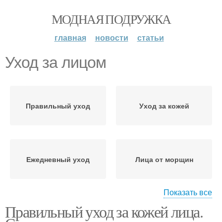
МОДНАЯ ПОДРУЖКА
главная
новости
статьи
Уход за лицом
Правильный уход
Уход за кожей
Ежедневный уход
Лица от морщин
Показать все
Правильный уход за кожей лица.
Лица в домашних
Антивозрастной уход
условиях