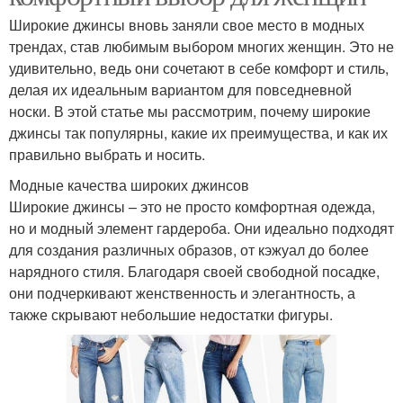
Широкие джинсы вновь заняли свое место в модных
трендах, став любимым выбором многих женщин. Это не
удивительно, ведь они сочетают в себе комфорт и стиль,
делая их идеальным вариантом для повседневной
носки. В этой статье мы рассмотрим, почему широкие
джинсы так популярны, какие их преимущества, и как их
правильно выбрать и носить.
Модные качества широких джинсов
Широкие джинсы – это не просто комфортная одежда,
но и модный элемент гардероба. Они идеально подходят
для создания различных образов, от кэжуал до более
нарядного стиля. Благодаря своей свободной посадке,
они подчеркивают женственность и элегантность, а
также скрывают небольшие недостатки фигуры.