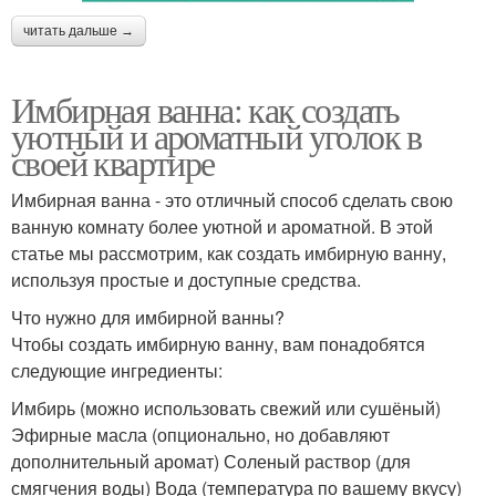
читать дальше →
Имбирная ванна: как создать
уютный и ароматный уголок в
своей квартире
Имбирная ванна - это отличный способ сделать свою
ванную комнату более уютной и ароматной. В этой
статье мы рассмотрим, как создать имбирную ванну,
используя простые и доступные средства.
Что нужно для имбирной ванны?
Чтобы создать имбирную ванну, вам понадобятся
следующие ингредиенты:
Имбирь (можно использовать свежий или сушёный)
Эфирные масла (опционально, но добавляют
дополнительный аромат) Соленый раствор (для
смягчения воды) Вода (температура по вашему вкусу)