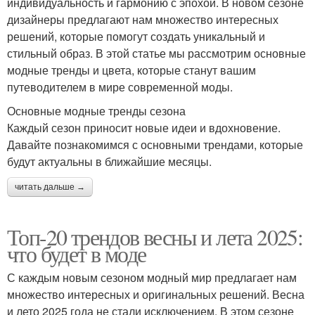
индивидуальность и гармонию с эпохой. В новом сезоне
дизайнеры предлагают нам множество интересных
решений, которые помогут создать уникальный и
стильный образ. В этой статье мы рассмотрим основные
модные тренды и цвета, которые станут вашим
путеводителем в мире современной моды.
Основные модные тренды сезона
Каждый сезон приносит новые идеи и вдохновение.
Давайте познакомимся с основными трендами, которые
будут актуальны в ближайшие месяцы.
читать дальше →
Топ-20 трендов весны и лета 2025:
что будет в моде
С каждым новым сезоном модный мир предлагает нам
множество интересных и оригинальных решений. Весна
и лето 2025 года не стали исключением. В этом сезоне