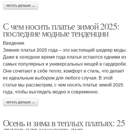
читать дальше →
С чем носить платье зимой 2025:
последние модные тенденции
Введение
Зимние платья 2025 года – это настоящий шедевр моды.
Даже в холодное время года платья остаются одними из
самых популярных и универсальных вещей в гардеробе.
Они сочетают в себе тепло, комфорт и стиль, что делает
их идеальным выбором для любого случая. В этой
статье мы рассмотрим, с чем носить платье зимой 2025
года, чтобы выглядеть модно и современно.
читать дальше →
Осень и зима в теплых платьях: 25
луков для каждого дня