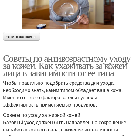
читать дальше →
Советы по антивозрастному уходу
за кожей. Как ухаживать за кожей
лица в зависимости от ее типа
Чтобы правильно подобрать средства для ухода,
необходимо знать, каким типом обладает ваша кожа.
Именно от этого фактора зависит успех и
эффективность применяемых продуктов.
Советы по уходу за жирной кожей
Базовый уход должен быть направлен на сокращение
выработки кожного сала, снижение интенсивности