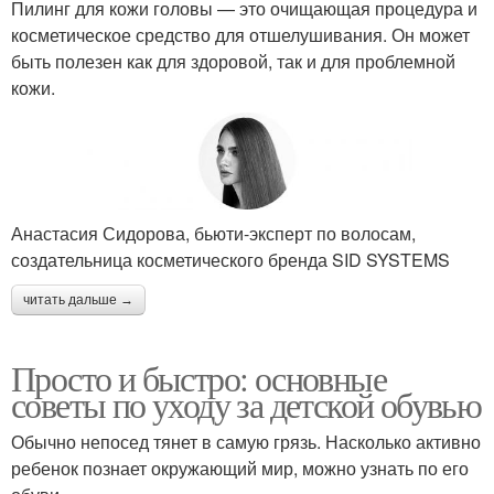
Пилинг для кожи головы — это очищающая процедура и
косметическое средство для отшелушивания. Он может
быть полезен как для здоровой, так и для проблемной
кожи.
Анастасия Сидорова, бьюти-эксперт по волосам,
создательница косметического бренда SID SYSTEMS
читать дальше →
Просто и быстро: основные
советы по уходу за детской обувью
Обычно непосед тянет в самую грязь. Насколько активно
ребенок познает окружающий мир, можно узнать по его