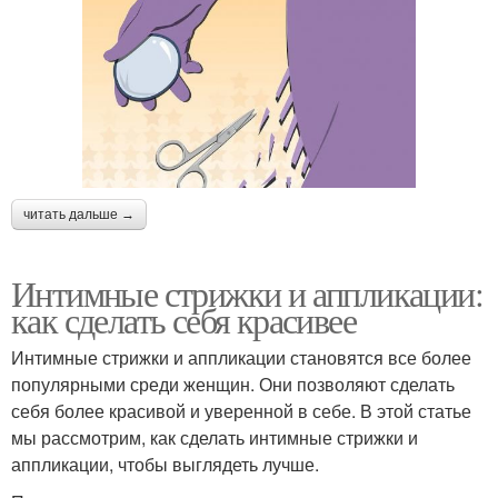
читать дальше →
Интимные стрижки и аппликации:
как сделать себя красивее
Интимные стрижки и аппликации становятся все более
популярными среди женщин. Они позволяют сделать
себя более красивой и уверенной в себе. В этой статье
мы рассмотрим, как сделать интимные стрижки и
аппликации, чтобы выглядеть лучше.