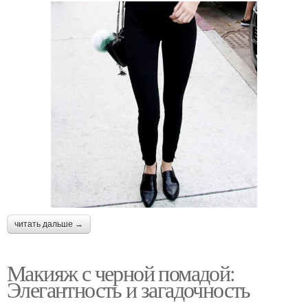
читать дальше →
Макияж с черной помадой:
Элегантность и загадочность