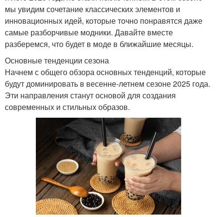
мы увидим сочетание классических элементов и
инновационных идей, которые точно понравятся даже
самые разборчивые модники. Давайте вместе
разберемся, что будет в моде в ближайшие месяцы.
Основные тенденции сезона
Начнем с общего обзора основных тенденций, которые
будут доминировать в весенне-летнем сезоне 2025 года.
Эти направления станут основой для создания
современных и стильных образов.