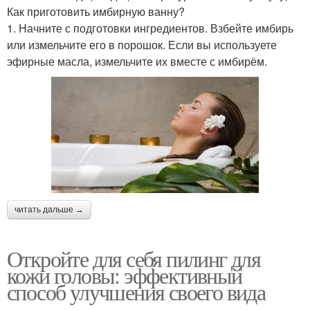
Как приготовить имбирную ванну?
1. Начните с подготовки ингредиентов. Взбейте имбирь
или измельчите его в порошок. Если вы используете
эфирные масла, измельчите их вместе с имбирём.
читать дальше →
Откройте для себя пилинг для
кожи головы: эффективный
способ улучшения своего вида