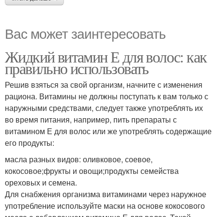
Вас может заинтересовать
Жидкий витамин Е для волос: как
правильно использовать
Решив взяться за свой организм, начните с изменения
рациона. Витамины не должны поступать к вам только с
наружными средствами, следует также употреблять их
во время питания, например, пить препараты с
витамином Е для волос или же употреблять содержащие
его продукты:
масла разных видов: оливковое, соевое,
кокосовое;фрукты и овощи;продукты семейства
ореховых и семена.
Для снабжения организма витаминами через наружное
употребление используйте маски на основе кокосового