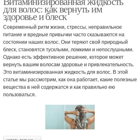
Витаминизированная жидкость
для волос: как вернуть им
здоровье и блеск
Современный ритм жизни, стрессы, неправильное
питание и вредные привычки часто сказываются на
состоянии наших волос. Они теряют свой природный
блеск, становятся тусклыми, ломкими и непослушными.
Однако есть эффективное решение, которое может
вернуть вашим волосам здоровье и привлекательность.
Это витаминизированная жидкость для волос. В этой
статье мы рассмотрим, как она работает, какие полезные
вещества в ней содержатся и как правильно ею
пользоваться.