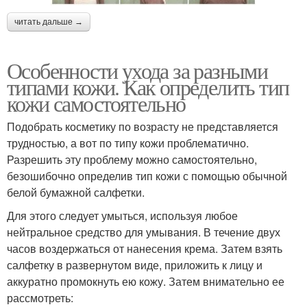
читать дальше →
Особенности ухода за разными
типами кожи. Как определить тип
кожи самостоятельно
Подобрать косметику по возрасту не представляется
трудностью, а вот по типу кожи проблематично.
Разрешить эту проблему можно самостоятельно,
безошибочно определив тип кожи с помощью обычной
белой бумажной салфетки.
Для этого следует умыться, используя любое
нейтральное средство для умывания. В течение двух
часов воздержаться от нанесения крема. Затем взять
салфетку в развернутом виде, приложить к лицу и
аккуратно промокнуть ею кожу. Затем внимательно ее
рассмотреть: