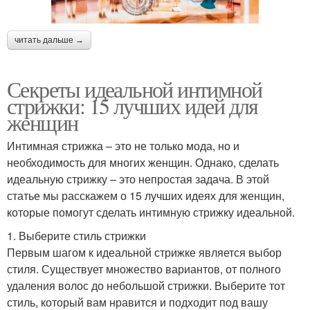
читать дальше →
Секреты идеальной интимной
стрижки: 15 лучших идей для
женщин
Интимная стрижка – это не только мода, но и
необходимость для многих женщин. Однако, сделать
идеальную стрижку – это непростая задача. В этой
статье мы расскажем о 15 лучших идеях для женщин,
которые помогут сделать интимную стрижку идеальной.
1. Выберите стиль стрижки
Первым шагом к идеальной стрижке является выбор
стиля. Существует множество вариантов, от полного
удаления волос до небольшой стрижки. Выберите тот
стиль, который вам нравится и подходит под вашу