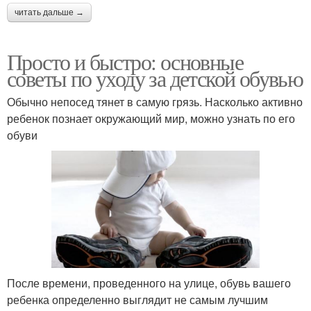
читать дальше →
Просто и быстро: основные
советы по уходу за детской обувью
Обычно непосед тянет в самую грязь. Насколько активно
ребенок познает окружающий мир, можно узнать по его
обуви
После времени, проведенного на улице, обувь вашего
ребенка определенно выглядит не самым лучшим