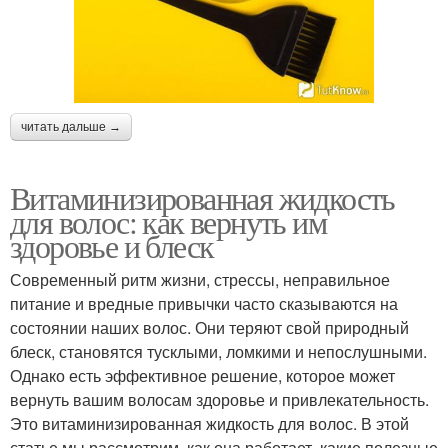
читать дальше →
Витаминизированная жидкость
для волос: как вернуть им
здоровье и блеск
Современный ритм жизни, стрессы, неправильное
питание и вредные привычки часто сказываются на
состоянии наших волос. Они теряют свой природный
блеск, становятся тусклыми, ломкими и непослушными.
Однако есть эффективное решение, которое может
вернуть вашим волосам здоровье и привлекательность.
Это витаминизированная жидкость для волос. В этой
статье мы рассмотрим, как она работает, какие полезные