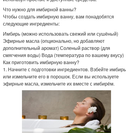
Что нужно для имбирной ванны?
Чтобы создать имбирную ванну, вам понадобятся
следующие ингредиенты:
Имбирь (можно использовать свежий или сушёный)
Эфирные масла (опционально, но добавляют
дополнительный аромат) Соленый раствор (для
смягчения воды) Вода (температура по вашему вкусу)
Как приготовить имбирную ванну?
1. Начните с подготовки ингредиентов. Взбейте имбирь
или измельчите его в порошок. Если вы используете
эфирные масла, измельчите их вместе с имбирём.