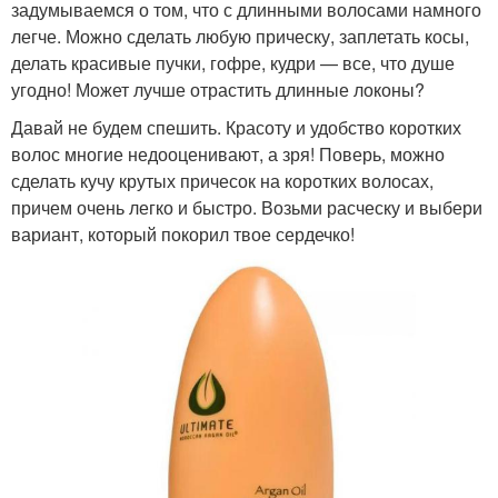
задумываемся о том, что с длинными волосами намного
легче. Можно сделать любую прическу, заплетать косы,
делать красивые пучки, гофре, кудри — все, что душе
угодно! Может лучше отрастить длинные локоны?
Давай не будем спешить. Красоту и удобство коротких
волос многие недооценивают, а зря! Поверь, можно
сделать кучу крутых причесок на коротких волосах,
причем очень легко и быстро. Возьми расческу и выбери
вариант, который покорил твое сердечко!