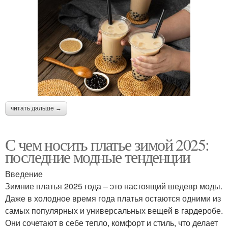
читать дальше →
С чем носить платье зимой 2025:
последние модные тенденции
Введение
Зимние платья 2025 года – это настоящий шедевр моды.
Даже в холодное время года платья остаются одними из
самых популярных и универсальных вещей в гардеробе.
Они сочетают в себе тепло, комфорт и стиль, что делает