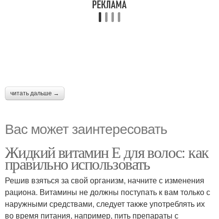
читать дальше →
Вас может заинтересовать
Жидкий витамин Е для волос: как
правильно использовать
Решив взяться за свой организм, начните с изменения
рациона. Витамины не должны поступать к вам только с
наружными средствами, следует также употреблять их
во время питания, например, пить препараты с