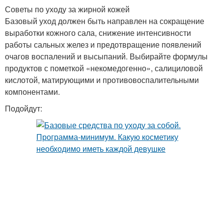
Советы по уходу за жирной кожей
Базовый уход должен быть направлен на сокращение
выработки кожного сала, снижение интенсивности
работы сальных желез и предотвращение появлений
очагов воспалений и высыпаний. Выбирайте формулы
продуктов с пометкой «некомедогенно», салициловой
кислотой, матирующими и противовоспалительными
компонентами.
Подойдут: