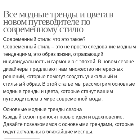
Все модные тренды и цвета в
новом путеводителе по
современному стилю
Современный стиль: что это такое?
Современный стиль – это не просто следование модным
тенденциям, это образ жизни, отражающий
индивидуальность и гармонию с эпохой. В новом сезоне
дизайнеры предлагают нам множество интересных
решений, которые помогут создать уникальный и
стильный образ. В этой статье мы рассмотрим основные
модные тренды и цвета, которые станут вашим
путеводителем в мире современной моды.
Основные модные тренды сезона
Каждый сезон приносит новые идеи и вдохновение.
Давайте познакомимся с основными трендами, которые
будут актуальны в ближайшие месяцы.