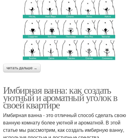
читать дальше →
Имбирная ванна: как создать
уютный и ароматный уголок в
своей квартире
Имбирная ванна - это отличный способ сделать свою
ванную комнату более уютной и ароматной. В этой
статье мы рассмотрим, как создать имбирную ванну,
используя простые и доступные средства.