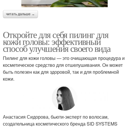
читать дальше →
Откройте для себя пилинг для
кожи головы: эффективный
способ улучшения своего вида
Пилинг для кожи головы — это очищающая процедура и
косметическое средство для отшелушивания. Он может
быть полезен как для здоровой, так и для проблемной
кожи.
Анастасия Сидорова, бьюти-эксперт по волосам,
создательница косметического бренда SID SYSTEMS