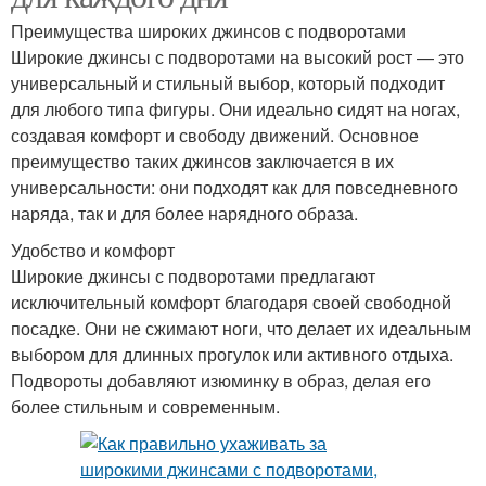
Преимущества широких джинсов с подворотами
Широкие джинсы с подворотами на высокий рост — это
универсальный и стильный выбор, который подходит
для любого типа фигуры. Они идеально сидят на ногах,
создавая комфорт и свободу движений. Основное
преимущество таких джинсов заключается в их
универсальности: они подходят как для повседневного
наряда, так и для более нарядного образа.
Удобство и комфорт
Широкие джинсы с подворотами предлагают
исключительный комфорт благодаря своей свободной
посадке. Они не сжимают ноги, что делает их идеальным
выбором для длинных прогулок или активного отдыха.
Подвороты добавляют изюминку в образ, делая его
более стильным и современным.