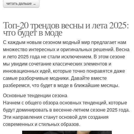
читать дальше →
Топ-20 трендов весны и лета 2025:
что будет в моде
С каждым новым сезоном модный мир предлагает нам
множество интересных и оригинальных решений. Весна
и лето 2025 года не стали исключением. В этом сезоне
мы увидим сочетание классических элементов и
инновационных идей, которые точно понравятся даже
самые разборчивые модники. Давайте вместе
разберемся, что будет в моде в ближайшие месяцы.
Основные тенденции сезона
Начнем с общего обзора основных тенденций, которые
будут доминировать в весенне-летнем сезоне 2025 года.
Эти направления станут основой для создания
современных и стильных образов.