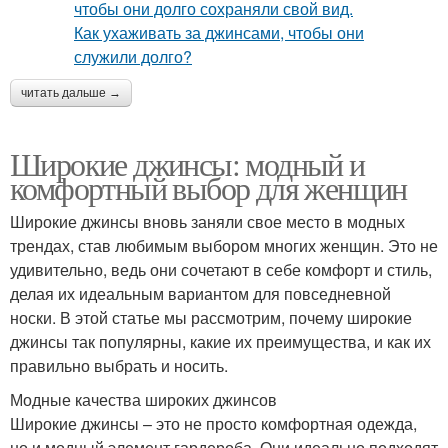
читать дальше →
Широкие джинсы: модный и
комфортный выбор для женщин
Широкие джинсы вновь заняли свое место в модных
трендах, став любимым выбором многих женщин. Это не
удивительно, ведь они сочетают в себе комфорт и стиль,
делая их идеальным вариантом для повседневной
носки. В этой статье мы рассмотрим, почему широкие
джинсы так популярны, какие их преимущества, и как их
правильно выбрать и носить.
Модные качества широких джинсов
Широкие джинсы – это не просто комфортная одежда,
но и модный элемент гардероба. Они идеально подходят