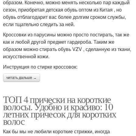
образом. Конечно, можно менять несколько пар каждый
сезон, приобретая детская обувь оптом из Китая , но
обувь отблагодарит вас более долгим сроком службы,
если тщательно следить за ней.
Кроссовки из парусины можно просто постирать, так же
как и любой другой предмет гардероба. Таким же
образом можно стирать обувь VZV , сделанную из ткани,
искусственной кожи.
Инструкция по стирке кроссовок:
читать дальше →
ТОП 4 прически на короткие
волосы. Удобно и красиво: 10
летних причесок для коротких
волос
Как бы мы не любили короткие стрижки, иногда