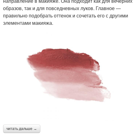
направление в макияже. Она подходит как для вечерних
образов, так и для повседневных луков. Главное —
правильно подобрать оттенок и сочетать его с другими
элементами макияжа.
читать дальше →