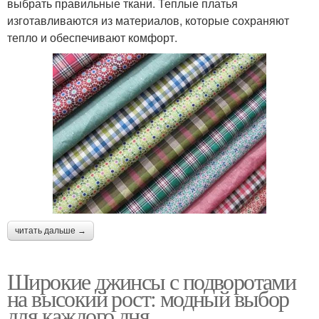
выбрать правильные ткани. Теплые платья
изготавливаются из материалов, которые сохраняют
тепло и обеспечивают комфорт.
читать дальше →
Широкие джинсы с подворотами
на высокий рост: модный выбор
для каждого дня