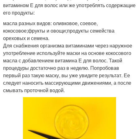
витамином Е для волос или же употреблять содержащие
его продукты:
масла разных видов: оливковое, соевое,
кокосовое;фрукты и овощи;продукты семейства
ореховых и семена.
Для снабжения организма витаминами через наружное
употребление используйте маски на основе кокосового
масла с добавлением витамина Е для волос. Такой
процедуры достаточно раз в неделю. Попробовав
первый раз такую маску, вы уже увидите результат. Ее
следует наносить массирующими движениями, а после
смывать проточной водой.