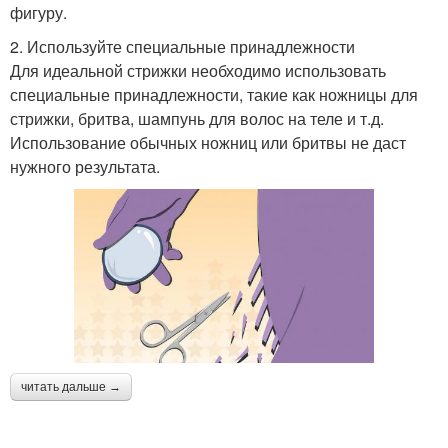
фигуру.
2. Используйте специальные принадлежности
Для идеальной стрижки необходимо использовать
специальные принадлежности, такие как ножницы для
стрижки, бритва, шампунь для волос на теле и т.д.
Использование обычных ножниц или бритвы не даст
нужного результата.
читать дальше →