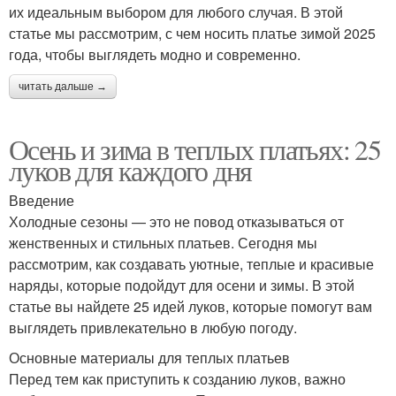
их идеальным выбором для любого случая. В этой
статье мы рассмотрим, с чем носить платье зимой 2025
года, чтобы выглядеть модно и современно.
читать дальше →
Осень и зима в теплых платьях: 25
луков для каждого дня
Введение
Холодные сезоны — это не повод отказываться от
женственных и стильных платьев. Сегодня мы
рассмотрим, как создавать уютные, теплые и красивые
наряды, которые подойдут для осени и зимы. В этой
статье вы найдете 25 идей луков, которые помогут вам
выглядеть привлекательно в любую погоду.
Основные материалы для теплых платьев
Перед тем как приступить к созданию луков, важно