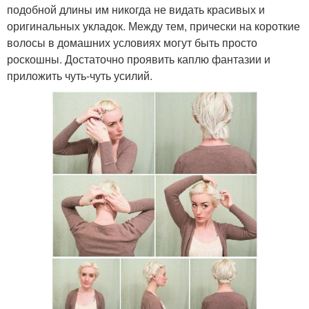
подобной длины им никогда не видать красивых и
оригинальных укладок. Между тем, прически на короткие
волосы в домашних условиях могут быть просто
роскошны. Достаточно проявить каплю фантазии и
приложить чуть-чуть усилий.