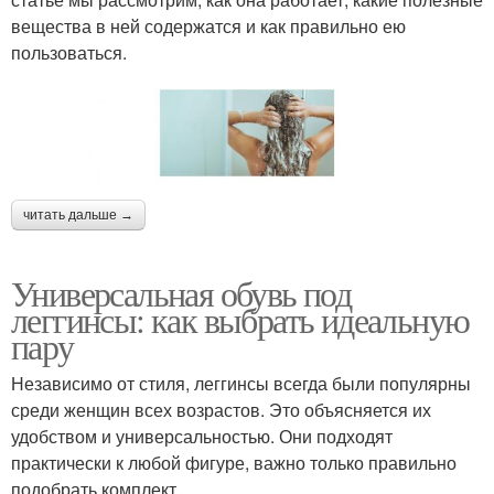
вещества в ней содержатся и как правильно ею
пользоваться.
читать дальше →
Универсальная обувь под
леггинсы: как выбрать идеальную
пару
Независимо от стиля, леггинсы всегда были популярны
среди женщин всех возрастов. Это объясняется их
удобством и универсальностью. Они подходят
практически к любой фигуре, важно только правильно
подобрать комплект.