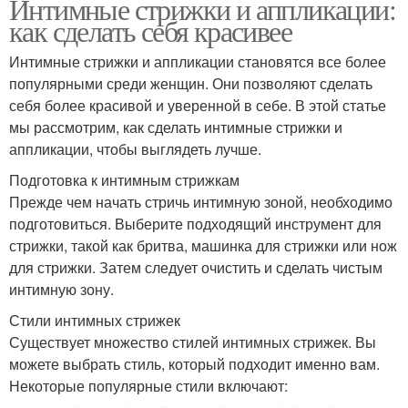
Интимные стрижки и аппликации:
как сделать себя красивее
Интимные стрижки и аппликации становятся все более
популярными среди женщин. Они позволяют сделать
себя более красивой и уверенной в себе. В этой статье
мы рассмотрим, как сделать интимные стрижки и
аппликации, чтобы выглядеть лучше.
Подготовка к интимным стрижкам
Прежде чем начать стричь интимную зоной, необходимо
подготовиться. Выберите подходящий инструмент для
стрижки, такой как бритва, машинка для стрижки или нож
для стрижки. Затем следует очистить и сделать чистым
интимную зону.
Стили интимных стрижек
Существует множество стилей интимных стрижек. Вы
можете выбрать стиль, который подходит именно вам.
Некоторые популярные стили включают: