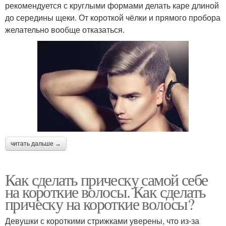
рекомендуется с круглыми формами делать каре длиной
до середины щеки. От короткой чёлки и прямого пробора
желательно вообще отказаться.
читать дальше →
Как сделать прическу самой себе
на короткие волосы. Как сделать
прическу на короткие волосы?
Девушки с короткими стрижками уверены, что из-за