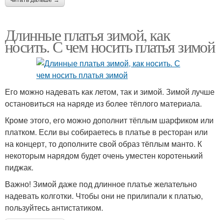
Длинные платья зимой, как
носить. С чем носить платья зимой
Его можно надевать как летом, так и зимой. Зимой лучше
остановиться на наряде из более тёплого материала.
Кроме этого, его можно дополнит тёплым шарфиком или
платком. Если вы собираетесь в платье в ресторан или
на концерт, то дополните свой образ тёплым манто. К
некоторым нарядом будет очень уместен коротенький
пиджак.
Важно! Зимой даже под длинное платье желательно
надевать колготки. Чтобы они не прилипали к платью,
пользуйтесь антистатиком.