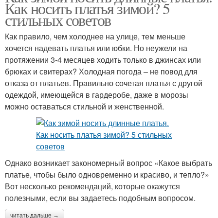
Как носить платья зимой? 5
стильных советов
Как правило, чем холоднее на улице, тем меньше
хочется надевать платья или юбки. Но неужели на
протяжении 3-4 месяцев ходить только в джинсах или
брюках и свитерах? Холодная погода – не повод для
отказа от платьев. Правильно сочетая платья с другой
одеждой, имеющейся в гардеробе, даже в морозы
можно оставаться стильной и женственной.
Однако возникает закономерный вопрос «Какое выбрать
платье, чтобы было одновременно и красиво, и тепло?»
Вот несколько рекомендаций, которые окажутся
полезными, если вы задаетесь подобным вопросом.
читать дальше →