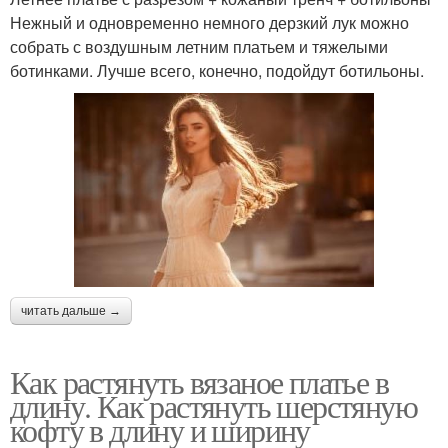
Нежный и одновременно немного дерзкий лук можно
собрать с воздушным летним платьем и тяжелыми
ботинками. Лучше всего, конечно, подойдут ботильоны.
читать дальше →
Как растянуть вязаное платье в
длину. Как растянуть шерстяную
кофту в длину и ширину