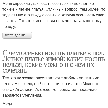
Меня спросили , как носить осенью и зимой летние
тонкие и легкие платья. Отличный вопрос , тем более что
задают мне его каждую осень. И каждую осень есть свои
нюансы. Так что и мне всегда есть что сказать по этому
поводу.
читать дальше →
С чем осенью носить платье в пол.
Летнее платье зимой: какие носить
нельзя, какие можно и с чем их
сочетать
Тем кто не желает расставаться с любимыми летними
платьями в холодный сезон стилист и автор Модного
блога» Анастасия Алексеенко предлагает несколько
вариантов утепления.
Мода