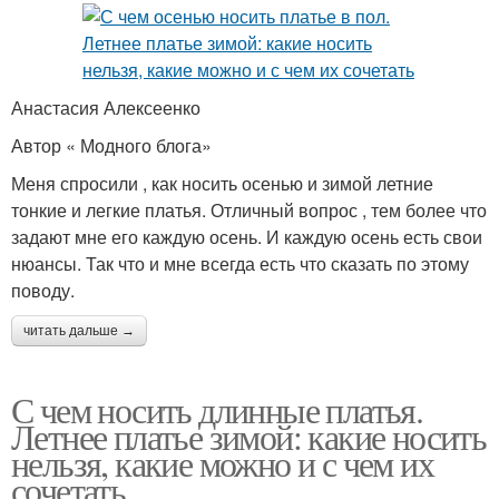
Анастасия Алексеенко
Автор « Модного блога»
Меня спросили , как носить осенью и зимой летние
тонкие и легкие платья. Отличный вопрос , тем более что
задают мне его каждую осень. И каждую осень есть свои
нюансы. Так что и мне всегда есть что сказать по этому
поводу.
читать дальше →
С чем носить длинные платья.
Летнее платье зимой: какие носить
нельзя, какие можно и с чем их
сочетать