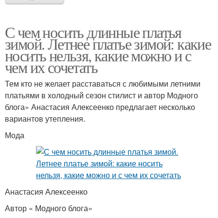
С чем носить длинные платья
зимой. Летнее платье зимой: какие
носить нельзя, какие можно и с
чем их сочетать
Тем кто не желает расставаться с любимыми летними
платьями в холодный сезон стилист и автор Модного
блога» Анастасия Алексеенко предлагает несколько
вариантов утепления.
Мода
Анастасия Алексеенко
Автор « Модного блога»