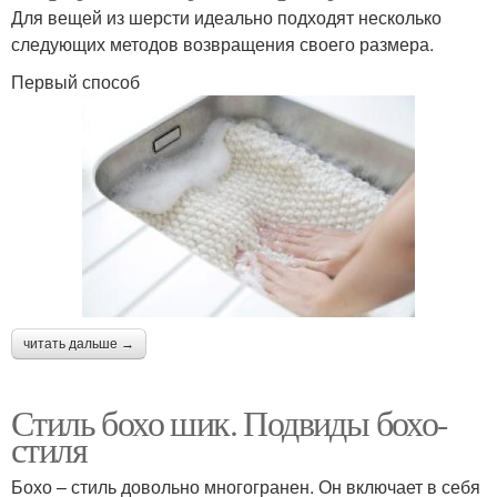
Для вещей из шерсти идеально подходят несколько
следующих методов возвращения своего размера.
Первый способ
читать дальше →
Стиль бохо шик. Подвиды бохо-
стиля
Бохо – стиль довольно многогранен. Он включает в себя