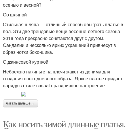
осенью и весной?
Со шляпой
Стильная шляпа — отличный способ обыграть платье в
пол. Эти две трендовые вещи весенне-летнего сезона
2016 года прекрасно сочетаются друг с другом.
Сандалии и несколько ярких украшений привнесут в
образ нотки бохо-шика.
С джинсовой курткой
Небрежно накиньте на плечи жакет из денима для
создания повседневного образа. Яркое платье придаст
наряду в стиле casual праздничное настроение.
читать дальше →
Как носить зимой длинные платья.