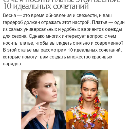
10 идеальных сочетаний
Весна — это время обновления и свежести, и ваш
гардероб должен отражать этот настрой. Платья — один
из самых универсальных и удобных вариантов одежды
для сезона. Однако многих интересует вопрос: с чем
носить платье, чтобы выглядеть стильно и современно?
В этой статье мы рассмотрим 10 идеальных сочетаний,
которые помогут вам создать множество красивых
нарядов.