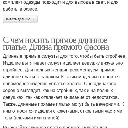
комплект одежды подходит и для выхода в свет, и для
работы в офисе.
читать дальше →
С чем носить прямое длинное
платье. Длина прямого фасона
Длинные прямые силуэты для того, чтобы быть стройнее
Изделие вытягивает силуэт и делает девушку визуально
стройнее. Для полных женщин рекомендуем прямое
длинное платье с запахом. К таким моделям относится
новомодное изделие «платье-халат». Оно одинаково
хорошо выглядит, как на стройных, так и на полных
девушках, так как отвлекает внимание от недостатков.
Также, длинные прямые платья могут быть вечерними. К
ним относятся изделия с кокетками, открытыми частями
тела (плечами или спиной).
Выбирайте длинное платье прямого силуэта для