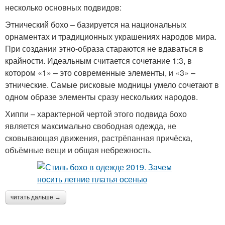
несколько основных подвидов:
Этнический бохо – базируется на национальных
орнаментах и традиционных украшениях народов мира.
При создании этно-образа стараются не вдаваться в
крайности. Идеальным считается сочетание 1:3, в
котором «1» – это современные элементы, и «3» –
этнические. Самые рисковые модницы умело сочетают в
одном образе элементы сразу нескольких народов.
Хиппи – характерной чертой этого подвида бохо
является максимально свободная одежда, не
сковывающая движения, растрёпанная причёска,
объёмные вещи и общая небрежность.
читать дальше →