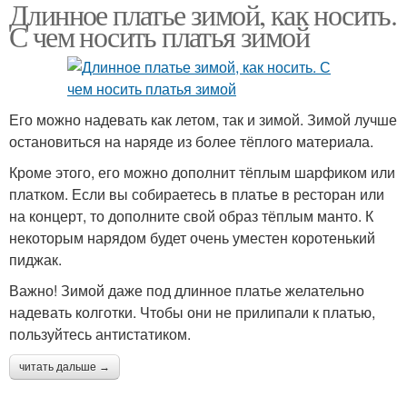
Длинное платье зимой, как носить.
С чем носить платья зимой
Его можно надевать как летом, так и зимой. Зимой лучше
остановиться на наряде из более тёплого материала.
Кроме этого, его можно дополнит тёплым шарфиком или
платком. Если вы собираетесь в платье в ресторан или
на концерт, то дополните свой образ тёплым манто. К
некоторым нарядом будет очень уместен коротенький
пиджак.
Важно! Зимой даже под длинное платье желательно
надевать колготки. Чтобы они не прилипали к платью,
пользуйтесь антистатиком.
читать дальше →