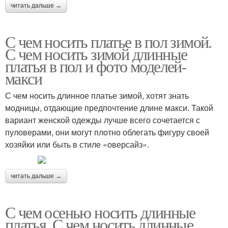
читать дальше →
С чем носить платье в пол зимой.
С чем носить зимой длинные
платья в пол и фото моделей-
макси
С чем носить длинное платье зимой, хотят знать
модницы, отдающие предпочтение длине макси. Такой
вариант женской одежды лучше всего сочетается с
пуловерами, они могут плотно облегать фигуру своей
хозяйки или быть в стиле «оверсайз».
читать дальше →
С чем осенью носить длинные
платья. С чем носить длинные