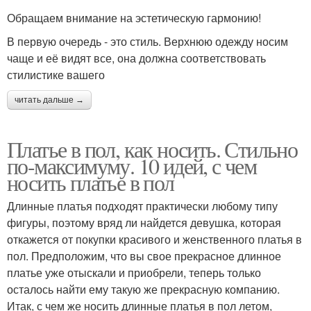
Обращаем внимание на эстетическую гармонию!
В первую очередь - это стиль. Верхнюю одежду носим
чаще и её видят все, она должна соответствовать
стилистике вашего
читать дальше →
Платье в пол, как носить. Стильно
по-максимуму. 10 идей, с чем
носить платье в пол
Длинные платья подходят практически любому типу
фигуры, поэтому вряд ли найдется девушка, которая
откажется от покупки красивого и женственного платья в
пол. Предположим, что вы свое прекрасное длинное
платье уже отыскали и приобрели, теперь только
осталось найти ему такую же прекрасную компанию.
Итак, с чем же носить длинные платья в пол летом,