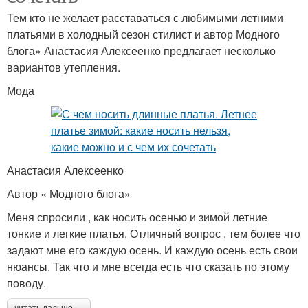
Тем кто не желает расставаться с любимыми летними
платьями в холодный сезон стилист и автор Модного
блога» Анастасия Алексеенко предлагает несколько
вариантов утепления.
Мода
Анастасия Алексеенко
Автор « Модного блога»
Меня спросили , как носить осенью и зимой летние
тонкие и легкие платья. Отличный вопрос , тем более что
задают мне его каждую осень. И каждую осень есть свои
нюансы. Так что и мне всегда есть что сказать по этому
поводу.
читать дальше →