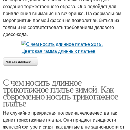
создания торжественного образа. Оно подойдет для
привлечения внимания на вечеринке. На формальном
мероприятии прямой фасон не позволит выбиться из
толпы и не соответствовать требованиям делового
дресс-кода.
читать дальше →
С чем носить длинное
трикотажное платье зимой. Как
современно носить трикотажное
платье
Не случайно прекрасная половина человечества так
ценит трикотажные платья. Они придают изящности
женской фигуре и сидят как влитые в не зависимости от