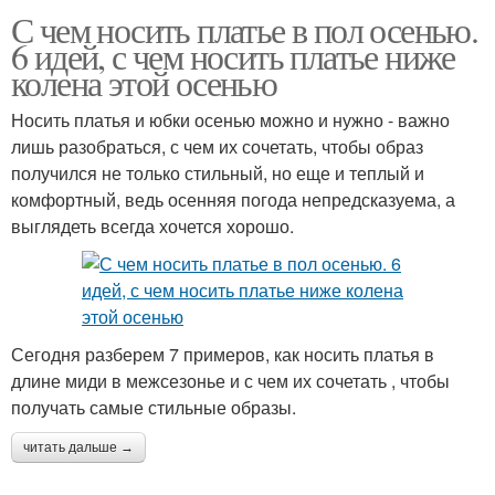
С чем носить платье в пол осенью.
6 идей, с чем носить платье ниже
колена этой осенью
Носить платья и юбки осенью можно и нужно - важно
лишь разобраться, с чем их сочетать, чтобы образ
получился не только стильный, но еще и теплый и
комфортный, ведь осенняя погода непредсказуема, а
выглядеть всегда хочется хорошо.
Сегодня разберем 7 примеров, как носить платья в
длине миди в межсезонье и с чем их сочетать , чтобы
получать самые стильные образы.
читать дальше →