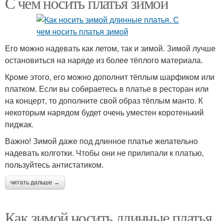
С чем носить платья зимой
Его можно надевать как летом, так и зимой. Зимой лучше
остановиться на наряде из более тёплого материала.
Кроме этого, его можно дополнит тёплым шарфиком или
платком. Если вы собираетесь в платье в ресторан или
на концерт, то дополните свой образ тёплым манто. К
некоторым нарядом будет очень уместен коротенький
пиджак.
Важно! Зимой даже под длинное платье желательно
надевать колготки. Чтобы они не прилипали к платью,
пользуйтесь антистатиком.
читать дальше →
Как зимой носить длинные платья.