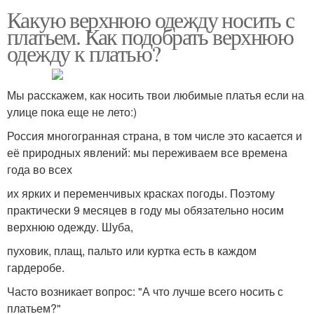
Какую верхнюю одежду носить с
платьем. Как подобрать верхнюю
одежду к платью?
Мы расскажем, как носить твои любимые платья если на
улице пока еще не лето:)
Россия многогранная страна, в том числе это касается и
её природных явлений: мы переживаем все времена
года во всех
их ярких и переменчивых красках погоды. Поэтому
практически 9 месяцев в году мы обязательно носим
верхнюю одежду. Шуба,
пуховик, плащ, пальто или куртка есть в каждом
гардеробе.
Часто возникает вопрос: "А что лучше всего носить с
платьем?"