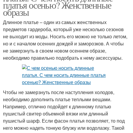
платья осенью? Женственные
образы
Длинное платье – один из самых женственных
предметов гардероба, который уже несколько сезонов
не выходит из моды. Носить его можно не только летом,
но и с началом осенних дождей и заморозков. А чтобы
не замерзнуть в своем новом осеннем образе,
необходимо правильно подобрать к нему аксессуары.
Чтобы не замерзнуть после наступления холодов,
необходимо дополнить платье теплыми вещами.
Например, отлично подойдет к длинному платью
пушистый свитер объемной вязки или длинный
пушистый шарф. Если фасон платья позволяет, то под
него можно надеть тонкую блузку или водолазку. Такой