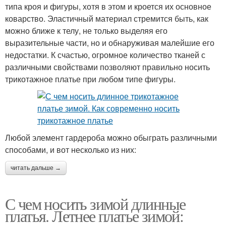
типа кроя и фигуры, хотя в этом и кроется их основное
коварство. Эластичный материал стремится быть, как
можно ближе к телу, не только выделяя его
выразительные части, но и обнаруживая малейшие его
недостатки. К счастью, огромное количество тканей с
различными свойствами позволяют правильно носить
трикотажное платье при любом типе фигуры.
Любой элемент гардероба можно обыграть различными
способами, и вот несколько из них:
читать дальше →
С чем носить зимой длинные
платья. Летнее платье зимой: