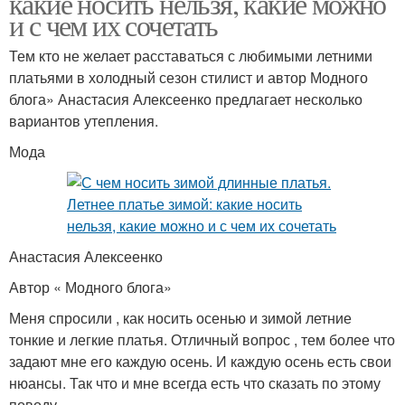
какие носить нельзя, какие можно
и с чем их сочетать
Тем кто не желает расставаться с любимыми летними
платьями в холодный сезон стилист и автор Модного
блога» Анастасия Алексеенко предлагает несколько
вариантов утепления.
Мода
Анастасия Алексеенко
Автор « Модного блога»
Меня спросили , как носить осенью и зимой летние
тонкие и легкие платья. Отличный вопрос , тем более что
задают мне его каждую осень. И каждую осень есть свои
нюансы. Так что и мне всегда есть что сказать по этому
поводу.