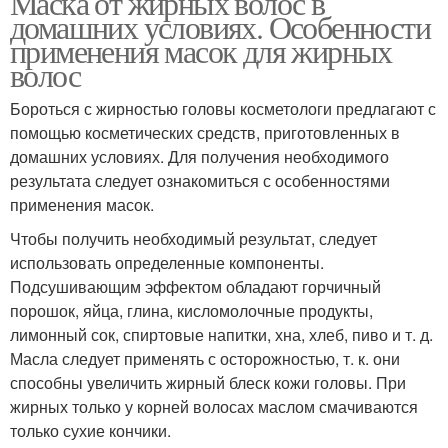
Маска от жирных волос в
домашних условиях. Особенности
применения масок для жирных
волос
Бороться с жирностью головы косметологи предлагают с
помощью косметических средств, приготовленных в
домашних условиях. Для получения необходимого
результата следует ознакомиться с особенностями
применения масок.
Чтобы получить необходимый результат, следует
использовать определенные компоненты.
Подсушивающим эффектом обладают горчичный
порошок, яйца, глина, кисломолочные продукты,
лимонный сок, спиртовые напитки, хна, хлеб, пиво и т. д.
Масла следует применять с осторожностью, т. к. они
способны увеличить жирный блеск кожи головы. При
жирных только у корней волосах маслом смачиваются
только сухие кончики.