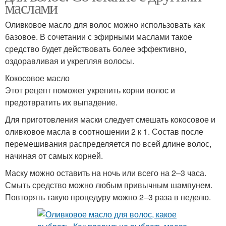
маслами
Оливковое масло для волос можно использовать как
базовое. В сочетании с эфирными маслами такое
средство будет действовать более эффективно,
оздоравливая и укрепляя волосы.
Кокосовое масло
Этот рецепт поможет укрепить корни волос и
предотвратить их выпадение.
Для приготовления маски следует смешать кокосовое и
оливковое масла в соотношении 2 к 1. Состав после
перемешивания распределяется по всей длине волос,
начиная от самых корней.
Маску можно оставить на ночь или всего на 2–3 часа.
Смыть средство можно любым привычным шампунем.
Повторять такую процедуру можно 2–3 раза в неделю.