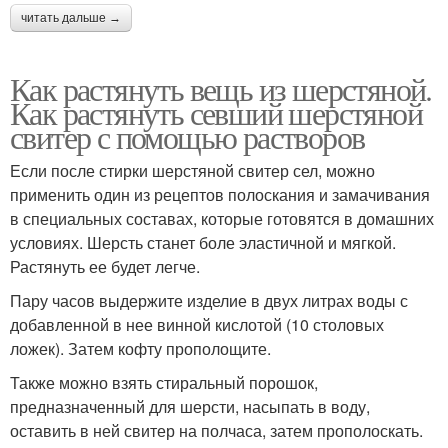
читать дальше →
Как растянуть вещь из шерстяной.
Как растянуть севший шерстяной
свитер с помощью растворов
Если после стирки шерстяной свитер сел, можно
применить один из рецептов полоскания и замачивания
в специальных составах, которые готовятся в домашних
условиях. Шерсть станет боле эластичной и мягкой.
Растянуть ее будет легче.
Пару часов выдержите изделие в двух литрах воды с
добавленной в нее винной кислотой (10 столовых
ложек). Затем кофту прополощите.
Также можно взять стиральный порошок,
предназначенный для шерсти, насыпать в воду,
оставить в ней свитер на полчаса, затем прополоскать.