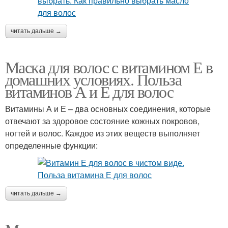
читать дальше →
Маска для волос с витамином Е в
домашних условиях. Польза
витаминов А и Е для волос
Витамины А и Е – два основных соединения, которые
отвечают за здоровое состояние кожных покровов,
ногтей и волос. Каждое из этих веществ выполняет
определенные функции:
читать дальше →