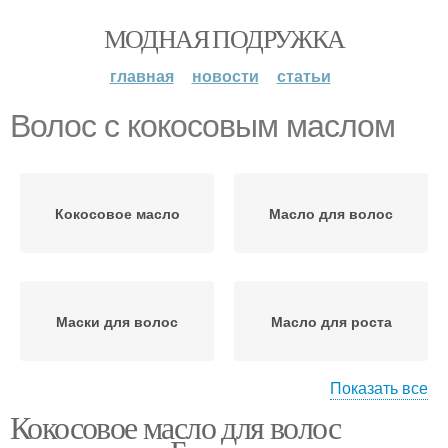
МОДНАЯ ПОДРУЖКА
главная
новости
статьи
Волос с кокосовым маслом
Кокосовое масло
Масло для волос
Маски для волос
Масло для роста
Показать все
Кокосовое масло для волос
Нерафинированное
Кондиционер для волос
масло