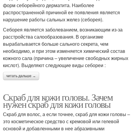
форм себорейного дерматита. Наиболее
распространенной причиной ее появления является
нарушение работы сальных желез (себорея).
Себорея является заболеванием, возникающим из-за
расстройства салообразования. В организме
вырабатывается больше сального секрета, чем
необходимо, и при этом изменяется химический состав
кожного сала (причина – увеличение свободных жирных
кислот). Выделяют следующие виды себореи :
читать дальше →
Скраб для кожи головы. Зачем
нужен скраб для кожи головы
Скраб для волос, а если точнее, скраб для кожи головы –
это косметическое средство с кремовой или гелевой
основой и добавленными в нее абразивными