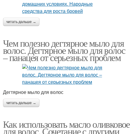
читать дальше →
Чем полезно дегтярное мыло для
волос. Дегтярное мыло для волос
– панацея от серьезных проблем
Дегтярное мыло для волос
читать дальше →
Как использовать масло оливковое
для волос. Сочетание с другими