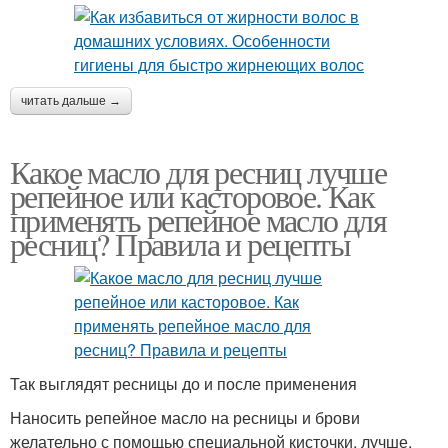
читать дальше →
Какое масло для ресниц лучше
репейное или касторовое. Как
применять репейное масло для
ресниц? Правила и рецепты
Так выглядят ресницы до и после применения
Наносить репейное масло на ресницы и брови
желательно с помощью специальной кисточки, лучше,