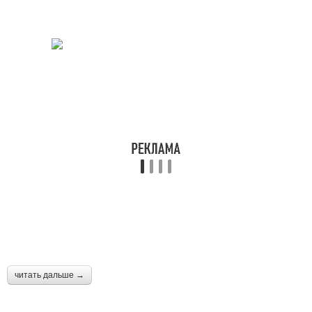
читать дальше →