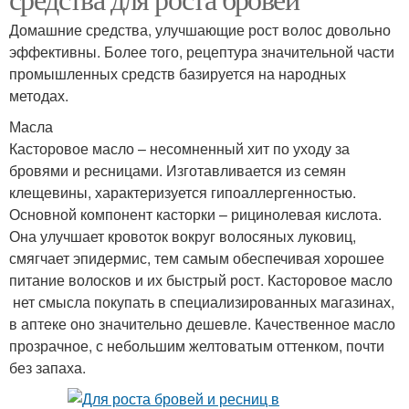
Домашние средства, улучшающие рост волос довольно
эффективны. Более того, рецептура значительной части
промышленных средств базируется на народных
методах.
Масла
Касторовое масло – несомненный хит по уходу за
бровями и ресницами. Изготавливается из семян
клещевины, характеризуется гипоаллергенностью.
Основной компонент касторки – рицинолевая кислота.
Она улучшает кровоток вокруг волосяных луковиц,
смягчает эпидермис, тем самым обеспечивая хорошее
питание волосков и их быстрый рост. Касторовое масло
нет смысла покупать в специализированных магазинах,
в аптеке оно значительно дешевле. Качественное масло
прозрачное, с небольшим желтоватым оттенком, почти
без запаха.