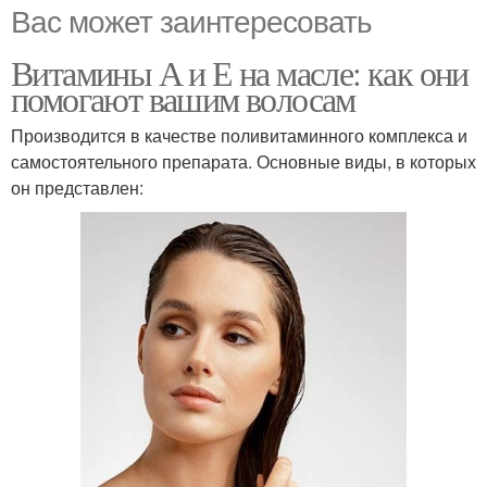
Вас может заинтересовать
Витамины А и Е на масле: как они
помогают вашим волосам
Производится в качестве поливитаминного комплекса и
самостоятельного препарата. Основные виды, в которых
он представлен: