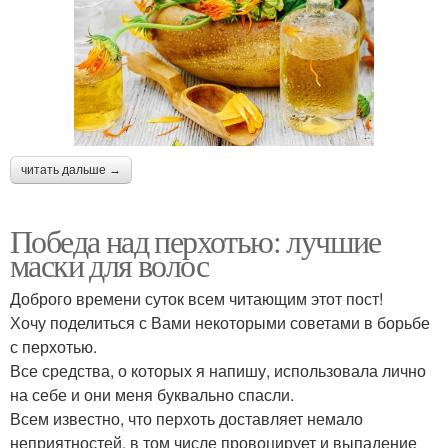
читать дальше →
Победа над перхотью: лучшие
маски для волос
Доброго времени суток всем читающим этот пост!
Хочу поделиться с Вами некоторыми советами в борьбе
с перхотью.
Все средства, о которых я напишу, использовала лично
на себе и они меня буквально спасли.
Всем известно, что перхоть доставляет немало
неприятностей, в том числе провоцирует и выпадение