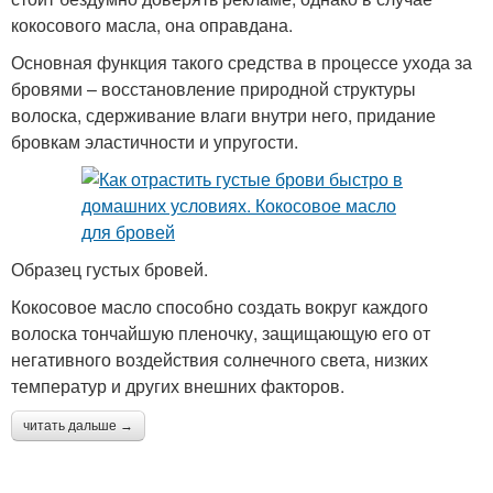
кокосового масла, она оправдана.
Основная функция такого средства в процессе ухода за
бровями – восстановление природной структуры
волоска, сдерживание влаги внутри него, придание
бровкам эластичности и упругости.
Образец густых бровей.
Кокосовое масло способно создать вокруг каждого
волоска тончайшую пленочку, защищающую его от
негативного воздействия солнечного света, низких
температур и других внешних факторов.
читать дальше →