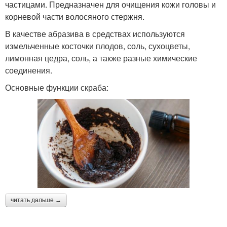
частицами. Предназначен для очищения кожи головы и
корневой части волосяного стержня.
В качестве абразива в средствах используются
измельченные косточки плодов, соль, сухоцветы,
лимонная цедра, соль, а также разные химические
соединения.
Основные функции скраба:
читать дальше →