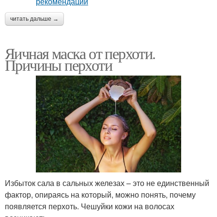
читать дальше →
Яичная маска от перхоти.
Причины перхоти
Избыток сала в сальных железах – это не единственный
фактор, опираясь на который, можно понять, почему
появляется перхоть. Чешуйки кожи на волосах