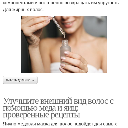
компонентами и постепенно возвращать им упругость.
Для жирных волос.
читать дальше →
Улучшите внешний вид волос с
помощью меда и яиц:
проверенные рецепты
Яично медовая маска для волос подойдет для самых