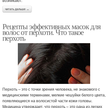
возникают:
читать дальше →
Рецепты эффективных масок для
волос от перхоти. Что такое
перхоть
Перхоть – это с точки зрения человека, не знакомого с
медицинскими терминами, мелкие чешуйки белого цвета,
появляющиеся на волосистой части кожи головы.
Медицина утверждает, что перхоть – это одна из легких