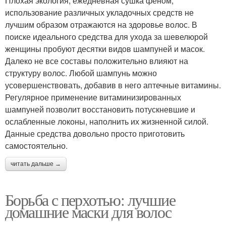
Плохая экология, ежедневная сушка феном,
использование различных укладочных средств не
лучшим образом отражаются на здоровье волос. В
поиске идеального средства для ухода за шевелюрой
женщины пробуют десятки видов шампуней и масок.
Далеко не все составы положительно влияют на
структуру волос. Любой шампунь можно
усовершенствовать, добавив в него аптечные витамины.
Регулярное применение витаминизированных
шампуней позволит восстановить потускневшие и
ослабленные локоны, наполнить их жизненной силой.
Данные средства довольно просто приготовить
самостоятельно.
читать дальше →
Борьба с перхотью: лучшие
домашние маски для волос