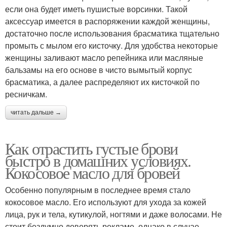
если она будет иметь пушистые ворсинки. Такой
аксессуар имеется в распоряжении каждой женщины,
достаточно после использования брасматика тщательно
промыть с мылом его кисточку. Для удобства некоторые
женщины заливают масло репейника или масляные
бальзамы на его основе в чисто вымытый корпус
брасматика, а далее распределяют их кисточкой по
ресничкам.
читать дальше →
Как отрастить густые брови
быстро в домашних условиях.
Кокосовое масло для бровей
Особенно популярным в последнее время стало
кокосовое масло. Его используют для ухода за кожей
лица, рук и тела, кутикулой, ногтями и даже волосами. Не
стоит бездумно доверять рекламе, однако в случае