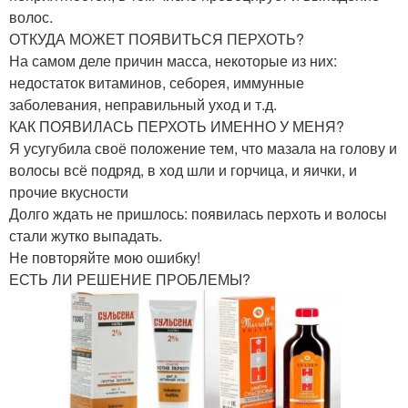
волос.
ОТКУДА МОЖЕТ ПОЯВИТЬСЯ ПЕРХОТЬ?
На самом деле причин масса, некоторые из них:
недостаток витаминов, себорея, иммунные
заболевания, неправильный уход и т.д.
КАК ПОЯВИЛАСЬ ПЕРХОТЬ ИМЕННО У МЕНЯ?
Я усугубила своё положение тем, что мазала на голову и
волосы всё подряд, в ход шли и горчица, и яички, и
прочие вкусности
Долго ждать не пришлось: появилась перхоть и волосы
стали жутко выпадать.
Не повторяйте мою ошибку!
ЕСТЬ ЛИ РЕШЕНИЕ ПРОБЛЕМЫ?