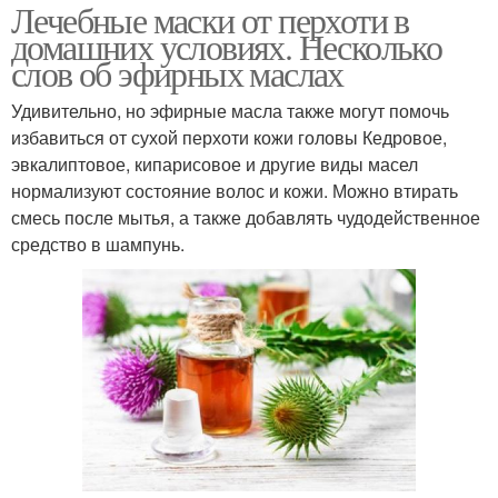
Лечебные маски от перхоти в
домашних условиях. Несколько
слов об эфирных маслах
Удивительно, но эфирные масла также могут помочь
избавиться от сухой перхоти кожи головы Кедровое,
эвкалиптовое, кипарисовое и другие виды масел
нормализуют состояние волос и кожи. Можно втирать
смесь после мытья, а также добавлять чудодейственное
средство в шампунь.