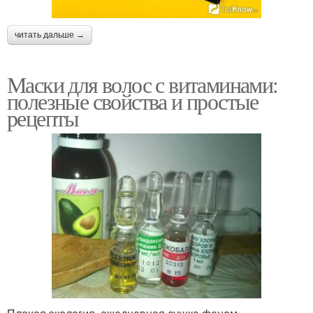
читать дальше →
Маски для волос с витаминами:
полезные свойства и простые
рецепты