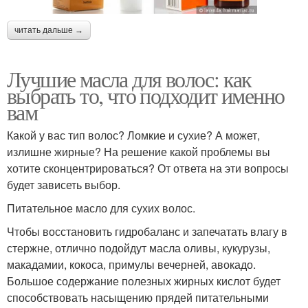
читать дальше →
Лучшие масла для волос: как
выбрать то, что подходит именно
вам
Какой у вас тип волос? Ломкие и сухие? А может,
излишне жирные? На решение какой проблемы вы
хотите сконцентрироваться? От ответа на эти вопросы
будет зависеть выбор.
Питательное масло для сухих волос.
Чтобы восстановить гидробаланс и запечатать влагу в
стержне, отлично подойдут масла оливы, кукурузы,
макадамии, кокоса, примулы вечерней, авокадо.
Большое содержание полезных жирных кислот будет
способствовать насыщению прядей питательными