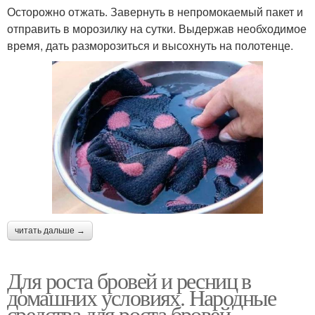
Осторожно отжать. Завернуть в непромокаемый пакет и
отправить в морозилку на сутки. Выдержав необходимое
время, дать разморозиться и высохнуть на полотенце.
читать дальше →
Для роста бровей и ресниц в
домашних условиях. Народные
средства для роста бровей