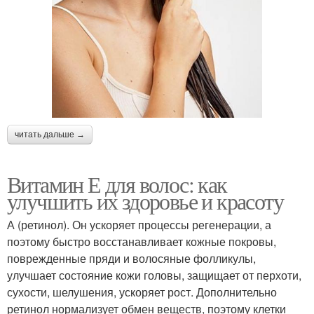
читать дальше →
Витамин Е для волос: как
улучшить их здоровье и красоту
А (ретинол). Он ускоряет процессы регенерации, а
поэтому быстро восстанавливает кожные покровы,
поврежденные пряди и волосяные фолликулы,
улучшает состояние кожи головы, защищает от перхоти,
сухости, шелушения, ускоряет рост. Дополнительно
ретинол нормализует обмен веществ, поэтому клетки