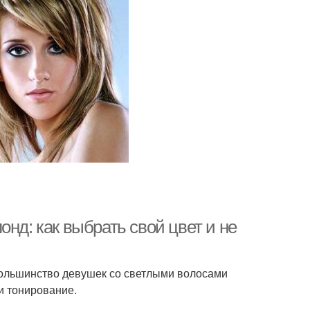
нд: как выбрать свой цвет и не
большинство девушек со светлыми волосами
и тонирование.