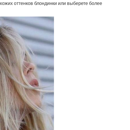
хожих оттенков блондинки или выберете более