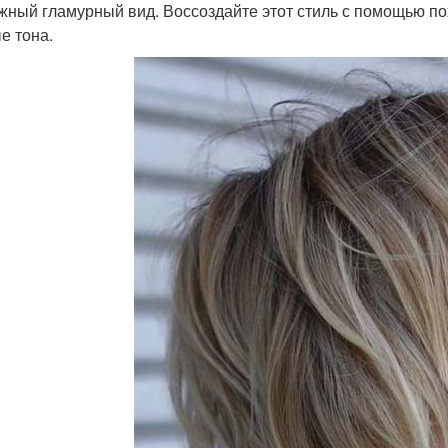
жный гламурный вид. Воссоздайте этот стиль с помощью по
е тона.