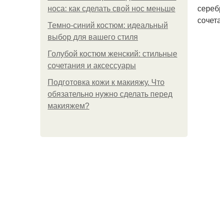
сереб
носа: как сделать свой нос меньше
сочет
Темно-синий костюм: идеальный
выбор для вашего стиля
Голубой костюм женский: стильные
сочетания и аксессуары
Подготовка кожи к макияжу. Что
обязательно нужно сделать перед
макияжем?