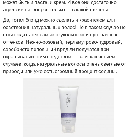
может быть и паста, и крем. И все они достаточно
агрессивны, вопрос только — в какой степени.
Да, тотал блонд можно сделать и красителем для
осветления натуральных волос! Но в таком случае не
стоит ждать тех самых «кукольных» и прозрачных
оттенков. Нежно-розовый, перламутрово-пудровый,
серебристо-пепельный вряд ли получатся при
окрашивании этим средством — за исключением
случаев, когда натуральные волосы очень светлые от
природы или уже есть огромный процент седины.