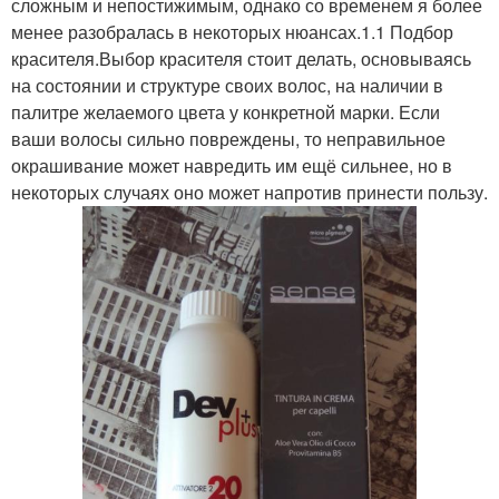
сложным и непостижимым, однако со временем я более
менее разобралась в некоторых нюансах.1.1 Подбор
красителя.Выбор красителя стоит делать, основываясь
на состоянии и структуре своих волос, на наличии в
палитре желаемого цвета у конкретной марки. Если
ваши волосы сильно повреждены, то неправильное
окрашивание может навредить им ещё сильнее, но в
некоторых случаях оно может напротив принести пользу.