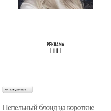
читать дальше →
Пепельный блонд на короткие