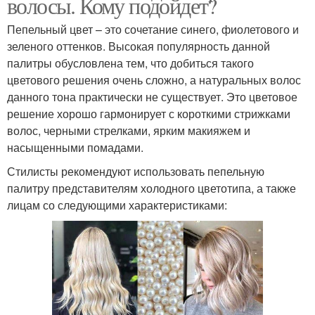
волосы. Кому подойдет?
Пепельный цвет – это сочетание синего, фиолетового и
зеленого оттенков. Высокая популярность данной
палитры обусловлена тем, что добиться такого
цветового решения очень сложно, а натуральных волос
данного тона практически не существует. Это цветовое
решение хорошо гармонирует с короткими стрижками
волос, черными стрелками, ярким макияжем и
насыщенными помадами.
Стилисты рекомендуют использовать пепельную
палитру представителям холодного цветотипа, а также
лицам со следующими характеристиками: