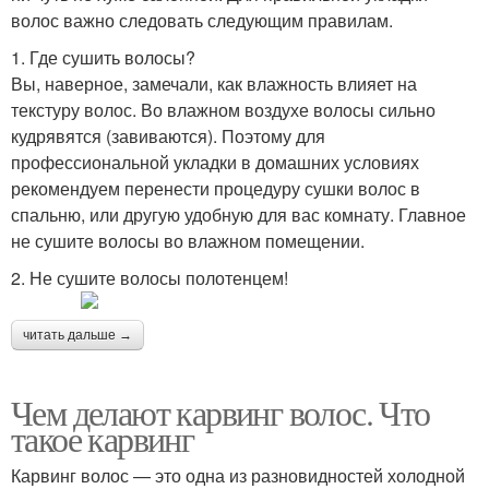
волос важно следовать следующим правилам.
1. Где сушить волосы?
Вы, наверное, замечали, как влажность влияет на
текстуру волос. Во влажном воздухе волосы сильно
кудрявятся (завиваются). Поэтому для
профессиональной укладки в домашних условиях
рекомендуем перенести процедуру сушки волос в
спальню, или другую удобную для вас комнату. Главное
не сушите волосы во влажном помещении.
2. Не сушите волосы полотенцем!
читать дальше →
Чем делают карвинг волос. Что
такое карвинг
Карвинг волос — это одна из разновидностей холодной