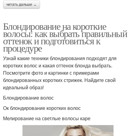
читать дальше →
Блондирование на короткие
волосы: как выбрать правильный
оттенок и подготовиться к
процедуре
Узнай какие техники блондирования подходят для
коротких волос и какая оттенок блонда выбрать.
Посмотрите фото и картинки с примерами
блондированных коротких стрижек. Найдите свой
идеальный образ!
Блондирование волос
Ок блондирование коротких волос
Мелирование на светлые волосы каре