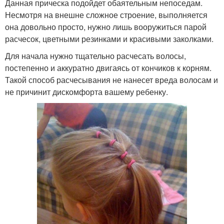
Данная прическа подойдет обаятельным непоседам.
Несмотря на внешне сложное строение, выполняется
она довольно просто, нужно лишь вооружиться парой
расчесок, цветными резинками и красивыми заколками.
Для начала нужно тщательно расчесать волосы,
постепенно и аккуратно двигаясь от кончиков к корням.
Такой способ расчесывания не нанесет вреда волосам и
не причинит дискомфорта вашему ребенку.