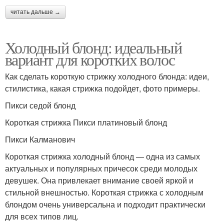
читать дальше →
Холодный блонд: идеальный
вариант для коротких волос
Как сделать короткую стрижку холодного блонда: идеи,
стилистика, какая стрижка подойдет, фото примеры.
Пикси седой блонд
Короткая стрижка Пикси платиновый блонд
Пикси Калманович
Короткая стрижка холодный блонд — одна из самых
актуальных и популярных причесок среди молодых
девушек. Она привлекает внимание своей яркой и
стильной внешностью. Короткая стрижка с холодным
блондом очень универсальна и подходит практически
для всех типов лиц.