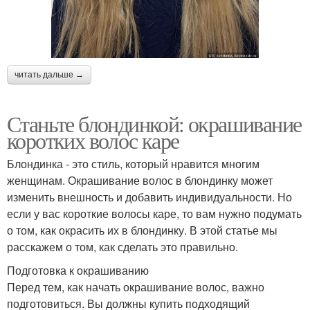
читать дальше →
Станьте блондинкой: окрашивание
коротких волос каре
Блондинка - это стиль, который нравится многим
женщинам. Окрашивание волос в блондинку может
изменить внешность и добавить индивидуальности. Но
если у вас короткие волосы каре, то вам нужно подумать
о том, как окрасить их в блондинку. В этой статье мы
расскажем о том, как сделать это правильно.
Подготовка к окрашиванию
Перед тем, как начать окрашивание волос, важно
подготовиться. Вы должны купить подходящий