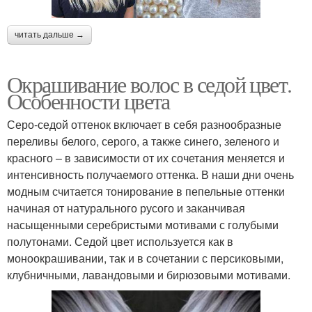
читать дальше →
Окрашивание волос в седой цвет.
Особенности цвета
Серо-седой оттенок включает в себя разнообразные
переливы белого, серого, а также синего, зеленого и
красного – в зависимости от их сочетания меняется и
интенсивность получаемого оттенка. В наши дни очень
модным считается тонирование в пепельные оттенки
начиная от натурального русого и заканчивая
насыщенными серебристыми мотивами с голубыми
полутонами. Седой цвет используется как в
моноокрашивании, так и в сочетании с персиковыми,
клубничными, лавандовыми и бирюзовыми мотивами.