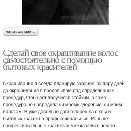
читать дальше →
Сделай свое окрашивание волос
самостоятельно с помощью
бытовых красителей
Окрашивание я всегда планирую заранее, за пару дней
до окрашивания я проделываю ряд определенных
процедур, чтоб цвет получился стойким, а сама
процедура не навредила ни моему здоровью, ни моим
волосам. Я уже довольно давно перешла с хны и
бытовых красок на профессиональные. Раньше
профессиональные красители мне казались чем-то