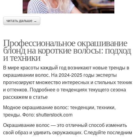
читать дальше →
Профессиональное окрашивание
блонд на короткие волосы: подход
и техники
В мире красоты каждый год возникают новые тренды в
окрашивании волос. На 2024-2025 годы эксперты
прогнозируют множество интересных и стильных техник
и оттенков. Подробнее о тенденциях текущего сезона
расскажем в статье
Модное окрашивание волос: тенденции, техники,
тренды. Фото: shutterstock.com
Окрашивание волос — это отличный способ изменить
свой образ и удивить окружающих. Следуйте последним