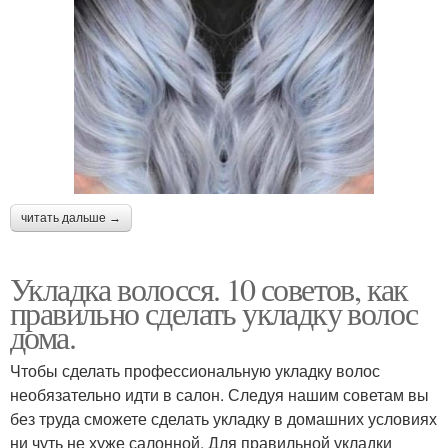
читать дальше →
Укладка волосся. 10 советов, как
правильно сделать укладку волос
дома.
Чтобы сделать профессиональную укладку волос
необязательно идти в салон. Следуя нашим советам вы
без труда сможете сделать укладку в домашних условиях
ни чуть не хуже салонной. Для правильной укладки