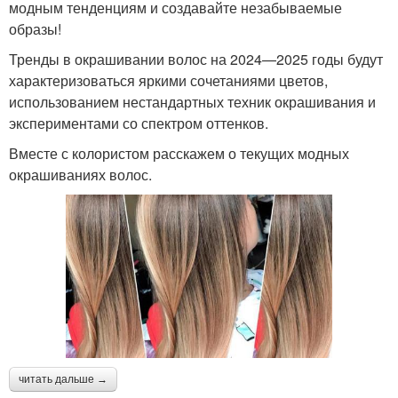
модным тенденциям и создавайте незабываемые
образы!
Тренды в окрашивании волос на 2024—2025 годы будут
характеризоваться яркими сочетаниями цветов,
использованием нестандартных техник окрашивания и
экспериментами со спектром оттенков.
Вместе с колористом расскажем о текущих модных
окрашиваниях волос.
читать дальше →