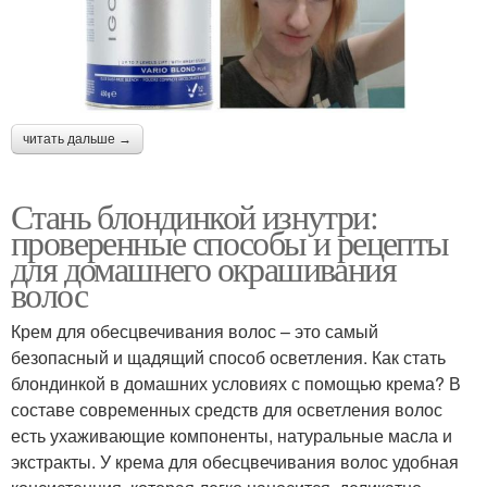
читать дальше →
Стань блондинкой изнутри:
проверенные способы и рецепты
для домашнего окрашивания
волос
Крем для обесцвечивания волос – это самый
безопасный и щадящий способ осветления. Как стать
блондинкой в домашних условиях с помощью крема? В
составе современных средств для осветления волос
есть ухаживающие компоненты, натуральные масла и
экстракты. У крема для обесцвечивания волос удобная