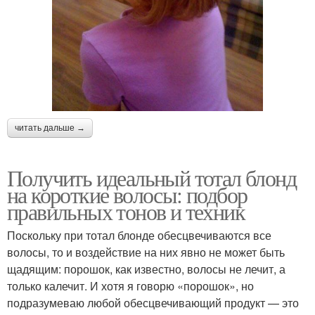
читать дальше →
Получить идеальный тотал блонд
на короткие волосы: подбор
правильных тонов и техник
Поскольку при тотал блонде обесцвечиваются все
волосы, то и воздействие на них явно не может быть
щадящим: порошок, как известно, волосы не лечит, а
только калечит. И хотя я говорю «порошок», но
подразумеваю любой обесцвечивающий продукт — это