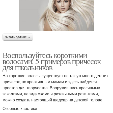
читать дальше →
Воспользуйтесь короткими
волосами: 5 примеров причесок
для школьников
На короткие волосы существует не так уж много детских
причесок, но креативным мамам и здесь найдется
простор для творчества. Вооружившись красивыми
заколками, невидимками и различными резинками,
можно создать настоящий шедевр на детской голове.
Озорные хвостики