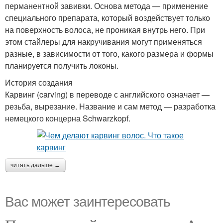
перманентной завивки. Основа метода — применение
специального препарата, который воздействует только
на поверхность волоса, не проникая внутрь него. При
этом стайлеры для накручивания могут применяться
разные, в зависимости от того, какого размера и формы
планируется получить локоны.
История создания
Карвинг (carving) в переводе с английского означает —
резьба, вырезание. Название и сам метод — разработка
немецкого концерна Schwarzkopf.
читать дальше →
Вас может заинтересовать