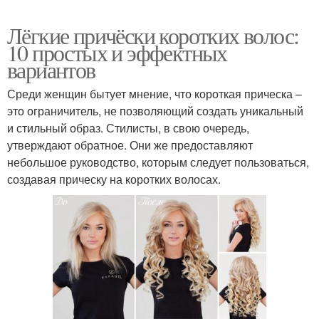
Лёгкие причёски коротких волос:
10 простых и эффектных
вариантов
Среди женщин бытует мнение, что короткая прическа –
это ограничитель, не позволяющий создать уникальный
и стильный образ. Стилисты, в свою очередь,
утверждают обратное. Они же предоставляют
небольшое руководство, которым следует пользоваться,
создавая прическу на коротких волосах.