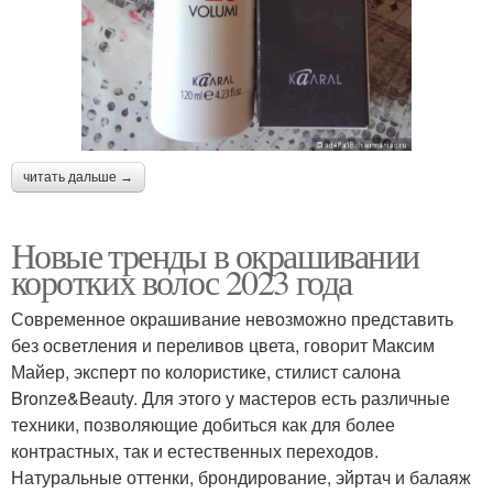
читать дальше →
Новые тренды в окрашивании
коротких волос 2023 года
Современное окрашивание невозможно представить
без осветления и переливов цвета, говорит Максим
Майер, эксперт по колористике, стилист салона
Bronze&Beauty. Для этого у мастеров есть различные
техники, позволяющие добиться как для более
контрастных, так и естественных переходов.
Натуральные оттенки, брондирование, эйртач и балаяж