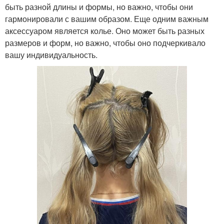
быть разной длины и формы, но важно, чтобы они
гармонировали с вашим образом. Еще одним важным
аксессуаром является колье. Оно может быть разных
размеров и форм, но важно, чтобы оно подчеркивало
вашу индивидуальность.