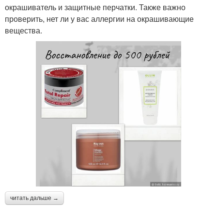
окрашиватель и защитные перчатки. Также важно
проверить, нет ли у вас аллергии на окрашивающие
вещества.
читать дальше →