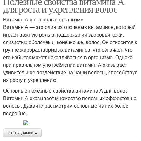
Полезные свойства витамина А
для роста и укрепления волос
Витамин А и его роль в организме
Витамин А — это один из ключевых витаминов, который
играет важную роль в поддержании здоровья кожи,
слизистых оболочек и, конечно же, волос. Он относится к
группе жирорастворимых витаминов, что означает, что
его избыток может накапливаться в организме. Однако
при правильном употреблении витамин А оказывает
удивительное воздействие на наши волосы, способствуя
их росту и укреплению.
Основные полезные свойства витамина А для волос
Витамин А оказывает множество полезных эффектов на
волосы. Давайте рассмотрим основные из них более
подробно.
читать дальше →