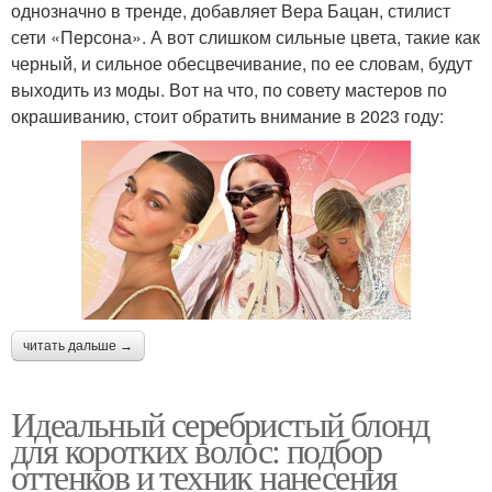
однозначно в тренде, добавляет Вера Бацан, стилист
сети «Персона». А вот слишком сильные цвета, такие как
черный, и сильное обесцвечивание, по ее словам, будут
выходить из моды. Вот на что, по совету мастеров по
окрашиванию, стоит обратить внимание в 2023 году:
читать дальше →
Идеальный серебристый блонд
для коротких волос: подбор
оттенков и техник нанесения