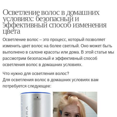
Осветление волос в домашних
условиях: безопасный и
эффективный способ изменения
цвета
Осветление волос – это процесс, который позволяет
изменить цвет волос на более светлый. Оно может быть
выполнено в салоне красоты или дома. В этой статье мы
рассмотрим безопасный и эффективный способ
осветления волос в домашних условиях.
Что нужно для осветления волос?
Для осветления волос в домашних условиях вам
потребуется следующее: