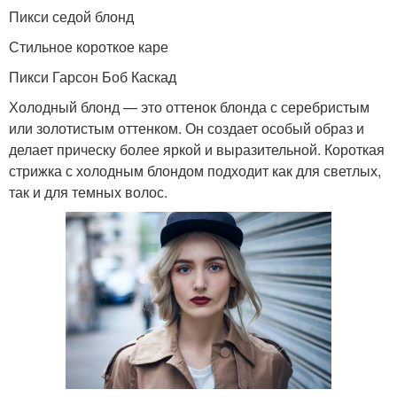
Пикси седой блонд
Стильное короткое каре
Пикси Гарсон Боб Каскад
Холодный блонд — это оттенок блонда с серебристым
или золотистым оттенком. Он создает особый образ и
делает прическу более яркой и выразительной. Короткая
стрижка с холодным блондом подходит как для светлых,
так и для темных волос.