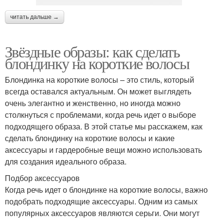
читать дальше →
Звёздные образы: как сделать
блондинку на короткие волосы
Блондинка на короткие волосы – это стиль, который
всегда оставался актуальным. Он может выглядеть
очень элегантно и женственно, но иногда можно
столкнуться с проблемами, когда речь идет о выборе
подходящего образа. В этой статье мы расскажем, как
сделать блондинку на короткие волосы и какие
аксессуары и гардеробные вещи можно использовать
для создания идеального образа.
Подбор аксессуаров
Когда речь идет о блондинке на короткие волосы, важно
подобрать подходящие аксессуары. Одним из самых
популярных аксессуаров являются серьги. Они могут