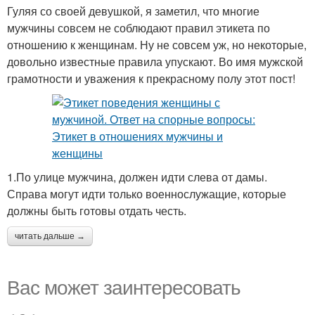
Гуляя со своей девушкой, я заметил, что многие
мужчины совсем не соблюдают правил этикета по
отношению к женщинам. Ну не совсем уж, но некоторые,
довольно известные правила упускают. Во имя мужской
грамотности и уважения к прекрасному полу этот пост!
1.По улице мужчина, должен идти слева от дамы.
Справа могут идти только военнослужащие, которые
должны быть готовы отдать честь.
читать дальше →
Вас может заинтересовать