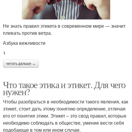
Не знать правил этикета в современном мире — значит
плевать против ветра.
Азбука вежливости
1
читать дальше →
Что такое этика и этикет. Для чего
нужен?
Чтобы разобраться в необходимости такого явления, как
этикет, стоит дать этому понятию определение, отличая
его от понятия этики. Этикет – это свод правил, которые
необходимо соблюдать в обществе, умение вести себя
подобающе в том или ином случае.