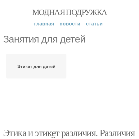
МОДНАЯ ПОДРУЖКА
главная
новости
статьи
Занятия для детей
Этикет для детей
Этика и этикет различия. Различия