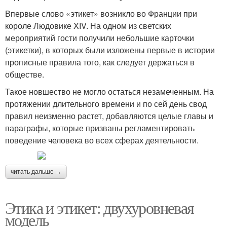
Впервые слово «этикет» возникло во Франции при
короле Людовике XIV. На одном из светских
мероприятий гости получили небольшие карточки
(этикетки), в которых были изложены первые в истории
прописные правила того, как следует держаться в
обществе.
Такое новшество не могло остаться незамеченным. На
протяжении длительного времени и по сей день свод
правил неизменно растет, добавляются целые главы и
параграфы, которые призваны регламентировать
поведение человека во всех сферах деятельности.
читать дальше →
Этика и этикет: двухуровневая
модель