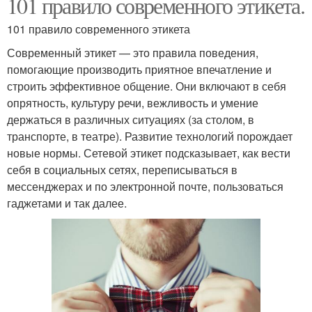
101 правило современного этикета.
101 правило современного этикета
Современный этикет — это правила поведения,
помогающие производить приятное впечатление и
строить эффективное общение. Они включают в себя
опрятность, культуру речи, вежливость и умение
держаться в различных ситуациях (за столом, в
транспорте, в театре). Развитие технологий порождает
новые нормы. Сетевой этикет подсказывает, как вести
себя в социальных сетях, переписываться в
мессенджерах и по электронной почте, пользоваться
гаджетами и так далее.