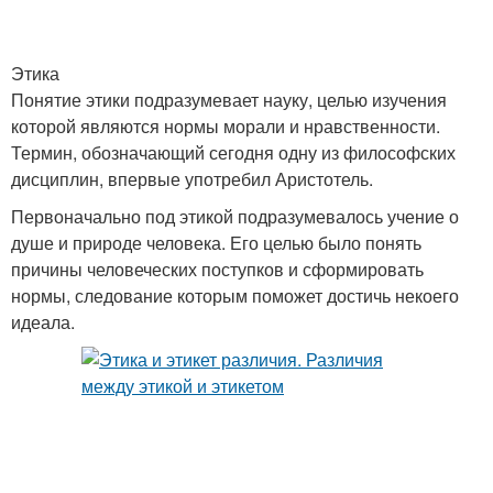
Этика
Понятие этики подразумевает науку, целью изучения
которой являются нормы морали и нравственности.
Термин, обозначающий сегодня одну из философских
дисциплин, впервые употребил Аристотель.
Первоначально под этикой подразумевалось учение о
душе и природе человека. Его целью было понять
причины человеческих поступков и сформировать
нормы, следование которым поможет достичь некоего
идеала.