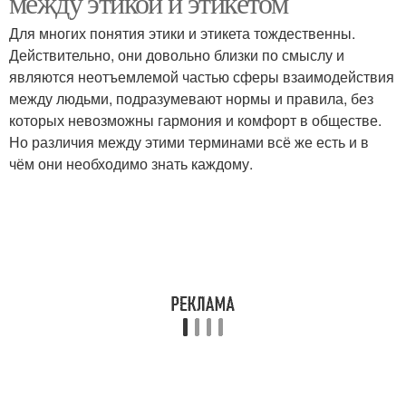
между этикой и этикетом
Для многих понятия этики и этикета тождественны.
Действительно, они довольно близки по смыслу и
являются неотъемлемой частью сферы взаимодействия
между людьми, подразумевают нормы и правила, без
которых невозможны гармония и комфорт в обществе.
Но различия между этими терминами всё же есть и в
чём они необходимо знать каждому.