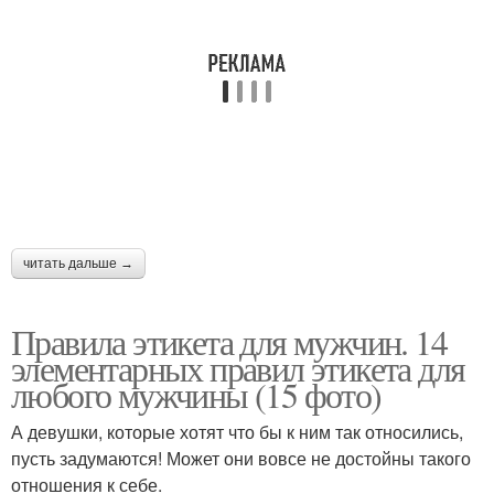
читать дальше →
Правила этикета для мужчин. 14
элементарных правил этикета для
любого мужчины (15 фото)
А девушки, которые хотят что бы к ним так относились,
пусть задумаются! Может они вовсе не достойны такого
отношения к себе.