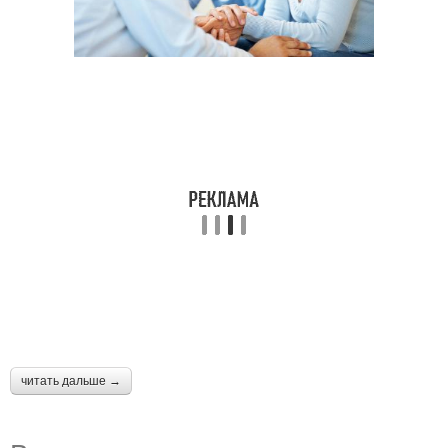
читать дальше →