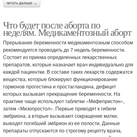
читать дальше →
Что будет после аборта по
неделям. Медикаментозный аборт
Прерывание беременности медикаментозным способом
рекомендуется проводить до 7 недель беременности.
Состоит из приема определенных лекарственных
препаратов, которые назначает врач индивидуально для
каждой пациентки. В составе таких лекарств содержатся
вещества, которые блокируют функционирование
гормонов прогестина и простагландина, дефицит
которых вызывает прекращение беременности. На
практике чаще используют таблетки «Мифепристон»,
затем «Мизопростол». Первые приводят к гибели
эмбриона, а вторые вызывают сокращение матки,
выводят погибший эмбрион из ее полости. Данные
препараты отпускаются по строгому рецепту врача,