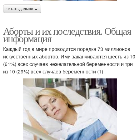
читать дальше →
Аборты и их последствия. Общая
информация
Каждый год в мире проводится порядка 73 миллионов
искусственных абортов. Ими заканчиваются шесть из 10
(61%) всех случаев нежелательной беременности и три
из 10 (29%) всех случаев беременности (1) .