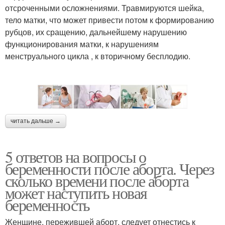
отсроченными осложнениями. Травмируются шейка,
тело матки, что может привести потом к формированию
рубцов, их сращению, дальнейшему нарушению
функционирования матки, к нарушениям
менструального цикла , к вторичному бесплодию.
читать дальше →
5 ответов на вопросы о
беременности после аборта. Через
сколько времени после аборта
может наступить новая
беременность
Женщине, пережившей аборт, следует отнестись к