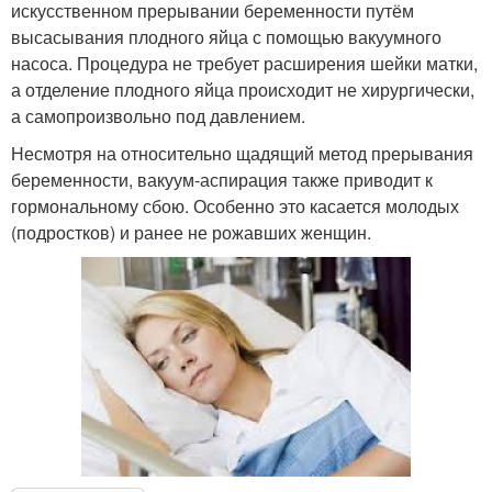
искусственном прерывании беременности путём
высасывания плодного яйца с помощью вакуумного
насоса. Процедура не требует расширения шейки матки,
а отделение плодного яйца происходит не хирургически,
а самопроизвольно под давлением.
Несмотря на относительно щадящий метод прерывания
беременности, вакуум-аспирация также приводит к
гормональному сбою. Особенно это касается молодых
(подростков) и ранее не рожавших женщин.