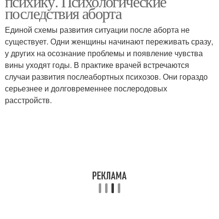
психику. Психологические
последствия аборта
Единой схемы развития ситуации после аборта не
существует. Одни женщины начинают переживать сразу,
у других на осознание проблемы и появление чувства
вины уходят годы. В практике врачей встречаются
случаи развития послеабортных психозов. Они гораздо
серьезнее и долговременнее послеродовых
расстройств.