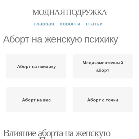
МОДНАЯ ПОДРУЖКА
главная
новости
статьи
Аборт на женскую психику
Медикаментозный
Аборт на психику
аборт
Аборт на вес
Аборт с точки
Влияние аборта на женскую