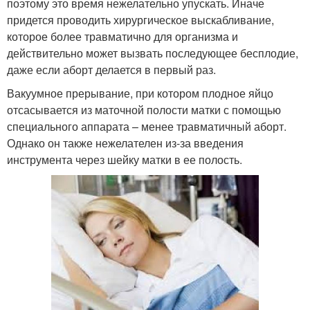
поэтому это время нежелательно упускать. Иначе
придется проводить хирургическое выскабливание,
которое более травматично для организма и
действительно может вызвать последующее бесплодие,
даже если аборт делается в первый раз.
Вакуумное прерывание, при котором плодное яйцо
отсасывается из маточной полости матки с помощью
специального аппарата – менее травматичный аборт.
Однако он также нежелателен из-за введения
инструмента через шейку матки в ее полость.