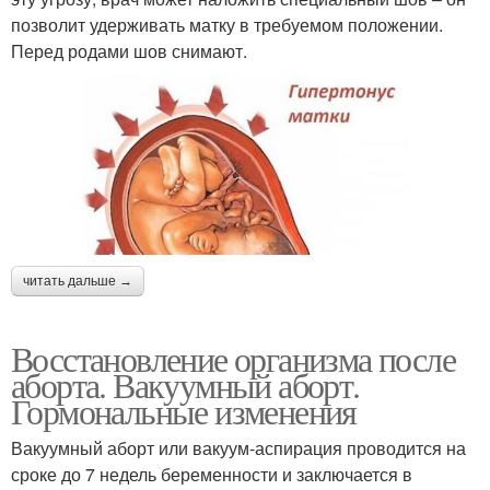
позволит удерживать матку в требуемом положении.
Перед родами шов снимают.
читать дальше →
Восстановление организма после
аборта. Вакуумный аборт.
Гормональные изменения
Вакуумный аборт или вакуум-аспирация проводится на
сроке до 7 недель беременности и заключается в