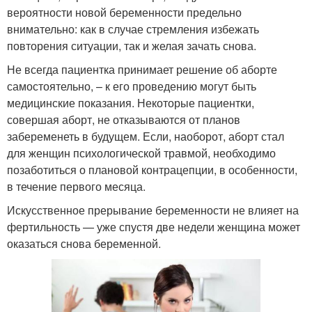
вероятности новой беременности предельно
внимательно: как в случае стремления избежать
повторения ситуации, так и желая зачать снова.
Не всегда пациентка принимает решение об аборте
самостоятельно, – к его проведению могут быть
медицинские показания. Некоторые пациентки,
совершая аборт, не отказываются от планов
забеременеть в будущем. Если, наоборот, аборт стал
для женщин психологической травмой, необходимо
позаботиться о плановой контрацепции, в особенности,
в течение первого месяца.
Искусственное прерывание беременности не влияет на
фертильность — уже спустя две недели женщина может
оказаться снова беременной.