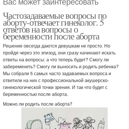
Вас может заинтересовать
Частозадаваемые вопросы по
аборту-отвечает гинеколог. 5
ответов на вопросы о
беременности после аборта
Решение овсегда даются девушкам не просто. Но
пройдя через это эпизод, они сразу начинают искать
ответы на вопросы: а что теперь будет? Смогу ли
забеременеть? Смогу ли выносить и родить ребенка?
Мы собрали 5 самых часто задаваемых вопроса и
ответили на них с профессиональной акушерско-
гинекологической точки зрения. И так что будет с
беременностью после аборта.
Можно ли родить после аборта?