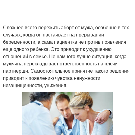
Сложнее всего пережить аборт от мужа, особенно в тех
случаях, когда он настаивает на прерывании
беременности, а сама пациентка не против появления
еще одного ребенка. Это приводит к ухудшению
отношений в семье. Не намного лучше ситуация, когда
мужчина перекладывает ответственность на плечи
партнерши. Самостоятельное принятие такого решения
приводит к появлению чувства ненужности,
незащищенности, унижения.