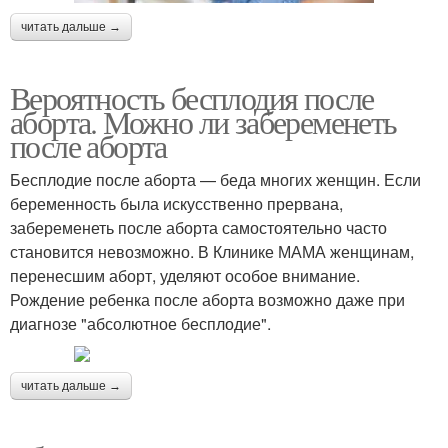
читать дальше →
Вероятность бесплодия после
аборта. Можно ли забеременеть
после аборта
Бесплодие после аборта — беда многих женщин. Если
беременность была искусственно прервана,
забеременеть после аборта самостоятельно часто
становится невозможно. В Клинике МАМА женщинам,
перенесшим аборт, уделяют особое внимание.
Рождение ребенка после аборта возможно даже при
диагнозе "абсолютное бесплодие".
читать дальше →