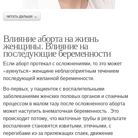
читать дальше →
Влияние аборта на жизнь
женщины. Влияние на
последующие беременности
Если аборт протекал с осложнениями, то это может
«аукнуться» женщине неблагоприятным течением
последующей желанной беременности.
Во-первых, у пациенток с воспалительными
заболеваниями женских половых органов и спаечным
процессом в малом тазу после осложненного аборта
может наступить внематочная беременность . Это
происходит потому, что маточные трубы в результате
воспаления становятся извитыми, отечными, с
перегибами из-за прилежащих спаек, движение