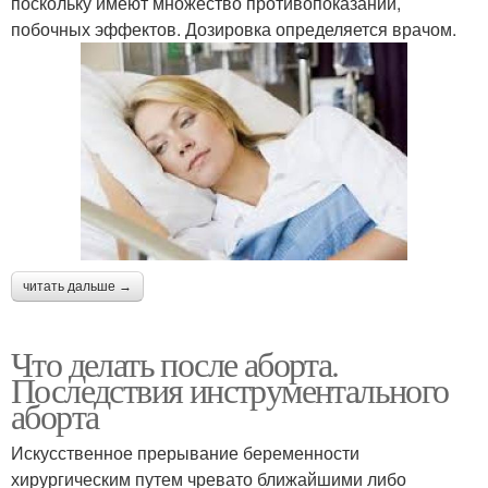
поскольку имеют множество противопоказаний,
побочных эффектов. Дозировка определяется врачом.
читать дальше →
Что делать после аборта.
Последствия инструментального
аборта
Искусственное прерывание беременности
хирургическим путем чревато ближайшими либо