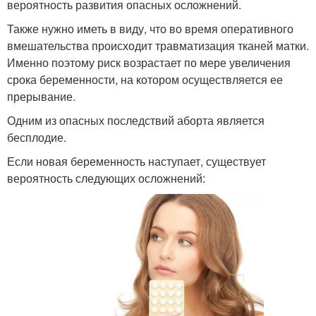
вероятность развития опасных осложнений.
Также нужно иметь в виду, что во время оперативного
вмешательства происходит травматизация тканей матки.
Именно поэтому риск возрастает по мере увеличения
срока беременности, на котором осуществляется ее
прерывание.
Одним из опасных последствий аборта является
бесплодие.
Если новая беременность наступает, существует
вероятность следующих осложнений: