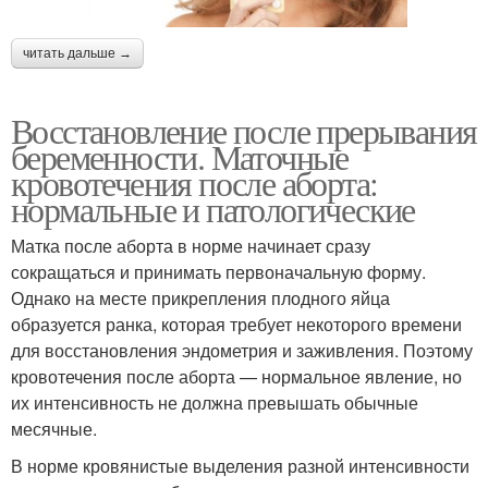
читать дальше →
Восстановление после прерывания
беременности. Маточные
кровотечения после аборта:
нормальные и патологические
Матка после аборта в норме начинает сразу
сокращаться и принимать первоначальную форму.
Однако на месте прикрепления плодного яйца
образуется ранка, которая требует некоторого времени
для восстановления эндометрия и заживления. Поэтому
кровотечения после аборта — нормальное явление, но
их интенсивность не должна превышать обычные
месячные.
В норме кровянистые выделения разной интенсивности