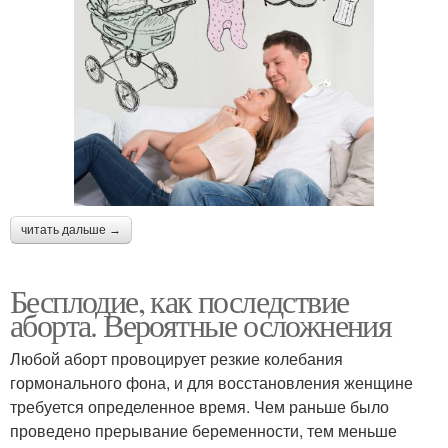
читать дальше →
Бесплодие, как последствие
аборта. Вероятные осложнения
Любой аборт провоцирует резкие колебания
гормонального фона, и для восстановления женщине
требуется определенное время. Чем раньше было
проведено прерывание беременности, тем меньше