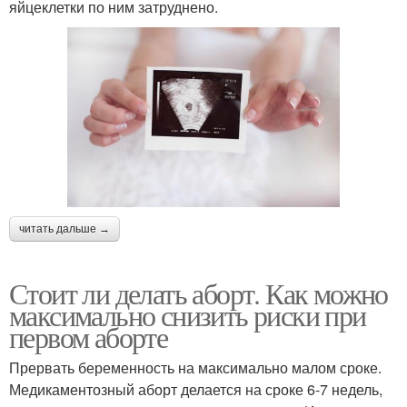
яйцеклетки по ним затруднено.
читать дальше →
Стоит ли делать аборт. Как можно
максимально снизить риски при
первом аборте
Прервать беременность на максимально малом сроке.
Медикаментозный аборт делается на сроке 6-7 недель,