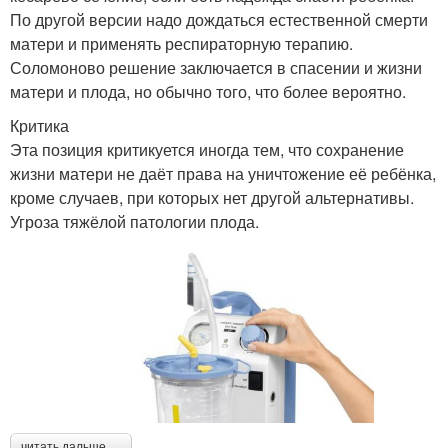
По другой версии надо дождаться естественной смерти
матери и применять респираторную терапию.
Соломоново решение заключается в спасении и жизни
матери и плода, но обычно того, что более вероятно.
Критика
Эта позиция критикуется иногда тем, что сохранение
жизни матери не даёт права на уничтожение её ребёнка,
кроме случаев, при которых нет другой альтернативы.
Угроза тяжёлой патологии плода.
читать дальше →