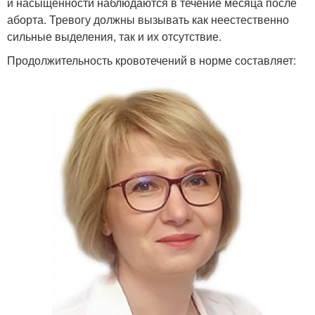
и насыщенности наблюдаются в течение месяца после
аборта. Тревогу должны вызывать как неестественно
сильные выделения, так и их отсутствие.
Продолжительность кровотечений в норме составляет: