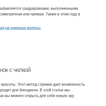
а разбавляется градуировками, выполненными
симетричная или прямая. Также в этом году в
нок с челкой
 красоты. Этот метод стрижки дает возможность
ходит для блондинок. В этой статье мы
как вы можете открыть для себя новую эру