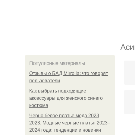
Аси
Популярные материалы
Отзывы о БАД Mirrolla: что говорят
пользователи
Как выбрать подходящие
аксессуары для женского синего
костюма
Черно белое платье мода 2023
2023. Модные черные платья 2023–
2024 года: тенденции и новинки
Кар