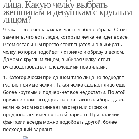
лица. Какую челку выбрать
женщинам и девушкам с круглым
лицом?
Челка – это очень важная часть любого образа. Стоит
заметить, что есть люди, которым челка не идет вовсе.
Всем остальным просто стоит тщательно выбирать
челку, которая подойдет к стрижке и образу в целом.
Дамам с круглым лицом, выбирая челку, стоит
руководствоваться следующими правилами:
1. Категорически при данном типе лица не подходят
густые прямые челки . Такая челка сделает лицо еще
более круглым и подчеркнет все недостатки. По этой
причине стоит воздержаться от такого выбора, даже
если на этом настаивает мастер или стрижка
предполагает именно такой вариант. При наличии
фантазии всегда можно подобрать другой, более
подходящий вариант.