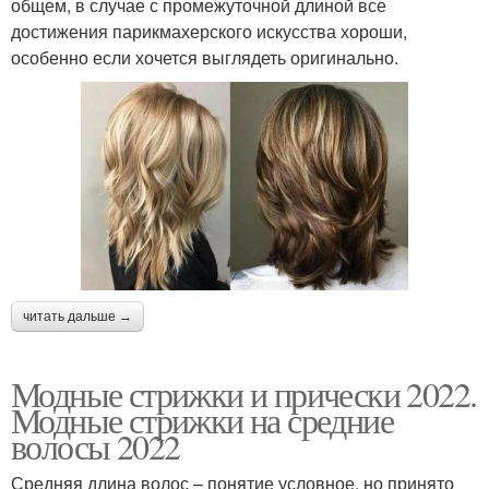
общем, в случае с промежуточной длиной все
достижения парикмахерского искусства хороши,
особенно если хочется выглядеть оригинально.
читать дальше →
Модные стрижки и прически 2022.
Модные стрижки на средние
волосы 2022
Средняя длина волос – понятие условное, но принято