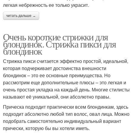
легкая небрежность ее только украсит.
читать дальше →
Очень короткие стрижки для
блондинок. Стрижка пикси для
блондинок
Стрижка пикси считается эффектно простой, идеальной,
которая подчеркивает достоинства внешности
блондинок – это ее основные преимущества. Но
рассмотрим еще дополнительные плюсы – это легкая и
очень простая укладка на каждый день. Многие стилисты
называют её уникальной, они абсолютно правы.
Прическа подходит практически всем блондинкам, здесь
подходит абсолютно любой тип волос, овал лица. Можно
подобрать самостоятельно индивидуальный вариант
прически, которую бы вы хотели иметь.