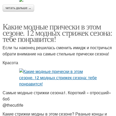
читать дальше →
Какие модные прически в этом
сезоне. 12 модных стрижек сезона:
тебе понравится!
Если ты наконец решилась сменить имидж и постричься
обрати внимание на самые стильные прически сезона!
Красота
Самые модные стрижки сезона1. Короткий « отросший»
боб
@thecutlife
Какие стрижки модны в этом сезоне? Рваные концы и