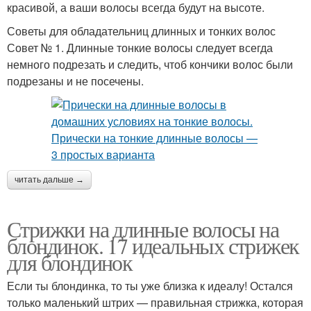
красивой, а ваши волосы всегда будут на высоте.
Советы для обладательниц длинных и тонких волос
Совет № 1. Длинные тонкие волосы следует всегда
немного подрезать и следить, чтоб кончики волос были
подрезаны и не посечены.
читать дальше →
Стрижки на длинные волосы на
блондинок. 17 идеальных стрижек
для блондинок
Если ты блондинка, то ты уже близка к идеалу! Остался
только маленький штрих — правильная стрижка, которая