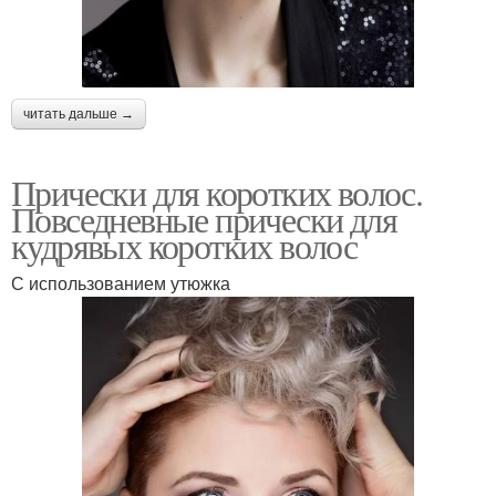
читать дальше →
Прически для коротких волос.
Повседневные прически для
кудрявых коротких волос
С использованием утюжка