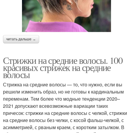
читать дальше →
Стрижки на средние волосы. 100
красивых стрижек на средние
волосы
Стрижка на средние волосы — то, что нужно, если вы
решили изменить образ, но не готовы к кардинальным
переменам. Тем более что модные тенденции 2020–
2021 допускают всевозможные вариации таких
причесок: стрижки на средние волосы с челкой, стрижки
на средние волосы без челки, с косой фальш-челкой, с
асимметрией, с рваным краем, с коротким затылком. В