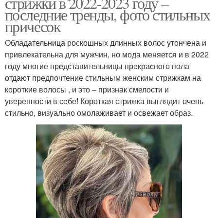
стрижки в 2022-2023 году –
последние тренды, фото стильных
причесок
Обладательница роскошных длинных волос утончена и
привлекательна для мужчин, но мода меняется и в 2022
году многие представительницы прекрасного пола
отдают предпочтение стильным женским стрижкам на
короткие волосы , и это – признак смелости и
уверенности в себе! Короткая стрижка выглядит очень
стильно, визуально омолаживает и освежает образ.