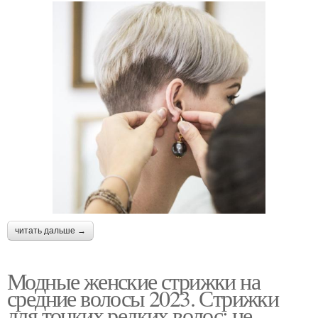
читать дальше →
Модные женские стрижки на
средние волосы 2023. Стрижки
для тонких редких волос: не