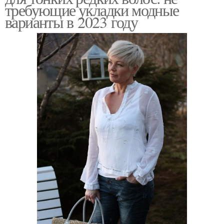
требующие укладки модные
варианты в 2023 году