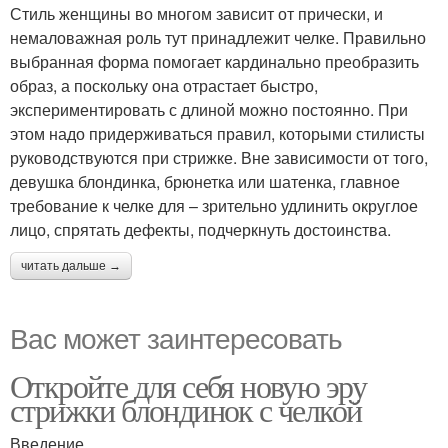
Стиль женщины во многом зависит от прически, и
немаловажная роль тут принадлежит челке. Правильно
выбранная форма помогает кардинально преобразить
образ, а поскольку она отрастает быстро,
экспериментировать с длиной можно постоянно. При
этом надо придерживаться правил, которыми стилисты
руководствуются при стрижке. Вне зависимости от того,
девушка блондинка, брюнетка или шатенка, главное
требование к челке для – зрительно удлинить округлое
лицо, спрятать дефекты, подчеркнуть достоинства.
читать дальше →
Вас может заинтересовать
Откройте для себя новую эру
стрижки блондинок с челкой
Введение