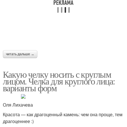
читать дальше →
Какую челку носить с круглым
лицом. Челка для круглого лица:
варианты форм
Оля Лихачева
Красота — как драгоценный камень: чем она проще, тем
драгоценнее :)