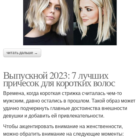
читать дальше →
Выпускной 2023: 7 лучших
причесок для коротких волос
Времена, когда короткая стрижка считалась чем-то
мужским, давно остались в прошлом. Такой образ может
удачно подчеркнуть главные достоинства внешности
девушки и добавить ей привлекательности.
Чтобы акцентировать внимание на женственности,
можно обратить внимание на следующие моменты: