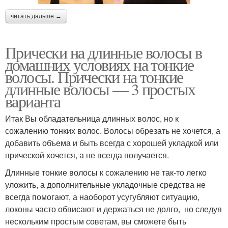
читать дальше →
Прически на длинные волосы в
домашних условиях на тонкие
волосы. Прически на тонкие
длинные волосы — 3 простых
варианта
Итак Вы обладательница длинных волос, но к
сожалению тонких волос. Волосы обрезать не хочется, а
добавить объема и быть всегда с хорошей укладкой или
прической хочется, а не всегда получается.
Длинные тонкие волосы к сожалению не так-то легко
уложить, а дополнительные укладочные средства не
всегда помогают, а наоборот усугубляют ситуацию,
локоны часто обвисают и держаться не долго, но следуя
нескольким простым советам, вы сможете быть