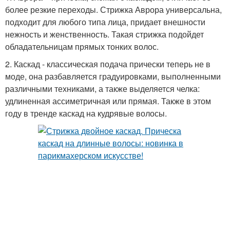
более резкие переходы. Стрижка Аврора универсальна,
подходит для любого типа лица, придает внешности
нежность и женственность. Такая стрижка подойдет
обладательницам прямых тонких волос.
2. Каскад - классическая подача прически теперь не в
моде, она разбавляется градуировками, выполненными
различными техниками, а также выделяется челка:
удлиненная ассиметричная или прямая. Также в этом
году в тренде каскад на кудрявые волосы.