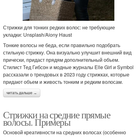
Стрижки для тонких редких волос: не требующие
укладки: Unsplash/Aiony Haust
Тонкие волосы не беда, если правильно подобрать
стильную стрижку. Она визуально улучшит внешний вид
прически, придаст прядям дополнительный объем.
Стилист Тед Гибсон и модные журналы Elle Girl и Symbol
рассказали о трендовых в 2023 году стрижках, которые
придают объем и живость тонким и редким волосам.
читать дальше →
Стрижки на средние прямые
волосы. Примеры
Основой креативности на средних волосах (особенно