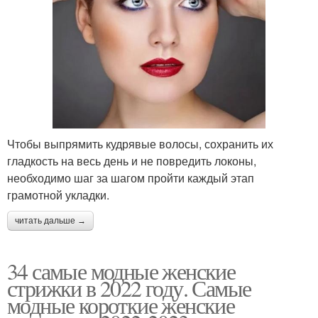
Чтобы выпрямить кудрявые волосы, сохранить их
гладкость на весь день и не повредить локоны,
необходимо шаг за шагом пройти каждый этап
грамотной укладки.
читать дальше →
34 самые модные женские
стрижки в 2022 году. Самые
модные короткие женские