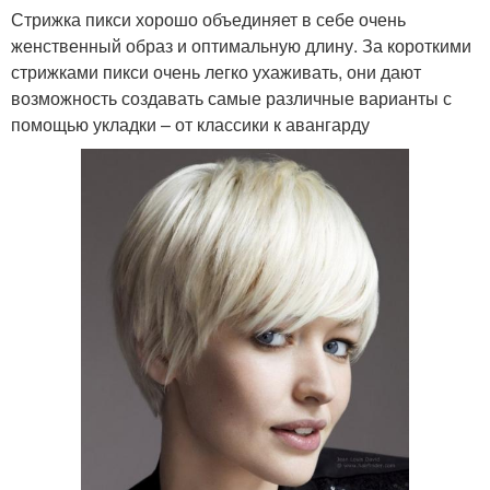
Стрижка пикси хорошо объединяет в себе очень
женственный образ и оптимальную длину. За короткими
стрижками пикси очень легко ухаживать, они дают
возможность создавать самые различные варианты с
помощью укладки – от классики к авангарду