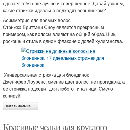
сделает тебя еще лучше и совершеннее. Давай узнаем,
какие стрижки идеально подходят блондинкам?
Асимметрия для прямых волос
Стрижка Бриттани Сноу является прекрасным
примером, как волосы влияют на общий образ. Шик,
роскошь и стиль в одном флаконе с долей хулиганства.
Универсальная стрижка для блондинок
Дженифер Лоуренс, сменив цвет волос, не прогадала, а
ее стрижка подходит для любого типа лица. Смело
копируй!
читать дальше →
Красивые челки для круглого