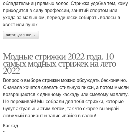
обладательниц прямых волос. Стрижка удобна тем, кому
приходится в силу профессии, занятий спортом или
ухода за малышом, периодически собирать волосы в
хвост или пучок.
читать дальше →
Модные стрижки 2022 года. 10
самых модных стрижек на лето
2022
Вопрос о выборе стрижки можно обсуждать бесконечно.
Сначала хочется сделать стильную пикси, а потом мысли
возвращаются к длинному каскаду или смелому маллету.
Не переживай! Мы собрали для тебя стрижки, которые
будут актуальны этим летом, так что скорее выбирай
любимый вариант и записывайся в салон!
Каскад