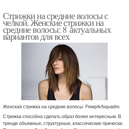
Стрижки на средние волосы с
челкой. Женские стрижки на
средние волосы: 8 актуальных
вариантов для всех
Женская стрижка на средние волосы: Freepik/fxquadro
Стрижка способна сделать образ более интересным. В
тренде объемные, структурные, классические прически.