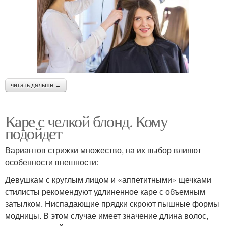
читать дальше →
Каре с челкой блонд. Кому
подойдет
Вариантов стрижки множество, на их выбор влияют
особенности внешности:
Девушкам с круглым лицом и «аппетитными» щечками
стилисты рекомендуют удлиненное каре с объемным
затылком. Ниспадающие прядки скроют пышные формы
модницы. В этом случае имеет значение длина волос,