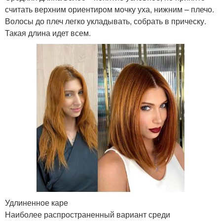
считать верхним ориентиром мочку уха, нижним – плечо.
Волосы до плеч легко укладывать, собрать в прическу.
Такая длина идет всем.
Удлиненное каре
Наиболее распространенный вариант среди