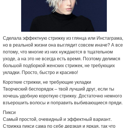
Сделала эффектную стрижку из глянца или Инстаграма,
но в реальной жизни она выглядит совсем иначе? А все
потому, что многие из них нуждаются в тщательном
уходе, а на это не всегда есть время. Поэтому делимся
большой подборкой женских стрижек, не требующих
укладки. Просто, быстро и красиво!
Короткие стрижки, не требующие укладки
Творческий беспорядок – твой лучший друг, если ты
хочешь удобную короткую стрижку. Достаточно немного
взъерошить волосы и поправить выбивающиеся пряди.
Пикси
Самый простой, очевидный и эффектный вариант.
Стрижка пикси сама по себе дерзкая и яркая, так что