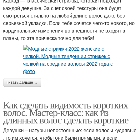
Каскад — классическая стрижка, которая подходит
каждой девушке. За счет своей текстуры она будет
смотреться стильно на любой длине волос даже без
серьезной укладки. Если тебе хочется чего-то нового, но
кардинальные изменения во внешности не входят в
планы, то эта прическа точно для тебя!
читать дальше →
Как сделать видимость коротких
волос. Мастер-класс: как из
длинных волос сделать короткие
Девушки – натуры непостоянные: если волосы кудрявые
, то им хочется, чтобы они были прямыми, а если