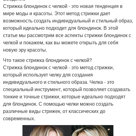
Стрижка блондинок с челкой - это новая тенденция в
мире моды и красоты. Этот метод стрижки дает
возможность создать индивидуальный и стильный образ,
который идеально подходит для блондинок. В этой
статье мы рассмотрим все аспекты стрижки блондинок с
челкой и покажем, как вы можете открыть для себя
новую эру красоты.
Что такое стрижка блондинок с челкой?
Стрижка блондинок с челкой - это метод стрижки,
который использует челку для создания
индивидуального и стильного образа. Челка - это
специальный инструмент, который позволяет создавать
тонкие и точные стрижки, которые идеально подходят
для блондинок. С помощью челки можно создать
различные виды стрижек, от классических до
современных.