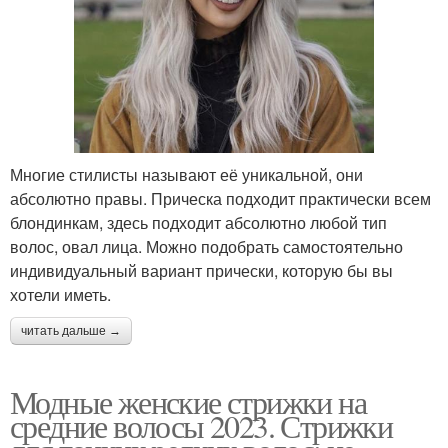
Многие стилисты называют её уникальной, они
абсолютно правы. Прическа подходит практически всем
блондинкам, здесь подходит абсолютно любой тип
волос, овал лица. Можно подобрать самостоятельно
индивидуальный вариант прически, которую бы вы
хотели иметь.
читать дальше →
Модные женские стрижки на
средние волосы 2023. Стрижки