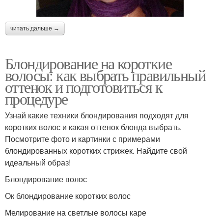
читать дальше →
Блондирование на короткие
волосы: как выбрать правильный
оттенок и подготовиться к
процедуре
Узнай какие техники блондирования подходят для
коротких волос и какая оттенок блонда выбрать.
Посмотрите фото и картинки с примерами
блондированных коротких стрижек. Найдите свой
идеальный образ!
Блондирование волос
Ок блондирование коротких волос
Мелирование на светлые волосы каре