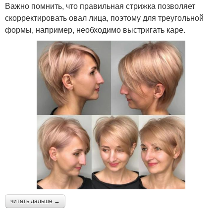
Важно помнить, что правильная стрижка позволяет
скорректировать овал лица, поэтому для треугольной
формы, например, необходимо выстригать каре.
читать дальше →