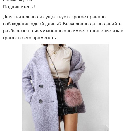
Подпишитесь !
Действительно ли существует строгое правило
соблюдения одной длины? Безусловно да, но давайте
разберёмся, к чему именно оно имеет отношение и как
грамотно его применять.