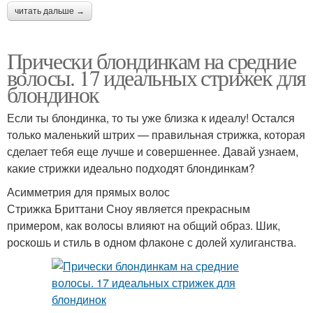
читать дальше →
Прически блондинкам на средние
волосы. 17 идеальных стрижек для
блондинок
Если ты блондинка, то ты уже близка к идеалу! Остался
только маленький штрих — правильная стрижка, которая
сделает тебя еще лучше и совершеннее. Давай узнаем,
какие стрижки идеально подходят блондинкам?
Асимметрия для прямых волос
Стрижка Бриттани Сноу является прекрасным
примером, как волосы влияют на общий образ. Шик,
роскошь и стиль в одном флаконе с долей хулиганства.