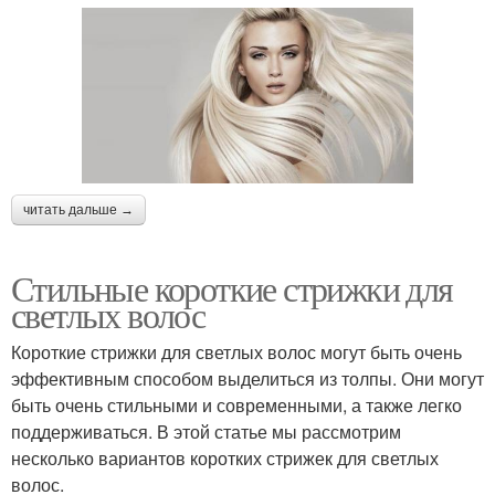
читать дальше →
Стильные короткие стрижки для
светлых волос
Короткие стрижки для светлых волос могут быть очень
эффективным способом выделиться из толпы. Они могут
быть очень стильными и современными, а также легко
поддерживаться. В этой статье мы рассмотрим
несколько вариантов коротких стрижек для светлых
волос.