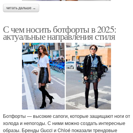
читать дальше →
С чем носить ботфорты в 2025:
актуальные направления стиля
Ботфорты — высокие сапоги, которые защищают ноги от
холода и непогоды. С ними можно создать интересные
образы. Бренды Gucci и Chloé показали трендовые