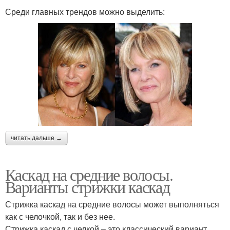
Среди главных трендов можно выделить:
читать дальше →
Каскад на средние волосы.
Варианты стрижки каскад
Стрижка каскад на средние волосы может выполняться
как с челочкой, так и без нее.
Стрижка каскад с челкой – это классический вариант.