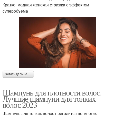
Кратко: модная женская стрижка с эффектом
суперобъема
читать дальше →
Шампунь для плотности волос.
Лучшие шампуни для тонких
волос 2023
Шампунь для тонких волос пригодится во многих