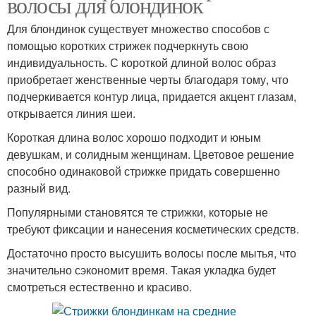
волосы для блондинок
Для блондинок существует множество способов с
помощью коротких стрижек подчеркнуть свою
индивидуальность. С короткой длиной волос образ
приобретает женственные черты благодаря тому, что
подчеркивается контур лица, придается акцент глазам,
открывается линия шеи.
Короткая длина волос хорошо подходит и юным
девушкам, и солидным женщинам. Цветовое решение
способно одинаковой стрижке придать совершенно
разный вид.
Популярными становятся те стрижки, которые не
требуют фиксации и нанесения косметических средств.
Достаточно просто высушить волосы после мытья, что
значительно сэкономит время. Такая укладка будет
смотреться естественно и красиво.