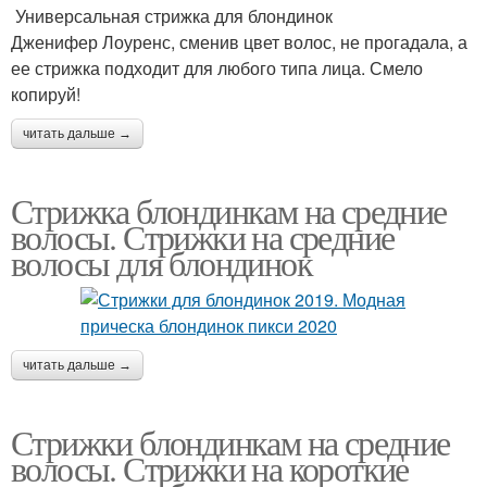
Универсальная стрижка для блондинок
Дженифер Лоуренс, сменив цвет волос, не прогадала, а
ее стрижка подходит для любого типа лица. Смело
копируй!
читать дальше →
Стрижка блондинкам на средние
волосы. Стрижки на средние
волосы для блондинок
читать дальше →
Стрижки блондинкам на средние
волосы. Стрижки на короткие