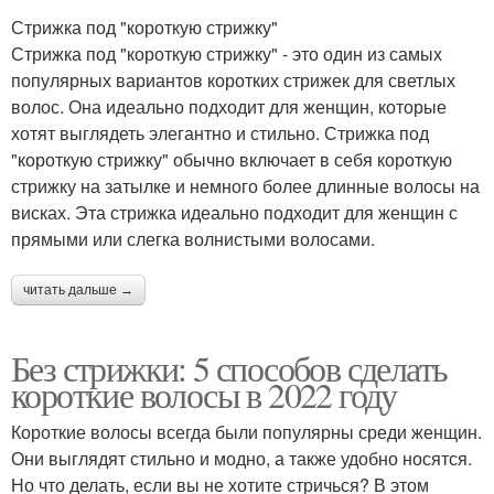
Стрижка под "короткую стрижку"
Стрижка под "короткую стрижку" - это один из самых
популярных вариантов коротких стрижек для светлых
волос. Она идеально подходит для женщин, которые
хотят выглядеть элегантно и стильно. Стрижка под
"короткую стрижку" обычно включает в себя короткую
стрижку на затылке и немного более длинные волосы на
висках. Эта стрижка идеально подходит для женщин с
прямыми или слегка волнистыми волосами.
читать дальше →
Без стрижки: 5 способов сделать
короткие волосы в 2022 году
Короткие волосы всегда были популярны среди женщин.
Они выглядят стильно и модно, а также удобно носятся.
Но что делать, если вы не хотите стричься? В этом