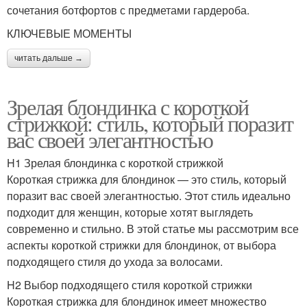
сочетания ботфортов с предметами гардероба.
КЛЮЧЕВЫЕ МОМЕНТЫ
читать дальше →
Зрелая блондинка с короткой
стрижкой: стиль, который поразит
вас своей элегантностью
H1 Зрелая блондинка с короткой стрижкой
Короткая стрижка для блондинок — это стиль, который
поразит вас своей элегантностью. Этот стиль идеально
подходит для женщин, которые хотят выглядеть
современно и стильно. В этой статье мы рассмотрим все
аспекты короткой стрижки для блондинок, от выбора
подходящего стиля до ухода за волосами.
H2 Выбор подходящего стиля короткой стрижки
Короткая стрижка для блондинок имеет множество