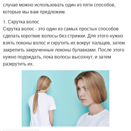
случае можно использовать один из пяти способов,
которые мы вам предложим.
1. Скрутка волос
Скрутка волос - это один из самых простых способов
сделать короткие волосы без стрижки. Для этого нужно
взять локоны волос и скрутить их вокруг пальцев, затем
закрепить закрученные локоны булавками. После этого
нужно подождать, пока волосы высохнут, и затем
разкрутить их.