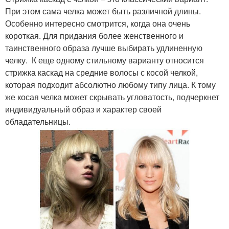
При этом сама челка может быть различной длины.
Особенно интересно смотрится, когда она очень
короткая. Для придания более женственного и
таинственного образа лучше выбирать удлиненную
челку. К еще одному стильному варианту относится
стрижка каскад на средние волосы с косой челкой,
которая подходит абсолютно любому типу лица. К тому
же косая челка может скрывать угловатость, подчеркнет
индивидуальный образ и характер своей
обладательницы.