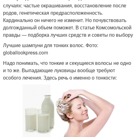
случаях: частые окрашивания, восстановление после
родов, генетическая предрасположенность.
Кардинально он ничего не изменит. Но почувствовать
долгожданный объем поможет. В статье Комсомольской
правды — подборка лучших средств и советы по выбору
Лучшие шампуни для тонких волос. Фото:
globallookpress.com
Надо понимать, что тонкие и секущиеся волосы не одно
и то же. Выпадающие луковицы вообще требуют
особого лечения. Здесь речь о именно о тонкости: