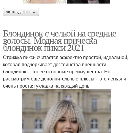
читать дальше →
Блондинок с челкой на средние
волосы. Модная прическа
блондинок пикси 2021
Стрижка пикси считается эффектно простой, идеальной,
которая подчеркивает достоинства внешности
блондинок – это ее основные преимущества. Но
рассмотрим еще дополнительные плюсы – это легкая и
очень простая укладка на каждый день.