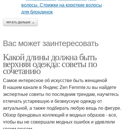
читать дальше →
Вас может заинтересовать
Какой длины должна быть
верхняя одежда: советы по
сочетанию
Самое интересное об искусстве быть женщиной
В нашем канале в Яндекс Zen Femmie.ru вы найдете
экспертные советы по последним трендам, научитесь
отличать устаревшую и безвкусную одежду от
актуальной, а также подбирать любую вещь по фигуре.
Обзор брендовых коллекций и модных образов - все,
чтобы вы не совершали модных ошибок и удивляли
своим вкусом.