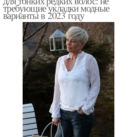
для тонких редких волос: не
требующие укладки модные
варианты в 2023 году