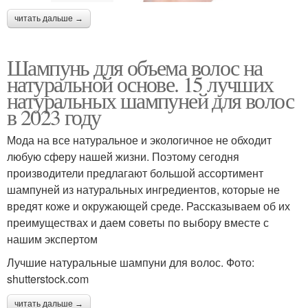
читать дальше →
Шампунь для объема волос на
натуральной основе. 15 лучших
натуральных шампуней для волос
в 2023 году
Мода на все натуральное и экологичное не обходит
любую сферу нашей жизни. Поэтому сегодня
производители предлагают большой ассортимент
шампуней из натуральных ингредиентов, которые не
вредят коже и окружающей среде. Рассказываем об их
преимуществах и даем советы по выбору вместе с
нашим экспертом
Лучшие натуральные шампуни для волос. Фото:
shutterstock.com
читать дальше →