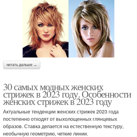
читать дальше →
30 самых модных женских
стрижек в 2023 году. Особенности
женских стрижек в 2023 году
Актуальные тенденции женских стрижек 2023 года
постепенно отходят от выхолощенных глянцевых
образов. Ставка делается на естественную текстуру,
необычную геометрию, четкие линии.