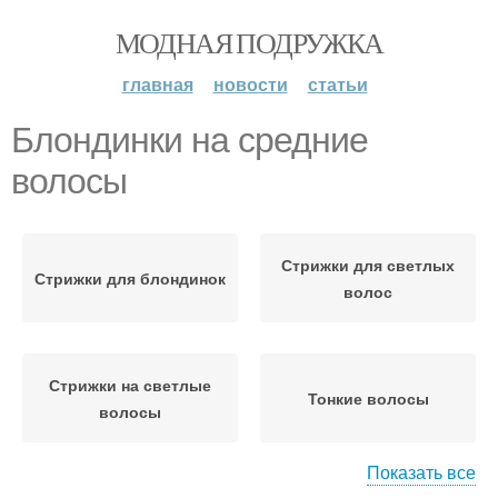
МОДНАЯ ПОДРУЖКА
главная
новости
статьи
Блондинки на средние
волосы
Стрижки для светлых
Стрижки для блондинок
волос
Стрижки на светлые
Тонкие волосы
волосы
Показать все