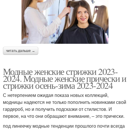
читать дальше →
Модные женские стрижки 2023-
2024. Модные женские прически и
стрижки осень-зима 2023-2024
С нетерпением ожидая показа новых коллекций,
модницы надеются не только пополнить новинками свой
гардероб, но и получить подсказки от стилистов. И
первое, на что они обращают внимание, – это прически.
под линеечку модные тенденции прошлого почти всегда