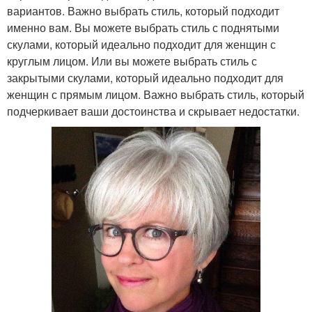
вариантов. Важно выбрать стиль, который подходит
именно вам. Вы можете выбрать стиль с поднятыми
скулами, который идеально подходит для женщин с
круглым лицом. Или вы можете выбрать стиль с
закрытыми скулами, который идеально подходит для
женщин с прямым лицом. Важно выбрать стиль, который
подчеркивает ваши достоинства и скрывает недостатки.