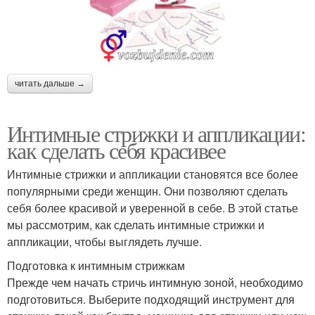
читать дальше →
Интимные стрижки и аппликации:
как сделать себя красивее
Интимные стрижки и аппликации становятся все более
популярными среди женщин. Они позволяют сделать
себя более красивой и уверенной в себе. В этой статье
мы рассмотрим, как сделать интимные стрижки и
аппликации, чтобы выглядеть лучше.
Подготовка к интимным стрижкам
Прежде чем начать стричь интимную зоной, необходимо
подготовиться. Выберите подходящий инструмент для