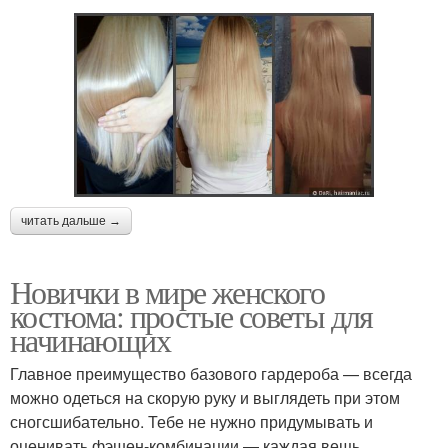
читать дальше →
Новички в мире женского
костюма: простые советы для
начинающих
Главное преимущество базового гардероба — всегда
можно одеться на скорую руку и выглядеть при этом
сногсшибательно. Тебе не нужно придумывать и
оценивать фэшен-комбинации — каждая вещь