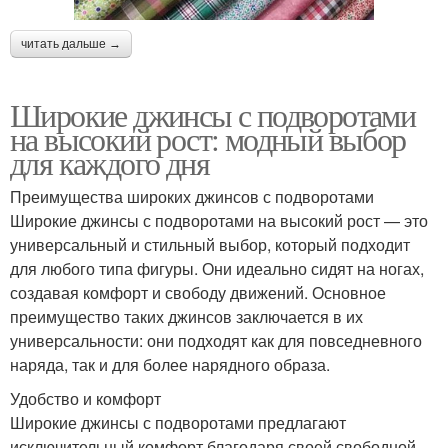
читать дальше →
Широкие джинсы с подворотами
на высокий рост: модный выбор
для каждого дня
Преимущества широких джинсов с подворотами
Широкие джинсы с подворотами на высокий рост — это
универсальный и стильный выбор, который подходит
для любого типа фигуры. Они идеально сидят на ногах,
создавая комфорт и свободу движений. Основное
преимущество таких джинсов заключается в их
универсальности: они подходят как для повседневного
наряда, так и для более нарядного образа.
Удобство и комфорт
Широкие джинсы с подворотами предлагают
исключительный комфорт благодаря своей свободной