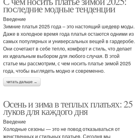
С чем носить платье зимой 2025:
последние модные тенденции
Введение
Зимние платья 2025 года – это настоящий шедевр моды.
Даже в холодное время года платья остаются одними из
самых популярных и универсальных вещей в гардеробе.
Они сочетают в себе тепло, комфорт и стиль, что делает
их идеальным выбором для любого случая. В этой
статье мы рассмотрим, с чем носить платье зимой 2025
года, чтобы выглядеть модно и современно.
читать дальше →
Осень и зима в теплых платьях: 25
луков для каждого дня
Введение
Холодные сезоны — это не повод отказываться от
женственных и стильных платьев. Сегодня мы