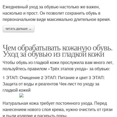
Ежедневный уход за обувью настолько же важен,
насколько и прост. Он позволит сохранить обувь в
первоначальном виде максимально длительное время.
читать дальше →
Чем обрабатывать кожаную обувь.
Уход за обувью из гладкой кожи
Чтобы обувь из гладкой кожи прослужила вам много лет,
пользуйтесь правилом «Трёх этапов ухода» за обувью:
1 ЭТАП: Очищение 2 ЭТАП: Питание и цвет 3 ЭТАП:
Защита от воды и реагентов Чек-лист по уходу за
гладкой кожей
Натуральная кожа требует постоянного ухода. Перед
нанесением нового слоя крема, нужно очистить от грязи
и пыли изделие и раскрыть поры.