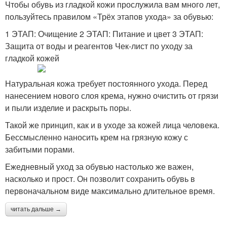
Чтобы обувь из гладкой кожи прослужила вам много лет,
пользуйтесь правилом «Трёх этапов ухода» за обувью:
1 ЭТАП: Очищение 2 ЭТАП: Питание и цвет 3 ЭТАП:
Защита от воды и реагентов Чек-лист по уходу за
гладкой кожей
Натуральная кожа требует постоянного ухода. Перед
нанесением нового слоя крема, нужно очистить от грязи
и пыли изделие и раскрыть поры.
Такой же принцип, как и в уходе за кожей лица человека.
Бессмысленно наносить крем на грязную кожу с
забитыми порами.
Ежедневный уход за обувью настолько же важен,
насколько и прост. Он позволит сохранить обувь в
первоначальном виде максимально длительное время.
читать дальше →