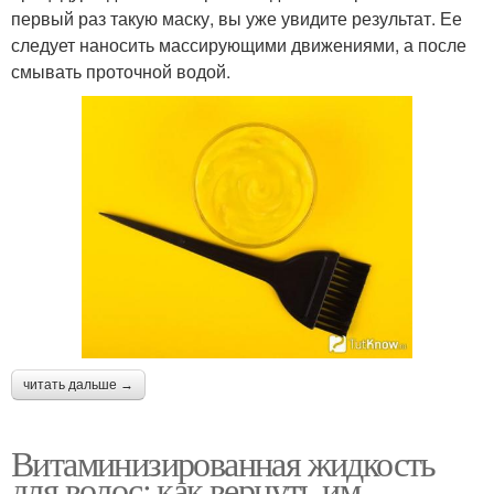
первый раз такую маску, вы уже увидите результат. Ее
следует наносить массирующими движениями, а после
смывать проточной водой.
читать дальше →
Витаминизированная жидкость
для волос: как вернуть им