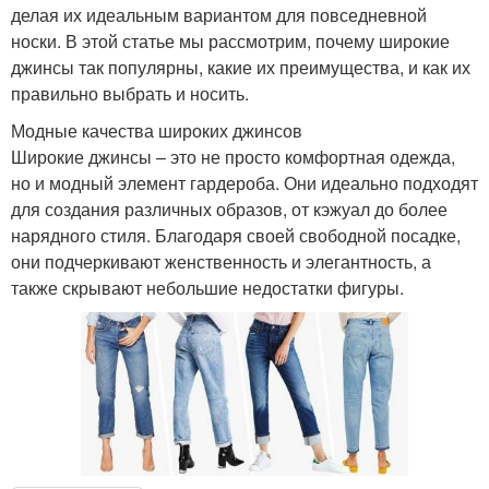
делая их идеальным вариантом для повседневной
носки. В этой статье мы рассмотрим, почему широкие
джинсы так популярны, какие их преимущества, и как их
правильно выбрать и носить.
Модные качества широких джинсов
Широкие джинсы – это не просто комфортная одежда,
но и модный элемент гардероба. Они идеально подходят
для создания различных образов, от кэжуал до более
нарядного стиля. Благодаря своей свободной посадке,
они подчеркивают женственность и элегантность, а
также скрывают небольшие недостатки фигуры.