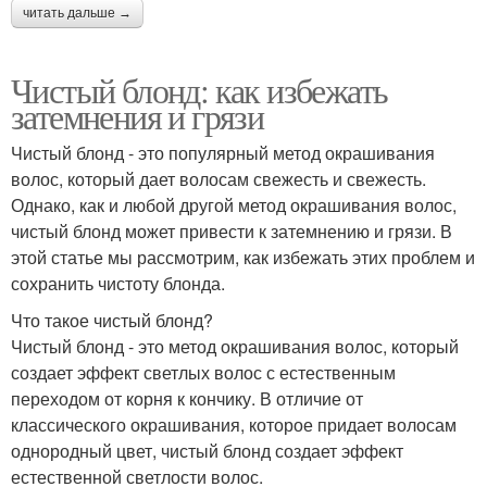
читать дальше →
Чистый блонд: как избежать
затемнения и грязи
Чистый блонд - это популярный метод окрашивания
волос, который дает волосам свежесть и свежесть.
Однако, как и любой другой метод окрашивания волос,
чистый блонд может привести к затемнению и грязи. В
этой статье мы рассмотрим, как избежать этих проблем и
сохранить чистоту блонда.
Что такое чистый блонд?
Чистый блонд - это метод окрашивания волос, который
создает эффект светлых волос с естественным
переходом от корня к кончику. В отличие от
классического окрашивания, которое придает волосам
однородный цвет, чистый блонд создает эффект
естественной светлости волос.