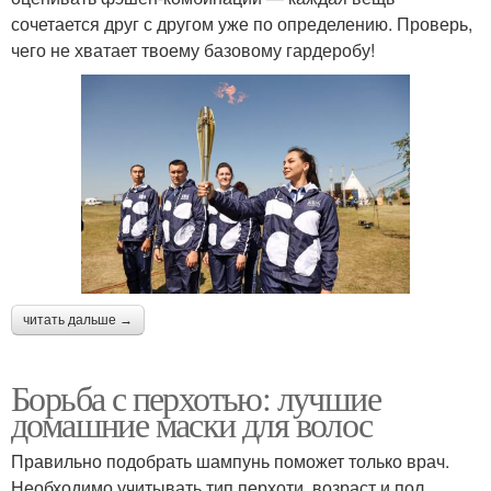
сочетается друг с другом уже по определению. Проверь,
чего не хватает твоему базовому гардеробу!
читать дальше →
Борьба с перхотью: лучшие
домашние маски для волос
Правильно подобрать шампунь поможет только врач.
Необходимо учитывать тип перхоти, возраст и пол