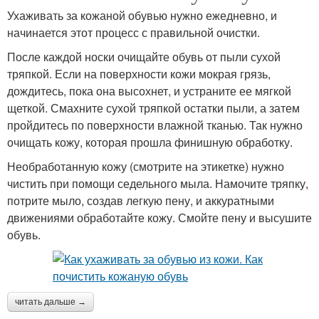
Ухаживать за кожаной обувью нужно ежедневно, и
начинается этот процесс с правильной очистки.
После каждой носки очищайте обувь от пыли сухой
тряпкой. Если на поверхности кожи мокрая грязь,
дождитесь, пока она высохнет, и устраните ее мягкой
щеткой. Смахните сухой тряпкой остатки пыли, а затем
пройдитесь по поверхности влажной тканью. Так нужно
очищать кожу, которая прошла финишную обработку.
Необработанную кожу (смотрите на этикетке) нужно
чистить при помощи седельного мыла. Намочите тряпку,
потрите мыло, создав легкую пену, и аккуратными
движениями обработайте кожу. Смойте пену и высушите
обувь.
читать дальше →