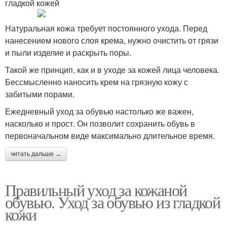
гладкой кожей
Натуральная кожа требует постоянного ухода. Перед
нанесением нового слоя крема, нужно очистить от грязи
и пыли изделие и раскрыть поры.
Такой же принцип, как и в уходе за кожей лица человека.
Бессмысленно наносить крем на грязную кожу с
забитыми порами.
Ежедневный уход за обувью настолько же важен,
насколько и прост. Он позволит сохранить обувь в
первоначальном виде максимально длительное время.
читать дальше →
Правильный уход за кожаной
обувью. Уход за обувью из гладкой
кожи