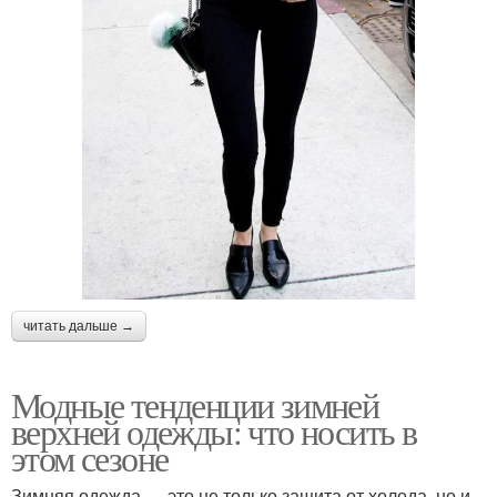
читать дальше →
Модные тенденции зимней
верхней одежды: что носить в
этом сезоне
Зимняя одежда — это не только защита от холода, но и