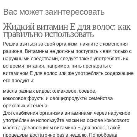
Вас может заинтересовать
Жидкий витамин Е для волос: как
правильно использовать
Решив взяться за свой организм, начните с изменения
рациона. Витамины не должны поступать к вам только с
наружными средствами, следует также употреблять их
во время питания, например, пить препараты с
витамином Е для волос или же употреблять содержащие
его продукты:
масла разных видов: оливковое, соевое,
кокосовое;фрукты и овощи;продукты семейства
ореховых и семена.
Для снабжения организма витаминами через наружное
употребление используйте маски на основе кокосового
масла с добавлением витамина Е для волос. Такой
процедуры достаточно раз в неделю. Попробовав