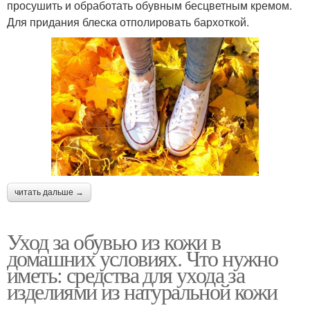
просушить и обработать обувным бесцветным кремом.
Для придания блеска отполировать бархоткой.
читать дальше →
Уход за обувью из кожи в
домашних условиях. Что нужно
иметь: средства для ухода за
изделиями из натуральной кожи