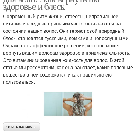
здоровье и блеск
Современный ритм жизни, стрессы, неправильное
питание и вредные привычки часто сказываются на
состоянии наших волос. Они теряют свой природный
блеск, становятся тусклыми, ломкими и непослушными.
Однако есть эффективное решение, которое может
вернуть вашим волосам здоровье и привлекательность.
Это витаминизированная жидкость для волос. В этой
статье мы рассмотрим, как она работает, какие полезные
вещества в ней содержатся и как правильно ею
пользоваться.
читать дальше →