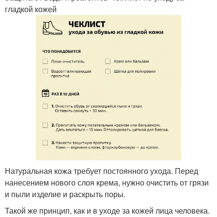
гладкой кожей
Натуральная кожа требует постоянного ухода. Перед
нанесением нового слоя крема, нужно очистить от грязи
и пыли изделие и раскрыть поры.
Такой же принцип, как и в уходе за кожей лица человека.