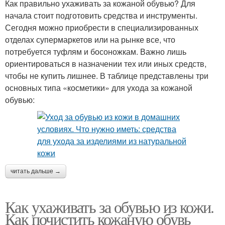
Как правильно ухаживать за кожаной обувью? Для
начала стоит подготовить средства и инструменты.
Сегодня можно приобрести в специализированных
отделах супермаркетов или на рынке все, что
потребуется туфлям и босоножкам. Важно лишь
ориентироваться в назначении тех или иных средств,
чтобы не купить лишнее. В таблице представлены три
основных типа «косметики» для ухода за кожаной
обувью:
читать дальше →
Как ухаживать за обувью из кожи.
Как почистить кожаную обувь