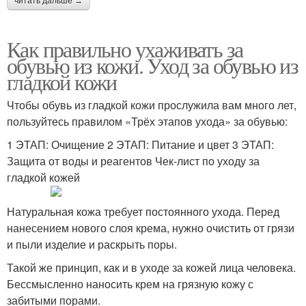
читать дальше →
Как правильно ухаживать за
обувью из кожи. Уход за обувью из
гладкой кожи
Чтобы обувь из гладкой кожи прослужила вам много лет,
пользуйтесь правилом «Трёх этапов ухода» за обувью:
1 ЭТАП: Очищение 2 ЭТАП: Питание и цвет 3 ЭТАП:
Защита от воды и реагентов Чек-лист по уходу за
гладкой кожей
Натуральная кожа требует постоянного ухода. Перед
нанесением нового слоя крема, нужно очистить от грязи
и пыли изделие и раскрыть поры.
Такой же принцип, как и в уходе за кожей лица человека.
Бессмысленно наносить крем на грязную кожу с
забитыми порами.