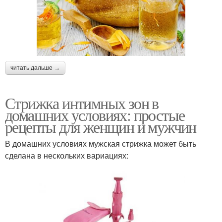
читать дальше →
Стрижка интимных зон в
домашних условиях: простые
рецепты для женщин и мужчин
В домашних условиях мужская стрижка может быть
сделана в нескольких вариациях: