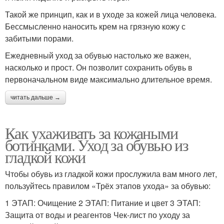
Такой же принцип, как и в уходе за кожей лица человека.
Бессмысленно наносить крем на грязную кожу с
забитыми порами.
Ежедневный уход за обувью настолько же важен,
насколько и прост. Он позволит сохранить обувь в
первоначальном виде максимально длительное время.
читать дальше →
Как ухаживать за кожаными
ботинками. Уход за обувью из
гладкой кожи
Чтобы обувь из гладкой кожи прослужила вам много лет,
пользуйтесь правилом «Трёх этапов ухода» за обувью:
1 ЭТАП: Очищение 2 ЭТАП: Питание и цвет 3 ЭТАП:
Защита от воды и реагентов Чек-лист по уходу за