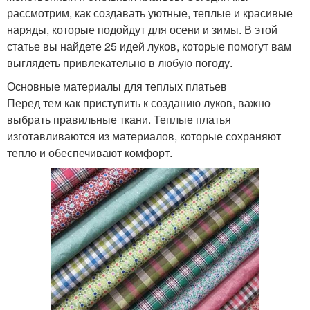
рассмотрим, как создавать уютные, теплые и красивые
наряды, которые подойдут для осени и зимы. В этой
статье вы найдете 25 идей луков, которые помогут вам
выглядеть привлекательно в любую погоду.
Основные материалы для теплых платьев
Перед тем как приступить к созданию луков, важно
выбрать правильные ткани. Теплые платья
изготавливаются из материалов, которые сохраняют
тепло и обеспечивают комфорт.