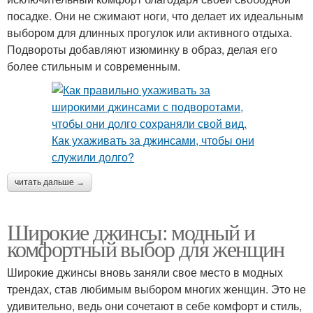
посадке. Они не сжимают ноги, что делает их идеальным
выбором для длинных прогулок или активного отдыха.
Подвороты добавляют изюминку в образ, делая его
более стильным и современным.
читать дальше →
Широкие джинсы: модный и
комфортный выбор для женщин
Широкие джинсы вновь заняли свое место в модных
трендах, став любимым выбором многих женщин. Это не
удивительно, ведь они сочетают в себе комфорт и стиль,