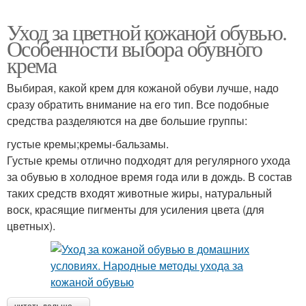
Уход за цветной кожаной обувью.
Особенности выбора обувного
крема
Выбирая, какой крем для кожаной обуви лучше, надо
сразу обратить внимание на его тип. Все подобные
средства разделяются на две большие группы:
густые кремы;кремы-бальзамы.
Густые кремы отлично подходят для регулярного ухода
за обувью в холодное время года или в дождь. В состав
таких средств входят животные жиры, натуральный
воск, красящие пигменты для усиления цвета (для
цветных).