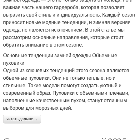
важная часть нашего гардероба, которая позволяет
выразить свой стиль и индивидуальность. Каждый сезон
приносит новые модные тенденции, и зимняя верхняя
одежда не является исключением. В этой статье мы
рассмотрим основные направления, которые стоит
обратить внимание в этом сезоне.
Основные тенденции зимней одежды Объемные
пуховики
Одной из ключевых тенденций этого сезона являются
объемные пуховики. Они не только теплые, но и
стильные. Такие модели помогут создать уютный и
современный образ. Пуховики с объемными плечами,
наполненные качественным пухом, станут отличным
выбором для морозных дней.
читать дальше →