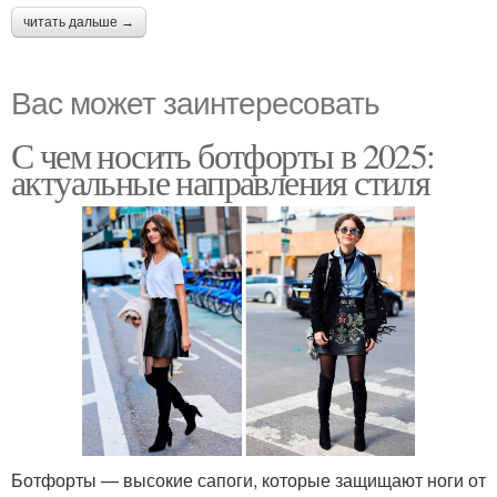
читать дальше →
Вас может заинтересовать
С чем носить ботфорты в 2025:
актуальные направления стиля
Ботфорты — высокие сапоги, которые защищают ноги от