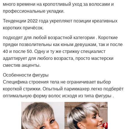
много времени на кропотливый уход за волосами и
профессиональные укладки.
Тенденции 2022 года укрепляют позиции креативных
коротких причёсок.
подходят для любой возрастной категории . Короткие
прядки позволительны как юным девушкам, так и после
40 и после 50. Одну и ту же стрижку специалист
адаптирует для любого возраста, просто мастерски
сместив акценты.
Особенности фигуры
Специфика строения тела не ограничивает выбор
короткой стрижки. Опытный парикмахер легко подберёт
оптимальную форму волос исходя из типа фигуры .