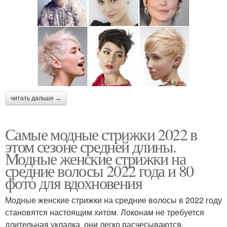
читать дальше →
Самые модные стрижки 2022 в
этом сезоне средней длины.
Модные женские стрижки на
средние волосы 2022 года и 80
фото для вдохновения
Модные женские стрижки на средние волосы в 2022 году
становятся настоящим хитом. Локонам не требуется
длительная укладка, они легко расчесываются,