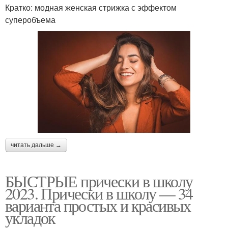
Кратко: модная женская стрижка с эффектом
суперобъема
читать дальше →
БЫСТРЫЕ прически в школу
2023. Прически в школу — 34
варианта простых и красивых
укладок