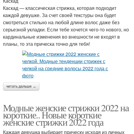
Каскад
Каскад — классическая стрижка, которая подходит
каждой девушке. За счет своей текстуры она будет
смотреться стильно на любой длине волос даже без
серьезной укладки. Если тебе хочется чего-то нового, но
кардинальные изменения во внешности не входят в
планы, то эта прическа точно для тебя!
читать дальше →
Модные женские стрижки 2022 на
короткие.. Новые короткие
женские стрижки 2022 года
Каждая девушка выбирает прическу исходя из личных