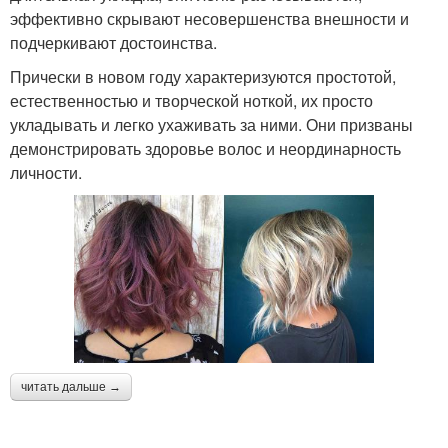
эффективно скрывают несовершенства внешности и
подчеркивают достоинства.
Прически в новом году характеризуются простотой,
естественностью и творческой ноткой, их просто
укладывать и легко ухаживать за ними. Они призваны
демонстрировать здоровье волос и неординарность
личности.
читать дальше →