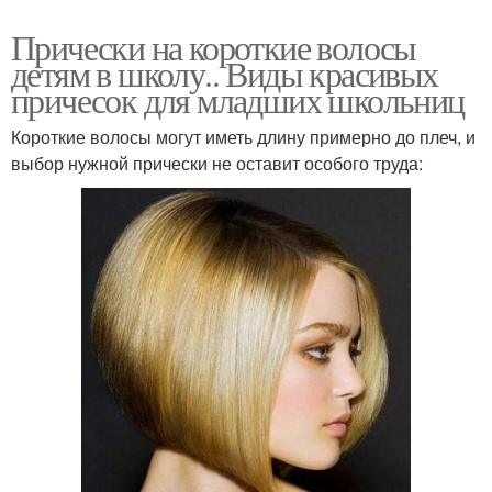
Прически на короткие волосы
детям в школу.. Виды красивых
причесок для младших школьниц
Короткие волосы могут иметь длину примерно до плеч, и
выбор нужной прически не оставит особого труда: