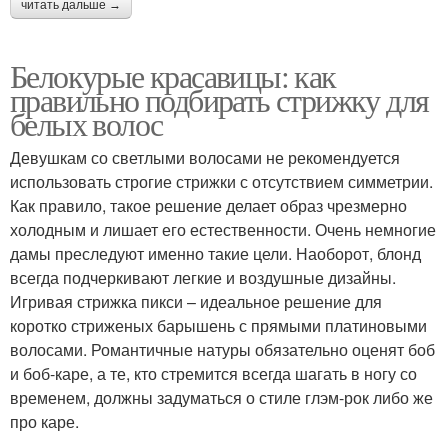
читать дальше →
Белокурые красавицы: как
правильно подбирать стрижку для
белых волос
Девушкам со светлыми волосами не рекомендуется
использовать строгие стрижки с отсутствием симметрии.
Как правило, такое решение делает образ чрезмерно
холодным и лишает его естественности. Очень немногие
дамы преследуют именно такие цели. Наоборот, блонд
всегда подчеркивают легкие и воздушные дизайны.
Игривая стрижка пикси – идеальное решение для
коротко стриженых барышень с прямыми платиновыми
волосами. Романтичные натуры обязательно оценят боб
и боб-каре, а те, кто стремится всегда шагать в ногу со
временем, должны задуматься о стиле глэм-рок либо же
про каре.