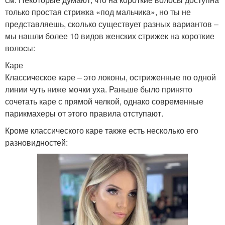
только простая стрижка «под мальчика», но ты не
представляешь, сколько существует разных вариантов –
мы нашли более 10 видов женских стрижек на короткие
волосы:
Каре
Классическое каре – это локоны, остриженные по одной
линии чуть ниже мочки уха. Раньше было принято
сочетать каре с прямой челкой, однако современные
парикмахеры от этого правила отступают.
Кроме классического каре также есть несколько его
разновидностей: