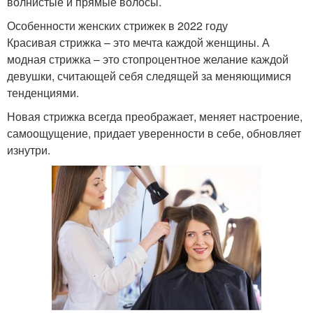
волнистые и прямые волосы.
Особенности женских стрижек в 2022 году
Красивая стрижка – это мечта каждой женщины. А
модная стрижка – это стопроцентное желание каждой
девушки, считающей себя следящей за меняющимися
тенденциями.
Новая стрижка всегда преображает, меняет настроение,
самоощущение, придает уверенности в себе, обновляет
изнутри.