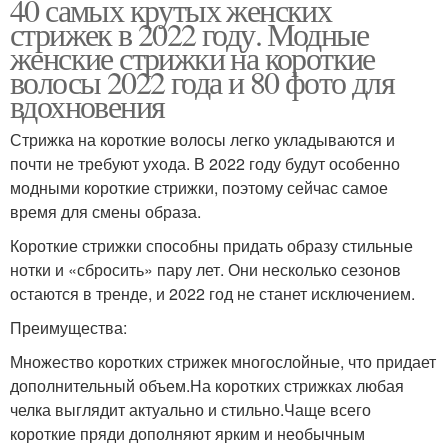
40 самых крутых женских
стрижек в 2022 году. Модные
женские стрижки на короткие
волосы 2022 года и 80 фото для
вдохновения
Стрижка на короткие волосы легко укладываются и
почти не требуют ухода. В 2022 году будут особенно
модными короткие стрижки, поэтому сейчас самое
время для смены образа.
Короткие стрижки способны придать образу стильные
нотки и «сбросить» пару лет. Они несколько сезонов
остаются в тренде, и 2022 год не станет исключением.
Преимущества:
Множество коротких стрижек многослойные, что придает
дополнительный объем.На коротких стрижках любая
челка выглядит актуально и стильно.Чаще всего
короткие пряди дополняют ярким и необычным