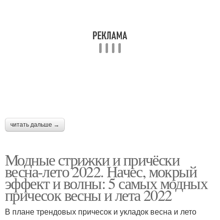
читать дальше →
Модные стрижки и причёски
весна-лето 2022. Начес, мокрый
эффект и волны: 5 самых модных
причесок весны и лета 2022
В плане трендовых причесок и укладок весна и лето