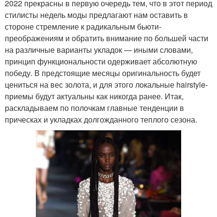
2022 прекрасны в первую очередь тем, что в этот период
стилисты недель моды предлагают нам оставить в
стороне стремление к радикальным бьюти-
преображениям и обратить внимание по большей части
на различные варианты укладок — иными словами,
принцип функциональности одерживает абсолютную
победу. В предстоящие месяцы оригинальность будет
цениться на вес золота, и для этого локальные hairstyle-
приемы будут актуальны как никогда ранее. Итак,
раскладываем по полочкам главные тенденции в
прическах и укладках долгожданного теплого сезона.