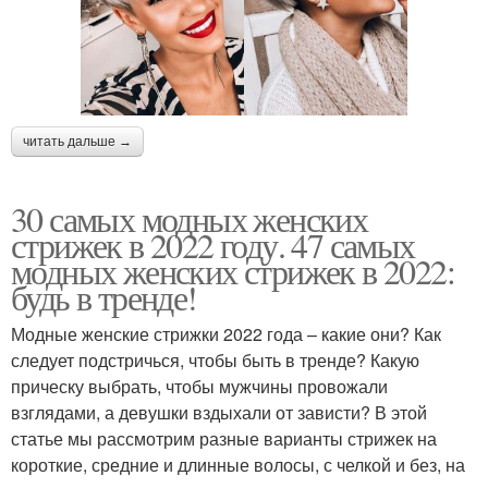
читать дальше →
30 самых модных женских
стрижек в 2022 году. 47 самых
модных женских стрижек в 2022:
будь в тренде!
Модные женские стрижки 2022 года – какие они? Как
следует подстричься, чтобы быть в тренде? Какую
прическу выбрать, чтобы мужчины провожали
взглядами, а девушки вздыхали от зависти? В этой
статье мы рассмотрим разные варианты стрижек на
короткие, средние и длинные волосы, с челкой и без, на