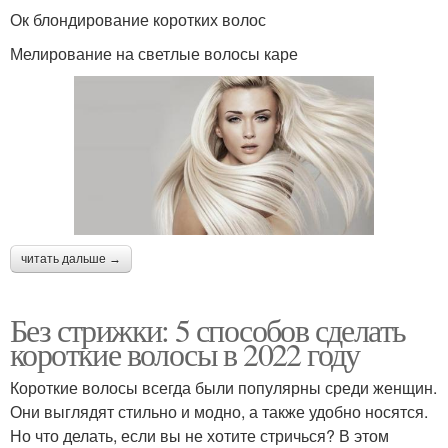
Ок блондирование коротких волос
Мелирование на светлые волосы каре
читать дальше →
Без стрижки: 5 способов сделать
короткие волосы в 2022 году
Короткие волосы всегда были популярны среди женщин.
Они выглядят стильно и модно, а также удобно носятся.
Но что делать, если вы не хотите стричься? В этом