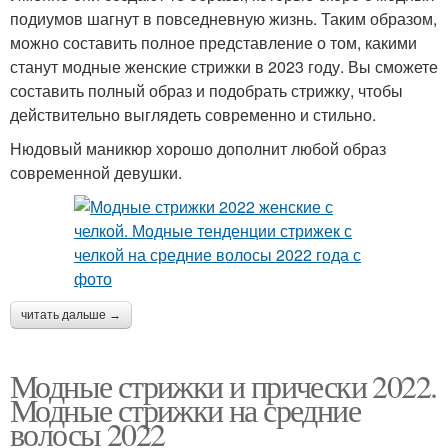
подиумов шагнут в повседневную жизнь. Таким образом,
можно составить полное представление о том, какими
станут модные женские стрижки в 2023 году. Вы сможете
составить полный образ и подобрать стрижку, чтобы
действительно выглядеть современно и стильно.
Нюдовый маникюр хорошо дополнит любой образ
современной девушки.
читать дальше →
Модные стрижки и прически 2022.
Модные стрижки на средние
волосы 2022