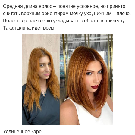
Средняя длина волос – понятие условное, но принято
считать верхним ориентиром мочку уха, нижним – плечо.
Волосы до плеч легко укладывать, собрать в прическу.
Такая длина идет всем.
Удлиненное каре