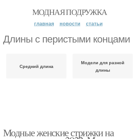
МОДНАЯ ПОДРУЖКА
главная
новости
статьи
Длины с перистыми концами
Модели для разной
Средний длина
длины
Модные женские стрижки на