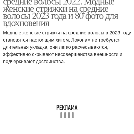
средние волосы 2022. Модные
женские стрижки на средние
волосы 2023 года и 80 фото для
вдохновения
Модные женские стрижки на средние волосы в 2023 году
становятся настоящим хитом. Локонам не требуется
длительная укладка, они легко расчесываются,
эффективно скрывают несовершенства внешности и
подчеркивают достоинства.