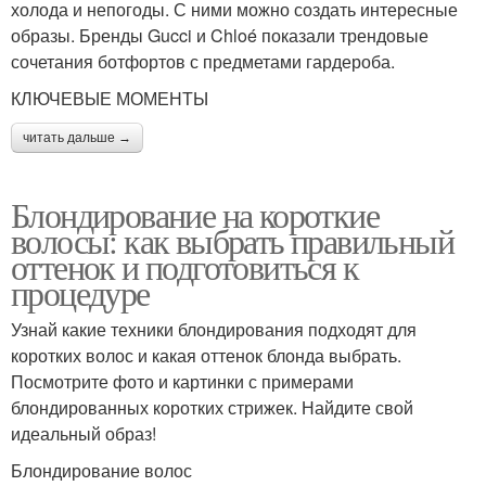
холода и непогоды. С ними можно создать интересные
образы. Бренды Gucci и Chloé показали трендовые
сочетания ботфортов с предметами гардероба.
КЛЮЧЕВЫЕ МОМЕНТЫ
читать дальше →
Блондирование на короткие
волосы: как выбрать правильный
оттенок и подготовиться к
процедуре
Узнай какие техники блондирования подходят для
коротких волос и какая оттенок блонда выбрать.
Посмотрите фото и картинки с примерами
блондированных коротких стрижек. Найдите свой
идеальный образ!
Блондирование волос