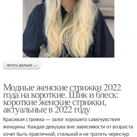
читать дальше →
Модные женские стрижки 2022
года на короткие. Шик и блеск:
короткие женские стрижки,
актуальные в 2022 году
Красивая стрижка — залог хорошего самочувствия
женщины. Каждая девушка вне зависимости от возраста
хочет быть практичной, стильной и не тратить чересчур