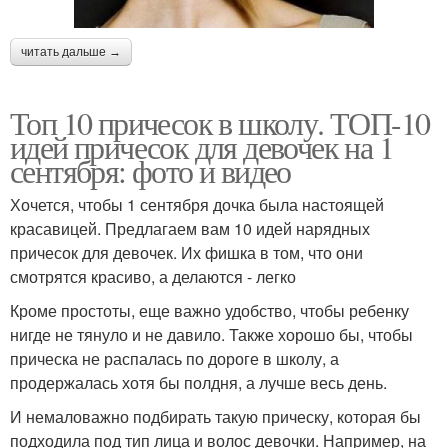
читать дальше →
Топ 10 причесок в школу. ТОП-10
идей причесок для девочек на 1
сентября: фото и видео
Хочется, чтобы 1 сентября дочка была настоящей
красавицей. Предлагаем вам 10 идей нарядных
причесок для девочек. Их фишка в том, что они
смотрятся красиво, а делаются - легко
Кроме простоты, еще важно удобство, чтобы ребенку
нигде не тянуло и не давило. Также хорошо бы, чтобы
прическа не распалась по дороге в школу, а
продержалась хотя бы полдня, а лучше весь день.
И немаловажно подбирать такую прическу, которая бы
подходила под тип лица и волос девочки. Например, на