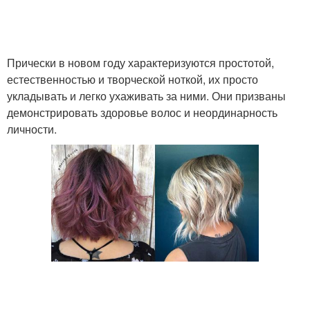
Прически в новом году характеризуются простотой,
естественностью и творческой ноткой, их просто
укладывать и легко ухаживать за ними. Они призваны
демонстрировать здоровье волос и неординарность
личности.