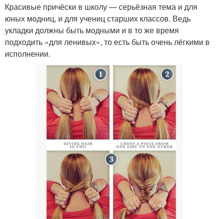
Красивые причёски в школу — серьёзная тема и для
юных модниц, и для учениц старших классов. Ведь
укладки должны быть модными и в то же время
подходить «для ленивых», то есть быть очень лёгкими в
исполнении.