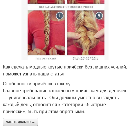
Как сделать модные крутые причёски без лишних усилий,
поможет узнать наша статья.
Особенности причёсок в школу
Главное требование к школьным причёскам для девочек
— универсальность . Они должны уместно выглядеть
каждый день, относиться к категории «быстрые
причёски», быть при этом опрятными.
читать дальше →