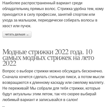
Наиболее распространенный вариант среди
обладательниц прямых волос. Стрижка удобна тем, кому
приходится в силу профессии, занятий спортом или
ухода за малышом, периодически собирать волосы в
хвост или пучок.
читать дальше →
Модные стрижки 2022 года. 10
самых модных стрижек на лето
2022
Вопрос о выборе стрижки можно обсуждать бесконечно.
Сначала хочется сделать стильную пикси, а потом мысли
возвращаются к длинному каскаду или смелому маллету.
Не переживай! Мы собрали для тебя стрижки, которые
будут актуальны этим летом, так что скорее выбирай
любимый вариант и записывайся в салон!