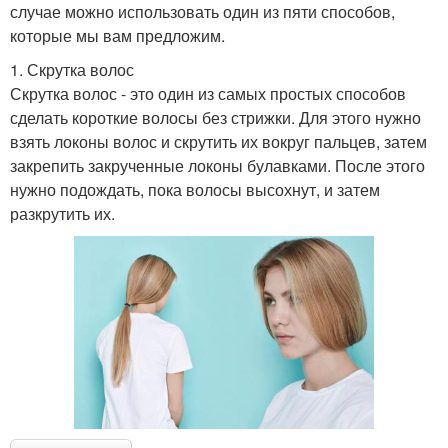
случае можно использовать один из пяти способов,
которые мы вам предложим.
1. Скрутка волос
Скрутка волос - это один из самых простых способов
сделать короткие волосы без стрижки. Для этого нужно
взять локоны волос и скрутить их вокруг пальцев, затем
закрепить закрученные локоны булавками. После этого
нужно подождать, пока волосы высохнут, и затем
разкрутить их.