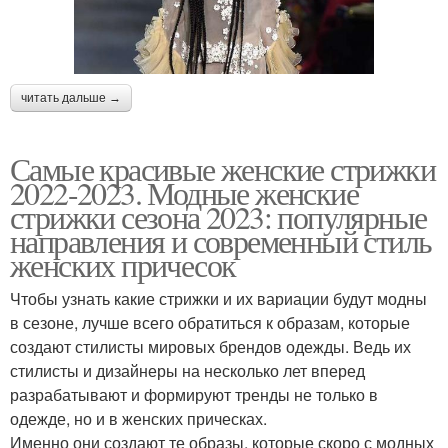
читать дальше →
Самые красивые женские стрижки
2022-2023. Модные женские
стрижки сезона 2023: популярные
направления и современный стиль
женских причесок
Чтобы узнать какие стрижки и их вариации будут модны
в сезоне, лучше всего обратиться к образам, которые
создают стилисты мировых брендов одежды. Ведь их
стилисты и дизайнеры на несколько лет вперед
разрабатывают и формируют тренды не только в
одежде, но и в женских прическах.
Именно они создают те образы, которые скоро с модных