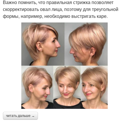
Важно помнить, что правильная стрижка позволяет
скорректировать овал лица, поэтому для треугольной
формы, например, необходимо выстригать каре.
читать дальше →