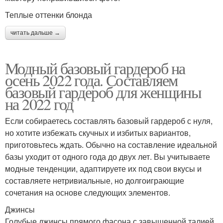
Теплые оттенки блонда
читать дальше →
Модный базовый гардероб на
осень 2022 года. Составляем
базовый гардероб для женщины
на 2022 год
Если собираетесь составлять базовый гардероб с нуля,
но хотите избежать скучных и избитых вариантов,
приготовьтесь ждать. Обычно на составление идеальной
базы уходит от одного года до двух лет. Вы учитываете
модные тенденции, адаптируете их под свои вкусы и
составляете нетривиальные, но долгоиграющие
сочетания на основе следующих элементов.
Джинсы
Голубые джинсы прямого фасона с завышенной талией