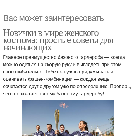
Вас может заинтересовать
Новички в мире женского
костюма: простые советы для
начинающих
Главное преимущество базового гардероба — всегда
можно одеться на скорую руку и выглядеть при этом
сногсшибательно. Тебе не нужно придумывать и
оценивать фэшен-комбинации — каждая вещь
сочетается друг с другом уже по определению. Проверь,
чего не хватает твоему базовому гардеробу!