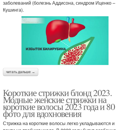
заболеваний (болезнь Аддисона, синдром Иценко –
Кушинга).
читать дальше →
Короткие стрижки блонд 2023.
Модные женские стрижки на
короткие волосы 2023 года и 80
фото для вдохновения
Стрижка на короткие волосы легко укладываются и