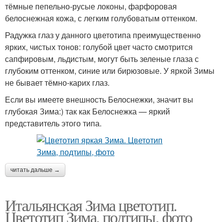
тёмные пепельно-русые локоны, фарфоровая
белоснежная кожа, с легким голубоватым оттенком.
Радужка глаз у данного цветотипа преимущественно
ярких, чистых тонов: голубой цвет часто смотрится
сапфировым, льдистым, могут быть зеленые глаза с
глубоким оттенком, синие или бирюзовые. У яркой Зимы
не бывает тёмно-карих глаз.
Если вы имеете внешность Белоснежки, значит вы
глубокая Зима:) так как Белоснежка — яркий
представитель этого типа.
читать дальше →
Итальянская Зима цветотип.
Цветотип Зима, подтипы, фото