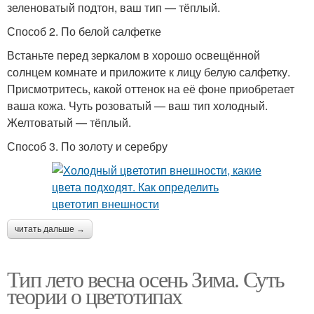
зеленоватый подтон, ваш тип — тёплый.
Способ 2. По белой салфетке
Встаньте перед зеркалом в хорошо освещённой
солнцем комнате и приложите к лицу белую салфетку.
Присмотритесь, какой оттенок на её фоне приобретает
ваша кожа. Чуть розоватый — ваш тип холодный.
Желтоватый — тёплый.
Способ 3. По золоту и серебру
читать дальше →
Тип лето весна осень Зима. Суть
теории о цветотипах