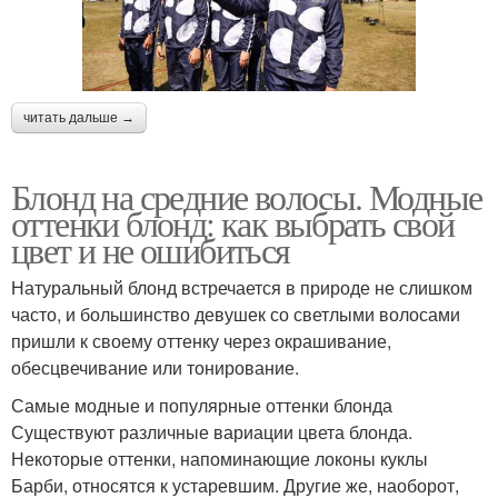
читать дальше →
Блонд на средние волосы. Модные
оттенки блонд: как выбрать свой
цвет и не ошибиться
Натуральный блонд встречается в природе не слишком
часто, и большинство девушек со светлыми волосами
пришли к своему оттенку через окрашивание,
обесцвечивание или тонирование.
Самые модные и популярные оттенки блонда
Существуют различные вариации цвета блонда.
Некоторые оттенки, напоминающие локоны куклы
Барби, относятся к устаревшим. Другие же, наоборот,