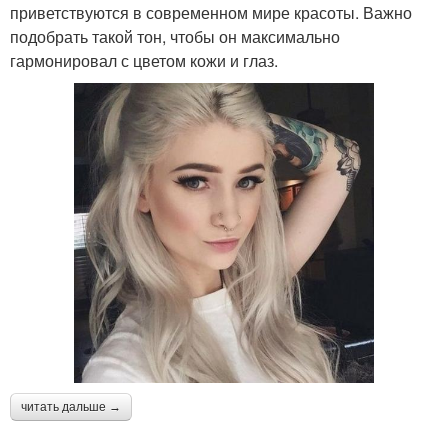
приветствуются в современном мире красоты. Важно
подобрать такой тон, чтобы он максимально
гармонировал с цветом кожи и глаз.
читать дальше →