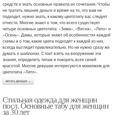
средств и знать основные правила их сочетания. Чтобы
не тратить лишние деньги и время на то, что вам не
подходит, нужно знать, к какому цветотипу вас следует
отнести. Многие знают о том, что всего существует
четыре основных цветотипа: «Зима», «Весна», «Лето» и
«Осень». Дамы, которые знают об особенностях каждой
схемы и о том, какие цвета подходят к каждой из них,
всегда выглядят привлекательно. Но не нужно сразу же
думать о шаблонах. Стоит взять на вооружение эти
знания, определить типаж и покорять всех своей
красотой. Многие девушки интересуются макияжем для
цветотипа «Лето».
читать дальше →
Стильная одежда для женщин
посл. Основные табу для женщин
за 30 лет