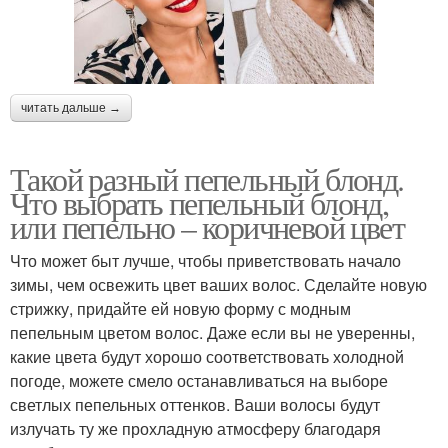
читать дальше →
Такой разный пепельный блонд.
Что выбрать пепельный блонд,
или пепельно – коричневой цвет
Что может быт лучше, чтобы приветствовать начало
зимы, чем освежить цвет ваших волос. Сделайте новую
стрижку, придайте ей новую форму с модным
пепельным цветом волос. Даже если вы не уверенны,
какие цвета будут хорошо соответствовать холодной
погоде, можете смело останавливаться на выборе
светлых пепельных оттенков. Ваши волосы будут
излучать ту же прохладную атмосферу благодаря