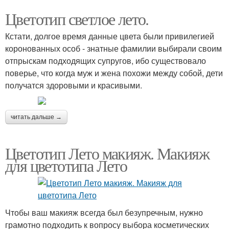
Цветотип светлое лето.
Кстати, долгое время данные цвета были привилегией
коронованных особ - знатные фамилии выбирали своим
отпрыскам подходящих супругов, ибо существовало
поверье, что когда муж и жена похожи между собой, дети
получатся здоровыми и красивыми.
читать дальше →
Цветотип Лето макияж. Макияж
для цветотипа Лето
Чтобы ваш макияж всегда был безупречным, нужно
грамотно подходить к вопросу выбора косметических