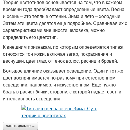
Теория цветотипов основывается на том, что в каждом
времени года преобладают определенные цвета. Весна
и осень – это теплые оттенки. Зима и лето – холодные.
Затем эти цвета делятся еще подробнее. Сравнивая их с
характеристиками внешности человека, можно
определить его цветотип.
К внешним признакам, по которым определяется типаж,
относятся тон кожи, включая загар, покраснения и
веснушки, цвет глаз, оттенок волос, ресниц и бровей.
Большое влияние оказывает освещение. Один и тот же
цвет воспринимается по-разному при естественном
освещении, например, и искусственном. Еще нужно
брать в расчет блики, сторону, с которой падает свет, и
интенсивность освещения.
читать дальше →