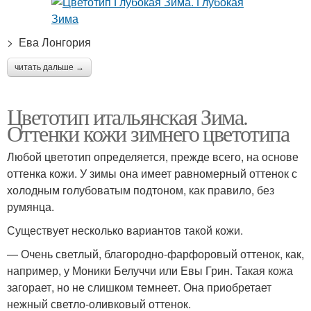
> Ева Лонгория
читать дальше →
Цветотип итальянская Зима.
Оттенки кожи зимнего цветотипа
Любой цветотип определяется, прежде всего, на основе
оттенка кожи. У зимы она имеет равномерный оттенок с
холодным голубоватым подтоном, как правило, без
румянца.
Существует несколько вариантов такой кожи.
— Очень светлый, благородно-фарфоровый оттенок, как,
например, у Моники Белуччи или Евы Грин. Такая кожа
загорает, но не слишком темнеет. Она приобретает
нежный светло-оливковый оттенок.