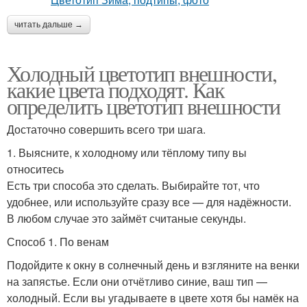
читать дальше →
Холодный цветотип внешности,
какие цвета подходят. Как
определить цветотип внешности
Достаточно совершить всего три шага.
1. Выясните, к холодному или тёплому типу вы
относитесь
Есть три способа это сделать. Выбирайте тот, что
удобнее, или используйте сразу все — для надёжности.
В любом случае это займёт считаные секунды.
Способ 1. По венам
Подойдите к окну в солнечный день и взгляните на венки
на запястье. Если они отчётливо синие, ваш тип —
холодный. Если вы угадываете в цвете хотя бы намёк на