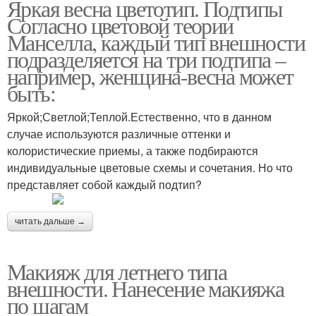
Яркая весна цветотип. Подтипы
Согласно цветовой теории
Манселла, каждый тип внешности
подразделяется на три подтипа –
например, женщина-весна может
быть:
Яркой;Светлой;Теплой.Естественно, что в данном
случае используются различные оттенки и
колористические приемы, а также подбираются
индивидуальные цветовые схемы и сочетания. Но что
представляет собой каждый подтип?
читать дальше →
Макияж для летнего типа
внешности. Нанесение макияжа
по шагам