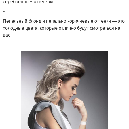
серебренным оттенкам.
«
Пепельный блонд и пепельно коричневые оттенки — это
холодные цвета, которые отлично будут смотреться на
вас
________________________________________________