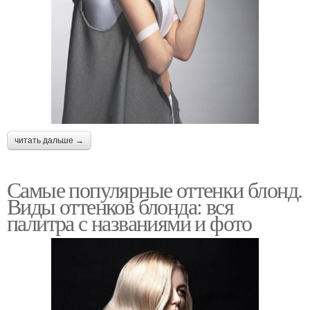
читать дальше →
Самые популярные оттенки блонд.
Виды оттенков блонда: вся
палитра с названиями и фото