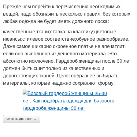
Прежде чем перейти к перечислению необходимых
вещей, надо обозначить несколько правил, без которых
любая одежда не будет иметь должного лоска:
качественные ткани;ставка на классику;цветовые
нюансы;стилевое соответствие;обувное разнообразие.
Даже самое шикарно скроенное платье не впечатлит,
если оно выполнено из дешевого материала. Это
абсолютно исключено. Гардероб женщины после 30 лет
должен быть сшит только из качественных и
дорогостоящих тканей. Целесообразнее выбирать
материалы, которые надежно сохраняют форму.
читать дальше →