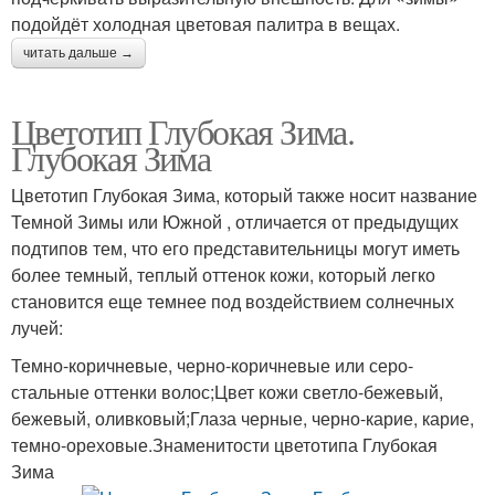
подойдёт холодная цветовая палитра в вещах.
читать дальше →
Цветотип Глубокая Зима.
Глубокая Зима
Цветотип Глубокая Зима, который также носит название
Темной Зимы или Южной , отличается от предыдущих
подтипов тем, что его представительницы могут иметь
более темный, теплый оттенок кожи, который легко
становится еще темнее под воздействием солнечных
лучей:
Темно-коричневые, черно-коричневые или серо-
стальные оттенки волос;Цвет кожи светло-бежевый,
бежевый, оливковый;Глаза черные, черно-карие, карие,
темно-ореховые.Знаменитости цветотипа Глубокая
Зима