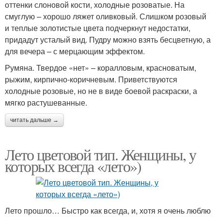
оттенки слоновой кости, холодные розоватые. На
смуглую – хорошо ляжет оливковый. Слишком розовый
и теплые золотистые цвета подчеркнут недостатки,
придадут усталый вид. Пудру можно взять бесцветную, а
для вечера – с мерцающим эффектом.
Румяна. Твердое «нет» – коралловым, красноватым,
рыжим, кирпично-коричневым. Приветствуются
холодные розовые, но не в виде боевой раскраски, а
мягко растушеванные.
читать дальше →
Лето цветовой тип. Женщины, у
которых всегда «лето»)
Лето прошло… Быстро как всегда, и, хотя я очень люблю