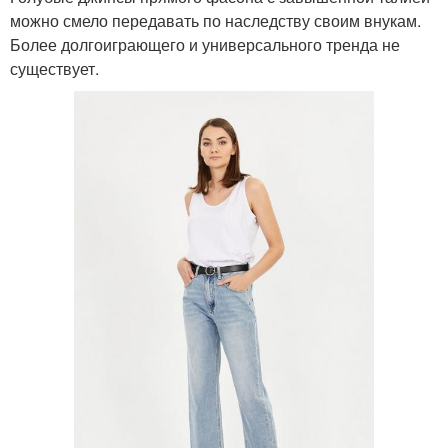
можно смело передавать по наследству своим внукам.
Более долгоиграющего и универсального тренда не
существует.