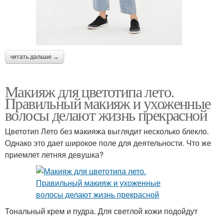
читать дальше →
Макияж для цветотипа лето.
Правильный макияж и ухоженные
волосы делают жизнь прекрасной
Цветотип Лето без макияжа выглядит несколько блекло.
Однако это дает широкое поле для деятельности. Что же
приемлет летняя девушка?
Тональный крем и пудра. Для светлой кожи подойдут