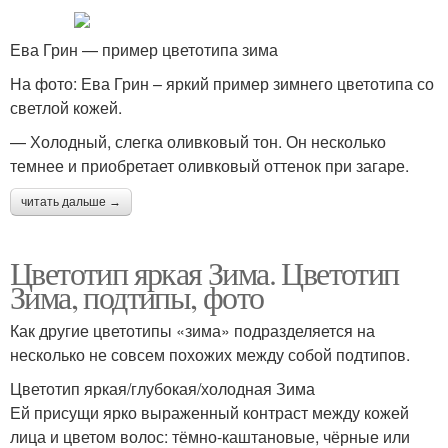
Ева Грин — пример цветотипа зима
На фото: Ева Грин – яркий пример зимнего цветотипа со
светлой кожей.
— Холодный, слегка оливковый тон. Он несколько
темнее и приобретает оливковый оттенок при загаре.
читать дальше →
Цветотип яркая Зима. Цветотип
Зима, подтипы, фото
Как другие цветотипы «зима» подразделяется на
несколько не совсем похожих между собой подтипов.
Цветотип яркая/глубокая/холодная Зима
Ей присущи ярко выраженный контраст между кожей
лица и цветом волос: тёмно-каштановые, чёрные или