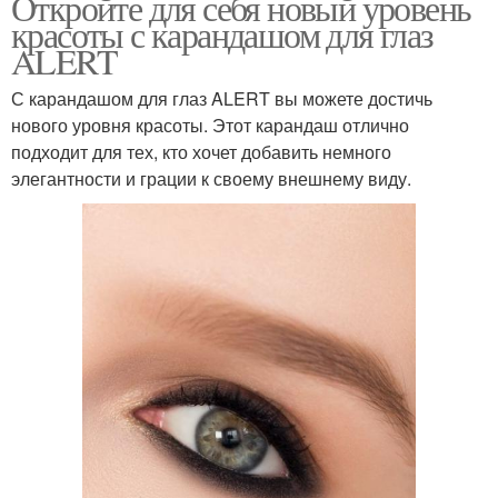
Откройте для себя новый уровень
красоты с карандашом для глаз
ALERT
С карандашом для глаз ALERT вы можете достичь
нового уровня красоты. Этот карандаш отлично
подходит для тех, кто хочет добавить немного
элегантности и грации к своему внешнему виду.