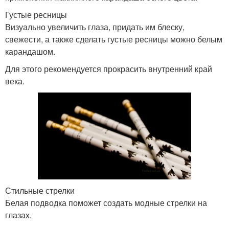
Густые ресницы
Визуально увеличить глаза, придать им блеску,
свежести, а также сделать густые ресницы можно белым
карандашом.
Для этого рекомендуется прокрасить внутренний край
века.
Стильные стрелки
Белая подводка поможет создать модные стрелки на
глазах.