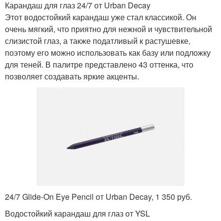
Карандаш для глаз 24/7 от Urban Decay
Этот водостойкий карандаш уже стал классикой. Он
очень мягкий, что приятно для нежной и чувствительной
слизистой глаз, а также податливый к растушевке,
поэтому его можно использовать как базу или подложку
для теней. В палитре представлено 43 оттенка, что
позволяет создавать яркие акценты.
24/7 Glide-On Eye Pencil от Urban Decay, 1 350 руб.
Водостойкий карандаш для глаз от YSL