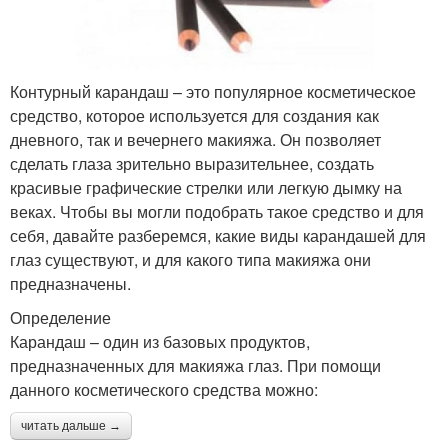
Контурный карандаш – это популярное косметическое
средство, которое используется для создания как
дневного, так и вечернего макияжа. Он позволяет
сделать глаза зрительно выразительнее, создать
красивые графические стрелки или легкую дымку на
веках. Чтобы вы могли подобрать такое средство и для
себя, давайте разберемся, какие виды карандашей для
глаз существуют, и для какого типа макияжа они
предназначены.
Определение
Карандаш – один из базовых продуктов,
предназначенных для макияжа глаз. При помощи
данного косметического средства можно:
читать дальше →