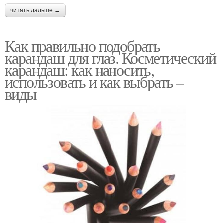
читать дальше →
Как правильно подобрать
карандаш для глаз. Косметический
карандаш: как наносить,
использовать и как выбрать –
виды