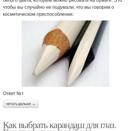
чтобы вы случайно не подумали, что мы говорим о
косметическом приспособлении.
Ответ №1
читать дальше →
Как выбрать карандаш для глаз.