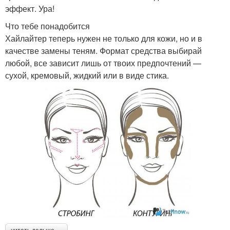
эффект. Ура!
Что тебе понадобится
Хайлайтер теперь нужен не только для кожи, но и в
качестве замены теням. Формат средства выбирай
любой, все зависит лишь от твоих предпочтений —
сухой, кремовый, жидкий или в виде стика.