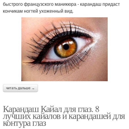
быстрого французского маникюра - карандаш придаст
кончикам ногтей ухоженный вид.
читать дальше →
Карандаш Кайал для глаз. 8
лучших кайалов и карандашей для
контура глаз