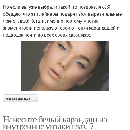
Но если вы уже выбрали такой, то поздравляю. Я
обещаю, что эти лайнеры подарят вам выразительные
яркие глаза! Кстати, именно поэтому многие
знаменитости используют свои оттенки карандашей и
подводок почти во всех своих макияжах.
читать дальше →
Нанесите белый карандаш на
внутренние уголки глаз. 7