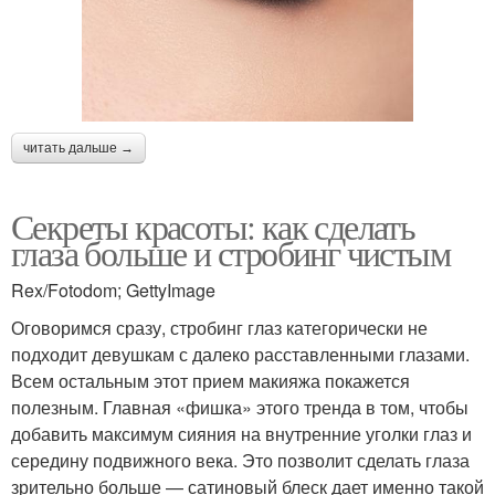
читать дальше →
Секреты красоты: как сделать
глаза больше и стробинг чистым
Rex/Fotodom; GettyImage
Оговоримся сразу, стробинг глаз категорически не
подходит девушкам с далеко расставленными глазами.
Всем остальным этот прием макияжа покажется
полезным. Главная «фишка» этого тренда в том, чтобы
добавить максимум сияния на внутренние уголки глаз и
середину подвижного века. Это позволит сделать глаза
зрительно больше — сатиновый блеск дает именно такой