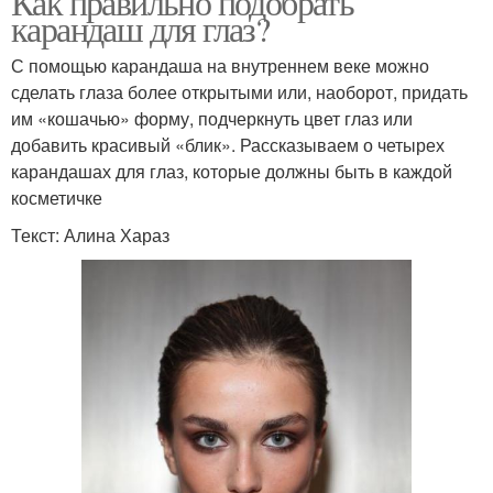
Как правильно подобрать
карандаш для глаз?
С помощью карандаша на внутреннем веке можно
сделать глаза более открытыми или, наоборот, придать
им «кошачью» форму, подчеркнуть цвет глаз или
добавить красивый «блик». Рассказываем о четырех
карандашах для глаз, которые должны быть в каждой
косметичке
Текст: Алина Хараз