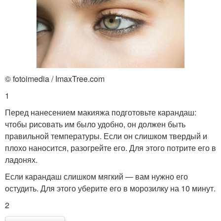
© fotoimedia / ImaxTree.com
1
Перед нанесением макияжа подготовьте карандаш:
чтобы рисовать им было удобно, он должен быть
правильной температуры. Если он слишком твердый и
плохо наносится, разогрейте его. Для этого потрите его в
ладонях.
Если карандаш слишком мягкий — вам нужно его
остудить. Для этого уберите его в морозилку на 10 минут.
2