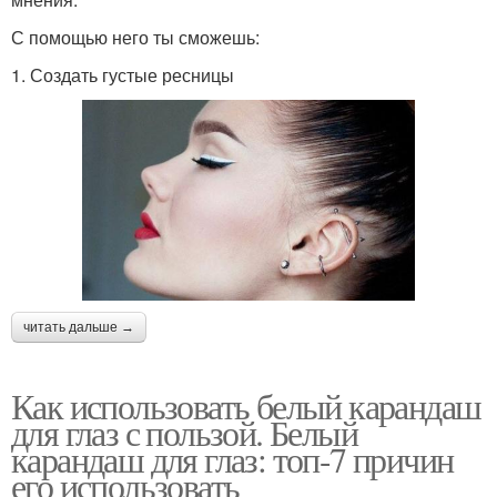
С помощью него ты сможешь:
1. Создать густые ресницы
читать дальше →
Как использовать белый карандаш
для глаз с пользой. Белый
карандаш для глаз: топ-7 причин
его использовать