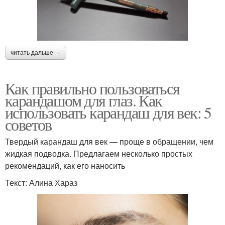
читать дальше →
Как правильно пользоваться
карандашом для глаз. Как
использовать карандаш для век: 5
советов
Твердый карандаш для век — проще в обращении, чем
жидкая подводка. Предлагаем несколько простых
рекомендаций, как его наносить
Текст: Алина Хараз