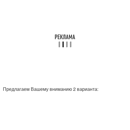
Предлагаем Вашему вниманию 2 варианта: