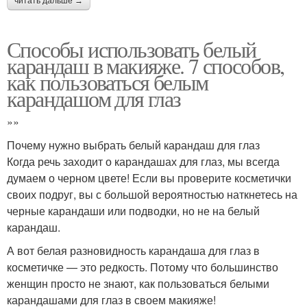
читать дальше →
Способы использовать белый
карандаш в макияже. 7 способов,
как пользоваться белым
карандашом для глаз
»»
Почему нужно выбрать белый карандаш для глаз
Когда речь заходит о карандашах для глаз, мы всегда
думаем о черном цвете! Если вы проверите косметички
своих подруг, вы с большой вероятностью наткнетесь на
черные карандаши или подводки, но не на белый
карандаш.
А вот белая разновидность карандаша для глаз в
косметичке — это редкость. Потому что большинство
женщин просто не знают, как пользоваться белыми
карандашами для глаз в своем макияже!