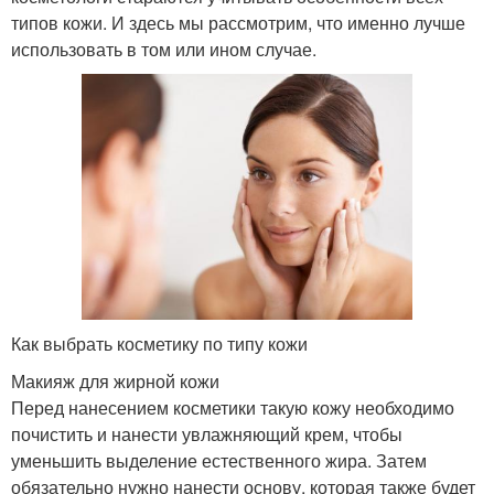
типов кожи. И здесь мы рассмотрим, что именно лучше
использовать в том или ином случае.
Как выбрать косметику по типу кожи
Макияж для жирной кожи
Перед нанесением косметики такую кожу необходимо
почистить и нанести увлажняющий крем, чтобы
уменьшить выделение естественного жира. Затем
обязательно нужно нанести основу, которая также будет