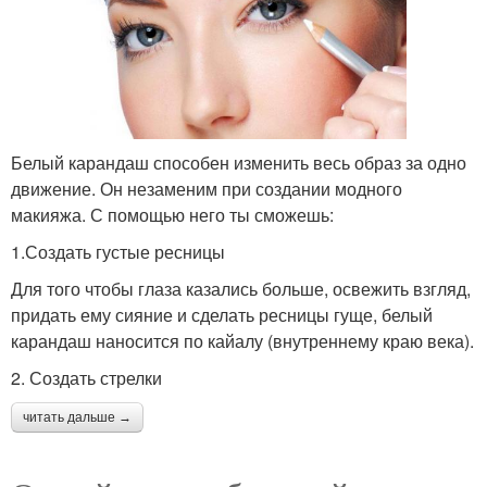
Белый карандаш способен изменить весь образ за одно
движение. Он незаменим при создании модного
макияжа. С помощью него ты сможешь:
1.Создать густые ресницы
Для того чтобы глаза казались больше, освежить взгляд,
придать ему сияние и сделать ресницы гуще, белый
карандаш наносится по кайалу (внутреннему краю века).
2. Создать стрелки
читать дальше →