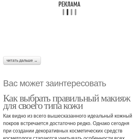
читать дальше →
Вас может заинтересовать
Как выбрать правильный макияж
для своего типа кожи
Как видно из всего вышесказанного идеальный кожный
покров встречается достаточно редко. Однако сегодня
при создании декоративных косметических средств
косметологи стараются учитывать особенности всех