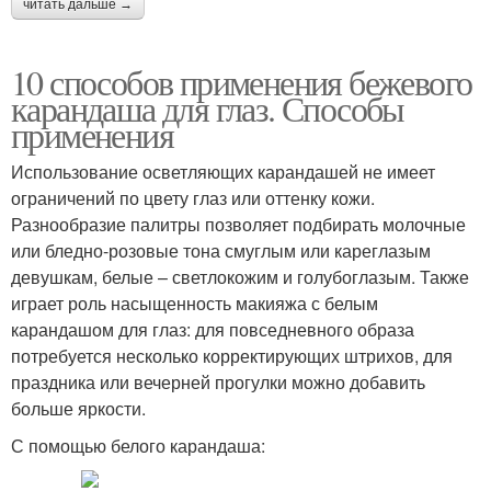
читать дальше →
10 способов применения бежевого
карандаша для глаз. Способы
применения
Использование осветляющих карандашей не имеет
ограничений по цвету глаз или оттенку кожи.
Разнообразие палитры позволяет подбирать молочные
или бледно-розовые тона смуглым или кареглазым
девушкам, белые – светлокожим и голубоглазым. Также
играет роль насыщенность макияжа с белым
карандашом для глаз: для повседневного образа
потребуется несколько корректирующих штрихов, для
праздника или вечерней прогулки можно добавить
больше яркости.
С помощью белого карандаша: