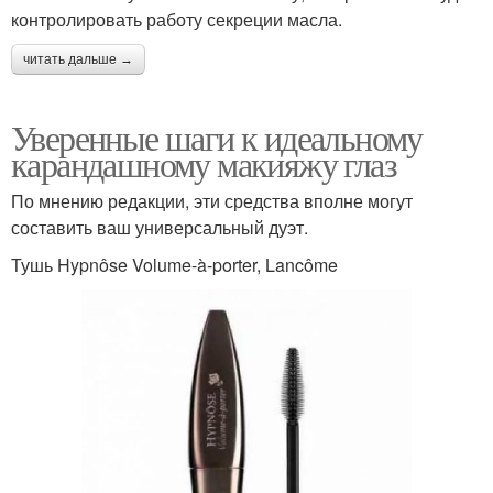
контролировать работу секреции масла.
читать дальше →
Уверенные шаги к идеальному
карандашному макияжу глаз
По мнению редакции, эти средства вполне могут
составить ваш универсальный дуэт.
Тушь Hypnôse Volume-à-porter, Lancôme