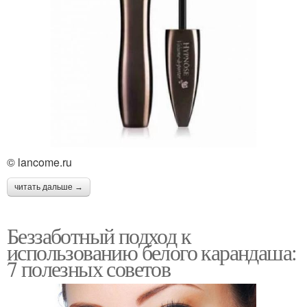
© lancome.ru
читать дальше →
Беззаботный подход к
использованию белого карандаша:
7 полезных советов