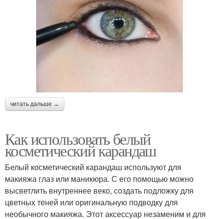
читать дальше →
Как использовать белый
косметический карандаш
Белый косметический карандаш используют для
макияжа глаз или маникюра. С его помощью можно
высветлить внутреннее веко, создать подложку для
цветных теней или оригинальную подводку для
необычного макияжа. Этот аксессуар незаменим и для