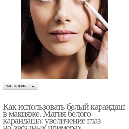
читать дальше →
Как использовать белый карандаш
в макияже. Магия белого
карандаша: увеличение глаз
на звёздных примерах