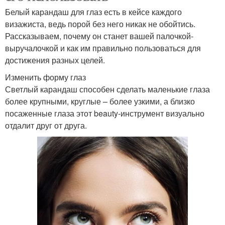
Белый карандаш для глаз есть в кейсе каждого
визажиста, ведь порой без него никак не обойтись.
Рассказываем, почему он станет вашей палочкой-
выручалочкой и как им правильно пользоваться для
достижения разных целей.
Изменить форму глаз
Светлый карандаш способен сделать маленькие глаза
более крупными, круглые – более узкими, а близко
посаженные глаза этот beauty-инструмент визуально
отдалит друг от друга.