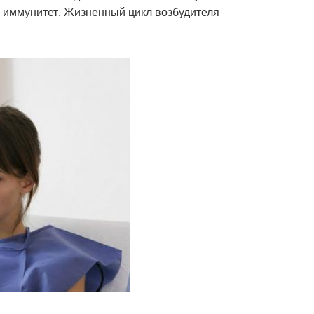
й иммунитет. Жизненный цикл возбудителя