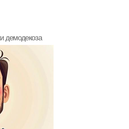
и демодекоза