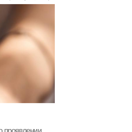
го проявлении