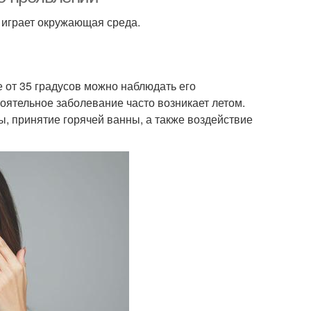
 играет окружающая среда.
от 35 градусов можно наблюдать его
оятельное заболевание часто возникает летом.
, принятие горячей ванны, а также воздействие