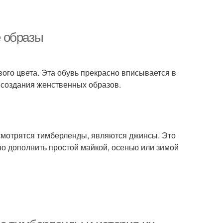
 образы
ого цвета. Эта обувь прекрасно вписывается в
 создания женственных образов.
мотрятся тимберленды, являются джинсы. Это
но дополнить простой майкой, осенью или зимой