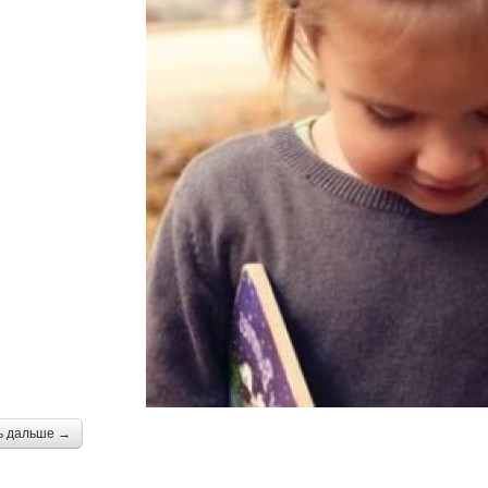
ь дальше →