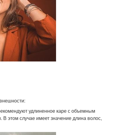
 внешности:
рекомендуют удлиненное каре с объемным
В этом случае имеет значение длина волос,