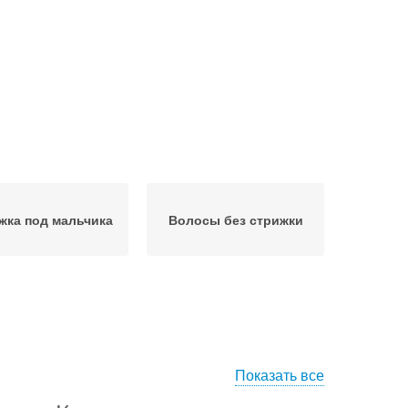
жка под мальчика
Волосы без стрижки
Показать все