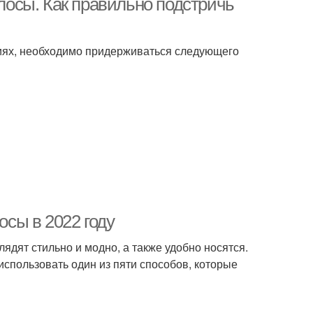
олосы. Как правильно подстричь
иях, необходимо придерживаться следующего
осы в 2022 году
дят стильно и модно, а также удобно носятся.
 использовать один из пяти способов, которые