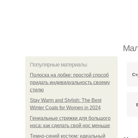
Мал
Популярные материалы
Ст
Полоска на лобке: простой способ
придать индивидуальность своему
стилю
Stay Warm and Stylish: The Best
Winter Coats for Women in 2024
Гениальные стрижки для большого
носа: как сделать свой нос меньше
Темно-синий костюм: идеальный