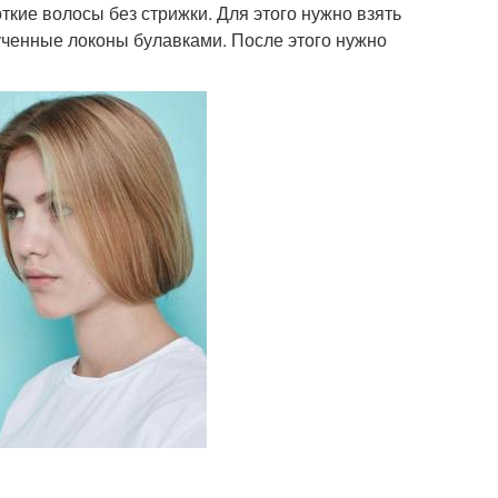
откие волосы без стрижки. Для этого нужно взять
рученные локоны булавками. После этого нужно