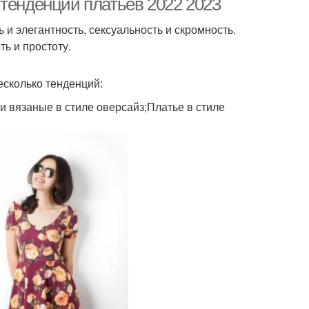
 тенденции платьев 2022 2023
 и элегантность, сексуальность и скромность.
ть и простоту.
есколько тенденций:
 вязаные в стиле оверсайз;Платье в стиле