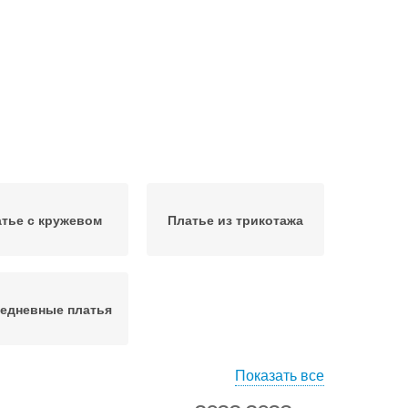
тье с кружевом
Платье из трикотажа
едневные платья
Показать все