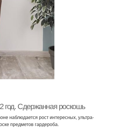
2 год. Сдержанная роскошь
зоне наблюдается рост интересных, ультра-
оске предметов гардероба.