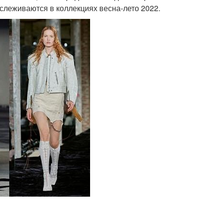
слеживаются в коллекциях весна-лето 2022.