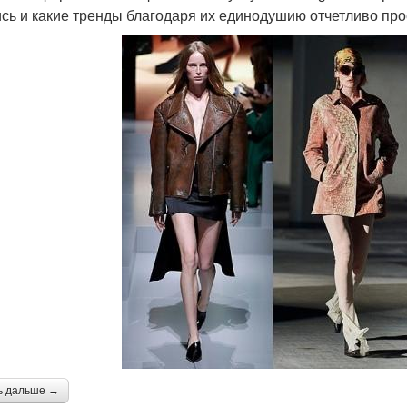
сь и какие тренды благодаря их единодушию отчетливо про
ь дальше →