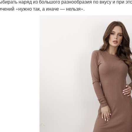
ыбирать наряд из большого разнообразия по вкусу и при эт
ичений «нужно так, а иначе — нельзя».