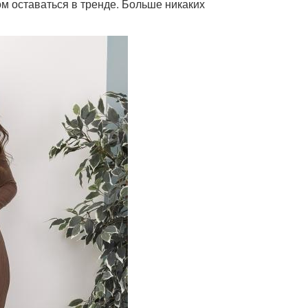
ом оставаться в тренде. Больше никаких