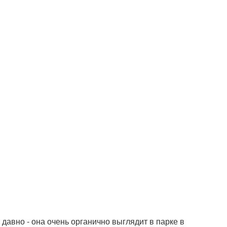
давно - она очень органично выглядит в парке в