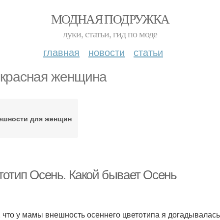
МОДНАЯ ПОДРУЖКА
луки, статьи, гид по моде
главная
новости
статьи
красная женщина
ешности для женщин
тотип Осень. Какой бывает Осень
, что у мамы внешность осеннего цветотипа я догадывалась 