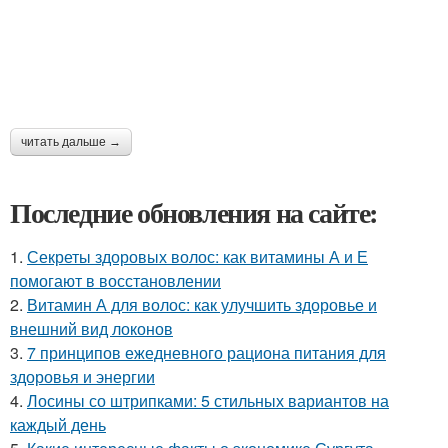
читать дальше →
Последние обновления на сайте:
1.
Секреты здоровых волос: как витамины А и Е
помогают в восстановлении
2.
Витамин А для волос: как улучшить здоровье и
внешний вид локонов
3.
7 принципов ежедневного рациона питания для
здоровья и энергии
4.
Лосины со штрипками: 5 стильных вариантов на
каждый день