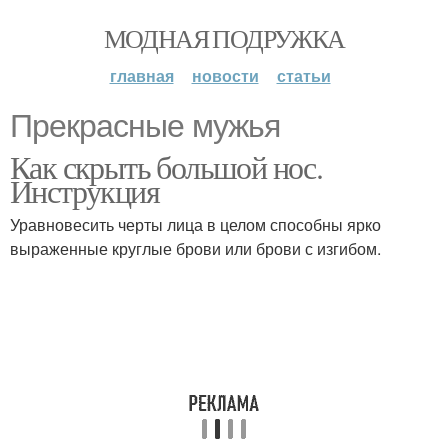
МОДНАЯ ПОДРУЖКА
главная
новости
статьи
Прекрасные мужья
Как скрыть большой нос.
Инструкция
Уравновесить черты лица в целом способны ярко
выраженные круглые брови или брови с изгибом.