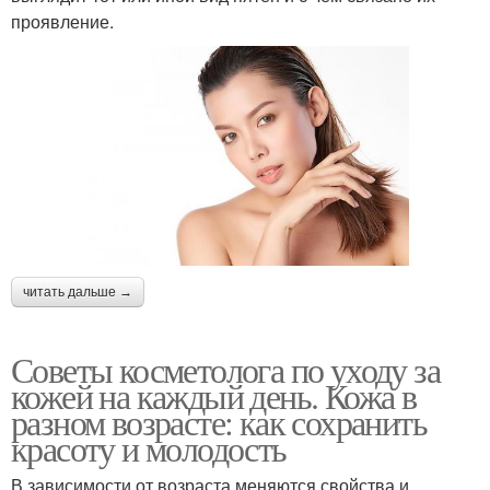
проявление.
читать дальше →
Советы косметолога по уходу за
кожей на каждый день. Кожа в
разном возрасте: как сохранить
красоту и молодость
В зависимости от возраста меняются свойства и,