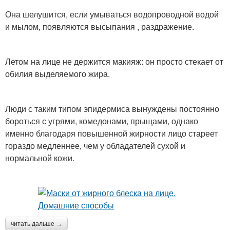
Она шелушится, если умываться водопроводной водой
и мылом, появляются высыпания , раздражение.
Летом на лице не держится макияж: он просто стекает от
обилия выделяемого жира.
Люди с таким типом эпидермиса вынуждены постоянно
бороться с угрями, комедонами, прыщами, однако
именно благодаря повышенной жирности лицо стареет
гораздо медленнее, чем у обладателей сухой и
нормальной кожи.
читать дальше →