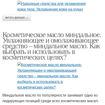
читать дальше →
Косметическое масло миндальное.
Увлажняющее и омолаживающее
средство – миндальное масло. Как
выбрать и использовать в
косметических целях?
Миндальное масло по популярности занимает одно из
лидирующих позиций среди всех косметических масел.