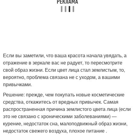
Если вы заметили, что ваша красота начала увядать, а
отражение в зеркале вас не радует, то пересмотрите
свой образ жизни. Если цвет лица стал землистым, то,
вероятно, проблема связана не с уходом, а вашими
привычками.
Решение: прежде, чем покупать новые косметические
средства, откажитесь от вредных привычек. Самая
распространенная причина землистого цвета лица (если
это не связано с хроническими заболеваниями) —
курение, недостаток сна, малоподвижный образ жизни,
недостаток свежего воздуха, плохое питание .