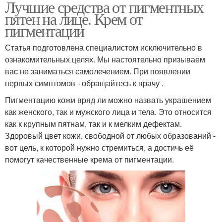
Лучшие средства от пигментных
пятен на лице. Крем от
пигментации
Статья подготовлена специалистом исключительно в
ознакомительных целях. Мы настоятельно призываем
вас не заниматься самолечением. При появлении
первых симптомов - обращайтесь к врачу .
Пигментацию кожи вряд ли можно назвать украшением
как женского, так и мужского лица и тела. Это относится
как к крупным пятнам, так и к мелким дефектам.
Здоровый цвет кожи, свободной от любых образований -
вот цель, к которой нужно стремиться, а достичь её
помогут качественные крема от пигментации.