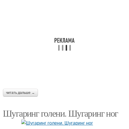
читать дальше →
Шугаринг голени. Шугаринг ног