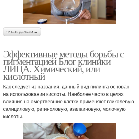
читать дальше →
Эффективные методы борьбы с
пигментацией Блог клиники
ЛИЦА. Химический, или
кислотный
Как следует из названия, данный вид пилинга основан
на использовании кислоты. Наиболее часто в целях
влияния на омертвевшие клетки применяют гликолевую,
салициловую, ретиноловую, азелаиновую, молочную
кислоты.