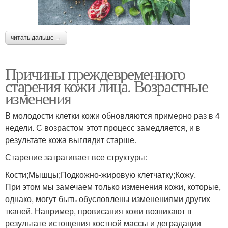
читать дальше →
Причины преждевременного
старения кожи лица. Возрастные
изменения
В молодости клетки кожи обновляются примерно раз в 4
недели. С возрастом этот процесс замедляется, и в
результате кожа выглядит старше.
Старение затрагивает все структуры:
Кости;Мышцы;Подкожно-жировую клетчатку;Кожу.
При этом мы замечаем только изменения кожи, которые,
однако, могут быть обусловлены изменениями других
тканей. Например, провисания кожи возникают в
результате истощения костной массы и деградации