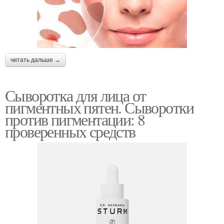
читать дальше →
Сыворотка для лица от
пигментных пятен. Сыворотки
против пигментации: 8
проверенных средств