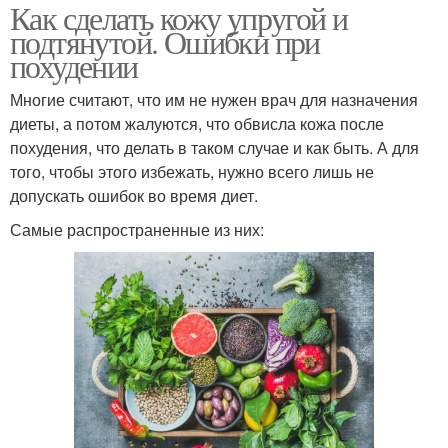
Как сделать кожу упругой и
подтянутой. Ошибки при
похудении
Многие считают, что им не нужен врач для назначения
диеты, а потом жалуются, что обвисла кожа после
похудения, что делать в таком случае и как быть. А для
того, чтобы этого избежать, нужно всего лишь не
допускать ошибок во время диет.
Самые распространенные из них: