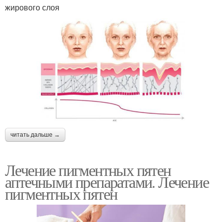
жирового слоя
читать дальше →
Лечение пигментных пятен
аптечными препаратами. Лечение
пигментных пятен