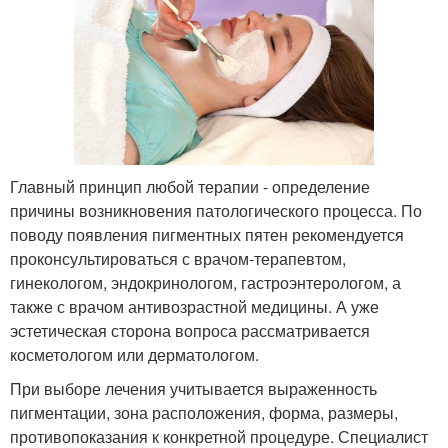
Главный принцип любой терапии - определение
причины возникновения патологического процесса. По
поводу появления пигментных пятен рекомендуется
проконсультироваться с врачом-терапевтом,
гинекологом, эндокринологом, гастроэнтерологом, а
также с врачом антивозрастной медицины. А уже
эстетическая сторона вопроса рассматривается
косметологом или дерматологом.
При выборе лечения учитывается выраженность
пигментации, зона расположения, форма, размеры,
противопоказания к конкретной процедуре. Специалист