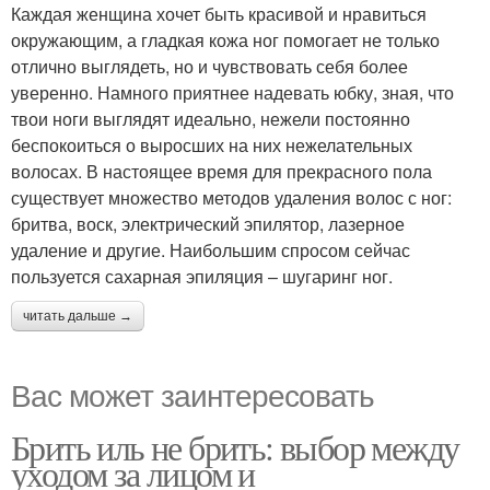
Каждая женщина хочет быть красивой и нравиться
окружающим, а гладкая кожа ног помогает не только
отлично выглядеть, но и чувствовать себя более
уверенно. Намного приятнее надевать юбку, зная, что
твои ноги выглядят идеально, нежели постоянно
беспокоиться о выросших на них нежелательных
волосах. В настоящее время для прекрасного пола
существует множество методов удаления волос с ног:
бритва, воск, электрический эпилятор, лазерное
удаление и другие. Наибольшим спросом сейчас
пользуется сахарная эпиляция – шугаринг ног.
читать дальше →
Вас может заинтересовать
Брить иль не брить: выбор между
уходом за лицом и