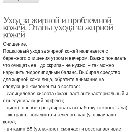
Уход за жирной и проблемной
кожей. Этапы ухода за жирной
кожей
Очищение.
Пошаговый уход за жирной кожей начинается с
бережного очищения утром и вечером. Важно понимать,
что очищать ее «до скрипа» не нужно, – так можно
нарушить гидролипидный баланс. Выбирая средство
для жирной кожи лица, обратите внимание на
следующие компоненты в составе:
- салициловая кислота (оказывает антибактериальный и
отшелушивающий эффект);
- цинк (способен регулировать выработку кожного сала);
- экстракты эвкалипта и зеленого чая (успокаивают
кожу);
- витамин В5 (увлажняет, смягчает и восстанавливает