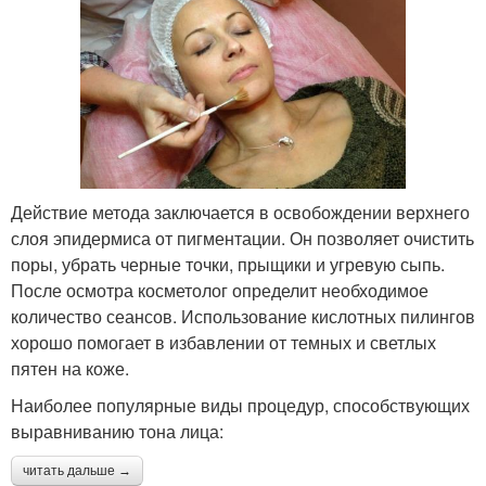
Действие метода заключается в освобождении верхнего
слоя эпидермиса от пигментации. Он позволяет очистить
поры, убрать черные точки, прыщики и угревую сыпь.
После осмотра косметолог определит необходимое
количество сеансов. Использование кислотных пилингов
хорошо помогает в избавлении от темных и светлых
пятен на коже.
Наиболее популярные виды процедур, способствующих
выравниванию тона лица:
читать дальше →