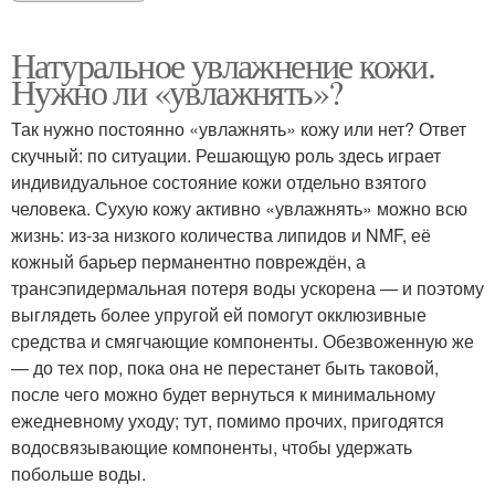
Натуральное увлажнение кожи.
Нужно ли «увлажнять»?
Так нужно постоянно «увлажнять» кожу или нет? Ответ
скучный: по ситуации. Решающую роль здесь играет
индивидуальное состояние кожи отдельно взятого
человека. Сухую кожу активно «увлажнять» можно всю
жизнь: из-за низкого количества липидов и NMF, её
кожный барьер перманентно повреждён, а
трансэпидермальная потеря воды ускорена — и поэтому
выглядеть более упругой ей помогут окклюзивные
средства и смягчающие компоненты. Обезвоженную же
— до тех пор, пока она не перестанет быть таковой,
после чего можно будет вернуться к минимальному
ежедневному уходу; тут, помимо прочих, пригодятся
водосвязывающие компоненты, чтобы удержать
побольше воды.