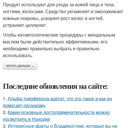
Продукт используют для ухода за кожей лица и тела,
ногтями, волосами. Средство увлажняет и омолаживает
кожные покровы, ускоряет рост волос и ногтей,
устраняет целлюлит.
Чтобы косметологические процедуры с миндальным
маслом были действительно эффективными, его
необходимо правильно выбрать и правильно
использовать.
читать дальше →
Последние обновления на сайте:
1.
Альфа-токоферола ацетат: что это такое и как он
помогает организму
2.
Какие основные достопримечательности можно
посмотреть в Находке
3.
Интересные факты о Владивостоке, которые вы не