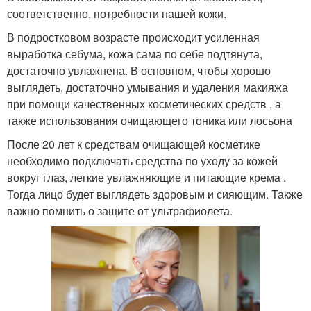
соответственно, потребности нашей кожи.
В подростковом возрасте происходит усиленная
выработка себума, кожа сама по себе подтянута,
достаточно увлажнена. В основном, чтобы хорошо
выглядеть, достаточно умывания и удаления макияжа
при помощи качественных косметических средств , а
также использования очищающего тоника или лосьона
После 20 лет к средствам очищающей косметике
необходимо подключать средства по уходу за кожей
вокруг глаз, легкие увлажняющие и питающие крема .
Тогда лицо будет выглядеть здоровым и сияющим. Также
важно помнить о защите от ультрафиолета.