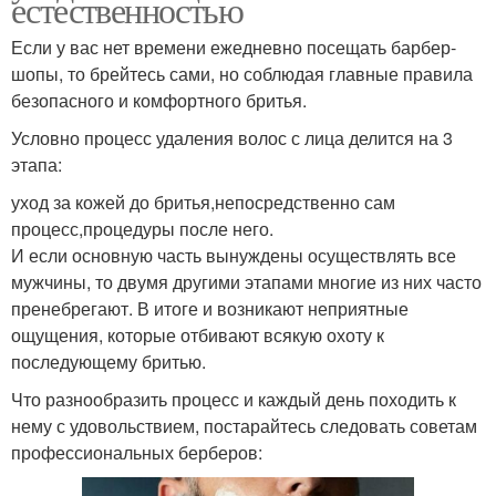
естественностью
Если у вас нет времени ежедневно посещать барбер-
шопы, то брейтесь сами, но соблюдая главные правила
безопасного и комфортного бритья.
Условно процесс удаления волос с лица делится на 3
этапа:
уход за кожей до бритья,непосредственно сам
процесс,процедуры после него.
И если основную часть вынуждены осуществлять все
мужчины, то двумя другими этапами многие из них часто
пренебрегают. В итоге и возникают неприятные
ощущения, которые отбивают всякую охоту к
последующему бритью.
Что разнообразить процесс и каждый день походить к
нему с удовольствием, постарайтесь следовать советам
профессиональных берберов: