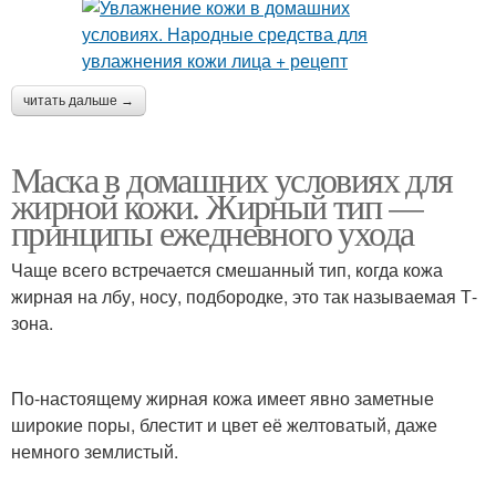
читать дальше →
Маска в домашних условиях для
жирной кожи. Жирный тип —
принципы ежедневного ухода
Чаще всего встречается смешанный тип, когда кожа
жирная на лбу, носу, подбородке, это так называемая Т-
зона.
По-настоящему жирная кожа имеет явно заметные
широкие поры, блестит и цвет её желтоватый, даже
немного землистый.