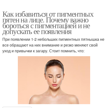
Как избавиться от пигментных
пятен на лице. Почему важно
бороться с пигментацией и не
допускать ее появления
При появлении 1-2 небольших пигментных пятнышка не
все обращают на них внимание и резко меняют свой
уход и привычки к загару. Стоит помнить, что: