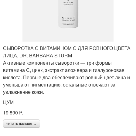
СЫВОРОТКА С ВИТАМИНОМ С ДЛЯ РОВНОГО ЦВЕТА
ЛИЦА, DR. BARBARA STURM
Активные компоненты сыворотки — три формы
витамина С, цинк, экстракт алоэ вера и гиалуроновая
кислота. Первые два обеспечивают ровный цвет лица и
уменьшают пигментацию, остальные отвечают за
увлажнение кожи.
ЦУМ
19 890 P.
читать дальше →