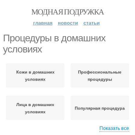
МОДНАЯ ПОДРУЖКА
главная
новости
статьи
Процедуры в домашних
условиях
Кожи в домашних
Профессиональные
условиях
процедуры
Лица в домашних
Популярная процедура
условиях
Показать все