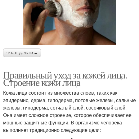
читать дальше →
Правильный уход за кожей лица.
Строение кожи лица
Кожа лица состоит из множества слоев, таких как
эпидермис, дерма, гиподерма, потовые железы, сальные
железы, гиподерма, сетчатый слой, сосочковый слой.
Она имеет сложное строение, которое обеспечивает ее
мощные защитные функции. В организме человека
выполняет традиционно следующие цели: