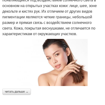
основном на открытых участках кожи: лице, шее, зоне
декольте и кистях рук. Их отличием от других видов
пигментации являются четкие границы, небольшой
размер и прямая связь с воздействием солнечного
света. Кожа, покрытая веснушками, не отличается по
характеристикам от окружающих участков.
читать дальше →