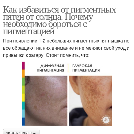
Как избавиться от пигментных
пятен от солнца. Почему
необходимо бороться с
пигментацией
При появлении 1-2 небольших пигментных пятнышка не
все обращают на них внимание и не меняют свой уход и
привычки к загару. Стоит помнить, что:
читать дальше →