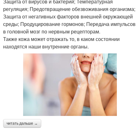
Защита от вирусов и бактерий; Температурная
регуляция; Предотвращение обезвоживания организма;
Защита от негативных факторов внешней окружающей
среды; Продуцирование гормонов; Передача импульсов
в головной мозг по нервным рецепторам.
Также кожа может отражать то, в каком состоянии
находятся наши внутренние органы.
читать дальше →