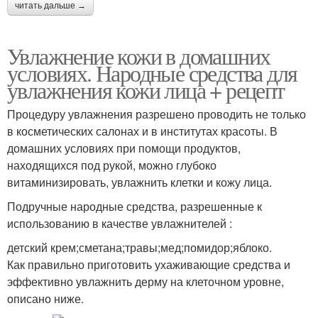
читать дальше →
Увлажнение кожи в домашних
условиях. Народные средства для
увлажнения кожи лица + рецепт
Процедуру увлажнения разрешено проводить не только
в косметических салонах и в институтах красоты. В
домашних условиях при помощи продуктов,
находящихся под рукой, можно глубоко
витаминизировать, увлажнить клетки и кожу лица.
Подручные народные средства, разрешенные к
использованию в качестве увлажнителей :
детский крем;сметана;травы;мед;помидор;яблоко.
Как правильно приготовить ухаживающие средства и
эффективно увлажнить дерму на клеточном уровне,
описано ниже.