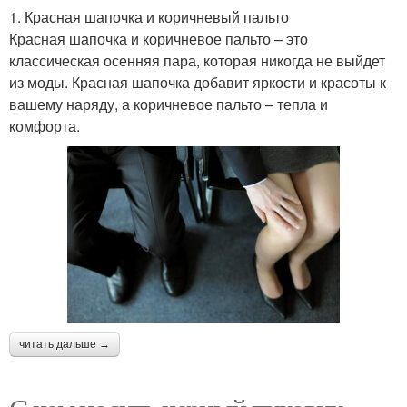
1. Красная шапочка и коричневый пальто
Красная шапочка и коричневое пальто – это
классическая осенняя пара, которая никогда не выйдет
из моды. Красная шапочка добавит яркости и красоты к
вашему наряду, а коричневое пальто – тепла и
комфорта.
читать дальше →