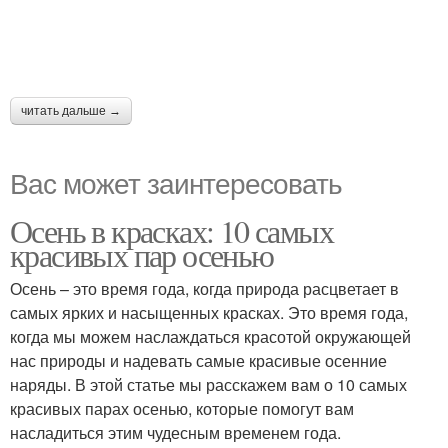
читать дальше →
Вас может заинтересовать
Осень в красках: 10 самых
красивых пар осенью
Осень – это время года, когда природа расцветает в
самых ярких и насыщенных красках. Это время года,
когда мы можем наслаждаться красотой окружающей
нас природы и надевать самые красивые осенние
наряды. В этой статье мы расскажем вам о 10 самых
красивых парах осенью, которые помогут вам
насладиться этим чудесным временем года.