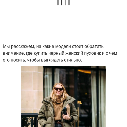
Мы расскажем, на какие модели стоит обратить
внимание, где купить черный женский пуховик и с чем
его носить, чтобы выглядеть стильно.