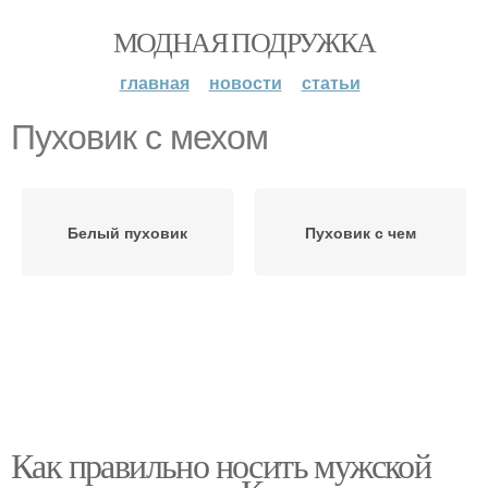
МОДНАЯ ПОДРУЖКА
главная
новости
статьи
Пуховик с мехом
Белый пуховик
Пуховик с чем
Как правильно носить мужской