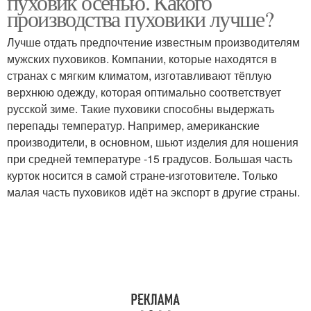
пуховик осенью. Какого
производства пуховики лучше?
Лучше отдать предпочтение известным производителям
мужских пуховиков. Компании, которые находятся в
странах с мягким климатом, изготавливают тёплую
верхнюю одежду, которая оптимально соответствует
русской зиме. Такие пуховики способны выдержать
перепады температур. Например, американские
производители, в основном, шьют изделия для ношения
при средней температуре -15 градусов. Большая часть
курток носится в самой стране-изготовителе. Только
малая часть пуховиков идёт на экспорт в другие страны.