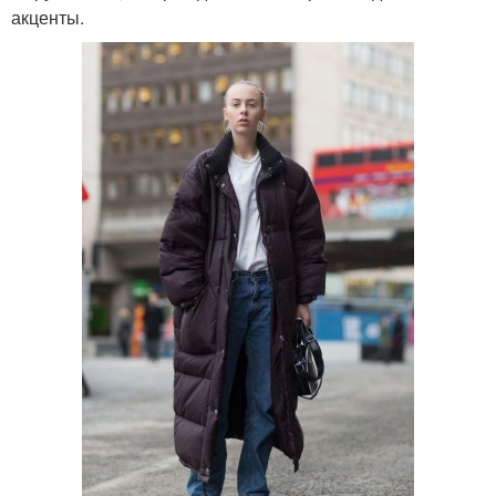
акценты.