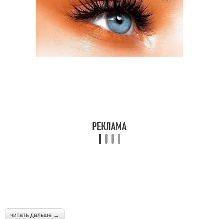
читать дальше →