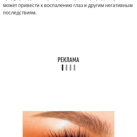
может привести к воспалению глаз и другим негативным
последствиям.