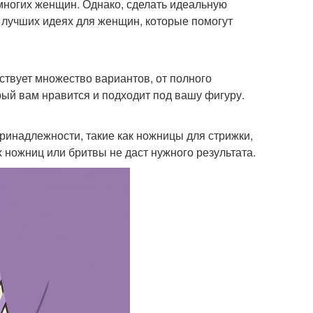
 многих женщин. Однако, сделать идеальную
5 лучших идеях для женщин, которые помогут
твует множество вариантов, от полного
рый вам нравится и подходит под вашу фигуру.
инадлежности, такие как ножницы для стрижки,
 ножниц или бритвы не даст нужного результата.