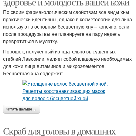
здоровье и молодость вашей кожи
По своим фармакологическим свойствам все виды хны
практически идентичны, однако в косметологии для лица
используют в основном бесцветную хну – конечно, если
после процедуры вы не планируете на пару недель
превратиться в мулатку.
Порошок, полученный из тщательно высушенных
стеблей Лавсонии, являет собой кладовую необходимых
для кожи лица витаминов и микроэлементов.
Бесцветная хна содержит:
читать дальше →
Скраб для головы в домашних