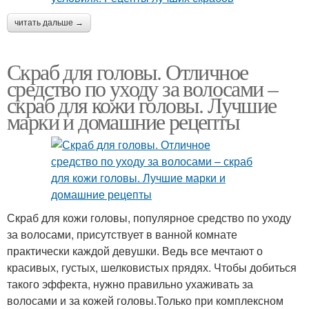
читать дальше →
Скраб для головы. Отличное
средство по уходу за волосами –
скраб для кожи головы. Лучшие
марки и домашние рецепты
Скраб для кожи головы, популярное средство по уходу
за волосами, присутствует в ванной комнате
практически каждой девушки. Ведь все мечтают о
красивых, густых, шелковистых прядях. Чтобы добиться
такого эффекта, нужно правильно ухаживать за
волосами и за кожей головы.Только при комплексном