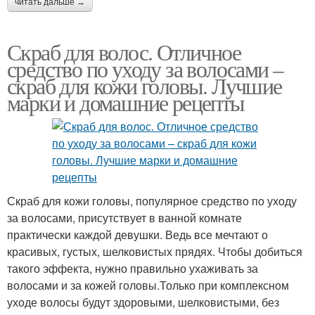
читать дальше →
Скраб для волос. Отличное
средство по уходу за волосами –
скраб для кожи головы. Лучшие
марки и домашние рецепты
Скраб для кожи головы, популярное средство по уходу
за волосами, присутствует в ванной комнате
практически каждой девушки. Ведь все мечтают о
красивых, густых, шелковистых прядях. Чтобы добиться
такого эффекта, нужно правильно ухаживать за
волосами и за кожей головы.Только при комплексном
уходе волосы будут здоровыми, шелковистыми, без