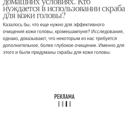
домашних условиях. Кто
нуждается в использовании скраба
для кожи головы?
Казалось бы, что еще нужно для эффективного
очищения кожи головы, кромешампуня? Исследования,
однако, доказывают, что некоторым из нас требуется
дополнительное, более глубокое очищение. Именно для
этого и были придуманы скрабы для кожи головы.