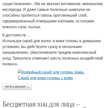
существование». Им не хватает витаминов, минералов,
кислорода. И даже самые полезные шампуни не
способны пробиться сквозь ороговевший слой,
сформированный отмершими клетками, остатками
кожного сала, пылью.
6 достоинств…
Используя скраб для волос и кожи головы в домашних
условиях, вы действуете сразу в нескольких
направлениях, обеспечиваете прядям комплексный
уход. Трихологи отмечают шесть полезных воздействий
пилинга.
читать дальше →
Бесцветная хна для лица –