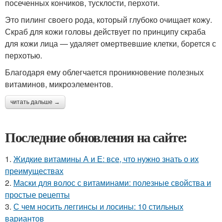
посеченных кончиков, тусклости, перхоти.
Это пилинг своего рода, который глубоко очищает кожу.
Скраб для кожи головы действует по принципу скраба
для кожи лица — удаляет омертвевшие клетки, борется с
перхотью.
Благодаря ему облегчается проникновение полезных
витаминов, микроэлементов.
читать дальше →
Последние обновления на сайте:
1.
Жидкие витамины А и Е: все, что нужно знать о их
преимуществах
2.
Маски для волос с витаминами: полезные свойства и
простые рецепты
3.
С чем носить леггинсы и лосины: 10 стильных
вариантов