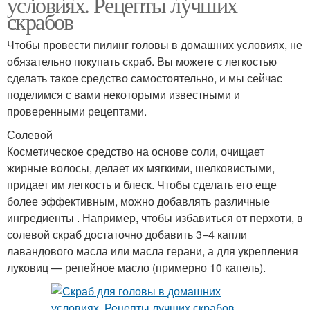
условиях. Рецепты лучших
скрабов
Чтобы провести пилинг головы в домашних условиях, не
обязательно покупать скраб. Вы можете с легкостью
сделать такое средство самостоятельно, и мы сейчас
поделимся с вами некоторыми известными и
проверенными рецептами.
Солевой
Косметическое средство на основе соли, очищает
жирные волосы, делает их мягкими, шелковистыми,
придает им легкость и блеск. Чтобы сделать его еще
более эффективным, можно добавлять различные
ингредиенты . Например, чтобы избавиться от перхоти, в
солевой скраб достаточно добавить 3−4 капли
лавандового масла или масла герани, а для укрепления
луковиц — репейное масло (примерно 10 капель).