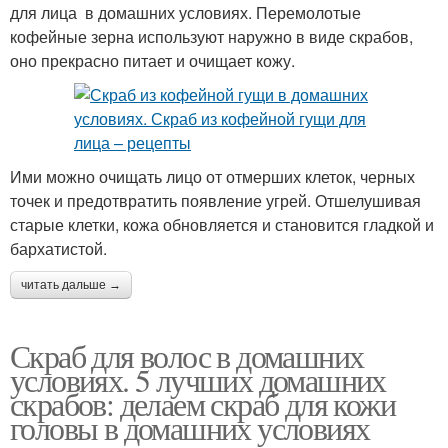
для лица в домашних условиях. Перемолотые
кофейные зерна используют наружно в виде скрабов,
оно прекрасно питает и очищает кожу.
Ими можно очищать лицо от отмерших клеток, черных
точек и предотвратить появление угрей. Отшелушивая
старые клетки, кожа обновляется и становится гладкой и
бархатистой.
читать дальше →
Скраб для волос в домашних
условиях. 5 лучших домашних
скрабов: делаем скраб для кожи
головы в домашних условиях