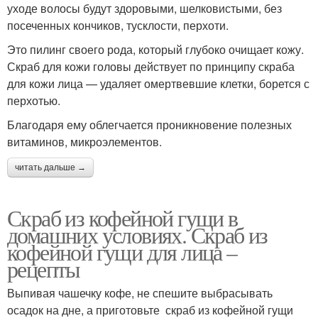
уходе волосы будут здоровыми, шелковистыми, без
посеченных кончиков, тусклости, перхоти.
Это пилинг своего рода, который глубоко очищает кожу.
Скраб для кожи головы действует по принципу скраба
для кожи лица — удаляет омертвевшие клетки, борется с
перхотью.
Благодаря ему облегчается проникновение полезных
витаминов, микроэлементов.
читать дальше →
Скраб из кофейной гущи в
домашних условиях. Скраб из
кофейной гущи для лица –
рецепты
Выпивая чашечку кофе, не спешите выбрасывать
осадок на дне, а приготовьте скраб из кофейной гущи