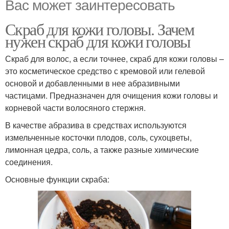
Вас может заинтересовать
Скраб для кожи головы. Зачем
нужен скраб для кожи головы
Скраб для волос, а если точнее, скраб для кожи головы –
это косметическое средство с кремовой или гелевой
основой и добавленными в нее абразивными
частицами. Предназначен для очищения кожи головы и
корневой части волосяного стержня.
В качестве абразива в средствах используются
измельченные косточки плодов, соль, сухоцветы,
лимонная цедра, соль, а также разные химические
соединения.
Основные функции скраба: