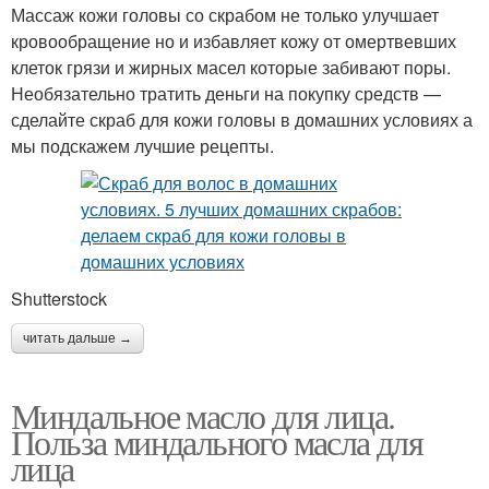
Массаж кожи головы со скрабом не только улучшает
кровообращение но и избавляет кожу от омертвевших
клеток грязи и жирных масел которые забивают поры.
Необязательно тратить деньги на покупку средств —
сделайте скраб для кожи головы в домашних условиях а
мы подскажем лучшие рецепты.
Shutterstock
читать дальше →
Миндальное масло для лица.
Польза миндального масла для
лица