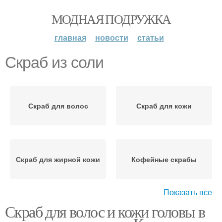
МОДНАЯ ПОДРУЖКА
главная
новости
статьи
Скраб из соли
Скраб для волос
Скраб для кожи
Скраб для жирной кожи
Кофейные скрабы
Показать все
Скраб для волос и кожи головы в
Скрабы для волос