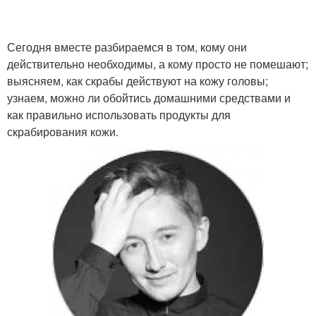
Сегодня вместе разбираемся в том, кому они
действительно необходимы, а кому просто не помешают;
выясняем, как скрабы действуют на кожу головы;
узнаем, можно ли обойтись домашними средствами и
как правильно использовать продукты для
скрабирования кожи.