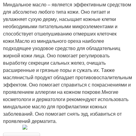
Миндальное масло – является эффективным средством
для абсолютно любого типа кожи. Оно питает и
увлажняет сухую дерму, насыщает кожные клетки
необходимыми питательными микроэлементами и
способствует отшелушиванию отмерших клеточек
кожи.Масло из миндального ореха наиболее
подходящее уходовое средство для обладательниц
жирной кожи лица. Оно помогает регулировать
выработку секреции сальных желез, очищать
расширенные и грязные поры и сужать их. Также
маслянистый продукт обладает противовоспалительным
эффектом. Оно помогает справиться с покраснениями и
проявлением аллергии на кожном покрове.Многие
косметологи и дерматологи рекомендуют использовать
миндальное масло для профилактики кожных
заболеваний. Оно помогает снять зуд, избавиться от
проявлений дерматита.