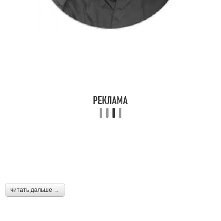
читать дальше →