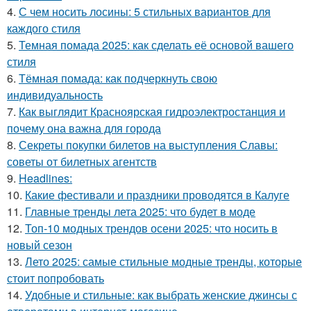
4.
С чем носить лосины: 5 стильных вариантов для
каждого стиля
5.
Темная помада 2025: как сделать её основой вашего
стиля
6.
Тёмная помада: как подчеркнуть свою
индивидуальность
7.
Как выглядит Красноярская гидроэлектростанция и
почему она важна для города
8.
Секреты покупки билетов на выступления Славы:
советы от билетных агентств
9.
Headlines:
10.
Какие фестивали и праздники проводятся в Калуге
11.
Главные тренды лета 2025: что будет в моде
12.
Топ-10 модных трендов осени 2025: что носить в
новый сезон
13.
Лето 2025: самые стильные модные тренды, которые
стоит попробовать
14.
Удобные и стильные: как выбрать женские джинсы с