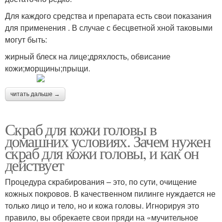
Для каждого средства и препарата есть свои показания
для применения . В случае с бесцветной хной таковыми
могут быть:
жирный блеск на лице;дряхлость, обвисание
кожи;морщины;прыщи.
читать дальше →
Скраб для кожи головы в
домашних условиях. Зачем нужен
скраб для кожи головы, и как он
действует
Процедура скрабирования – это, по сути, очищение
кожных покровов. В качественном пилинге нуждается не
только лицо и тело, но и кожа головы. Игнорируя это
правило, вы обрекаете свои пряди на «мучительное