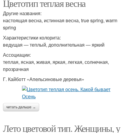
Цветотип теплая весна
Другие названия:
настоящая весна, истинная весна, true spring, warm
spring
Характеристики колорита:
ведущая — теплый, дополнительная — яркий
Ассоциации:
теплая, ясная, живая, яркая, легкая, солнечная,
прозрачная
Г. Кайботт «Апельсиновые деревья»
читать дальше →
Лето цветовой тип. Женщины, у