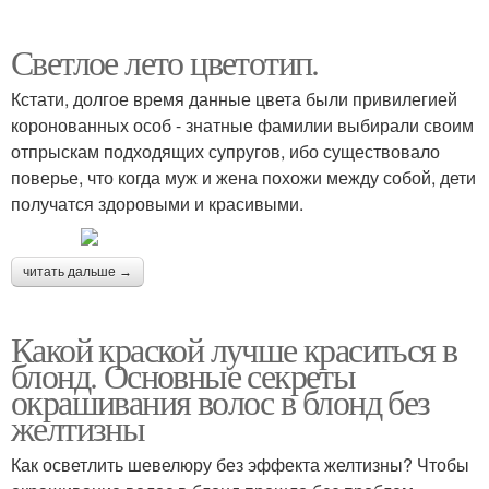
Светлое лето цветотип.
Кстати, долгое время данные цвета были привилегией
коронованных особ - знатные фамилии выбирали своим
отпрыскам подходящих супругов, ибо существовало
поверье, что когда муж и жена похожи между собой, дети
получатся здоровыми и красивыми.
читать дальше →
Какой краской лучше краситься в
блонд. Основные секреты
окрашивания волос в блонд без
желтизны
Как осветлить шевелюру без эффекта желтизны? Чтобы