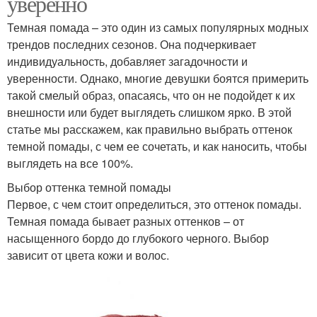
уверенно
Темная помада – это один из самых популярных модных
трендов последних сезонов. Она подчеркивает
индивидуальность, добавляет загадочности и
уверенности. Однако, многие девушки боятся примерить
такой смелый образ, опасаясь, что он не подойдет к их
внешности или будет выглядеть слишком ярко. В этой
статье мы расскажем, как правильно выбрать оттенок
темной помады, с чем ее сочетать, и как наносить, чтобы
выглядеть на все 100%.
Выбор оттенка темной помады
Первое, с чем стоит определиться, это оттенок помады.
Темная помада бывает разных оттенков – от
насыщенного бордо до глубокого черного. Выбор
зависит от цвета кожи и волос.