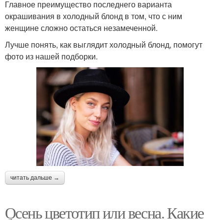
Главное преимущество последнего варианта
окрашивания в холодный блонд в том, что с ним
женщине сложно остаться незамеченной.
Лучше понять, как выглядит холодный блонд, помогут
фото из нашей подборки.
читать дальше →
Осень цветотип или весна. Какие