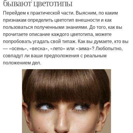
бывают цветотипы
Перейдем к практической части. Выясним, по каким
признакам определить цветотип внешности и как
пользоваться полученными знаниями. До того, как вы
прочитаете описание каждого цветотипа, можете
попробовать угадать свой типаж. Как вы думаете, кто вы
— «осень», «весна», «лето» или «зима»? Любопытно,
совпадут ли ваши предположения с реальным
положением дел.