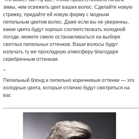
зимы, чем освежить цвет ваших волос. Сделайте новую
стрижку, придайте ей новую форму с модным
пепельным цветом волос. Даже если вы не уверенны,
какие цвета будут хорошо соответствовать холодной
погоде, можете смело останавливаться на выборе
светлых пепельных оттенков. Ваши волосы будут
излучать ту же прохладную атмосферу благодаря
серебренным оттенкам.
«
Пепельный блонд и пепельно коричневые оттенки — это
холодные цвета, которые отлично будут смотреться на
вас
________________________________________________