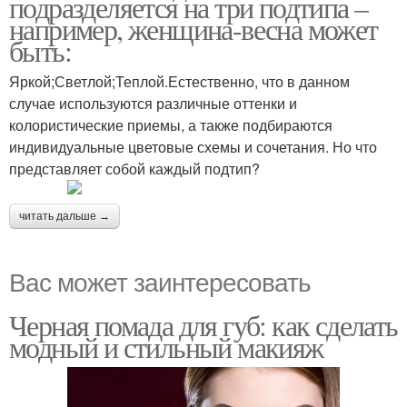
подразделяется на три подтипа –
например, женщина-весна может
быть:
Яркой;Светлой;Теплой.Естественно, что в данном
случае используются различные оттенки и
колористические приемы, а также подбираются
индивидуальные цветовые схемы и сочетания. Но что
представляет собой каждый подтип?
читать дальше →
Вас может заинтересовать
Черная помада для губ: как сделать
модный и стильный макияж