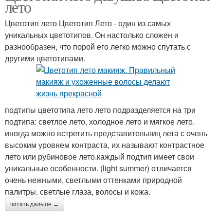
лето
Цветотип лето Цветотип Лето - один из самых
уникальных цветотипов. Он настолько сложен и
разнообразен, что порой его легко можно спутать с
другими цветотипами.
подтипы цветотипа лето лето подразделяется на три
подтипа: светлое лето, холодное лето и мягкое лето.
иногда можно встретить представительниц лета с очень
высоким уровнем контраста, их называют контрастное
лето или рубиновое лето.каждый подтип имеет свои
уникальные особенности. (light summer) отличается
очень нежными, светлыми оттенками природной
палитры. светлые глаза, волосы и кожа.
читать дальше →