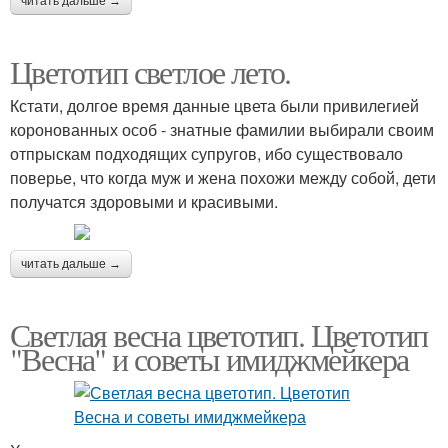
читать дальше →
Цветотип светлое лето.
Кстати, долгое время данные цвета были привилегией
коронованных особ - знатные фамилии выбирали своим
отпрыскам подходящих супругов, ибо существовало
поверье, что когда муж и жена похожи между собой, дети
получатся здоровыми и красивыми.
читать дальше →
Светлая весна цветотип. Цветотип
"Весна" и советы имиджмейкера