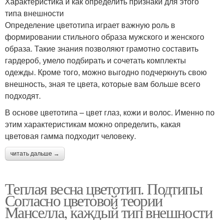
Характеристика и как определить признаки для этого
типа внешности
Определение цветотипа играет важную роль в
формировании стильного образа мужского и женского
образа. Такие знания позволяют грамотно составить
гардероб, умело подбирать и сочетать комплекты
одежды. Кроме того, можно выгодно подчеркнуть свою
внешность, зная те цвета, которые вам больше всего
подходят.
В основе цветотипа – цвет глаз, кожи и волос. Именно по
этим характеристикам можно определить, какая
цветовая гамма подходит человеку.
читать дальше →
Теплая весна цветотип. Подтипы
Согласно цветовой теории
Манселла, каждый тип внешности