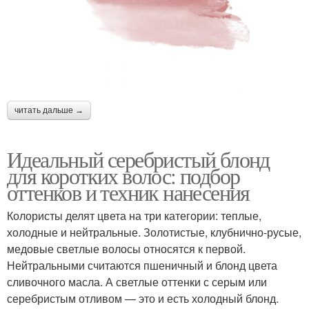
читать дальше →
Идеальный серебристый блонд
для коротких волос: подбор
оттенков и техник нанесения
Колористы делят цвета на три категории: теплые,
холодные и нейтральные. Золотистые, клубнично-русые,
медовые светлые волосы относятся к первой.
Нейтральными считаются пшеничный и блонд цвета
сливочного масла. А светлые оттенки с серым или
серебристым отливом — это и есть холодный блонд.