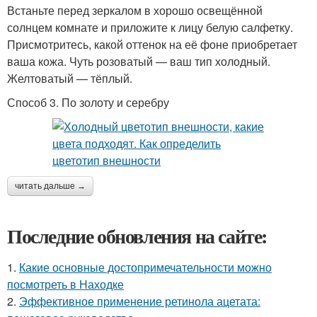
Встаньте перед зеркалом в хорошо освещённой
солнцем комнате и приложите к лицу белую салфетку.
Присмотритесь, какой оттенок на её фоне приобретает
ваша кожа. Чуть розоватый — ваш тип холодный.
Желтоватый — тёплый.
Способ 3. По золоту и серебру
читать дальше →
Последние обновления на сайте:
1.
Какие основные достопримечательности можно
посмотреть в Находке
2.
Эффективное применение ретинола ацетата: