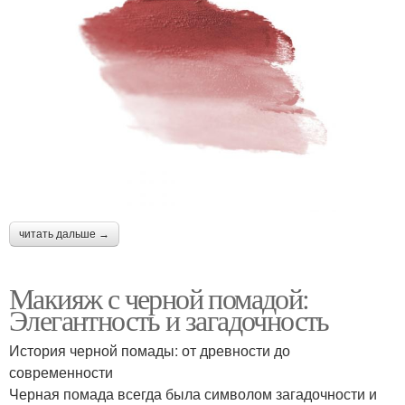
читать дальше →
Макияж с черной помадой:
Элегантность и загадочность
История черной помады: от древности до
современности
Черная помада всегда была символом загадочности и