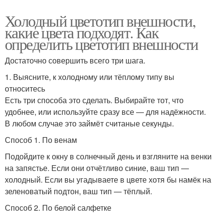
Холодный цветотип внешности,
какие цвета подходят. Как
определить цветотип внешности
Достаточно совершить всего три шага.
1. Выясните, к холодному или тёплому типу вы
относитесь
Есть три способа это сделать. Выбирайте тот, что
удобнее, или используйте сразу все — для надёжности.
В любом случае это займёт считаные секунды.
Способ 1. По венам
Подойдите к окну в солнечный день и взгляните на венки
на запястье. Если они отчётливо синие, ваш тип —
холодный. Если вы угадываете в цвете хотя бы намёк на
зеленоватый подтон, ваш тип — тёплый.
Способ 2. По белой салфетке