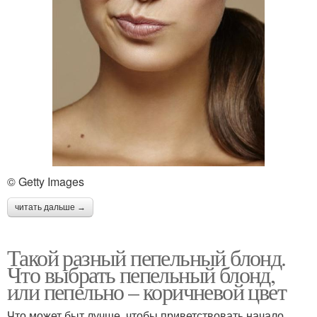
© Getty Images
читать дальше →
Такой разный пепельный блонд.
Что выбрать пепельный блонд,
или пепельно – коричневой цвет
Что может быт лучше, чтобы приветствовать начало