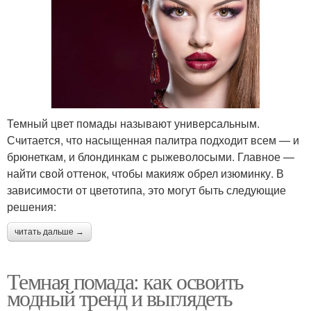
Темный цвет помады называют универсальным.
Считается, что насыщенная палитра подходит всем — и
брюнеткам, и блондинкам с рыжеволосыми. Главное —
найти свой оттенок, чтобы макияж обрел изюминку. В
зависимости от цветотипа, это могут быть следующие
решения:
читать дальше →
Темная помада: как освоить
модный тренд и выглядеть