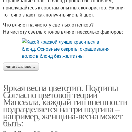
окрашивание волос в блонд прошло без проблем,
прислушайтесь к советам опытных колористов. Уж они-
то точно знают, как получить чистый цвет.
Что влияет на чистоту светлых оттенков?
На чистоту светлых тонов влияет несколько факторов:
читать дальше →
Яркая весна цветотип. Подтипы
Согласно цветовой теории
Манселла, каждый тип внешности
подразделяется на три подтипа –
например, женщина-весна может
быть: