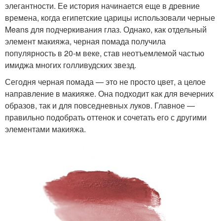
элегантности. Ее история начинается еще в древние
времена, когда египетские царицы использовали черные
Means для подчеркивания глаз. Однако, как отдельный
элемент макияжа, черная помада получила
популярность в 20-м веке, став неотъемлемой частью
имиджа многих голливудских звезд.
Сегодня черная помада — это не просто цвет, а целое
направление в макияже. Она подходит как для вечерних
образов, так и для повседневных луков. Главное —
правильно подобрать оттенок и сочетать его с другими
элементами макияжа.