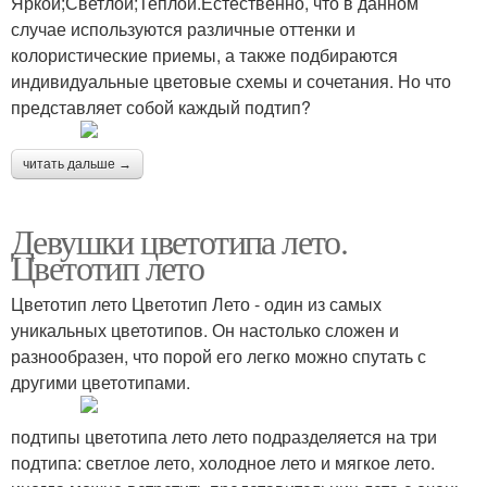
Яркой;Светлой;Теплой.Естественно, что в данном
случае используются различные оттенки и
колористические приемы, а также подбираются
индивидуальные цветовые схемы и сочетания. Но что
представляет собой каждый подтип?
читать дальше →
Девушки цветотипа лето.
Цветотип лето
Цветотип лето Цветотип Лето - один из самых
уникальных цветотипов. Он настолько сложен и
разнообразен, что порой его легко можно спутать с
другими цветотипами.
подтипы цветотипа лето лето подразделяется на три
подтипа: светлое лето, холодное лето и мягкое лето.