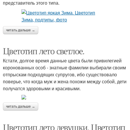
представитель этого типа.
читать дальше →
Цветотип лето светлое.
Кстати, долгое время данные цвета были привилегией
коронованных особ - знатные фамилии выбирали своим
отпрыскам подходящих супругов, ибо существовало
поверье, что когда муж и жена похожи между собой, дети
получатся здоровыми и красивыми.
читать дальше →
Цветотип лето девушки. Цветотип