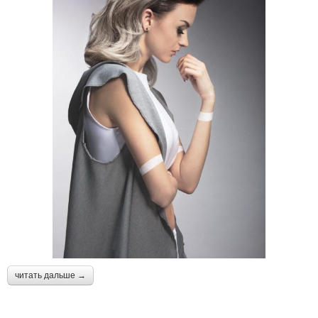
читать дальше →