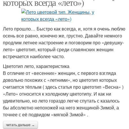
которых всегда «лето»)
Лето прошло… Быстро как всегда, и, хотя я очень люблю
осень все равно, конечно же, грустно. Давайте немного
продлим летнее настроение и поговорим про «девушку-
лето» цветотип, который среди славянских женщин
встречается наиболее часто.
Цветотип лето, характеристика
В отличие от «весенних» женщин, с первого взгляда
довольно похожих с «летними», но цветотип которых
считается тёплым ( здесь статья про цветотип «Весна» )
«Лето» относится к холодному цветотипу. И как ни
удивительно, но лето гораздо легче спутать с казалось
бы абсолютно непохожей на него женщиной-Зимой, а
точнее с её подвидом «мягкой Зимой» .
читать дальше →