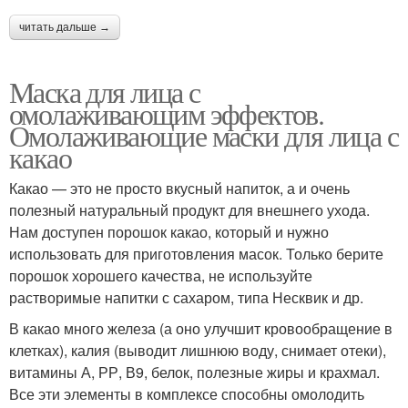
читать дальше →
Маска для лица с
омолаживающим эффектов.
Омолаживающие маски для лица с
какао
Какао — это не просто вкусный напиток, а и очень
полезный натуральный продукт для внешнего ухода.
Нам доступен порошок какао, который и нужно
использовать для приготовления масок. Только берите
порошок хорошего качества, не используйте
растворимые напитки с сахаром, типа Несквик и др.
В какао много железа (а оно улучшит кровообращение в
клетках), калия (выводит лишнюю воду, снимает отеки),
витамины А, РР, В9, белок, полезные жиры и крахмал.
Все эти элементы в комплексе способны омолодить