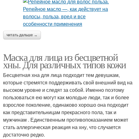
читать дальше →
Маска для лица из бесцветной
хны. Для различных типов кожи
Бесцветная хна для лица подходит тем девушкам,
которые стремятся поддерживать свой внешний вид на
высоком уровне и следят за собой. Именно поэтому
пользоваться ею могут как молодые люди, так и более
взрослое поколение, одинаково хорошо она подходит
как представительницам прекрасного пола, так и
мужчинам . Единственным противопоказанием может
стать аллергическая реакция на хну, что случается
достаточно редко.