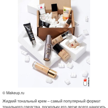
© Makeup.ru
Жидкий тональный крем – самый популярный формат
тонального средства, поскольку его легче всего наносить