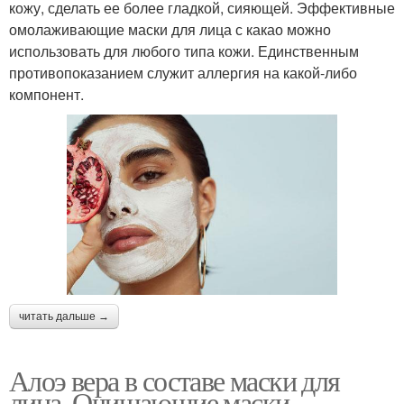
кожу, сделать ее более гладкой, сияющей. Эффективные
омолаживающие маски для лица с какао можно
использовать для любого типа кожи. Единственным
противопоказанием служит аллергия на какой-либо
компонент.
читать дальше →
Алоэ вера в составе маски для
лица. Очищающие маски