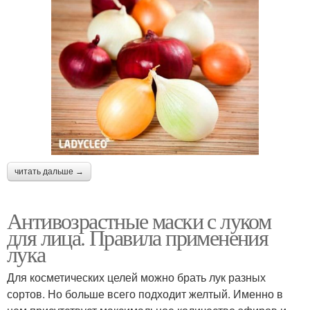
читать дальше →
Антивозрастные маски с луком
для лица. Правила применения
лука
Для косметических целей можно брать лук разных
сортов. Но больше всего подходит желтый. Именно в