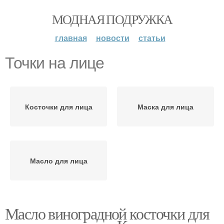
МОДНАЯ ПОДРУЖКА
главная
новости
статьи
Точки на лице
Косточки для лица
Маска для лица
Масло для лица
Масло виноградной косточки для