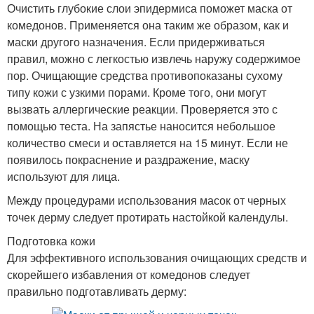
Очистить глубокие слои эпидермиса поможет маска от
комедонов. Применяется она таким же образом, как и
маски другого назначения. Если придерживаться
правил, можно с легкостью извлечь наружу содержимое
пор. Очищающие средства противопоказаны сухому
типу кожи с узкими порами. Кроме того, они могут
вызвать аллергические реакции. Проверяется это с
помощью теста. На запястье наносится небольшое
количество смеси и оставляется на 15 минут. Если не
появилось покраснение и раздражение, маску
используют для лица.
Между процедурами использования масок от черных
точек дерму следует протирать настойкой календулы.
Подготовка кожи
Для эффективного использования очищающих средств и
скорейшего избавления от комедонов следует
правильно подготавливать дерму: