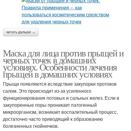
читать дальше →
Маска для лица против прыщей и
черных точек в домашних
условиях. Особенности лечения
прыщей в домашних условиях
Прыщи появляются вследствие закупорки протоков
салом. Это происходит из-за усиленного
функционирования потовых и сальных желез. Если в
закупоренные поры проникает патогенный
микроорганизм, возникает воспалительный процесс,
достаточно часто приводящий к образованию
болезненных гнойничков.