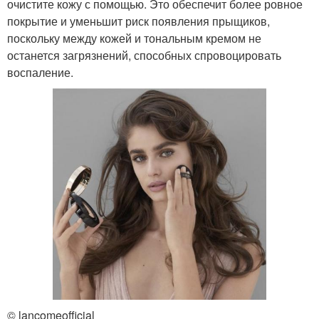
очистите кожу с помощью. Это обеспечит более ровное
покрытие и уменьшит риск появления прыщиков,
поскольку между кожей и тональным кремом не
останется загрязнений, способных спровоцировать
воспаление.
© lancomeofficial