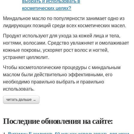
Миндальное масло по популярности занимает одно из
лидирующих позиций среди всех косметических масел.
Продукт используют для ухода за кожей лица и тела,
ногтями, волосами. Средство увлажняет и омолаживает
кожные покровы, ускоряет рост волос и ногтей,
устраняет целлюлит.
Чтобы косметологические процедуры с миндальным
маслом были действительно эффективными, его
необходимо правильно выбрать и правильно
использовать.
читать дальше →
Последние обновления на сайте:
1.
Витамин Е жидкость 59 мл: как использовать для кожи