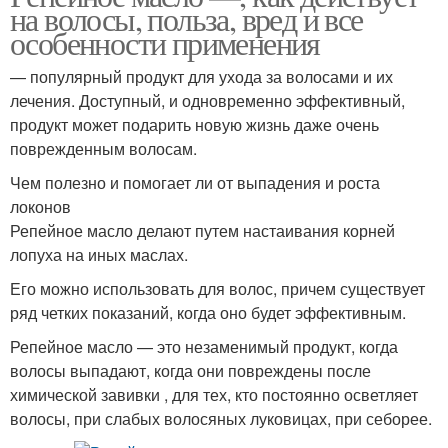
на волосы, польза, вред и все
особенности применения
— популярный продукт для ухода за волосами и их
лечения. Доступный, и одновременно эффективный,
продукт может подарить новую жизнь даже очень
поврежденным волосам.
Чем полезно и помогает ли от выпадения и роста
локонов
Репейное масло делают путем настаивания корней
лопуха на иных маслах.
Его можно использовать для волос, причем существует
ряд четких показаний, когда оно будет эффективным.
Репейное масло — это незаменимый продукт, когда
волосы выпадают, когда они повреждены после
химической завивки , для тех, кто постоянно осветляет
волосы, при слабых волосяных луковицах, при себорее.