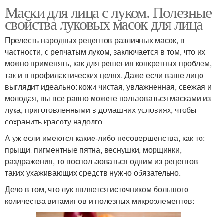
Маски для лица с луком. Полезные
свойства луковых масок для лица
Прелесть народных рецептов различных масок, в
частности, с репчатым луком, заключается в том, что их
можно применять, как для решения конкретных проблем,
так и в профилактических целях. Даже если ваше лицо
выглядит идеально: кожи чистая, увлажненная, свежая и
молодая, вы все равно можете пользоваться масками из
лука, приготовленными в домашних условиях, чтобы
сохранить красоту надолго.
А уж если имеются какие-либо несовершенства, как то:
прыщи, пигментные пятна, веснушки, морщинки,
раздражения, то воспользоваться одним из рецептов
таких ухаживающих средств нужно обязательно.
Дело в том, что лук является источником большого
количества витаминов и полезных микроэлементов: