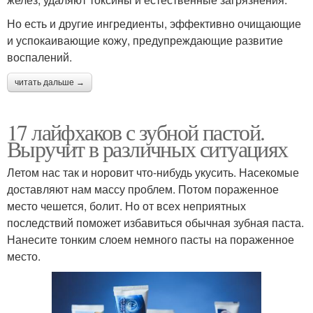
Но есть и другие ингредиенты, эффективно очищающие
и успокаивающие кожу, предупреждающие развитие
воспалений.
читать дальше →
17 лайфхаков с зубной пастой.
Выручит в различных ситуациях
Летом нас так и норовит что-нибудь укусить. Насекомые
доставляют нам массу проблем. Потом пораженное
место чешется, болит. Но от всех неприятных
последствий поможет избавиться обычная зубная паста.
Нанесите тонким слоем немного пасты на пораженное
место.