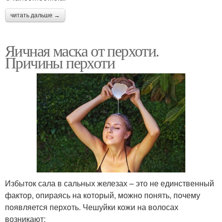
читать дальше →
Яичная маска от перхоти.
Причины перхоти
Избыток сала в сальных железах – это не единственный
фактор, опираясь на который, можно понять, почему
появляется перхоть. Чешуйки кожи на волосах
возникают: