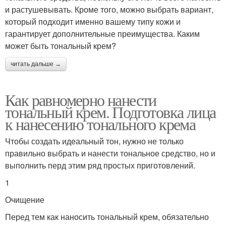
и растушевывать. Кроме того, можно выбрать вариант,
который подходит именно вашему типу кожи и
гарантирует дополнительные преимущества. Каким
может быть тональный крем?
читать дальше →
Как равномерно нанести
тональный крем. Подготовка лица
к нанесению тонального крема
Чтобы создать идеальный тон, нужно не только
правильно выбрать и нанести тональное средство, но и
выполнить перд этим ряд простых приготовлений.
1
Очищение
Перед тем как наносить тональный крем, обязательно