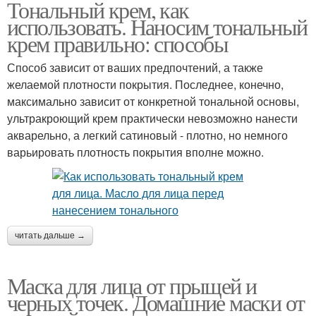
Тональный крем, как
использовать. Наносим тональный
крем правильно: способы
Способ зависит от ваших предпочтений, а также
желаемой плотности покрытия. Последнее, конечно,
максимально зависит от конкретной тональной основы,
ультракроющий крем практически невозможно нанести
акварельно, а легкий сатиновый - плотно, но немного
варьировать плотность покрытия вполне можно.
читать дальше →
Маска для лица от прыщей и
черных точек. Домашние маски от