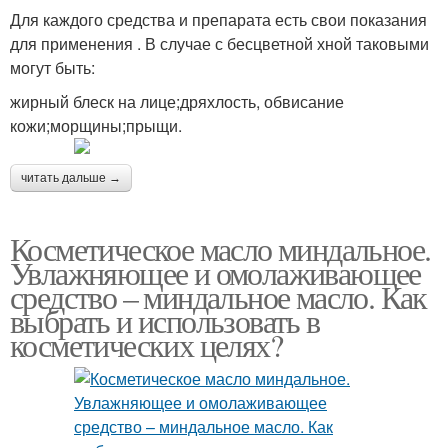
Для каждого средства и препарата есть свои показания
для применения . В случае с бесцветной хной таковыми
могут быть:
жирный блеск на лице;дряхлость, обвисание
кожи;морщины;прыщи.
читать дальше →
Косметическое масло миндальное.
Увлажняющее и омолаживающее
средство – миндальное масло. Как
выбрать и использовать в
косметических целях?