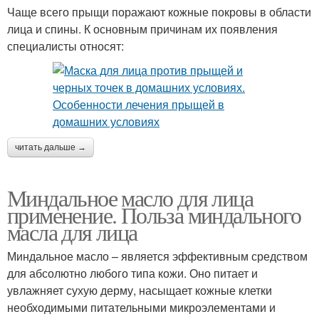
Чаще всего прыщи поражают кожные покровы в области
лица и спины. К основным причинам их появления
специалисты относят:
читать дальше →
Миндальное масло для лица
применение. Польза миндального
масла для лица
Миндальное масло – является эффективным средством
для абсолютно любого типа кожи. Оно питает и
увлажняет сухую дерму, насыщает кожные клетки
необходимыми питательными микроэлементами и