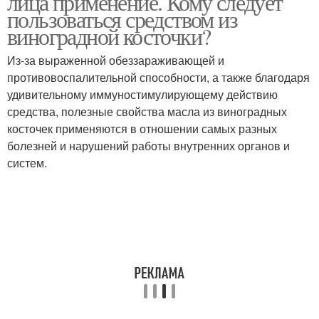
лица применение. Кому следует
пользоваться средством из
виноградной косточки?
Из-за выраженной обеззараживающей и
противовоспалительной способности, а также благодаря
удивительному иммуностимулирующему действию
средства, полезные свойства масла из виноградных
косточек применяются в отношении самых разных
болезней и нарушений работы внутренних органов и
систем.