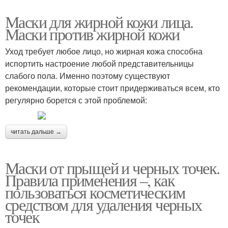
Маски для жирной кожи лица.
Маски против жирной кожи
Уход требует любое лицо, но жирная кожа способна
испортить настроение любой представительницы
слабого пола. Именно поэтому существуют
рекомендации, которые стоит придерживаться всем, кто
регулярно борется с этой проблемой:
читать дальше →
Маски от прыщей и черных точек.
Правила применения –, как
пользоваться косметическим
средством для удаления черных
точек