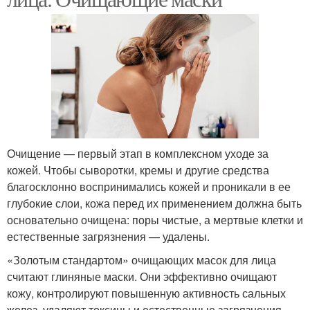
Очищение — первый этап в комплексном уходе за
кожей. Чтобы сыворотки, кремы и другие средства
благосклонно воспринимались кожей и проникали в ее
глубокие слои, кожа перед их применением должна быть
основательно очищена: поры чистые, а мертвые клетки и
естественные загрязнения — удалены.
«Золотым стандартом» очищающих масок для лица
считают глиняные маски. Они эффективно очищают
кожу, контролируют повышенную активность сальных
желез, удаляют токсины и естественные загрязнения.