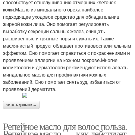
способствует отшелушиванию отмерших клеточек
кожи.Масло из миндального ореха наиболее
подходящее уходовое средство для обладательниц
жирной кожи лица. Оно помогает регулировать
выработку секреции сальных желез, очищать
расширенные и грязные поры и сужать их. Также
маслянистый продукт обладает противовоспалительным
эффектом. Оно помогает справиться с покраснениями и
проявлением аллергии на кожном покрове.Многие
косметологи и дерматологи рекомендуют использовать
миндальное масло для профилактики кожных
заболеваний. Оно помогает снять зуд, избавиться от
проявлений дерматита.
читать дальше →
Репейное масло для волос польза.
Репейное масло —, как действует