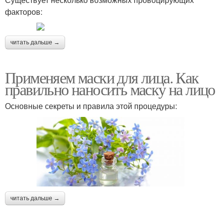
факторов:
читать дальше →
Применяем маски для лица. Как
правильно наносить маску на лицо
Основные секреты и правила этой процедуры:
читать дальше →