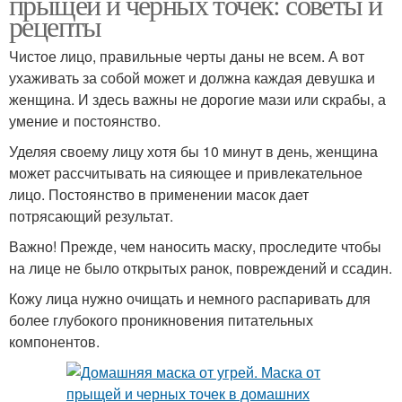
прыщей и черных точек: советы и
рецепты
Чистое лицо, правильные черты даны не всем. А вот
ухаживать за собой может и должна каждая девушка и
женщина. И здесь важны не дорогие мази или скрабы, а
умение и постоянство.
Уделяя своему лицу хотя бы 10 минут в день, женщина
может рассчитывать на сияющее и привлекательное
лицо. Постоянство в применении масок дает
потрясающий результат.
Важно! Прежде, чем наносить маску, проследите чтобы
на лице не было открытых ранок, повреждений и ссадин.
Кожу лица нужно очищать и немного распаривать для
более глубокого проникновения питательных
компонентов.