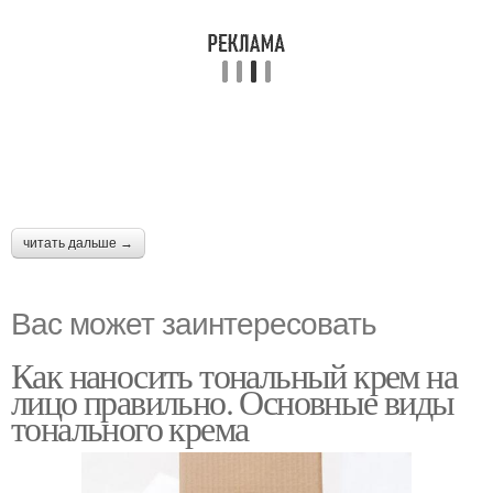
читать дальше →
Вас может заинтересовать
Как наносить тональный крем на
лицо правильно. Основные виды
тонального крема