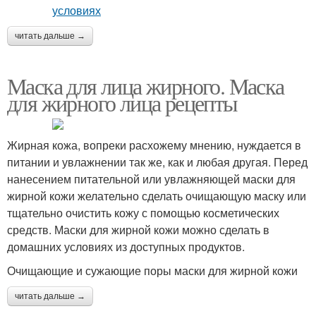
читать дальше →
Маска для лица жирного. Маска
для жирного лица рецепты
Жирная кожа, вопреки расхожему мнению, нуждается в
питании и увлажнении так же, как и любая другая. Перед
нанесением питательной или увлажняющей маски для
жирной кожи желательно сделать очищающую маску или
тщательно очистить кожу с помощью косметических
средств. Маски для жирной кожи можно сделать в
домашних условиях из доступных продуктов.
Очищающие и сужающие поры маски для жирной кожи
читать дальше →