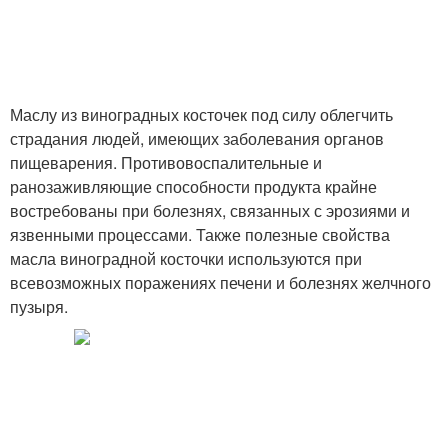
Маслу из виноградных косточек под силу облегчить
страдания людей, имеющих заболевания органов
пищеварения. Противовоспалительные и
ранозаживляющие способности продукта крайне
востребованы при болезнях, связанных с эрозиями и
язвенными процессами. Также полезные свойства
масла виноградной косточки используются при
всевозможных поражениях печени и болезнях желчного
пузыря.