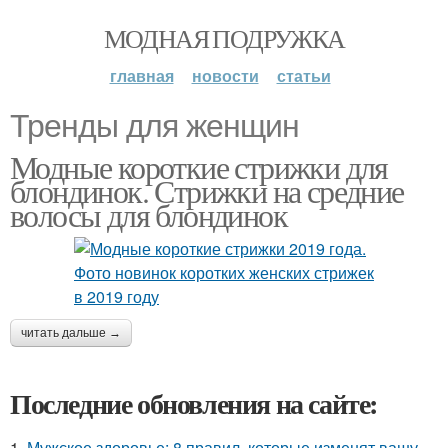
МОДНАЯ ПОДРУЖКА
главная
новости
статьи
Тренды для женщин
Модные короткие стрижки для
блондинок. Стрижки на средние
волосы для блондинок
читать дальше →
Последние обновления на сайте:
1.
Мужское здоровье: 8 правил, которые изменят вашу