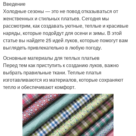
Введение
Холодные сезоны — это не повод отказываться от
женственных и стильных платьев. Сегодня мы
рассмотрим, как создавать уютные, теплые и красивые
наряды, которые подойдут для осени и зимы. В этой
статье вы найдете 25 идей луков, которые помогут вам
выглядеть привлекательно в любую погоду.
Основные материалы для теплых платьев
Перед тем как приступить к созданию луков, важно
выбрать правильные ткани. Теплые платья
изготавливаются из материалов, которые сохраняют
тепло и обеспечивают комфорт.