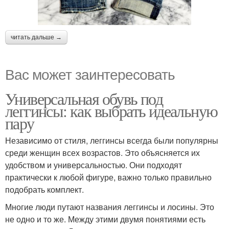
читать дальше →
Вас может заинтересовать
Универсальная обувь под
леггинсы: как выбрать идеальную
пару
Независимо от стиля, леггинсы всегда были популярны
среди женщин всех возрастов. Это объясняется их
удобством и универсальностью. Они подходят
практически к любой фигуре, важно только правильно
подобрать комплект.
Многие люди путают названия леггинсы и лосины. Это
не одно и то же. Между этими двумя понятиями есть