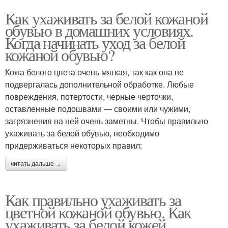
Как ухаживать за белой кожаной
обувью в домашних условиях.
Когда начинать уход за белой
кожаной обувью?
Кожа белого цвета очень мягкая, так как она не
подвергалась дополнительной обработке. Любые
повреждения, потертости, черные черточки,
оставленные подошвами — своими или чужими,
загрязнения на ней очень заметны. Чтобы правильно
ухаживать за белой обувью, необходимо
придерживаться некоторых правил:
читать дальше →
Как правильно ухаживать за
цветной кожаной обувью. Как
ухаживать за белой кожей