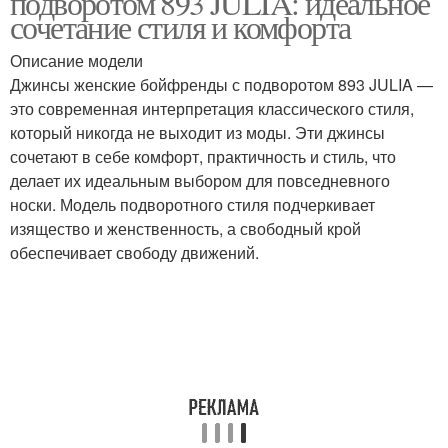
подворотом 893 JULIA: идеальное
сочетание стиля и комфорта
Описание модели
Джинсы женские бойфренды с подворотом 893 JULIA —
это современная интерпретация классического стиля,
который никогда не выходит из моды. Эти джинсы
сочетают в себе комфорт, практичность и стиль, что
делает их идеальным выбором для повседневного
носки. Модель подворотного стиля подчеркивает
изящество и женственность, а свободный крой
обеспечивает свободу движений.