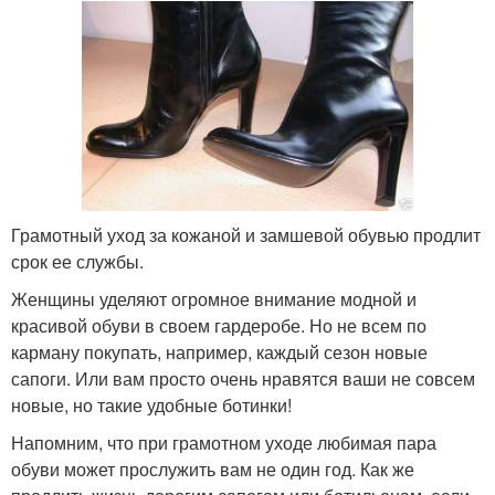
Грамотный уход за кожаной и замшевой обувью продлит
срок ее службы.
Женщины уделяют огромное внимание модной и
красивой обуви в своем гардеробе. Но не всем по
карману покупать, например, каждый сезон новые
сапоги. Или вам просто очень нравятся ваши не совсем
новые, но такие удобные ботинки!
Напомним, что при грамотном уходе любимая пара
обуви может прослужить вам не один год. Как же