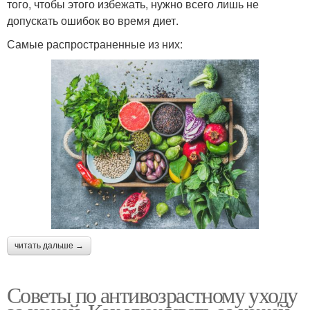
того, чтобы этого избежать, нужно всего лишь не
допускать ошибок во время диет.
Самые распространенные из них:
читать дальше →
Советы по антивозрастному уходу