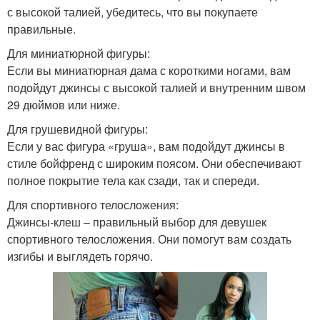
с высокой талией, убедитесь, что вы покупаете
правильные.
Для миниатюрной фигуры:
Если вы миниатюрная дама с короткими ногами, вам
подойдут джинсы с высокой талией и внутренним швом
29 дюймов или ниже.
Для грушевидной фигуры:
Если у вас фигура «груша», вам подойдут джинсы в
стиле бойфренд с широким поясом. Они обеспечивают
полное покрытие тела как сзади, так и спереди.
Для спортивного телосложения:
Джинсы-клеш – правильный выбор для девушек
спортивного телосложения. Они помогут вам создать
изгибы и выглядеть горячо.