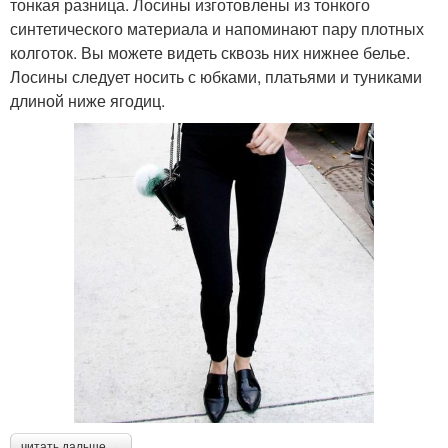
тонкая разница. Лосины изготовлены из тонкого
синтетического материала и напоминают пару плотных
колготок. Вы можете видеть сквозь них нижнее белье.
Лосины следует носить с юбками, платьями и туниками
длиной ниже ягодиц.
читать дальше →