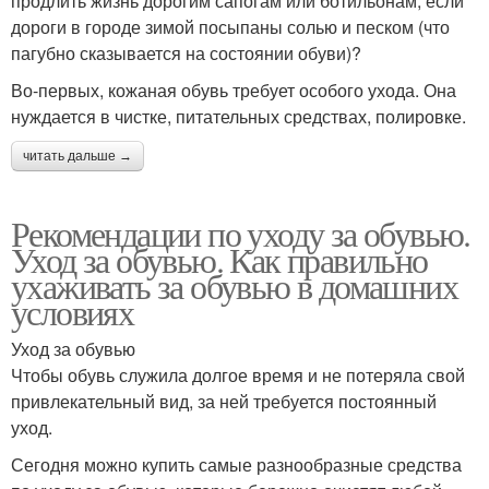
продлить жизнь дорогим сапогам или ботильонам, если
дороги в городе зимой посыпаны солью и песком (что
пагубно сказывается на состоянии обуви)?
Во-первых, кожаная обувь требует особого ухода. Она
нуждается в чистке, питательных средствах, полировке.
читать дальше →
Рекомендации по уходу за обувью.
Уход за обувью. Как правильно
ухаживать за обувью в домашних
условиях
Уход за обувью
Чтобы обувь служила долгое время и не потеряла свой
привлекательный вид, за ней требуется постоянный
уход.
Сегодня можно купить самые разнообразные средства