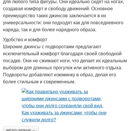
для любого типа фигуры. Они идеально сидят на ногах,
создавая комфорт и свободу движений. Основное
преимущество таких джинсов заключается в их
универсальности: они подходят как для повседневного
наряда, так и для более нарядного образа.
Удобство и комфорт
Широкие джинсы с подворотами предлагают
исключительный комфорт благодаря своей свободной
посадке. Они не сжимают ноги, что делает их идеальным
выбором для длинных прогулок или активного отдыха.
Подвороты добавляют изюминку в образ, делая его
более стильным и современным.
читать дальше →