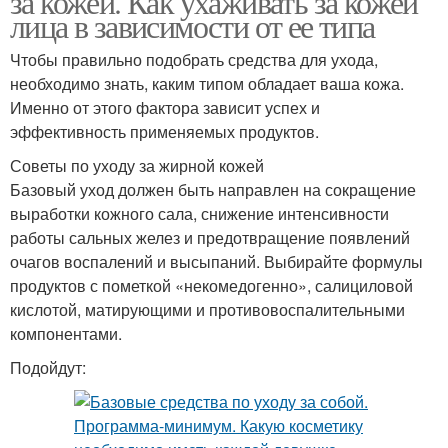
за кожей. Как ухаживать за кожей
лица в зависимости от ее типа
Чтобы правильно подобрать средства для ухода,
необходимо знать, каким типом обладает ваша кожа.
Именно от этого фактора зависит успех и
эффективность применяемых продуктов.
Советы по уходу за жирной кожей
Базовый уход должен быть направлен на сокращение
выработки кожного сала, снижение интенсивности
работы сальных желез и предотвращение появлений
очагов воспалений и высыпаний. Выбирайте формулы
продуктов с пометкой «некомедогенно», салициловой
кислотой, матирующими и противовоспалительными
компонентами.
Подойдут: