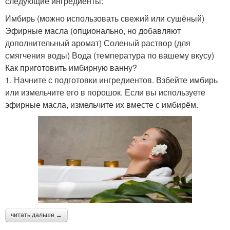
следующие ингредиенты:
Имбирь (можно использовать свежий или сушёный)
Эфирные масла (опционально, но добавляют
дополнительный аромат) Соленый раствор (для
смягчения воды) Вода (температура по вашему вкусу)
Как приготовить имбирную ванну?
1. Начните с подготовки ингредиентов. Взбейте имбирь
или измельчите его в порошок. Если вы используете
эфирные масла, измельчите их вместе с имбирём.
читать дальше →