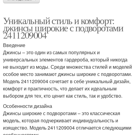
Уникальный стиль и комфорт:
джинсы широкие с подворотами
2411209004
Введение
Джинсы – это один из самых популярных и
универсальных элементов гардероба, который никогда
не выходит из моды. Среди множества стилей и моделей
особое место занимают джинсы широкие с подворотами.
Модель 2411209004 сочетает в себе уникальный дизайн,
комфорт и практичность, что делает их идеальным
выбором для тех, кто ценит как стиль, так и удобство.
Особенности дизайна
Джинсы широкие с подворотами – это классическая
модель, которая подчеркивает индивидуальность и
изящество. Модель 2411209004 отличается следующими
особенностями: