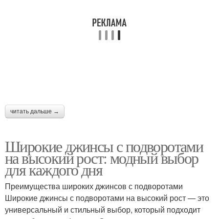
читать дальше →
Широкие джинсы с подворотами
на высокий рост: модный выбор
для каждого дня
Преимущества широких джинсов с подворотами
Широкие джинсы с подворотами на высокий рост — это
универсальный и стильный выбор, который подходит