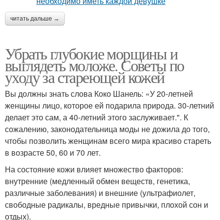
читать дальше →
Убрать глубокие морщины и
выглядеть моложе. Советы по
уходу за стареющей кожей
Вы должны знать слова Коко Шанель: «У 20-летней
женщины лицо, которое ей подарила природа. 30-летний
делает это сам, а 40-летний этого заслуживает.". К
сожалению, законодательница моды не дожила до того,
чтобы позволить женщинам всего мира красиво стареть
в возрасте 50, 60 и 70 лет.
На состояние кожи влияет множество факторов:
внутренние (медленный обмен веществ, генетика,
различные заболевания) и внешние (ультрафиолет,
свободные радикалы, вредные привычки, плохой сон и
отдых).