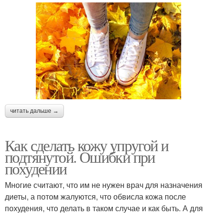
читать дальше →
Как сделать кожу упругой и
подтянутой. Ошибки при
похудении
Многие считают, что им не нужен врач для назначения
диеты, а потом жалуются, что обвисла кожа после
похудения, что делать в таком случае и как быть. А для