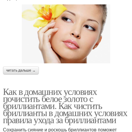
читать дальше →
Как в домашних условиях
почистить белое золото с
бриллиантами. Как чистить
бриллианты в домашних условиях
правила ухода за бриллиантами
Сохранить сияние и роскошь бриллиантов поможет