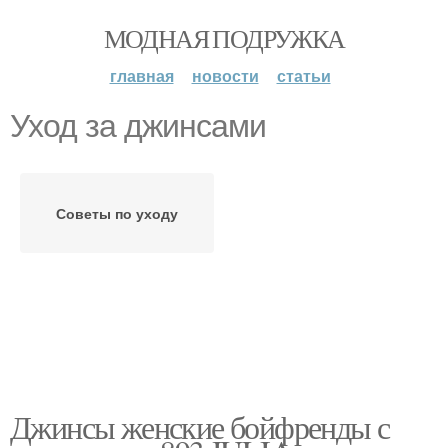
МОДНАЯ ПОДРУЖКА
главная
новости
статьи
Уход за джинсами
Советы по уходу
Джинсы женские бойфренды с