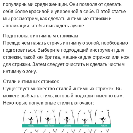
популярными среди женщин. Они позволяют сделать
себя более красивой и уверенной в себе. В этой статье
мы рассмотрим, как сделать интимные стрижки и
аппликации, чтобы выглядеть лучше.
Подготовка к интимным стрижкам
Прежде чем начать стричь интимную зоной, необходимо
подготовиться. Выберите подходящий инструмент для
стрижки, такой как бритва, машинка для стрижки или нож
для стрижки. Затем следует очистить и сделать чистым
интимную зону.
Стили интимных стрижек
Существует множество стилей интимных стрижек. Вы
можете выбрать стиль, который подходит именно вам.
Некоторые популярные стили включают: