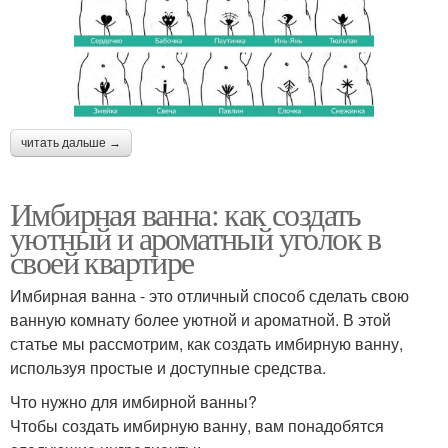
читать дальше →
Имбирная ванна: как создать
уютный и ароматный уголок в
своей квартире
Имбирная ванна - это отличный способ сделать свою
ванную комнату более уютной и ароматной. В этой
статье мы рассмотрим, как создать имбирную ванну,
используя простые и доступные средства.
Что нужно для имбирной ванны?
Чтобы создать имбирную ванну, вам понадобятся