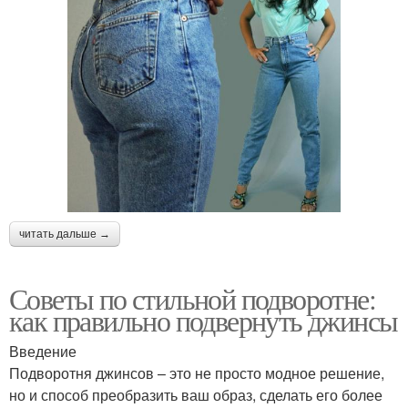
читать дальше →
Советы по стильной подворотне:
как правильно подвернуть джинсы
Введение
Подворотня джинсов – это не просто модное решение,
но и способ преобразить ваш образ, сделать его более