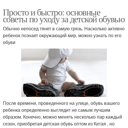
Просто и быстро: основные
советы по уходу за детской обувью
Обычно непосед тянет в самую грязь. Насколько активно
ребенок познает окружающий мир, можно узнать по его
обуви
После времени, проведенного на улице, обувь вашего
ребенка определенно выглядит не самым лучшим
образом. Конечно, можно менять несколько пар каждый
сезон, приобретая детская обувь оптом из Китая , но