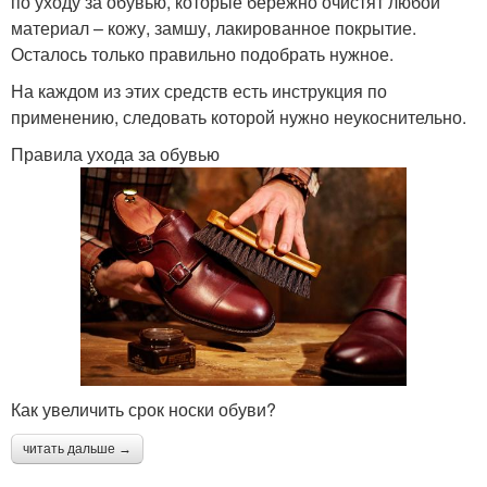
по уходу за обувью, которые бережно очистят любой
материал – кожу, замшу, лакированное покрытие.
Осталось только правильно подобрать нужное.
На каждом из этих средств есть инструкция по
применению, следовать которой нужно неукоснительно.
Правила ухода за обувью
Как увеличить срок носки обуви?
читать дальше →