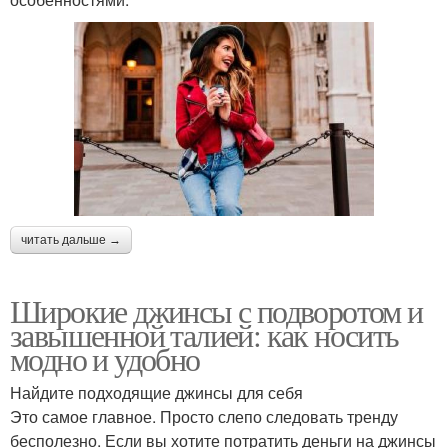
читать дальше →
Широкие джинсы с подворотом и
завышенной талией: как носить
модно и удобно
Найдите подходящие джинсы для себя
Это самое главное. Просто слепо следовать тренду
бесполезно. Если вы хотите потратить деньги на джинсы