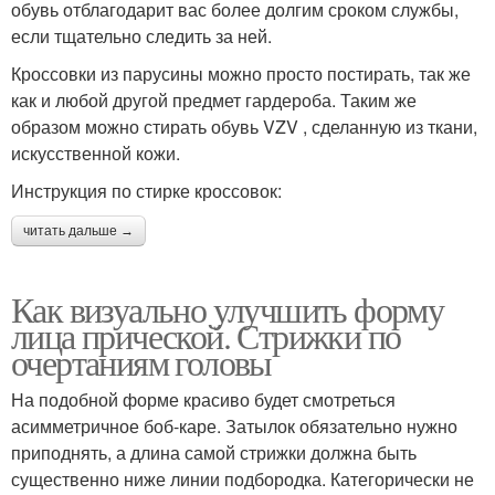
обувь отблагодарит вас более долгим сроком службы,
если тщательно следить за ней.
Кроссовки из парусины можно просто постирать, так же
как и любой другой предмет гардероба. Таким же
образом можно стирать обувь VZV , сделанную из ткани,
искусственной кожи.
Инструкция по стирке кроссовок:
читать дальше →
Как визуально улучшить форму
лица прической. Стрижки по
очертаниям головы
На подобной форме красиво будет смотреться
асимметричное боб-каре. Затылок обязательно нужно
приподнять, а длина самой стрижки должна быть
существенно ниже линии подбородка. Категорически не