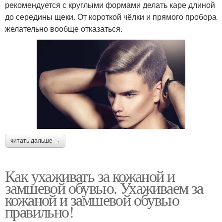
рекомендуется с круглыми формами делать каре длиной
до середины щеки. От короткой чёлки и прямого пробора
желательно вообще отказаться.
читать дальше →
Как ухаживать за кожаной и
замшевой обувью. Ухаживаем за
кожаной и замшевой обувью
правильно!