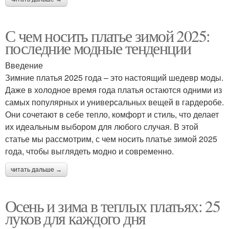
С чем носить платье зимой 2025:
последние модные тенденции
Введение
Зимние платья 2025 года – это настоящий шедевр моды.
Даже в холодное время года платья остаются одними из
самых популярных и универсальных вещей в гардеробе.
Они сочетают в себе тепло, комфорт и стиль, что делает
их идеальным выбором для любого случая. В этой
статье мы рассмотрим, с чем носить платье зимой 2025
года, чтобы выглядеть модно и современно.
читать дальше →
Осень и зима в теплых платьях: 25
луков для каждого дня