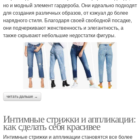
но и модный элемент гардероба. Они идеально подходят
для создания различных образов, от кэжуал до более
нарядного стиля. Благодаря своей свободной посадке,
они подчеркивают женственность и элегантность, а
также скрывают небольшие недостатки фигуры.
читать дальше →
Интимные стрижки и аппликации:
как сделать себя красивее
Интимные стрижки и аппликации становятся все более