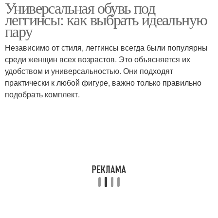
Универсальная обувь под
леггинсы: как выбрать идеальную
пару
Независимо от стиля, леггинсы всегда были популярны
среди женщин всех возрастов. Это объясняется их
удобством и универсальностью. Они подходят
практически к любой фигуре, важно только правильно
подобрать комплект.