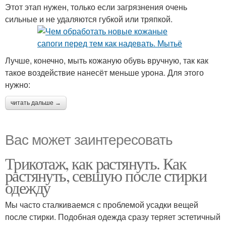
Этот этап нужен, только если загрязнения очень
сильные и не удаляются губкой или тряпкой.
Лучше, конечно, мыть кожаную обувь вручную, так как
такое воздействие нанесёт меньше урона. Для этого
нужно:
читать дальше →
Вас может заинтересовать
Трикотаж, как растянуть. Как
растянуть, севшую после стирки
одежду
Мы часто сталкиваемся с проблемой усадки вещей
после стирки. Подобная одежда сразу теряет эстетичный