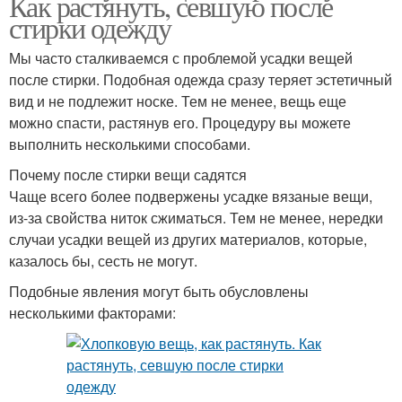
Как растянуть, севшую после
стирки одежду
Мы часто сталкиваемся с проблемой усадки вещей
после стирки. Подобная одежда сразу теряет эстетичный
вид и не подлежит носке. Тем не менее, вещь еще
можно спасти, растянув его. Процедуру вы можете
выполнить несколькими способами.
Почему после стирки вещи садятся
Чаще всего более подвержены усадке вязаные вещи,
из-за свойства ниток сжиматься. Тем не менее, нередки
случаи усадки вещей из других материалов, которые,
казалось бы, сесть не могут.
Подобные явления могут быть обусловлены
несколькими факторами: