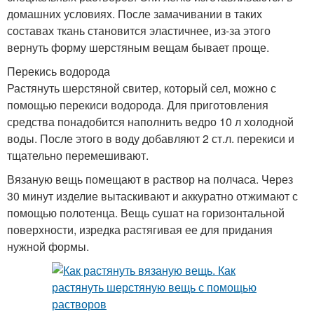
домашних условиях. После замачивании в таких
составах ткань становится эластичнее, из-за этого
вернуть форму шерстяным вещам бывает проще.
Перекись водорода
Растянуть шерстяной свитер, который сел, можно с
помощью перекиси водорода. Для приготовления
средства понадобится наполнить ведро 10 л холодной
воды. После этого в воду добавляют 2 ст.л. перекиси и
тщательно перемешивают.
Вязаную вещь помещают в раствор на полчаса. Через
30 минут изделие вытаскивают и аккуратно отжимают с
помощью полотенца. Вещь сушат на горизонтальной
поверхности, изредка растягивая ее для придания
нужной формы.