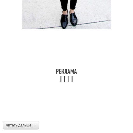
читать дальше →