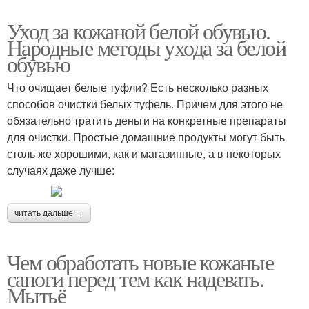
Уход за кожаной белой обувью.
Народные методы ухода за белой
обувью
Что очищает белые туфли? Есть несколько разных
способов очистки белых туфель. Причем для этого не
обязательно тратить деньги на конкретные препараты
для очистки. Простые домашние продукты могут быть
столь же хорошими, как и магазинные, а в некоторых
случаях даже лучше:
читать дальше →
Чем обработать новые кожаные
сапоги перед тем как надевать.
Мытьё