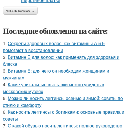
читать дальше →
Последние обновления на сайте:
1.
Секреты здоровых волос: как витамины А и Е
помогают в восстановлении
2.
Витамин E для волос: как применять для здоровья и
блеска
3.
Витамин Е: для чего он необходим женщинам и
мужчинам
4.
Какие уникальные выставки можно увидеть в
московских музеях
5.
Можно ли носить леггинсы осенью и зимой: советы по
стилю и комфорту
6.
Как носить леггинсы с ботинками: основные правила и
советы
7.
С какой обувью носить леггинсы: полное руководство