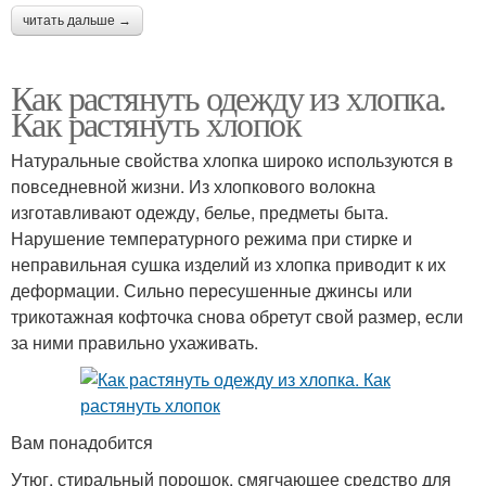
читать дальше →
Как растянуть одежду из хлопка.
Как растянуть хлопок
Натуральные свойства хлопка широко используются в
повседневной жизни. Из хлопкового волокна
изготавливают одежду, белье, предметы быта.
Нарушение температурного режима при стирке и
неправильная сушка изделий из хлопка приводит к их
деформации. Сильно пересушенные джинсы или
трикотажная кофточка снова обретут свой размер, если
за ними правильно ухаживать.
Вам понадобится
Утюг, стиральный порошок, смягчающее средство для