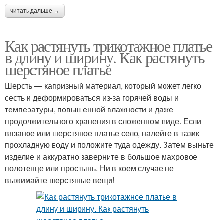
читать дальше →
Как растянуть трикотажное платье
в длину и ширину. Как растянуть
шерстяное платье
Шерсть — капризный материал, который может легко
сесть и деформироваться из-за горячей воды и
температуры, повышенной влажности и даже
продолжительного хранения в сложенном виде. Если
вязаное или шерстяное платье село, налейте в тазик
прохладную воду и положите туда одежду. Затем выньте
изделие и аккуратно заверните в большое махровое
полотенце или простынь. Ни в коем случае не
выжимайте шерстяные вещи!