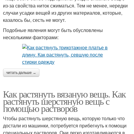
из-за свойства ниток сжиматься. Тем не менее, нередки
случаи усадки вещей из других материалов, которые,
казалось бы, сесть не могут.
Подобные явления могут быть обусловлены
несколькими факторами:
читать дальше →
Как растянуть вязаную вещь. Как
растянуть шерстяную вещь с
помощью растворов
Чтобы растянуть шерстяную вещь, которую только что
достали из машинки, потребуется прибегнуть к помощи
специальных растворов. Они легко изготавливаются в