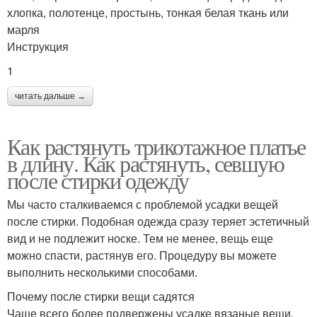
хлопка, полотенце, простынь, тонкая белая ткань или
марля
Инструкция
1
читать дальше →
Как растянуть трикотажное платье
в длину. Как растянуть, севшую
после стирки одежду
Мы часто сталкиваемся с проблемой усадки вещей
после стирки. Подобная одежда сразу теряет эстетичный
вид и не подлежит носке. Тем не менее, вещь еще
можно спасти, растянув его. Процедуру вы можете
выполнить несколькими способами.
Почему после стирки вещи садятся
Чаще всего более подвержены усадке вязаные вещи,