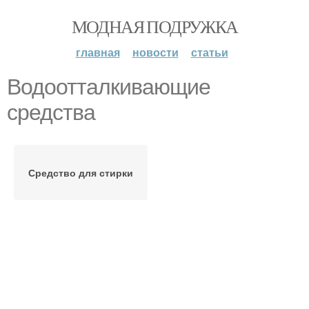
МОДНАЯ ПОДРУЖКА
главная
новости
статьи
Водоотталкивающие
средства
Средство для стирки