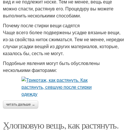
вид и не подлежит носке. Тем не менее, вещь еще
можно спасти, растянув его. Процедуру вы можете
выполнить несколькими способами.
Почему после стирки вещи садятся
Чаще всего более подвержены усадке вязаные вещи,
из-за свойства ниток сжиматься. Тем не менее, нередки
случаи усадки вещей из других материалов, которые,
казалось бы, сесть не могут.
Подобные явления могут быть обусловлены
несколькими факторами:
читать дальше →
Хлопковую вещь, как растянуть.