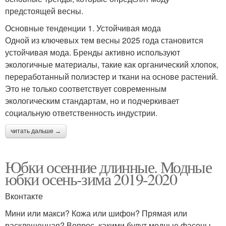
предстоящей весны.
Основные тенденции 1. Устойчивая мода
Одной из ключевых тем весны 2025 года становится
устойчивая мода. Бренды активно используют
экологичные материалы, такие как органический хлопок,
переработанный полиэстер и ткани на основе растений.
Это не только соответствует современным
экологическим стандартам, но и подчеркивает
социальную ответственность индустрии.
читать дальше →
Юбки осенние длинные. Модные
юбки осень-зима 2019-2020
Вконтакте
Мини или макси? Кожа или шифон? Прямая или
расклешенная? Вопрос, какими будут модные фасоны