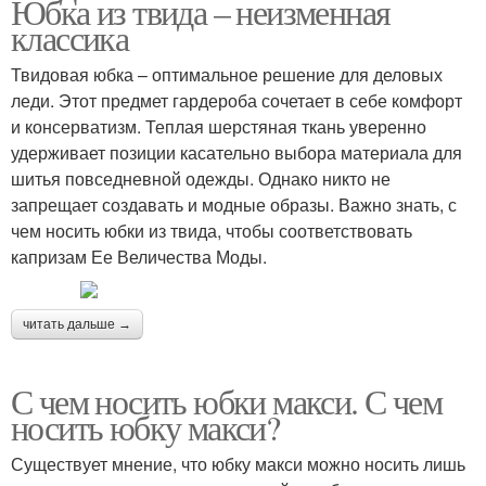
Юбка из твида – неизменная
классика
Твидовая юбка – оптимальное решение для деловых
леди. Этот предмет гардероба сочетает в себе комфорт
и консерватизм. Теплая шерстяная ткань уверенно
удерживает позиции касательно выбора материала для
шитья повседневной одежды. Однако никто не
запрещает создавать и модные образы. Важно знать, с
чем носить юбки из твида, чтобы соответствовать
капризам Ее Величества Моды.
читать дальше →
С чем носить юбки макси. С чем
носить юбку макси?
Существует мнение, что юбку макси можно носить лишь