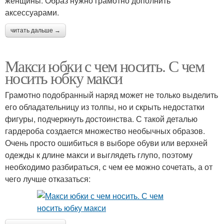
женщины. Образ нужно грамотно дополнить
аксессуарами.
читать дальше →
Макси юбки с чем носить. С чем
носить юбку макси
Грамотно подобранный наряд может не только выделить
его обладательницу из толпы, но и скрыть недостатки
фигуры, подчеркнуть достоинства. С такой деталью
гардероба создается множество необычных образов.
Очень просто ошибиться в выборе обуви или верхней
одежды к длине макси и выглядеть глупо, поэтому
необходимо разбираться, с чем ее можно сочетать, а от
чего лучше отказаться: