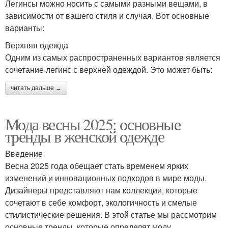
Легинсы можно носить с самыми разными вещами, в
зависимости от вашего стиля и случая. Вот основные
варианты:
Верхняя одежда
Одним из самых распространенных вариантов является
сочетание легинс с верхней одеждой. Это может быть:
читать дальше →
Мода весны 2025: основные
тренды в женской одежде
Введение
Весна 2025 года обещает стать временем ярких
изменений и инновационных подходов в мире моды.
Дизайнеры представляют нам коллекции, которые
сочетают в себе комфорт, экологичность и смелые
стилистические решения. В этой статье мы рассмотрим
основные тренды, которые определят моду