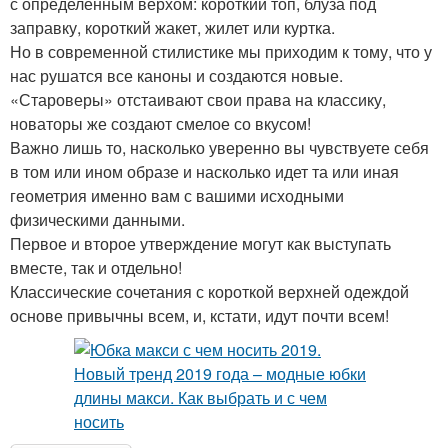
с определенным верхом: короткий топ, блуза под
заправку, короткий жакет, жилет или куртка.
Но в современной стилистике мы приходим к тому, что у
нас рушатся все каноны и создаются новые.
«Староверы» отстаивают свои права на классику,
новаторы же создают смелое со вкусом!
Важно лишь то, насколько уверенно вы чувствуете себя
в том или ином образе и насколько идет та или иная
геометрия именно вам с вашими исходными
физическими данными.
Первое и второе утверждение могут как выступать
вместе, так и отдельно!
Классические сочетания с короткой верхней одеждой
основе привычны всем, и, кстати, идут почти всем!