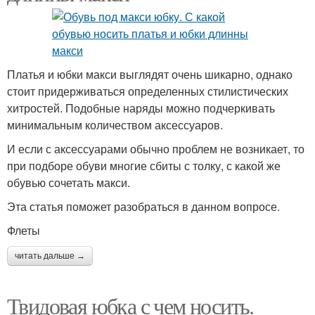
Платья и юбки макси выглядят очень шикарно, однако
стоит придерживаться определенных стилистических
хитростей. Подобные наряды можно подчеркивать
минимальным количеством аксессуаров.
И если с аксессуарами обычно проблем не возникает, то
при подборе обуви многие сбиты с толку, с какой же
обувью сочетать макси.
Эта статья поможет разобраться в данном вопросе.
Флеты
читать дальше →
Твидовая юбка с чем носить.