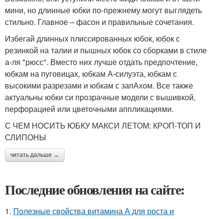
мини, но длинные юбки по-прежнему могут выглядеть
стильно. Главное – фасон и правильные сочетания.
Избегай длинных плиссированных юбок, юбок с
резинкой на талии и пышных юбок со сборками в стиле
а-ля "рюсс". Вместо них лучше отдать предпочтение,
юбкам на пуговицах, юбкам А-силуэта, юбкам с
высокими разрезами и юбкам с запАхом. Все также
актуальны юбки си прозрачные модели с вышивкой,
перфорацией или цветочными аппликациями.
С ЧЕМ НОСИТЬ ЮБКУ МАКСИ ЛЕТОМ: КРОП-ТОП И
СЛИПОНЫ
читать дальше →
Последние обновления на сайте:
1.
Полезные свойства витамина А для роста и