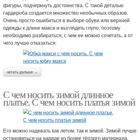
фигуры, подчеркнуть достоинства. С такой деталью
гардероба создается множество необычных образов.
Очень просто ошибиться в выборе обуви или верхней
одежды к длине макси и выглядеть глупо, поэтому
необходимо разбираться, с чем ее можно сочетать, а от
чего лучше отказаться:
читать дальше →
С чем носить зимой длинное
платье. С чем носить платья зимой
Его можно надевать как летом, так и зимой. Зимой лучше
остановиться на наряде из более тёплого материала.