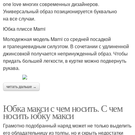
one love многих современных дизайнеров.
Универсальный образ позиционируется буквально
на все случаи.
Юбка плиссе Marni
Молодежная модель Marni со средней посадкой
и трапециевидным силуэтом. В сочетании с удлиненной
джинсовкой получается непринужденный образ. Чтобы
придать большей легкости, в куртке можно подвернуть
рукава.
читать дальше →
Юбка макси с чем носить. С чем
носить юбку макси
Грамотно подобранный наряд может не только выделить
его обладательницу из толпы, но и скрыть недостатки