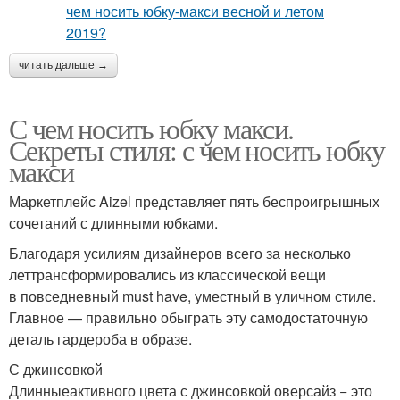
читать дальше →
С чем носить юбку макси.
Секреты стиля: с чем носить юбку
макси
Маркетплейс Aizel представляет пять беспроигрышных
сочетаний с длинными юбками.
Благодаря усилиям дизайнеров всего за несколько
леттрансформировались из классической вещи
в повседневный must have, уместный в уличном стиле.
Главное — правильно обыграть эту самодостаточную
деталь гардероба в образе.
С джинсовкой
Длинныеактивного цвета с джинсовкой оверсайз − это