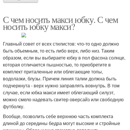
С чем носить макси юбку. С чем
носить юбку макси?
Главный совет от всех стилистов: что-то одно должно
быть объемным, то есть либо верх, либо низ. Таким
образом, если вы выбираете юбку в пол фасона солнце,
которая отличается пышностью, то приобретите в
комплект приталенные или облегающие топы,
водолазки, блузы. Причем линия талии должна быть
подчеркнута - верх нужно заправлять вовнутрь. В том
случае, если юбка макси имеет облегающий силуэт,
можно смело надевать свитер оверсайз или свободную
футболку.
Вообще, позволить себе верхнюю часть комплекта
длиной до середины бедра могут высокие и стройные