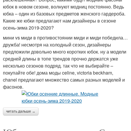
юбок в новом сезоне, волнуют модниц постоянно. Ведь
юбка – один из базовых предметов женского гардероба.
Какие же юбки предлагают нам дизайнеры в сезоне
осень-зима 2019-2020?
мини vs миди в противостоянии миди и миди победила…
дружба! несмотря на холодный сезон, дизайнеры
предложили довольно много коротких юбок. ну а модели
средней длины в топе трендов прочно держатся уже
несколько сезонов подряд. так что не выбирайте –
покупайте обе! дома моды celine, victoria beckham,
chanel предлагают множество самых разных моделей и
фасонов.
читать дальше →