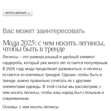
читать дальше →
Вас может заинтересовать
Мода 2025: с чем носить легинсы,
чтобы быть в тренде
Легинсы – это универсальный и удобный элемент
гардероба, который уже много лет остается популярным.
В 2025 году мода продолжает развиваться, и легинсы
остаются из ключевых трендов. Однако, чтобы быть в
тренде, важно правильно сочетать их с другими
элементами одежды. В этой статье мы рассмотрим, с
чем носить легинсы, чтобы ваш наряд был стильным и
современным.
Основы: с чем носить легинсы