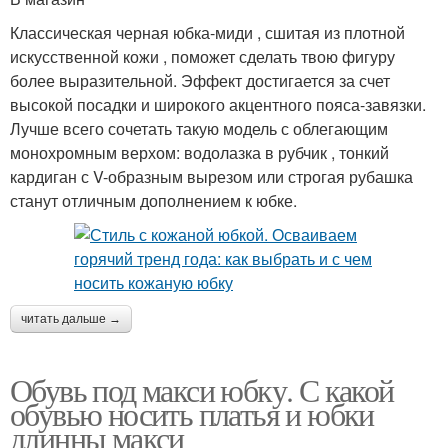
Классическая черная юбка-миди , сшитая из плотной
искусственной кожи , поможет сделать твою фигуру
более выразительной. Эффект достигается за счет
высокой посадки и широкого акцентного пояса-завязки.
Лучше всего сочетать такую модель с облегающим
монохромным верхом: водолазка в рубчик , тонкий
кардиган с V-образным вырезом или строгая рубашка
станут отличным дополнением к юбке.
читать дальше →
Обувь под макси юбку. С какой
обувью носить платья и юбки
длинны макси