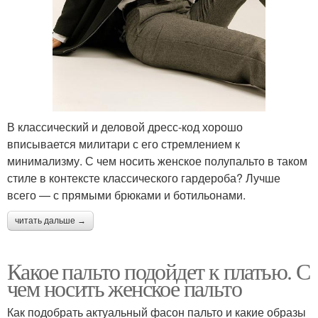
В классический и деловой дресс-код хорошо
вписывается милитари с его стремлением к
минимализму. С чем носить женское полупальто в таком
стиле в контексте классического гардероба? Лучше
всего — с прямыми брюками и ботильонами.
читать дальше →
Какое пальто подойдет к платью. С
чем носить женское пальто
Как подобрать актуальный фасон пальто и какие образы