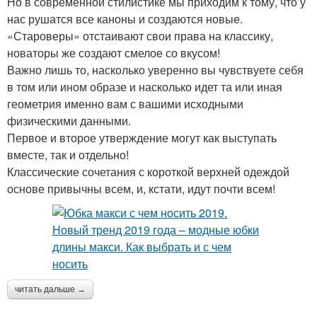
Но в современной стилистике мы приходим к тому, что у
нас рушатся все каноны и создаются новые.
«Староверы» отстаивают свои права на классику,
новаторы же создают смелое со вкусом!
Важно лишь то, насколько уверенно вы чувствуете себя
в том или ином образе и насколько идет та или иная
геометрия именно вам с вашими исходными
физическими данными.
Первое и второе утверждение могут как выступать
вместе, так и отдельно!
Классические сочетания с короткой верхней одеждой
основе привычны всем, и, кстати, идут почти всем!
читать дальше →