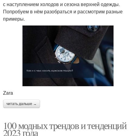
с наступлением холодов и сезона верхней одежды.
Попробуем в нём разобраться и рассмотрим разные
примеры.
Zara
читать дальше →
100 модных трендов и тенденций
2023 года