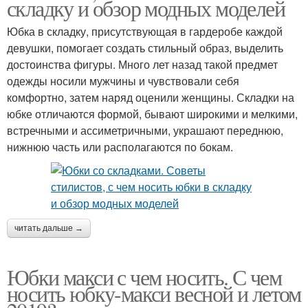
складку и обзор модных моделей
Юбка в складку, присутствующая в гардеробе каждой
девушки, помогает создать стильный образ, выделить
достоинства фигуры. Много лет назад такой предмет
одежды носили мужчины и чувствовали себя
комфортно, затем наряд оценили женщины. Складки на
юбке отличаются формой, бывают широкими и мелкими,
встречными и ассиметричными, украшают переднюю,
нижнюю часть или располагаются по бокам.
читать дальше →
Юбки макси с чем носить. С чем
носить юбку-макси весной и летом