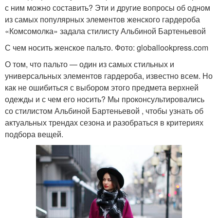
с ним можно составить? Эти и другие вопросы об одном
из самых популярных элементов женского гардероба
«Комсомолка» задала стилисту Альбиной Бартеньевой
С чем носить женское пальто. Фото: globallookpress.com
О том, что пальто — один из самых стильных и
универсальных элементов гардероба, известно всем. Но
как не ошибиться с выбором этого предмета верхней
одежды и с чем его носить? Мы проконсультировались
со стилистом Альбиной Бартеньевой , чтобы узнать об
актуальных трендах сезона и разобраться в критериях
подбора вещей.