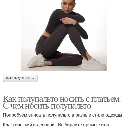
читать дальше →
Как полупальто носить с платьем.
С чем носить полупальто
Попробуем вписать полупальто в разные стили одежды.
Классический и деловой . Выбирайте прямые или