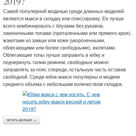
2019?
Самой популярной моделью среди длинных моделей
является макси в складку или плиссировку. Ее лучше
всего комбинировать с блузами без рукавов,
лаконичными топами (приталенными или прямого кроя),
жакетами из замши или кожи (укороченными,
облегающими или более свободными), жилетами.
Облегающие топы лучше заправить в юбку и
подчеркнуть талию ремнем, свободные можно
заправлять за пояс спереди, остальную часть оставив
свободной. Среди юбок-макси популярны и модели
среднего объема с небольшим количеством складок.
читать дальше →