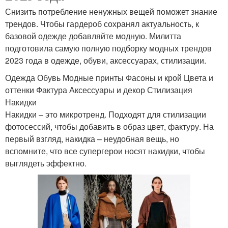
Снизить потребление ненужных вещей поможет знание
трендов. Чтобы гардероб сохранял актуальность, к
базовой одежде добавляйте модную. Милитта
подготовила самую полную подборку модных трендов
2023 года в одежде, обуви, аксессуарах, стилизации.
Одежда Обувь Модные принты Фасоны и крой Цвета и
оттенки Фактура Аксессуары и декор Стилизация
Накидки
Накидки – это микротренд. Подходят для стилизации
фотосессий, чтобы добавить в образ цвет, фактуру. На
первый взгляд, накидка – неудобная вещь, но
вспомните, что все супергерои носят накидки, чтобы
выглядеть эффектно.