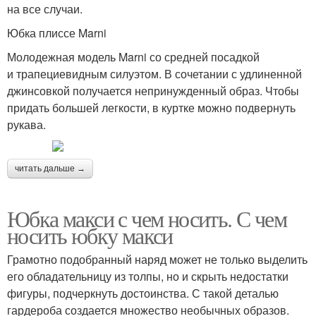
на все случаи.
Юбка плиссе Marni
Молодежная модель Marni со средней посадкой
и трапециевидным силуэтом. В сочетании с удлиненной
джинсовкой получается непринужденный образ. Чтобы
придать большей легкости, в куртке можно подвернуть
рукава.
читать дальше →
Юбка макси с чем носить. С чем
носить юбку макси
Грамотно подобранный наряд может не только выделить
его обладательницу из толпы, но и скрыть недостатки
фигуры, подчеркнуть достоинства. С такой деталью
гардероба создается множество необычных образов.