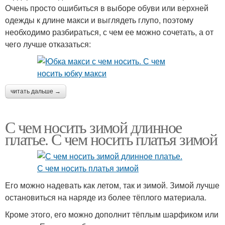
Очень просто ошибиться в выборе обуви или верхней
одежды к длине макси и выглядеть глупо, поэтому
необходимо разбираться, с чем ее можно сочетать, а от
чего лучше отказаться:
читать дальше →
С чем носить зимой длинное
платье. С чем носить платья зимой
Его можно надевать как летом, так и зимой. Зимой лучше
остановиться на наряде из более тёплого материала.
Кроме этого, его можно дополнит тёплым шарфиком или