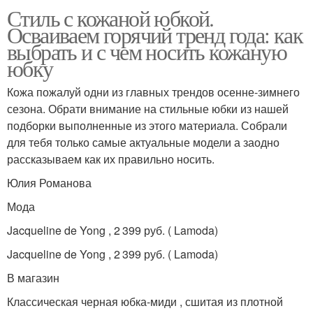
Стиль с кожаной юбкой.
Осваиваем горячий тренд года: как
выбрать и с чем носить кожаную
юбку
Кожа пожалуй одни из главных трендов осенне-зимнего
сезона. Обрати внимание на стильные юбки из нашей
подборки выполненные из этого материала. Собрали
для тебя только самые актуальные модели а заодно
рассказываем как их правильно носить.
Юлия Романова
Мода
Jacqueline de Yong , 2 399 руб. ( Lamoda)
Jacqueline de Yong , 2 399 руб. ( Lamoda)
В магазин
Классическая черная юбка-миди , сшитая из плотной