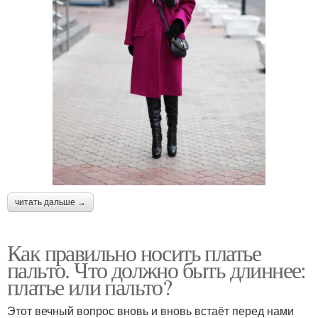
читать дальше →
Как правильно носить платье
пальто. Что должно быть длиннее:
платье или пальто?
Этот вечный вопрос вновь и вновь встаёт перед нами