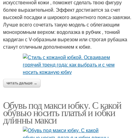
искусственной кожи , поможет сделать твою фигуру
более выразительной. Эффект достигается за счет
высокой посадки и широкого акцентного пояса-завязки.
Лучше всего сочетать такую модель с облегающим
монохромным верхом: водолазка в рубчик , тонкий
кардиган с V-образным вырезом или строгая рубашка
станут отличным дополнением к юбке.
читать дальше →
Обувь под макси юбку. С какой
обувью носить платья и юбки
длинны макси