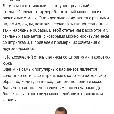
Легинсы со штрипками — это универсальный и
стильный элемент гардероба, который можно носить в
различных стилях. Они идеально сочетаются с разными
видами одежды, позволяя создавать как повседневные,
так и нарядные образы. В этой статье мы рассмотрим 5
стильных вариантов, с которыми можно носить легинсы
со штрипками, и приведем примеры их сочетания с
другой одеждой.
1. Классический стиль: легинсы со штрипками и короткая
юбка
Одним из самых популярных вариантов является
сочетание легинс со штрипками с короткой юбкой. Этот
образ подходит для повседневного ношения и может
быть легко дополнен различными аксессуарами. Для
более элегантного вида можно добавить пиджак или
кардиган.