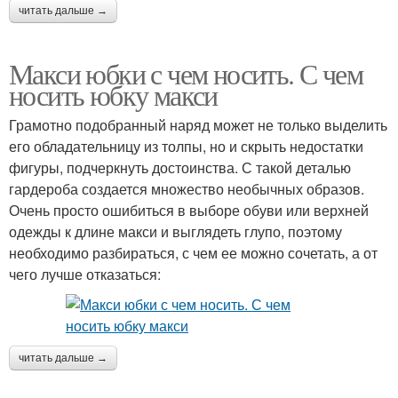
читать дальше →
Макси юбки с чем носить. С чем
носить юбку макси
Грамотно подобранный наряд может не только выделить
его обладательницу из толпы, но и скрыть недостатки
фигуры, подчеркнуть достоинства. С такой деталью
гардероба создается множество необычных образов.
Очень просто ошибиться в выборе обуви или верхней
одежды к длине макси и выглядеть глупо, поэтому
необходимо разбираться, с чем ее можно сочетать, а от
чего лучше отказаться:
читать дальше →