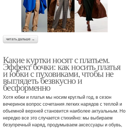
читать дальше →
Какие куртки носят с платьем.
Эффект бочки: как носить платья
и юбки с пуховиками, чтобы не
выглядеть безвкусно и
бесформенно
Хотя юбки и платья мы носим круглый год, в сезон
вечеринок вопрос сочетания легких нарядов с теплой и
объемной верхней становится наиболее актуальным. Но
нередко все это случается стихийно: мы выбираем
безупречный наряд, продумываем аксессуары и обувь,