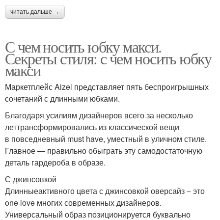
читать дальше →
С чем носить юбку макси.
Секреты стиля: с чем носить юбку
макси
Маркетплейс Aizel представляет пять беспроигрышных
сочетаний с длинными юбками.
Благодаря усилиям дизайнеров всего за несколько
леттрансформировались из классической вещи
в повседневный must have, уместный в уличном стиле.
Главное — правильно обыграть эту самодостаточную
деталь гардероба в образе.
С джинсовкой
Длинныеактивного цвета с джинсовкой оверсайз − это
one love многих современных дизайнеров.
Универсальный образ позиционируется буквально