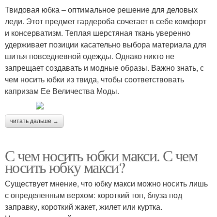
Твидовая юбка – оптимальное решение для деловых
леди. Этот предмет гардероба сочетает в себе комфорт
и консерватизм. Теплая шерстяная ткань уверенно
удерживает позиции касательно выбора материала для
шитья повседневной одежды. Однако никто не
запрещает создавать и модные образы. Важно знать, с
чем носить юбки из твида, чтобы соответствовать
капризам Ее Величества Моды.
читать дальше →
С чем носить юбки макси. С чем
носить юбку макси?
Существует мнение, что юбку макси можно носить лишь
с определенным верхом: короткий топ, блуза под
заправку, короткий жакет, жилет или куртка.