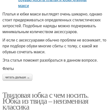
Платья и юбки макси выглядят очень шикарно, однако
стоит придерживаться определенных стилистических
хитростей. Подобные наряды можно подчеркивать
минимальным количеством аксессуаров.
И если с аксессуарами обычно проблем не возникает, то
при подборе обуви многие сбиты с толку, с какой же
обувью сочетать макси.
Эта статья поможет разобраться в данном вопросе.
Флеты
читать дальше →
Твидовая юбка с чем носить.
Юбка из твида – неизменная
классика