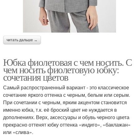
читать дальше →
Юбка фиолетовая с чем носить. С
чем носить фиолетовую юбку:
сочетания цветов
Самый распространенный вариант - это классическое
сочетание яркого оттенка с черным, белым или серым.
При сочетании с черным, ярким акцентом становится
именно юбка, т.к. её броский цвет не нуждается в
дополнениях. Верх, аксессуары и обувь черного цвета
прекрасно оттенят юбку оттенка «индиго», «баклажан»
или «слива».