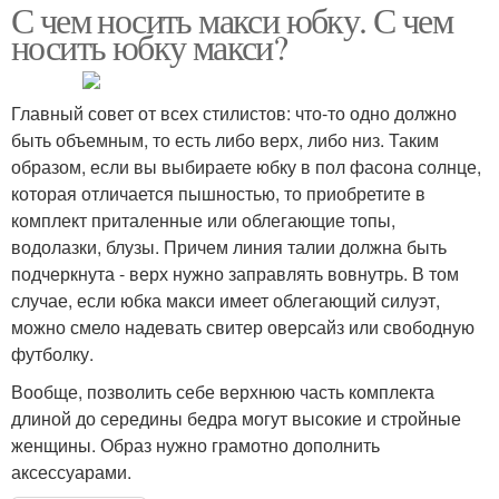
С чем носить макси юбку. С чем
носить юбку макси?
Главный совет от всех стилистов: что-то одно должно
быть объемным, то есть либо верх, либо низ. Таким
образом, если вы выбираете юбку в пол фасона солнце,
которая отличается пышностью, то приобретите в
комплект приталенные или облегающие топы,
водолазки, блузы. Причем линия талии должна быть
подчеркнута - верх нужно заправлять вовнутрь. В том
случае, если юбка макси имеет облегающий силуэт,
можно смело надевать свитер оверсайз или свободную
футболку.
Вообще, позволить себе верхнюю часть комплекта
длиной до середины бедра могут высокие и стройные
женщины. Образ нужно грамотно дополнить
аксессуарами.