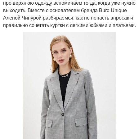
про верхнюю одежду вспоминаем тогда, когда уже нужно
выходить. Вместе с основателем бренда Büro Unique
Аленой Чипурой разбираемся, как не попасть впросак и
правильно сочетать куртки с легкими юбками и платьями.