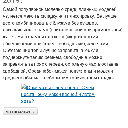
Самой популярной моделью среди длинных моделей
является макси в складку или плиссировку. Ее лучше
всего комбинировать с блузами без рукавов,
лаконичными топами (приталенными или прямого кроя),
жакетами из замши или кожи (укороченными,
облегающими или более свободными), жилетами.
Облегающие топы лучше заправить в юбку и
подчеркнуть талию ремнем, свободные можно
заправлять за пояс спереди, остальную часть оставив
свободной. Среди юбок-макси популярны и модели
среднего объема с небольшим количеством складок.
читать дальше →