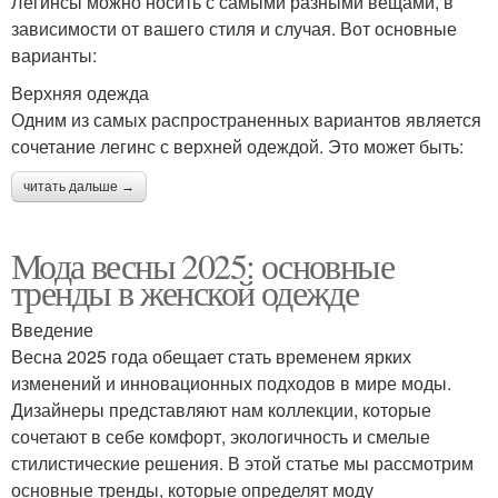
Легинсы можно носить с самыми разными вещами, в
зависимости от вашего стиля и случая. Вот основные
варианты:
Верхняя одежда
Одним из самых распространенных вариантов является
сочетание легинс с верхней одеждой. Это может быть:
читать дальше →
Мода весны 2025: основные
тренды в женской одежде
Введение
Весна 2025 года обещает стать временем ярких
изменений и инновационных подходов в мире моды.
Дизайнеры представляют нам коллекции, которые
сочетают в себе комфорт, экологичность и смелые
стилистические решения. В этой статье мы рассмотрим
основные тренды, которые определят моду