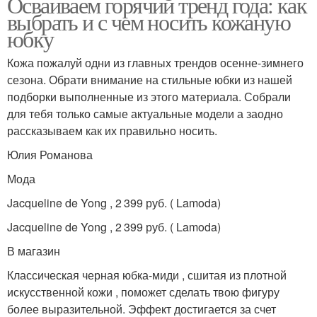
Осваиваем горячий тренд года: как
выбрать и с чем носить кожаную
юбку
Кожа пожалуй одни из главных трендов осенне-зимнего
сезона. Обрати внимание на стильные юбки из нашей
подборки выполненные из этого материала. Собрали
для тебя только самые актуальные модели а заодно
рассказываем как их правильно носить.
Юлия Романова
Мода
Jacqueline de Yong , 2 399 руб. ( Lamoda)
Jacqueline de Yong , 2 399 руб. ( Lamoda)
В магазин
Классическая черная юбка-миди , сшитая из плотной
искусственной кожи , поможет сделать твою фигуру
более выразительной. Эффект достигается за счет