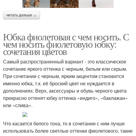
читать дальше →
Юбка фиолетовая с чем носить. С
чем носить фиолетовую юбку:
сочетания цветов
Самый распространенный вариант - это классическое
сочетание яркого оттенка с черным, белым или серым.
При сочетании с черным, ярким акцентом становится
именно юбка, т.к. её броский цвет не нуждается в
дополнениях. Верх, аксессуары и обувь черного цвета
прекрасно оттенят юбку оттенка «индиго», «баклажан»
или «слива».
Что касается белого тона, то в сочетании с ним лучше
использовать более светлые оттенки фиолетового, такие