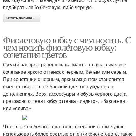
подбирать либо бежевую, либо черную.
читать дальше →
Фиолетовую юбку с чем носить. С
чем носить фиолетовую юбку:
сочетания цветов
Самый распространенный вариант - это классическое
сочетание яркого оттенка с черным, белым или серым.
При сочетании с черным, ярким акцентом становится
именно юбка, т.к. её броский цвет не нуждается в
дополнениях. Верх, аксессуары и обувь черного цвета
прекрасно оттенят юбку оттенка «индиго», «баклажан»
или «слива».
Что касается белого тона, то в сочетании с ним лучше
использовать более светлые оттенки фиолетового, такие