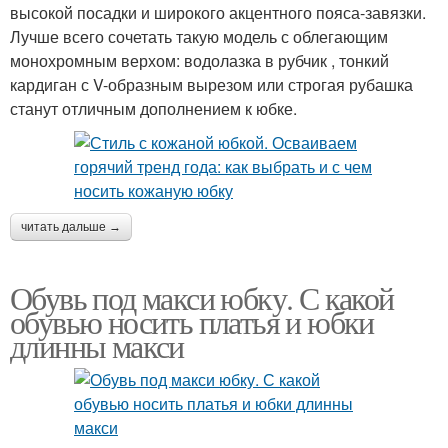
высокой посадки и широкого акцентного пояса-завязки.
Лучше всего сочетать такую модель с облегающим
монохромным верхом: водолазка в рубчик , тонкий
кардиган с V-образным вырезом или строгая рубашка
станут отличным дополнением к юбке.
читать дальше →
Обувь под макси юбку. С какой
обувью носить платья и юбки
длинны макси