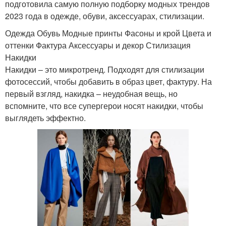
подготовила самую полную подборку модных трендов
2023 года в одежде, обуви, аксессуарах, стилизации.
Одежда Обувь Модные принты Фасоны и крой Цвета и
оттенки Фактура Аксессуары и декор Стилизация
Накидки
Накидки – это микротренд. Подходят для стилизации
фотосессий, чтобы добавить в образ цвет, фактуру. На
первый взгляд, накидка – неудобная вещь, но
вспомните, что все супергерои носят накидки, чтобы
выглядеть эффектно.