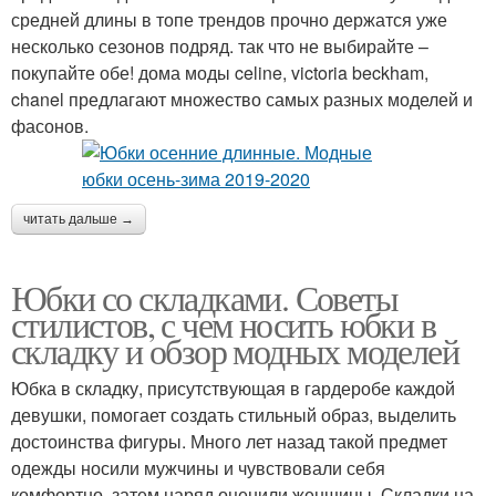
средней длины в топе трендов прочно держатся уже
несколько сезонов подряд. так что не выбирайте –
покупайте обе! дома моды celine, victoria beckham,
chanel предлагают множество самых разных моделей и
фасонов.
читать дальше →
Юбки со складками. Советы
стилистов, с чем носить юбки в
складку и обзор модных моделей
Юбка в складку, присутствующая в гардеробе каждой
девушки, помогает создать стильный образ, выделить
достоинства фигуры. Много лет назад такой предмет
одежды носили мужчины и чувствовали себя
комфортно, затем наряд оценили женщины. Складки на