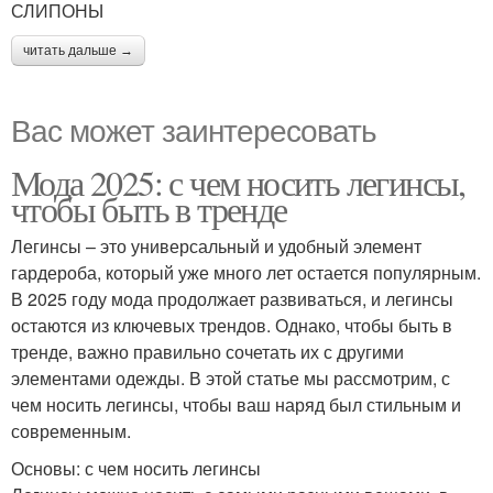
СЛИПОНЫ
читать дальше →
Вас может заинтересовать
Мода 2025: с чем носить легинсы,
чтобы быть в тренде
Легинсы – это универсальный и удобный элемент
гардероба, который уже много лет остается популярным.
В 2025 году мода продолжает развиваться, и легинсы
остаются из ключевых трендов. Однако, чтобы быть в
тренде, важно правильно сочетать их с другими
элементами одежды. В этой статье мы рассмотрим, с
чем носить легинсы, чтобы ваш наряд был стильным и
современным.
Основы: с чем носить легинсы