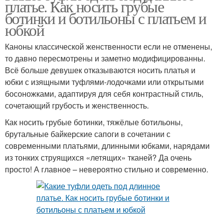
платье. Как носить грубые
ботинки и ботильоны с платьем и
юбкой
Каноны классической женственности если не отменены,
то давно пересмотрены и заметно модифицированны.
Всё больше девушек отказываются носить платья и
юбки с изящными туфлями-лодочками или открытыми
босоножками, адаптируя для себя контрастный стиль,
сочетающий грубость и женственность.
Как носить грубые ботинки, тяжёлые ботильоны,
брутальные байкерские сапоги в сочетании с
современными платьями, длинными юбками, нарядами
из тонких струящихся «летящих» тканей? Да очень
просто! А главное – невероятно стильно и современно.