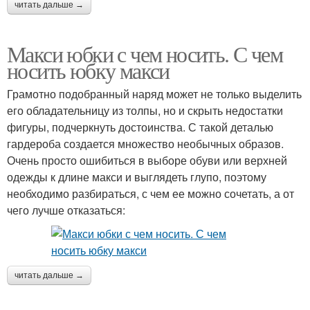
читать дальше →
Макси юбки с чем носить. С чем
носить юбку макси
Грамотно подобранный наряд может не только выделить
его обладательницу из толпы, но и скрыть недостатки
фигуры, подчеркнуть достоинства. С такой деталью
гардероба создается множество необычных образов.
Очень просто ошибиться в выборе обуви или верхней
одежды к длине макси и выглядеть глупо, поэтому
необходимо разбираться, с чем ее можно сочетать, а от
чего лучше отказаться:
читать дальше →