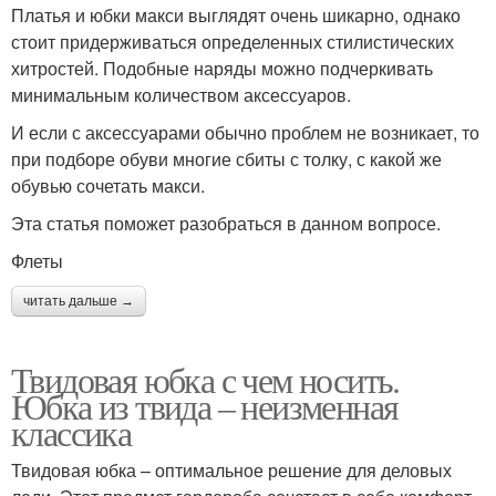
Платья и юбки макси выглядят очень шикарно, однако
стоит придерживаться определенных стилистических
хитростей. Подобные наряды можно подчеркивать
минимальным количеством аксессуаров.
И если с аксессуарами обычно проблем не возникает, то
при подборе обуви многие сбиты с толку, с какой же
обувью сочетать макси.
Эта статья поможет разобраться в данном вопросе.
Флеты
читать дальше →
Твидовая юбка с чем носить.
Юбка из твида – неизменная
классика
Твидовая юбка – оптимальное решение для деловых