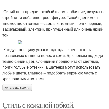
Синий цвет придает особый шарм и обаяние, визуально
стройнит и добавляет рост фигуре. Такой цвет имеет
множество оттенков – светлый, темный, почти черный,
васильковый, электрик, приглушенный или очень яркий
тон.
Каждую женщину украсит одежда синего оттенка,
независимо от цвета волос и кожи. Брюнеткам подходит
темно-синий цвет, блондинки предпочитают светлые,
почти голубые оттенки, а шатенки могут использовать
любые цвета, главное – подобрать верхнюю часть с
красноватыми нотками.
читать дальше →
Стиль с кожаной юбкой.