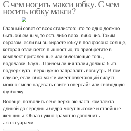
С чем носить макси юбку. С чем
носить юбку макси?
Главный совет от всех стилистов: что-то одно должно
быть объемным, то есть либо верх, либо низ. Таким
образом, если вы выбираете юбку в пол фасона солнце,
которая отличается пышностью, то приобретите в
комплект приталенные или облегающие топы,
водолазки, блузы. Причем линия талии должна быть
подчеркнута - верх нужно заправлять вовнутрь. В том
случае, если юбка макси имеет облегающий силуэт,
можно смело надевать свитер оверсайз или свободную
футболку.
Вообще, позволить себе верхнюю часть комплекта
длиной до середины бедра могут высокие и стройные
женщины. Образ нужно грамотно дополнить
аксессуарами.