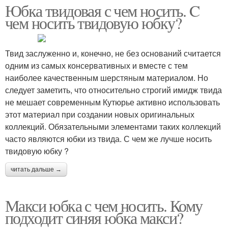
Юбка твидовая с чем носить. C
чем носить твидовую юбку?
Твид заслуженно и, конечно, не без оснований считается
одним из самых консервативных и вместе с тем
наиболее качественным шерстяным материалом. Но
следует заметить, что относительно строгий имидж твида
не мешает современным Кутюрье активно использовать
этот материал при создании новых оригинальных
коллекций. Обязательными элементами таких коллекций
часто являются юбки из твида. С чем же лучше носить
твидовую юбку ?
читать дальше →
Макси юбка с чем носить. Кому
подходит синяя юбка макси?