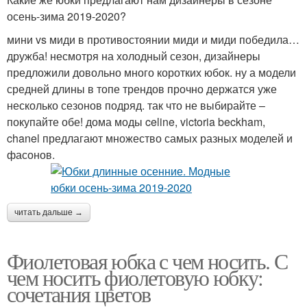
осень-зима 2019-2020?
мини vs миди в противостоянии миди и миди победила…
дружба! несмотря на холодный сезон, дизайнеры
предложили довольно много коротких юбок. ну а модели
средней длины в топе трендов прочно держатся уже
несколько сезонов подряд. так что не выбирайте –
покупайте обе! дома моды celine, victoria beckham,
chanel предлагают множество самых разных моделей и
фасонов.
читать дальше →
Фиолетовая юбка с чем носить. С
чем носить фиолетовую юбку:
сочетания цветов