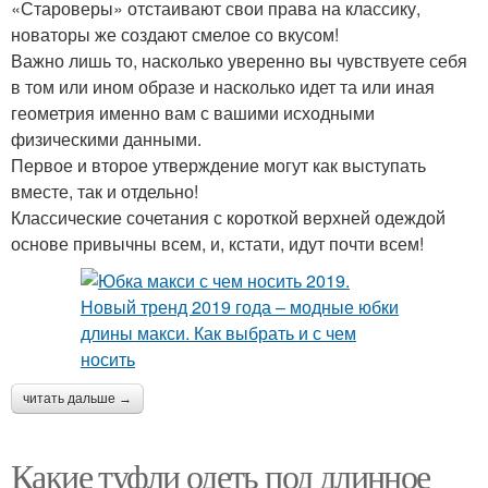
«Староверы» отстаивают свои права на классику,
новаторы же создают смелое со вкусом!
Важно лишь то, насколько уверенно вы чувствуете себя
в том или ином образе и насколько идет та или иная
геометрия именно вам с вашими исходными
физическими данными.
Первое и второе утверждение могут как выступать
вместе, так и отдельно!
Классические сочетания с короткой верхней одеждой
основе привычны всем, и, кстати, идут почти всем!
читать дальше →
Какие туфли одеть под длинное