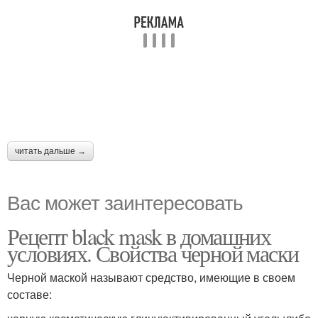
читать дальше →
Вас может заинтересовать
Рецепт black mask в домашних
условиях. Свойства черной маски
Черной маской называют средство, имеющие в своем
составе: