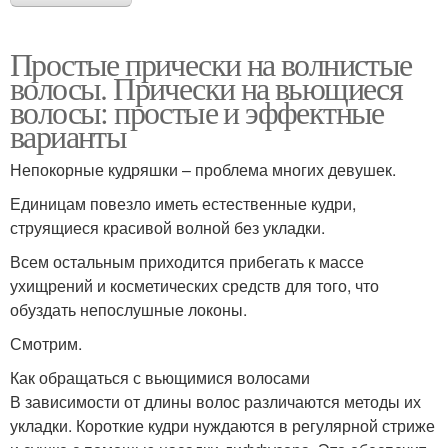
Простые прически на волнистые
волосы. Прически на вьющиеся
волосы: простые и эффектные
варианты
Непокорные кудряшки – проблема многих девушек.
Единицам повезло иметь естественные кудри,
струящиеся красивой волной без укладки.
Всем остальным приходится прибегать к массе
ухищрений и косметических средств для того, что
обуздать непослушные локоны.
Смотрим.
Как обращаться с вьющимися волосами
В зависимости от длины волос различаются методы их
укладки. Короткие кудри нуждаются в регулярной стриже