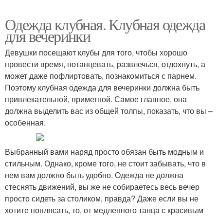
Одежда клубная. Клубная одежда
для вечеринки
Девушки посещают клубы для того, чтобы хорошо
провести время, потанцевать, развлечься, отдохнуть, а
может даже пофлиртовать, познакомиться с парнем.
Поэтому клубная одежда для вечеринки должна быть
привлекательной, приметной. Самое главное, она
должна выделить вас из общей толпы, показать, что вы –
особенная.
Выбранный вами наряд просто обязан быть модным и
стильным. Однако, кроме того, не стоит забывать, что в
нем вам должно быть удобно. Одежда не должна
стеснять движений, вы же не собираетесь весь вечер
просто сидеть за столиком, правда? Даже если вы не
хотите поплясать, то, от медленного танца с красивым