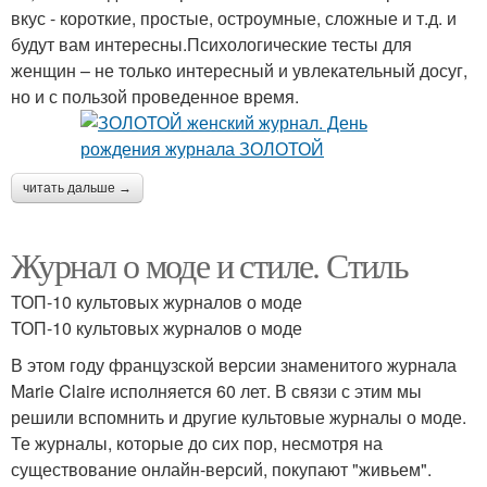
вкус - короткие, простые, остроумные, сложные и т.д. и
будут вам интересны.Психологические тесты для
женщин – не только интересный и увлекательный досуг,
но и с пользой проведенное время.
читать дальше →
Журнал о моде и стиле. Стиль
ТОП-10 культовых журналов о моде
ТОП-10 культовых журналов о моде
В этом году французской версии знаменитого журнала
Marie Claire исполняется 60 лет. В связи с этим мы
решили вспомнить и другие культовые журналы о моде.
Те журналы, которые до сих пор, несмотря на
существование онлайн-версий, покупают "живьем".