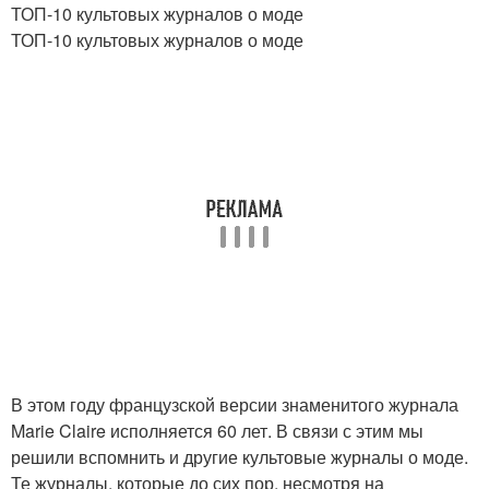
ТОП-10 культовых журналов о моде
ТОП-10 культовых журналов о моде
В этом году французской версии знаменитого журнала
Marie Claire исполняется 60 лет. В связи с этим мы
решили вспомнить и другие культовые журналы о моде.
Те журналы, которые до сих пор, несмотря на