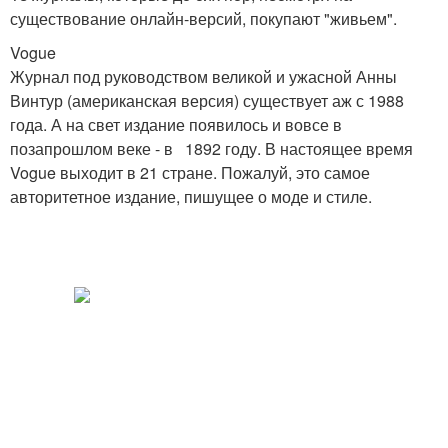
существование онлайн-версий, покупают "живьем".
Vogue
Журнал под руководством великой и ужасной Анны
Винтур (американская версия) существует аж с 1988
года. А на свет издание появилось и вовсе в
позапрошлом веке - в 1892 году. В настоящее время
Vogue выходит в 21 стране. Пожалуй, это самое
авторитетное издание, пишущее о моде и стиле.