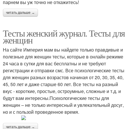
парнем вы уж точно не откажитесь!
читать дальше →
Тесты женский журнал. Тесты для
женщин
На сайте Империя мам вы найдете только правдивые и
полезные для женщин тесты, которые в онлайн режиме
24 часа в сутки для вас бесплатны и не требуют
регистрации и отправки смс. Все психологические тесты
для женщин разных возрастов начиная от 20, 30, 35, 40,
45, 50 лет и даже старше 60 лет. Все тесты на разный
вкус - короткие, простые, остроумные, сложные и т.д. и
будут вам интересны.Психологические тесты для
женщин – не только интересный и увлекательный досуг,
но и с пользой проведенное время.
читать дальше →