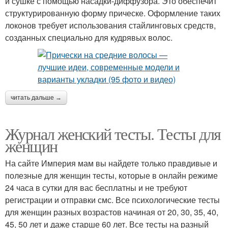
и сушке с помощью насадки-диффузора. Это обеспечит
структурированную форму прическе. Оформление таких
локонов требует использования стайлинговых средств,
созданных специально для кудрявых волос.
читать дальше →
Журнал женский тесты. Тесты для
женщин
На сайте Империя мам вы найдете только правдивые и
полезные для женщин тесты, которые в онлайн режиме
24 часа в сутки для вас бесплатны и не требуют
регистрации и отправки смс. Все психологические тесты
для женщин разных возрастов начиная от 20, 30, 35, 40,
45, 50 лет и даже старше 60 лет. Все тесты на разный