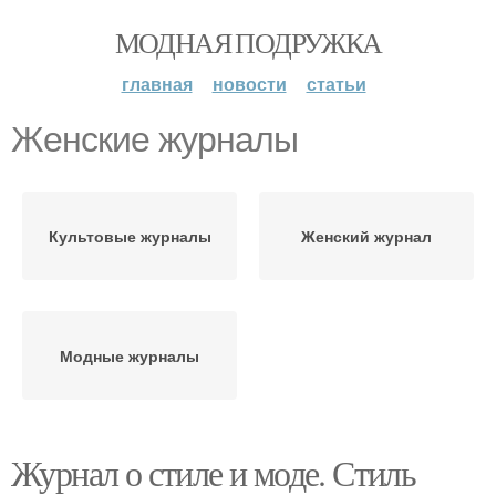
МОДНАЯ ПОДРУЖКА
главная
новости
статьи
Женские журналы
Культовые журналы
Женский журнал
Модные журналы
Журнал о стиле и моде. Стиль