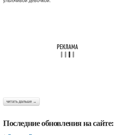
улыбчивой девочкой.
читать дальше →
Последние обновления на сайте: