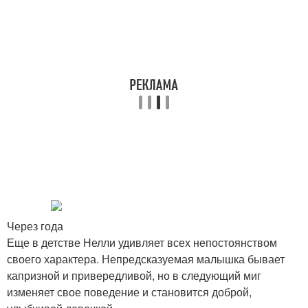
Через года
Еще в детстве Нелли удивляет всех непостоянством
своего характера. Непредсказуемая малышка бывает
капризной и привередливой, но в следующий миг
изменяет свое поведение и становится доброй,