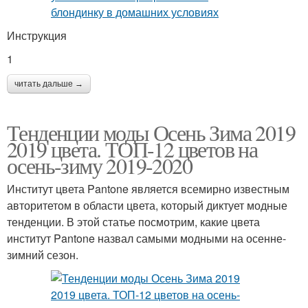
Инструкция
1
читать дальше →
Тенденции моды Осень Зима 2019
2019 цвета. ТОП-12 цветов на
осень-зиму 2019-2020
Институт цвета Pantone является всемирно известным
авторитетом в области цвета, который диктует модные
тенденции. В этой статье посмотрим, какие цвета
институт Pantone назвал самыми модными на осенне-
зимний сезон.