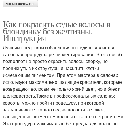
читать дальше →
Как покрасить седые волосы в
блондинку без желтизны.
Инструкция
Лучшим средством избавления от седины является
салонная процедура ре-пигментирования. Этот способ
позволяет не просто окрасить волосы сверху, но
проникнуть в их структуры и насытить клетки
исчезающим пигментом. При этом мастера в салонах
используют максимально щадящие красители, которые
возвращают волосам не только яркий цвет, но и блек и
шелковистость.Также в профессиональных салонах
красоты можно пройти процедуру, при которой
закрашиваются только седые волоски, а яркие,
насыщенные пигментом волосы остаются нетронутыми.
Эта процедура максимально безвредна для волос по