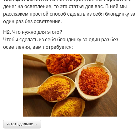
денег на осветление, то эта статья для вас. В ней мы
расскажем простой способ сделать из себя блондинку за
один раз без осветления.
H2. Что нужно для этого?
Чтобы сделать из себя блондинку за один раз без
осветления, вам потребуется:
читать дальше →