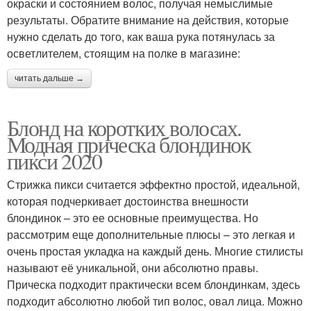
окраски и состоянием волос, получая немыслимые
результаты. Обратите внимание на действия, которые
нужно сделать до того, как ваша рука потянулась за
осветлителем, стоящим на полке в магазине:
читать дальше →
Блонд на коротких волосах.
Модная прическа блондинок
пикси 2020
Стрижка пикси считается эффектно простой, идеальной,
которая подчеркивает достоинства внешности
блондинок – это ее основные преимущества. Но
рассмотрим еще дополнительные плюсы – это легкая и
очень простая укладка на каждый день. Многие стилисты
называют её уникальной, они абсолютно правы.
Прическа подходит практически всем блондинкам, здесь
подходит абсолютно любой тип волос, овал лица. Можно