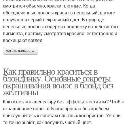
смотрится объемно, краски плотные. Когда
обесцвеченные волосы красят в пепельный, в итоге
получается серый некрасивый цвет. В природе
пепельные волосы содержат подложку из золотистого
пигмента, поэтому смотрятся красиво, естественно и
восхищают взгляд.
читать дальше →
Как правильно краситься в
блондинку. Основные секреты
окрашивания волос в блонд без
желтизны
Как осветлить шевелюру без эффекта желтизны? Чтобы
окрашивание волос в блонд прошло без проблем,
прислушайтесь к советам опытных колористов. Уж они-
то точно знают, как получить чистый цвет.