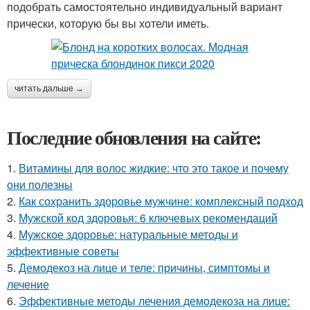
подобрать самостоятельно индивидуальный вариант
прически, которую бы вы хотели иметь.
читать дальше →
Последние обновления на сайте:
1.
Витамины для волос жидкие: что это такое и почему
они полезны
2.
Как сохранить здоровье мужчине: комплексный подход
3.
Мужской код здоровья: 6 ключевых рекомендаций
4.
Мужское здоровье: натуральные методы и
эффективные советы
5.
Демодекоз на лице и теле: причины, симптомы и
лечение
6.
Эффективные методы лечения демодекоза на лице: