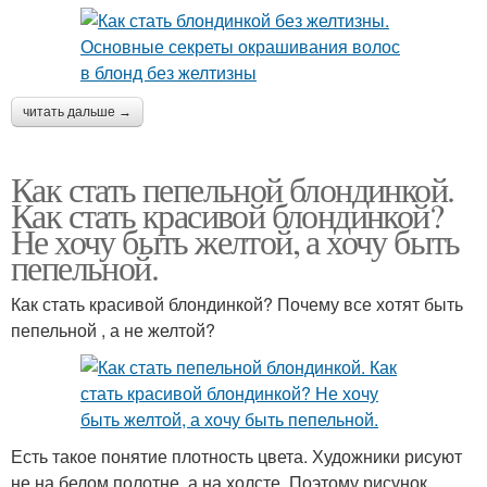
читать дальше →
Как стать пепельной блондинкой.
Как стать красивой блондинкой?
Не хочу быть желтой, а хочу быть
пепельной.
Как стать красивой блондинкой? Почему все хотят быть
пепельной , а не желтой?
Есть такое понятие плотность цвета. Художники рисуют
не на белом полотне, а на холсте. Поэтому рисунок