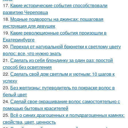
17.
Какие исторические события способствовали
развитию Череповца
18.
Модные подвороты на джинсах: пошаговая
инструкция для девушек
19.
Какие революционные события произошли в
Екатеринбурге
20.
Переход от натуральной брюнетки к светлому цвету
волос: все, что нужно знать
21.
Сделать из себя блондинку за один раз: простой
способ без осветления
22.
Сделать свой дом светлым и уютным: 10 шагов к
успеху
23.
Без желтизны: путеводитель по покраске волос в
белый цвет
24.
Сделай свое окрашивание волос самостоятельно с
помощью бытовых красителей
25.
Всё о синих драгоценных и полудрагоценных камнях:
свойства, цвет, ценность