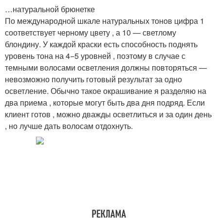
…натуральной брюнетке
По международной шкале натуральных тонов цифра 1
соответствует черному цвету , а 10 — светлому
блондину. У каждой краски есть способность поднять
уровень тона на 4−5 уровней , поэтому в случае с
темными волосами осветления должны повторяться —
невозможно получить готовый результат за одно
осветление. Обычно такое окрашивание я разделяю на
два приема , которые могут быть два дня подряд. Если
клиент готов , можно дважды осветлиться и за один день
, но лучше дать волосам отдохнуть.