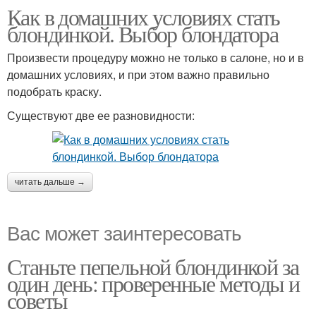
Как в домашних условиях стать
блондинкой. Выбор блондатора
Произвести процедуру можно не только в салоне, но и в
домашних условиях, и при этом важно правильно
подобрать краску.
Существуют две ее разновидности:
читать дальше →
Вас может заинтересовать
Станьте пепельной блондинкой за
один день: проверенные методы и
советы