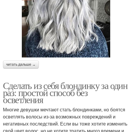
читать дальше →
Сделать из себя блондинку за один
раз: простой способ без
осветления
Многие девушки мечтают стать блондинками, но боятся
осветлять волосы из-за возможных повреждений и
негативных последствий. Если вы тоже хотите изменить
свой цвет волос, но не хотите тратить много времени и