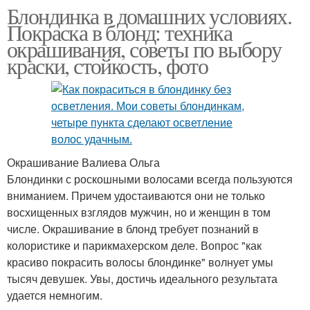
Блондинка в домашних условиях.
Покраска в блонд: техника
окрашивания, советы по выбору
краски, стойкость, фото
Окрашивание Валиева Ольга
Блондинки с роскошными волосами всегда пользуются
вниманием. Причем удостаиваются они не только
восхищенных взглядов мужчин, но и женщин в том
числе. Окрашивание в блонд требует познаний в
колористике и парикмахерском деле. Вопрос "как
красиво покрасить волосы блондинке" волнует умы
тысяч девушек. Увы, достичь идеального результата
удается немногим.