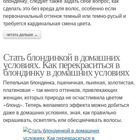
блондинку, следует также задать себе вопрос, как
сделать это без вреда для волос, особенно если
первоначальный оттенок темный или темно-русый и
требуется кардинальная смена цвета.
читать дальше →
Стать блондинкой в домашних
условиях. Как перекраситься в
блондинку в домашних условиях
Пепельная блондинка, пшеничная, льняная, золотистая,
платиновая – так много оттенков, привлекающих
женщин, которых природа не осчастливила цветом
«блонд». Теперь желаемого эффекта можно добиться
даже в домашних условиях, зная, как правильно
окрашивать, осветлять или обесцвечивать волосы.