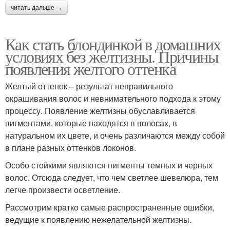
читать дальше →
Как стать блондинкой в домашних
условиях без желтизны. Причины
появления желтого оттенка
Желтый оттенок – результат неправильного
окрашивания волос и невнимательного подхода к этому
процессу. Появление желтизны обуславливается
пигментами, которые находятся в волосах, в
натуральном их цвете, и очень различаются между собой
в плане разных оттенков локонов.
Особо стойкими являются пигменты темных и черных
волос. Отсюда следует, что чем светлее шевелюра, тем
легче произвести осветление.
Рассмотрим кратко самые распространенные ошибки,
ведущие к появлению нежелательной желтизны.