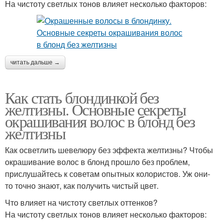
На чистоту светлых тонов влияет несколько факторов:
читать дальше →
Как стать блондинкой без
желтизны. Основные секреты
окрашивания волос в блонд без
желтизны
Как осветлить шевелюру без эффекта желтизны? Чтобы
окрашивание волос в блонд прошло без проблем,
прислушайтесь к советам опытных колористов. Уж они-
то точно знают, как получить чистый цвет.
Что влияет на чистоту светлых оттенков?
На чистоту светлых тонов влияет несколько факторов: