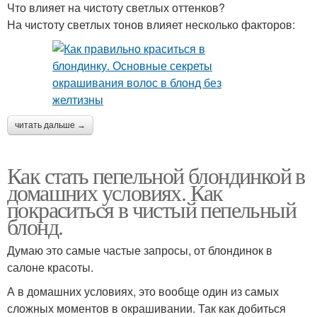
Что влияет на чистоту светлых оттенков?
На чистоту светлых тонов влияет несколько факторов:
читать дальше →
Как стать пепельной блондинкой в
домашних условиях. Как
покраситься в чистый пепельный
блонд.
Думаю это самые частые запросы, от блондинок в
салоне красоты.
А в домашних условиях, это вообще один из самых
сложных моментов в окрашивании. Так как добиться