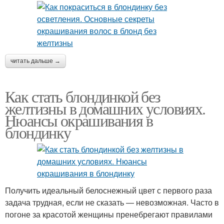
читать дальше →
Как стать блондинкой без
желтизны в домашних условиях.
Нюансы окрашивания в
блондинку
Получить идеальный белоснежный цвет с первого раза
задача трудная, если не сказать — невозможная. Часто в
погоне за красотой женщины пренебрегают правилами