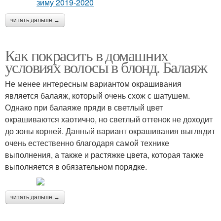
читать дальше →
Как покрасить в домашних
условиях волосы в блонд. Балаяж
Не менее интересным вариантом окрашивания
является балаяж, который очень схож с шатушем.
Однако при балаяже пряди в светлый цвет
окрашиваются хаотично, но светлый оттенок не доходит
до зоны корней. Данный вариант окрашивания выглядит
очень естественно благодаря самой технике
выполнения, а также и растяжке цвета, которая также
выполняется в обязательном порядке.
читать дальше →