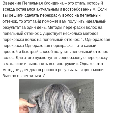
Введение Пепельная блондинка – это стиль, который
всегда оставался актуальным и востребованным. Если
вы решили сделать перекраску волос на пепельный
оттенок, то этот гайд поможет вам получить идеальный
результат за один день. Методы перекраски волос на
пепельный оттенок Существует несколько методов
перекраски волос на пепельный оттенок: 1. Одноразовая
перекраска Одноразовая перекраска – это самый
простой и быстрый способ получить пепельный оттенок
волос. Для этого нужно купить одноразовую перекраску
в магазине и выполнить все инструкции. Однако, этот
метод не дает долгосрочного результата, и цвет может
быстро выветриться. 2.