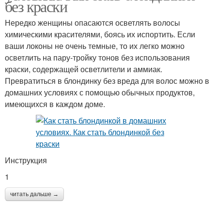
без краски
Нередко женщины опасаются осветлять волосы
химическими красителями, боясь их испортить. Если
ваши локоны не очень темные, то их легко можно
осветлить на пару-тройку тонов без использования
краски, содержащей осветлители и аммиак.
Превратиться в блондинку без вреда для волос можно в
домашних условиях с помощью обычных продуктов,
имеющихся в каждом доме.
Инструкция
1
читать дальше →