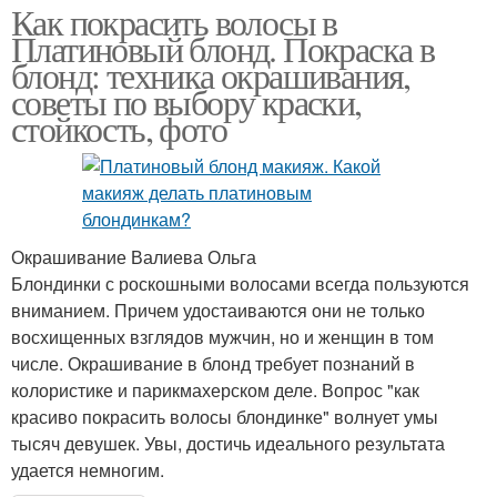
Как покрасить волосы в
Платиновый блонд. Покраска в
блонд: техника окрашивания,
советы по выбору краски,
стойкость, фото
Окрашивание Валиева Ольга
Блондинки с роскошными волосами всегда пользуются
вниманием. Причем удостаиваются они не только
восхищенных взглядов мужчин, но и женщин в том
числе. Окрашивание в блонд требует познаний в
колористике и парикмахерском деле. Вопрос "как
красиво покрасить волосы блондинке" волнует умы
тысяч девушек. Увы, достичь идеального результата
удается немногим.