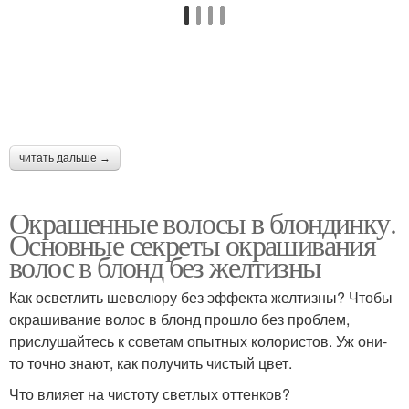
читать дальше →
Окрашенные волосы в блондинку.
Основные секреты окрашивания
волос в блонд без желтизны
Как осветлить шевелюру без эффекта желтизны? Чтобы
окрашивание волос в блонд прошло без проблем,
прислушайтесь к советам опытных колористов. Уж они-
то точно знают, как получить чистый цвет.
Что влияет на чистоту светлых оттенков?