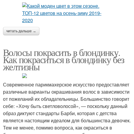
читать дальше →
Волосы покрасить в блондинку.
Как покраситься в блондинку без
желтизны
Современное парикмахерское искусство предоставляет
различные варианты окрашивания волос в зависимости
от пожеланий их обладательницы. Большинство говорит
себе: «Хочу быть светловолосой», — поскольку данный
образ диктуют стандарты Барби, которая с детства
является настоящим идеалом для большинства девочек.
Тем не менее, помимо вопроса, как окраситься в