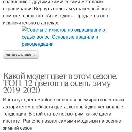
сравнению с другими химическими методами
окрашивания.Вернуть волосам утраченный цвет
поможет средство «Антиседин». Продается оно
исключительно в аптеках.
читать дальше →
Какой моден цвет в этом сезоне.
ТОП-12 цветов на осень-зиму
2019-2020
Институт цвета Pantone является всемирно известным
авторитетом в области цвета, который диктует модные
тенденции. В этой статье посмотрим, какие цвета
институт Pantone назвал самыми модными на осенне-
зимний сезон.