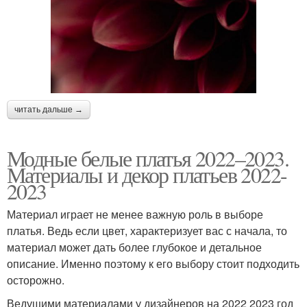
читать дальше →
Модные белые платья 2022–2023.
Материалы и декор платьев 2022-
2023
Материал играет не менее важную роль в выборе
платья. Ведь если цвет, характеризует вас с начала, то
материал может дать более глубокое и детальное
описание. Именно поэтому к его выбору стоит подходить
осторожно.
Ведущими материалами у дизайнеров на 2022 2023 год