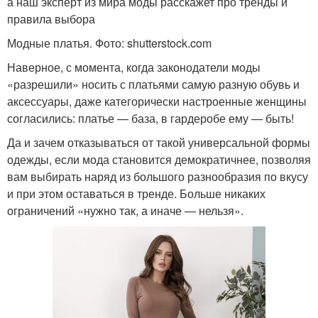
а наш эксперт из мира моды расскажет про тренды и
правила выбора
Модные платья. Фото: shutterstock.com
Наверное, с момента, когда законодатели моды
«разрешили» носить с платьями самую разную обувь и
аксессуары, даже категорически настроенные женщины
согласились: платье — база, в гардеробе ему — быть!
Да и зачем отказываться от такой универсальной формы
одежды, если мода становится демократичнее, позволяя
вам выбирать наряд из большого разнообразия по вкусу
и при этом оставаться в тренде. Больше никаких
ограничений «нужно так, а иначе — нельзя».