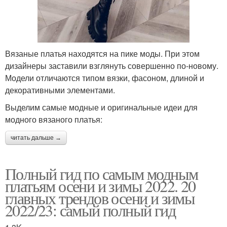
Вязаные платья находятся на пике моды. При этом
дизайнеры заставили взглянуть совершенно по-новому.
Модели отличаются типом вязки, фасоном, длиной и
декоративными элементами.
Выделим самые модные и оригинальные идеи для
модного вязаного платья:
читать дальше →
Полный гид по самым модным
платьям осени и зимы 2022. 20
главных трендов осени и зимы
2022/23: самый полный гид