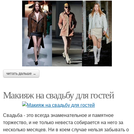
читать дальше →
Макияж на свадьбу для гостей
Свадьба - это всегда знаменательное и памятное
торжество, и не только невеста собирается на него за
несколько месяцев. Ни в коем случае нельзя забывать о