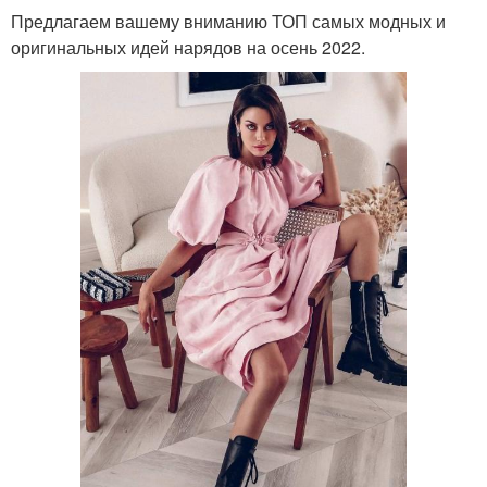
Предлагаем вашему вниманию ТОП самых модных и
оригинальных идей нарядов на осень 2022.