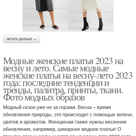
читать дальше →
Модные женские платья 2023 на
весну и лето. Самые модные
женские платья на весну-лето 2023
года: последние тенденции и
тренды, палитра, принты, ткани.
Фото модных образов
Модный сезон уже не за горами. Весна – время
обновления природы, это происходит с помощью зелени,
цветов и ароматов. Женщинам также нужны весенние
обновления, например, шикарное модное платье! О