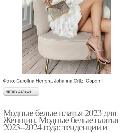
Фото: Carolina Herrera, Johanna Ortiz, Coperni
читать дальше →
Модные белые платья 2023 для
Женщин. Модные белые платья
2023–2024 года: тенденции и