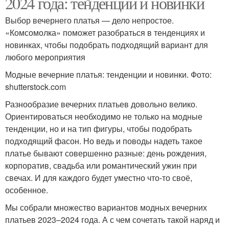
2024 года: тенденции и новинки
Выбор вечернего платья — дело непростое.
«Комсомолка» поможет разобраться в тенденциях и
новинках, чтобы подобрать подходящий вариант для
любого мероприятия
Модные вечерние платья: тенденции и новинки. Фото:
shutterstock.com
Разнообразие вечерних платьев довольно велико.
Ориентироваться необходимо не только на модные
тенденции, но и на тип фигуры, чтобы подобрать
подходящий фасон. Но ведь и поводы надеть такое
платье бывают совершенно разные: день рождения,
корпоратив, свадьба или романтический ужин при
свечах. И для каждого будет уместно что-то своё,
особенное.
Мы собрали множество вариантов модных вечерних
платьев 2023–2024 года. А с чем сочетать такой наряд и