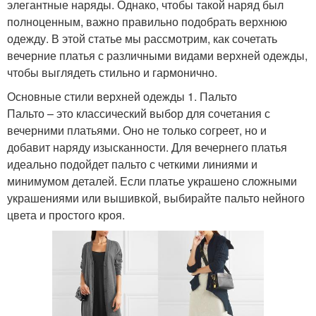
элегантные наряды. Однако, чтобы такой наряд был
полноценным, важно правильно подобрать верхнюю
одежду. В этой статье мы рассмотрим, как сочетать
вечерние платья с различными видами верхней одежды,
чтобы выглядеть стильно и гармонично.
Основные стили верхней одежды 1. Пальто
Пальто – это классический выбор для сочетания с
вечерними платьями. Оно не только согреет, но и
добавит наряду изысканности. Для вечернего платья
идеально подойдет пальто с четкими линиями и
минимумом деталей. Если платье украшено сложными
украшениями или вышивкой, выбирайте пальто нейного
цвета и простого кроя.