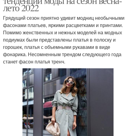
тенденции моды на сезон весна-
лето 2022
Грядущий сезон приятно удивит модниц необычными
фасонами платьев, яркими расцветками и принтами.
Помимо женственных и нежных моделей на модных
подиумах были представлены платья в полоску и
горошек, платья с объемными рукавами в виде
фонарика. Несомненным трендом следующего года
станет фасон платья тренч.