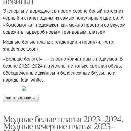
новинки
Эксперты утверждают: в новом сезоне белый потеснит
черный и станет одним из самых популярных цветов. А
«Комсомолка» подскажет, как можно просто и со вкусом
освежить гардероб новым трендовым платьем
Модные белые платья: тенденции и новинки. Фото:
shutterstock.com
«Больше белого!», — словно кричат нам с подиумов. В
сезоне 2023–2024 актуальны не только светлая обувь,
обесцвеченные джинсы и белоснежные блузы, но и
наряды total white.
читать дальше →
Модные белые платья 2023–2024.
Модные вечерние платья 2023–