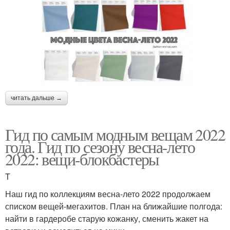
читать дальше →
Гид по самым модным вещам 2022
года. Гид по сезону весна-лето
2022: вещи-блокбастеры
T
Наш гид по коллекциям весна-лето 2022 продолжаем
списком вещей-мегахитов. План на ближайшие полгода:
найти в гардеробе старую кожанку, сменить жакет на