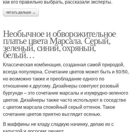
как его правильно выбрать, рассказали эксперты.
читать дальше →
Необычное и обворожительное
платье цвета Марсала. Серый,
зеленый, синий, охряный,
белый…
Классическая комбинация, созданная самой природой,
всегда популярна. Сочетание цветов может быть и 50/50,
но возможно также и преобладание одного по
отношению к другому. Дизайнеры советуют розовый
бургунди – это сочетание марсалы и изумрудно-зеленого
цветов. Дизайнеры также часто используют в соседстве
с цветом марсала спокойный серый оттенок. Такое
сочетание цветов приятно выглядит осенью.
В маффины не кладу сладкую начинку, делаю их с
капустой и лососем: рецепт