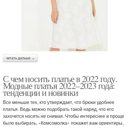
читать дальше →
С чем носить платье в 2022 году.
Модные платья 2022–2023 года:
тенденции и новинки
Все меньше тех, кто утверждает, что брюки удобнее
платья. Ведь можно подобрать такой наряд, что его
захочется носить не снимая. Чтобы интереснее и проще
было выбирать, «Комсомолка» покажет вам ориентиры,