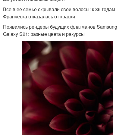
Все в ее семье скрывали свои волосы: к 35 годам
Франческа отказалась от краски
Появились рендеры будущих флагманов Samsung
Galaxy S21: разные цвета и ракурсы