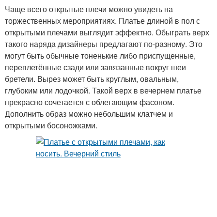
Чаще всего открытые плечи можно увидеть на
торжественных мероприятиях. Платье длиной в пол с
открытыми плечами выглядит эффектно. Обыграть верх
такого наряда дизайнеры предлагают по-разному. Это
могут быть обычные тоненькие либо приспущенные,
переплетённые сзади или завязанные вокруг шеи
бретели. Вырез может быть круглым, овальным,
глубоким или лодочкой. Такой верх в вечернем платье
прекрасно сочетается с облегающим фасоном.
Дополнить образ можно небольшим клатчем и
открытыми босоножками.