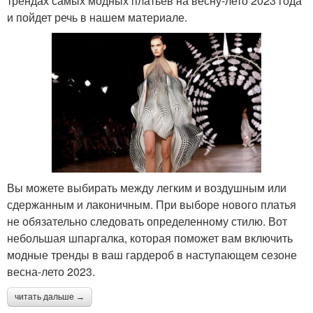
трендах самых модных платьев на весну-лето 2023 года
и пойдет речь в нашем материале.
Вы можете выбирать между легким и воздушным или
сдержанным и лаконичным. При выборе нового платья
не обязательно следовать определенному стилю. Вот
небольшая шпаргалка, которая поможет вам включить
модные тренды в ваш гардероб в наступающем сезоне
весна-лето 2023.
читать дальше →