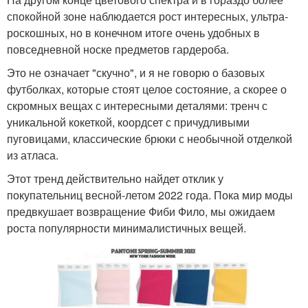
спокойной зоне наблюдается рост интересных, ультра-
роскошных, но в конечном итоге очень удобных в
повседневной носке предметов гардероба.
Это не означает "скучно", и я не говорю о базовых
футболках, которые стоят целое состояние, а скорее о
скромных вещах с интересными деталями: тренч с
уникальной кокеткой, коордсет с причудливыми
пуговицами, классические брюки с необычной отделкой
из атласа.
Этот тренд действительно найдет отклик у
покупательниц весной-летом 2022 года. Пока мир моды
предвкушает возвращение Фиби Фило, мы ожидаем
роста популярности минималистичных вещей.