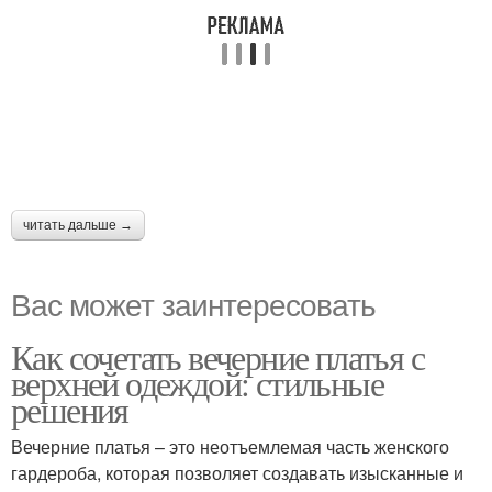
читать дальше →
Вас может заинтересовать
Как сочетать вечерние платья с
верхней одеждой: стильные
решения
Вечерние платья – это неотъемлемая часть женского
гардероба, которая позволяет создавать изысканные и