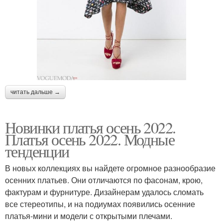
читать дальше →
Новинки платья осень 2022.
Платья осень 2022. Модные
тенденции
В новых коллекциях вы найдете огромное разнообразие
осенних платьев. Они отличаются по фасонам, крою,
фактурам и фурнитуре. Дизайнерам удалось сломать
все стереотипы, и на подиумах появились осенние
платья-мини и модели с открытыми плечами.