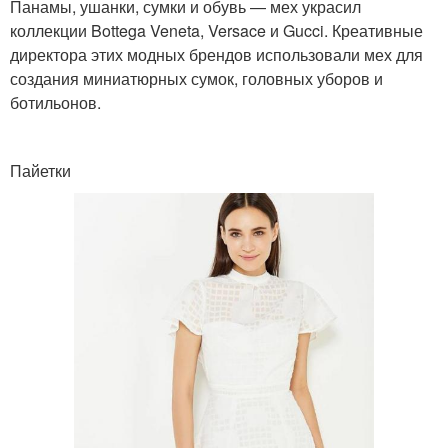
Панамы, ушанки, сумки и обувь — мех украсил
коллекции Bottega Veneta, Versace и Gucci. Креативные
директора этих модных брендов использовали мех для
создания миниатюрных сумок, головных уборов и
ботильонов.
Пайетки