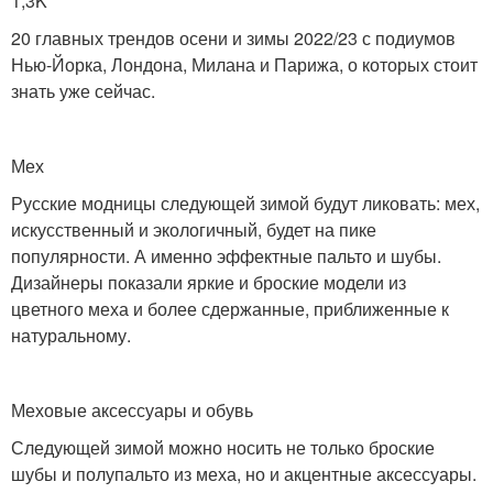
1,3K
20 главных трендов осени и зимы 2022/23 с подиумов
Нью-Йорка, Лондона, Милана и Парижа, о которых стоит
знать уже сейчас.
Мех
Русские модницы следующей зимой будут ликовать: мех,
искусственный и экологичный, будет на пике
популярности. А именно эффектные пальто и шубы.
Дизайнеры показали яркие и броские модели из
цветного меха и более сдержанные, приближенные к
натуральному.
Меховые аксессуары и обувь
Следующей зимой можно носить не только броские
шубы и полупальто из меха, но и акцентные аксессуары.