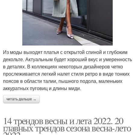
Из моды выходят платья с открытой спиной и глубоким
декольте. Актуальным будет хороший вкус и умеренность
в деталях. В коллекциях некоторых дизайнеров четко
прослеживается легкий налет стиля ретро в виде тонких
поясов в области талии, пышного подола, маленьких
аккуратных пуговиц и длины миди.
читать дальше →
14 трендов весны и лета 2022. 20
главных трендов сезона весна-лето
2022