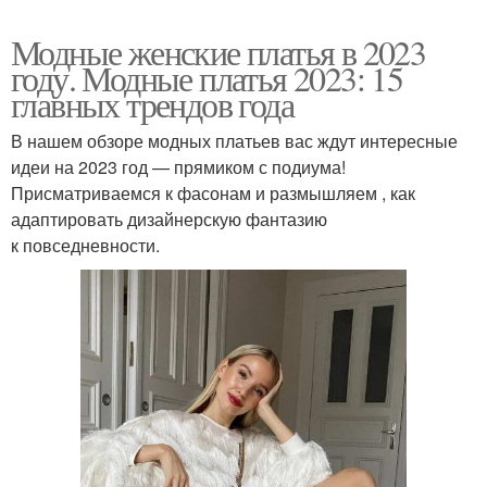
Модные женские платья в 2023
году. Модные платья 2023: 15
главных трендов года
В нашем обзоре модных платьев вас ждут интересные
идеи на 2023 год — прямиком с подиума!
Присматриваемся к фасонам и размышляем , как
адаптировать дизайнерскую фантазию
к повседневности.