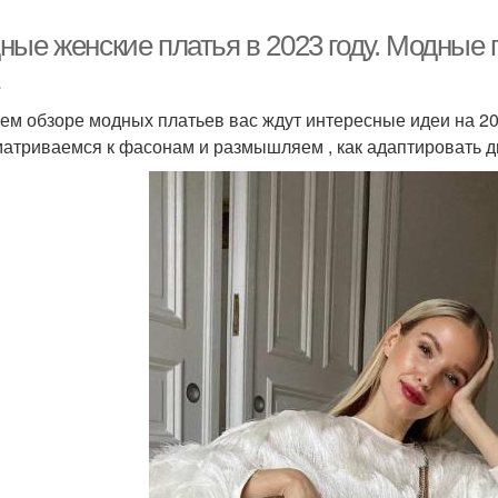
ые женские платья в 2023 году. Модные 
ем обзоре модных платьев вас ждут интересные идеи на 20
атриваемся к фасонам и размышляем , как адаптировать д