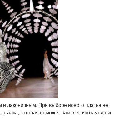
 и лаконичным. При выборе нового платья не
аргалка, которая поможет вам включить модные