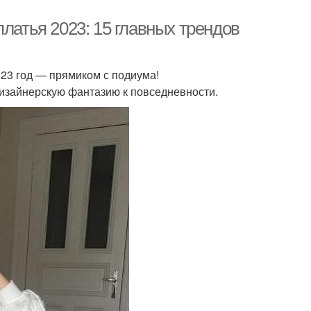
платья 2023: 15 главных трендов
23 год — прямиком с подиума!
изайнерскую фантазию к повседневности.