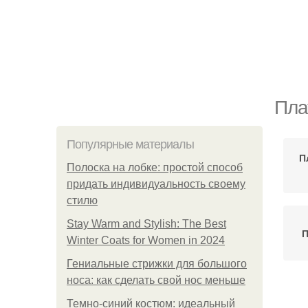
Пла
Популярные материалы
П
Полоска на лобке: простой способ
придать индивидуальность своему
стилю
Stay Warm and Stylish: The Best
П
Winter Coats for Women in 2024
Гениальные стрижки для большого
носа: как сделать свой нос меньше
Темно-синий костюм: идеальный