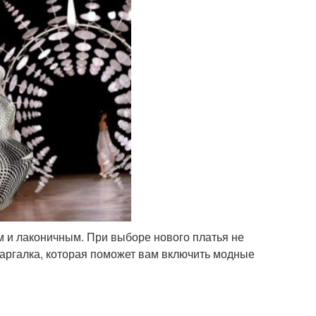
 и лаконичным. При выборе нового платья не
аргалка, которая поможет вам включить модные