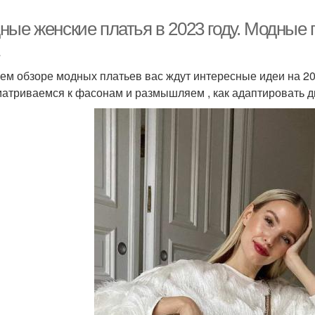
ые женские платья в 2023 году. Модные 
ем обзоре модных платьев вас ждут интересные идеи на 20
атриваемся к фасонам и размышляем , как адаптировать д