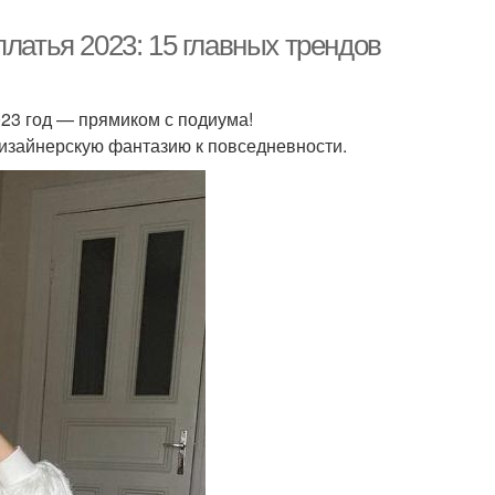
платья 2023: 15 главных трендов
23 год — прямиком с подиума!
изайнерскую фантазию к повседневности.