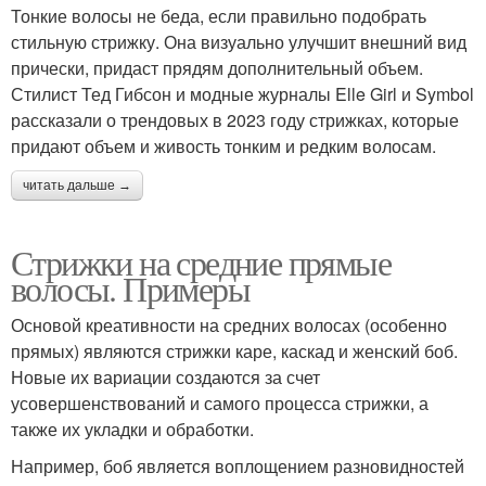
Тонкие волосы не беда, если правильно подобрать
стильную стрижку. Она визуально улучшит внешний вид
прически, придаст прядям дополнительный объем.
Стилист Тед Гибсон и модные журналы Elle Girl и Symbol
рассказали о трендовых в 2023 году стрижках, которые
придают объем и живость тонким и редким волосам.
читать дальше →
Стрижки на средние прямые
волосы. Примеры
Основой креативности на средних волосах (особенно
прямых) являются стрижки каре, каскад и женский боб.
Новые их вариации создаются за счет
усовершенствований и самого процесса стрижки, а
также их укладки и обработки.
Например, боб является воплощением разновидностей