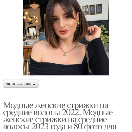
читать дальше →
Модные женские стрижки на
средние волосы 2022. Модные
женские стрижки на средние
волосы 2023 года и 80 фото для