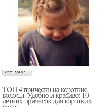
читать дальше →
ТОП 4 прически на короткие
волосы. Удобно и красиво: 10
летних причесок для коротких
волос