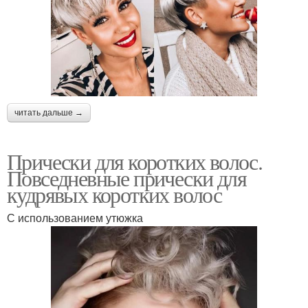
читать дальше →
Прически для коротких волос.
Повседневные прически для
кудрявых коротких волос
С использованием утюжка