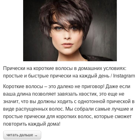
Прически на короткие волосы в домашних условиях:
простые и быстрые прически на каждый день / Instagram
Короткие волосы – это далеко не приговор! Даже если
ваша длина позволяет завязать хвостик, это еще не
значит, что вы должны ходить с однотонной прической в
виде распущенных волос. Мы собрали самые лучшие и
простые прически для коротких волос, которые сможет
повторить каждый дома!
читать дальше →