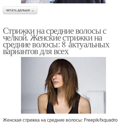
читать дальше →
Стрижки на средние волосы с
челкой. Женские стрижки на
средние волосы: 8 актуальных
вариантов для всех
Женская стрижка на средние волосы: Freepik/fxquadro