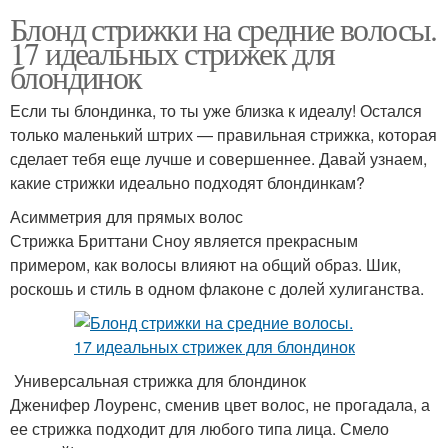
Блонд стрижки на средние волосы.
17 идеальных стрижек для
блондинок
Если ты блондинка, то ты уже близка к идеалу! Остался
только маленький штрих — правильная стрижка, которая
сделает тебя еще лучше и совершеннее. Давай узнаем,
какие стрижки идеально подходят блондинкам?
Асимметрия для прямых волос
Стрижка Бриттани Сноу является прекрасным
примером, как волосы влияют на общий образ. Шик,
роскошь и стиль в одном флаконе с долей хулиганства.
Универсальная стрижка для блондинок
Дженифер Лоуренс, сменив цвет волос, не прогадала, а
ее стрижка подходит для любого типа лица. Смело