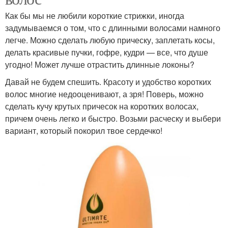
Как бы мы не любили короткие стрижки, иногда
задумываемся о том, что с длинными волосами намного
легче. Можно сделать любую прическу, заплетать косы,
делать красивые пучки, гофре, кудри — все, что душе
угодно! Может лучше отрастить длинные локоны?
Давай не будем спешить. Красоту и удобство коротких
волос многие недооценивают, а зря! Поверь, можно
сделать кучу крутых причесок на коротких волосах,
причем очень легко и быстро. Возьми расческу и выбери
вариант, который покорил твое сердечко!