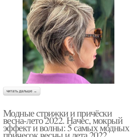
читать дальше →
Модные стрижки и причёски
весна-лето 2022. Начес, мокрый
эффект и волны: 5 самых модных
причесок весны и лета 2022