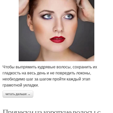
Чтобы выпрямить кудрявые волосы, сохранить их
гладкость на весь день и не повредить локоны,
необходимо шаг за шагом пройти каждый этап
грамотной укладки.
читать дальше →
Прически на короткие волосы с