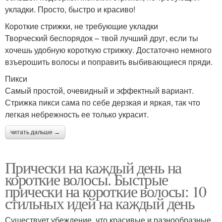
укладки. Просто, быстро и красиво!
Короткие стрижки, не требующие укладки
Творческий беспорядок – твой лучший друг, если ты
хочешь удобную короткую стрижку. Достаточно немного
взъерошить волосы и поправить выбивающиеся пряди.
Пикси
Самый простой, очевидный и эффектный вариант.
Стрижка пикси сама по себе дерзкая и яркая, так что
легкая небрежность ее только украсит.
читать дальше →
Прически на каждый день на
короткие волосы. Быстрые
прически на короткие волосы: 10
стильных идей на каждый день
Существует убеждение, что красивые и разнообразные