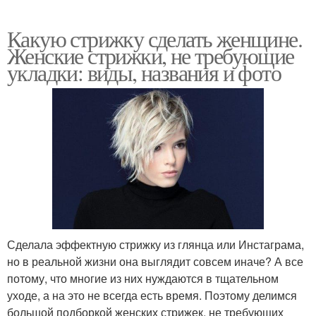
Какую стрижку сделать женщине.
Женские стрижки, не требующие
укладки: виды, названия и фото
Сделала эффектную стрижку из глянца или Инстаграма,
но в реальной жизни она выглядит совсем иначе? А все
потому, что многие из них нуждаются в тщательном
уходе, а на это не всегда есть время. Поэтому делимся
большой подборкой женских стрижек, не требующих