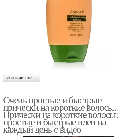
читать дальше →
Очень простые и быстрые
прически на короткие волосы..
Прически на короткие волосы:
простые и быстрые идеи на
каждый день с видео