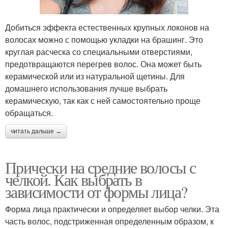
Добиться эффекта естественных крупных локонов на
волосах можно с помощью укладки на брашинг. Это
круглая расческа со специальными отверстиями,
предотвращаются перегрев волос. Она может быть
керамической или из натуральной щетины. Для
домашнего использования лучше выбрать
керамическую, так как с ней самостоятельно проще
обращаться.
читать дальше →
Прически на средние волосы с
челкой. Как выбрать в
зависимости от формы лица?
Форма лица практически и определяет выбор челки. Эта
часть волос, подстриженная определенным образом, к