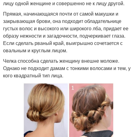
лицу одной женщине и совершенно не к лицу другой.
Прямая, начинающаяся почти от самой макушки и
закрывающая брови, она подходит обладательнице
густых волос и высокого или широкого лба, придает ее
образу нежности и загадочности, подчеркивает глаза.
Если сделать рваный край, выигрышно сочетается с
овальным и круглым лицом.
Челка способна сделать женщину внешне моложе.
Однако не подходит дамам с тонкими волосами и тем, у
кого квадратный тип лица.