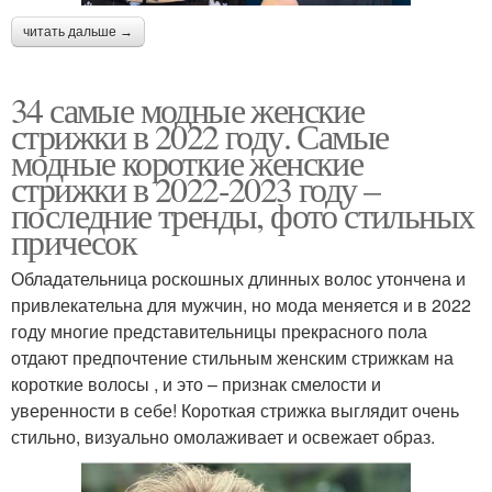
читать дальше →
34 самые модные женские
стрижки в 2022 году. Самые
модные короткие женские
стрижки в 2022-2023 году –
последние тренды, фото стильных
причесок
Обладательница роскошных длинных волос утончена и
привлекательна для мужчин, но мода меняется и в 2022
году многие представительницы прекрасного пола
отдают предпочтение стильным женским стрижкам на
короткие волосы , и это – признак смелости и
уверенности в себе! Короткая стрижка выглядит очень
стильно, визуально омолаживает и освежает образ.