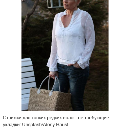
Стрижки для тонких редких волос: не требующие
укладки: Unsplash/Aiony Haust