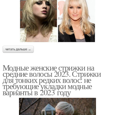
читать дальше →
Модные женские стрижки на
средние волосы 2023. Стрижки
для тонких редких волос: не
требующие укладки модные
варианты в 2023 году