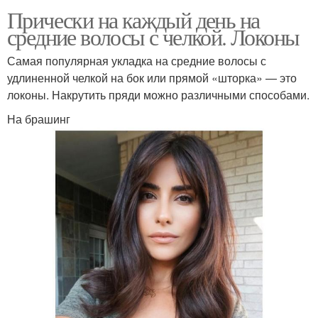
Прически на каждый день на
средние волосы с челкой. Локоны
Самая популярная укладка на средние волосы с
удлиненной челкой на бок или прямой «шторка» — это
локоны. Накрутить пряди можно различными способами.
На брашинг