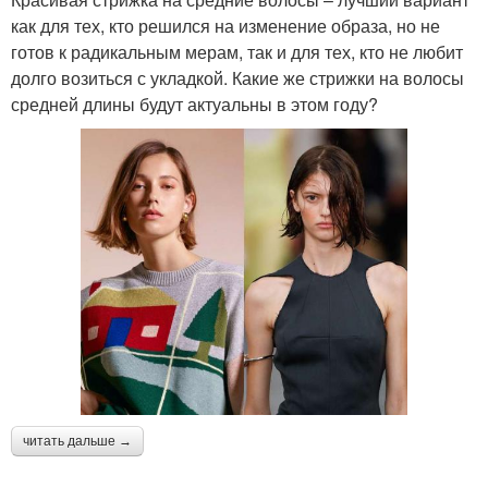
как для тех, кто решился на изменение образа, но не
готов к радикальным мерам, так и для тех, кто не любит
долго возиться с укладкой. Какие же стрижки на волосы
средней длины будут актуальны в этом году?
читать дальше →