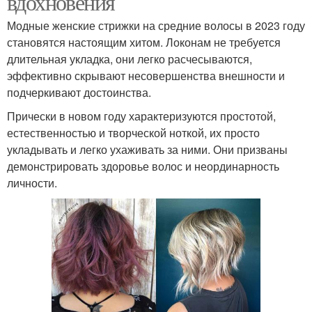
вдохновения
Модные женские стрижки на средние волосы в 2023 году
становятся настоящим хитом. Локонам не требуется
длительная укладка, они легко расчесываются,
эффективно скрывают несовершенства внешности и
подчеркивают достоинства.
Прически в новом году характеризуются простотой,
естественностью и творческой ноткой, их просто
укладывать и легко ухаживать за ними. Они призваны
демонстрировать здоровье волос и неординарность
личности.