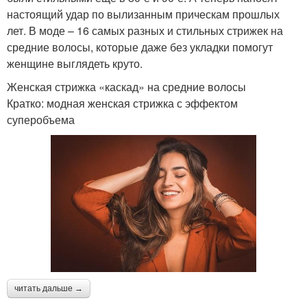
настоящий удар по вылизанным прическам прошлых
лет. В моде – 16 самых разных и стильных стрижек на
средние волосы, которые даже без укладки помогут
женщине выглядеть круто.
Женская стрижка «каскад» на средние волосы
Кратко: модная женская стрижка с эффектом
суперобъема
читать дальше →