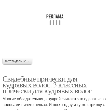
читать дальше →
Свадебные прически для
кудрявых волос. 3 классных
прически для кудрявых волос
Многие обладательницы кудрей считают что сделать с их
волосами ничего нельзя. И носят одну и ту же стрижку с