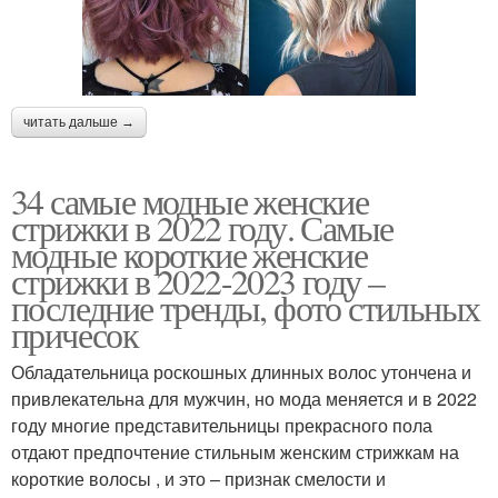
читать дальше →
34 самые модные женские
стрижки в 2022 году. Самые
модные короткие женские
стрижки в 2022-2023 году –
последние тренды, фото стильных
причесок
Обладательница роскошных длинных волос утончена и
привлекательна для мужчин, но мода меняется и в 2022
году многие представительницы прекрасного пола
отдают предпочтение стильным женским стрижкам на
короткие волосы , и это – признак смелости и