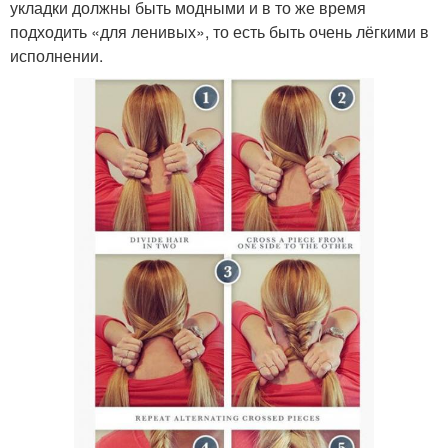
укладки должны быть модными и в то же время
подходить «для ленивых», то есть быть очень лёгкими в
исполнении.