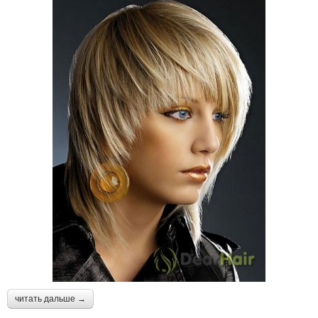
читать дальше →