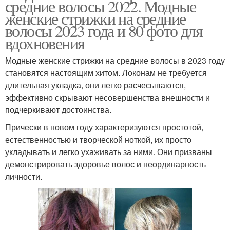
средние волосы 2022. Модные
женские стрижки на средние
волосы 2023 года и 80 фото для
вдохновения
Модные женские стрижки на средние волосы в 2023 году
становятся настоящим хитом. Локонам не требуется
длительная укладка, они легко расчесываются,
эффективно скрывают несовершенства внешности и
подчеркивают достоинства.
Прически в новом году характеризуются простотой,
естественностью и творческой ноткой, их просто
укладывать и легко ухаживать за ними. Они призваны
демонстрировать здоровье волос и неординарность
личности.