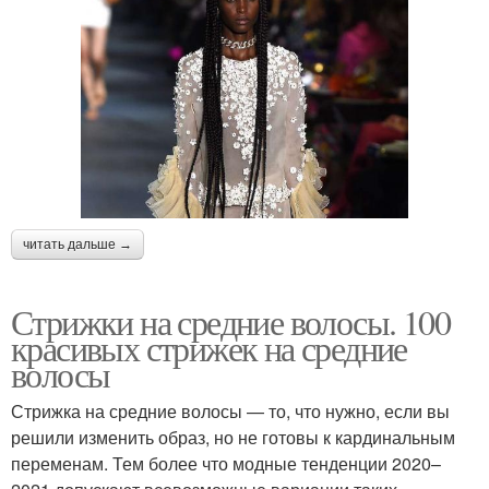
читать дальше →
Стрижки на средние волосы. 100
красивых стрижек на средние
волосы
Стрижка на средние волосы — то, что нужно, если вы
решили изменить образ, но не готовы к кардинальным
переменам. Тем более что модные тенденции 2020–