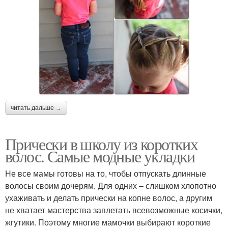
читать дальше →
Прически в школу из коротких
волос. Самые модные укладки
Не все мамы готовы на то, чтобы отпускать длинные
волосы своим дочерям. Для одних – слишком хлопотно
ухаживать и делать прически на копне волос, а другим
не хватает мастерства заплетать всевозможные косички,
жгутики. Поэтому многие мамочки выбирают короткие