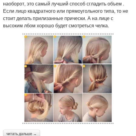
наоборот, это самый лучший способ сгладить объем .
Если лицо квадратного или прямоугольного типа, то не
стоит делать прилизанные прически. А на лице с
высоким лбом хорошо будет смотреться челка.
читать дальше →