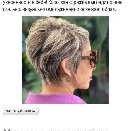
уверенности в себе! Короткая стрижка выглядит очень
стильно, визуально омолаживает и освежает образ.
читать дальше →