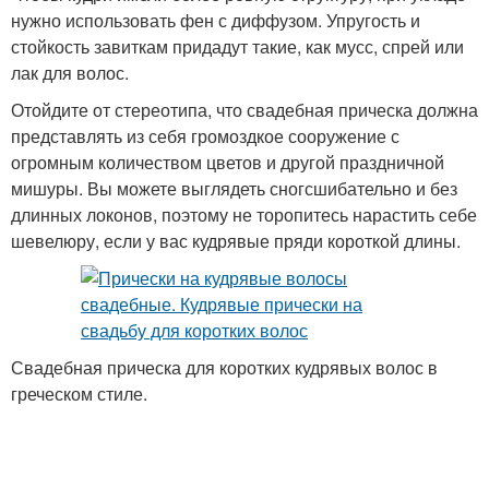
нужно использовать фен с диффузом. Упругость и
стойкость завиткам придадут такие, как мусс, спрей или
лак для волос.
Отойдите от стереотипа, что свадебная прическа должна
представлять из себя громоздкое сооружение с
огромным количеством цветов и другой праздничной
мишуры. Вы можете выглядеть сногсшибательно и без
длинных локонов, поэтому не торопитесь нарастить себе
шевелюру, если у вас кудрявые пряди короткой длины.
Свадебная прическа для коротких кудрявых волос в
греческом стиле.