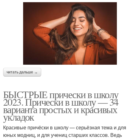
читать дальше →
БЫСТРЫЕ прически в школу
2023. Прически в школу — 34
варианта простых и красивых
укладок
Красивые причёски в школу — серьёзная тема и для
юных модниц, и для учениц старших классов. Ведь