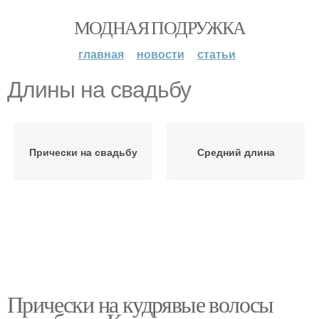
МОДНАЯ ПОДРУЖКА
главная
новости
статьи
Длины на свадьбу
Прически на свадьбу
Средний длина
Прически на кудрявые волосы