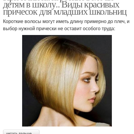
детям в школу.. Виды красивых
причесок для младших школьниц
Короткие волосы могут иметь длину примерно до плеч, и
выбор нужной прически не оставит особого труда:
читать дальше →