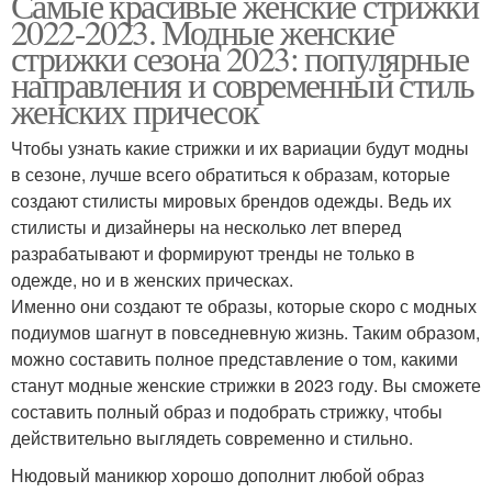
Самые красивые женские стрижки
2022-2023. Модные женские
стрижки сезона 2023: популярные
направления и современный стиль
женских причесок
Чтобы узнать какие стрижки и их вариации будут модны
в сезоне, лучше всего обратиться к образам, которые
создают стилисты мировых брендов одежды. Ведь их
стилисты и дизайнеры на несколько лет вперед
разрабатывают и формируют тренды не только в
одежде, но и в женских прическах.
Именно они создают те образы, которые скоро с модных
подиумов шагнут в повседневную жизнь. Таким образом,
можно составить полное представление о том, какими
станут модные женские стрижки в 2023 году. Вы сможете
составить полный образ и подобрать стрижку, чтобы
действительно выглядеть современно и стильно.
Нюдовый маникюр хорошо дополнит любой образ