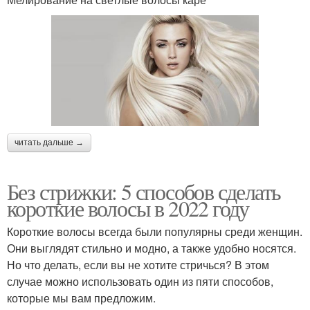
читать дальше →
Без стрижки: 5 способов сделать
короткие волосы в 2022 году
Короткие волосы всегда были популярны среди женщин.
Они выглядят стильно и модно, а также удобно носятся.
Но что делать, если вы не хотите стричься? В этом
случае можно использовать один из пяти способов,
которые мы вам предложим.