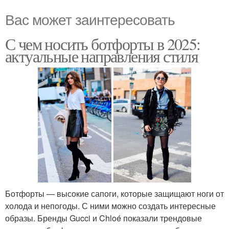
Вас может заинтересовать
С чем носить ботфорты в 2025:
актуальные направления стиля
Ботфорты — высокие сапоги, которые защищают ноги от
холода и непогоды. С ними можно создать интересные
образы. Бренды Gucci и Chloé показали трендовые