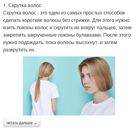
1. Скрутка волос
Скрутка волос - это один из самых простых способов
сделать короткие волосы без стрижки. Для этого нужно
взять локоны волос и скрутить их вокруг пальцев, затем
закрепить закрученные локоны булавками. После этого
нужно подождать, пока волосы высохнут, и затем
разкрутить их.
читать дальше →