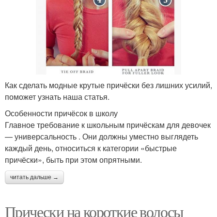
Как сделать модные крутые причёски без лишних усилий,
поможет узнать наша статья.
Особенности причёсок в школу
Главное требование к школьным причёскам для девочек
— универсальность . Они должны уместно выглядеть
каждый день, относиться к категории «быстрые
причёски», быть при этом опрятными.
читать дальше →
Прически на короткие волосы