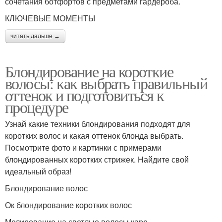
сочетания ботфортов с предметами гардероба.
КЛЮЧЕВЫЕ МОМЕНТЫ
читать дальше →
Блондирование на короткие
волосы: как выбрать правильный
оттенок и подготовиться к
процедуре
Узнай какие техники блондирования подходят для
коротких волос и какая оттенок блонда выбрать.
Посмотрите фото и картинки с примерами
блондированных коротких стрижек. Найдите свой
идеальный образ!
Блондирование волос
Ок блондирование коротких волос
Мелирование на светлые волосы каре