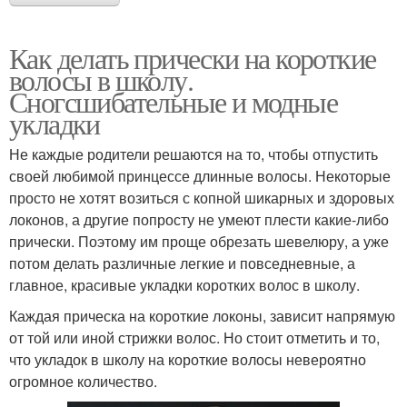
Как делать прически на короткие
волосы в школу.
Сногсшибательные и модные
укладки
Не каждые родители решаются на то, чтобы отпустить
своей любимой принцессе длинные волосы. Некоторые
просто не хотят возиться с копной шикарных и здоровых
локонов, а другие попросту не умеют плести какие-либо
прически. Поэтому им проще обрезать шевелюру, а уже
потом делать различные легкие и повседневные, а
главное, красивые укладки коротких волос в школу.
Каждая прическа на короткие локоны, зависит напрямую
от той или иной стрижки волос. Но стоит отметить и то,
что укладок в школу на короткие волосы невероятно
огромное количество.