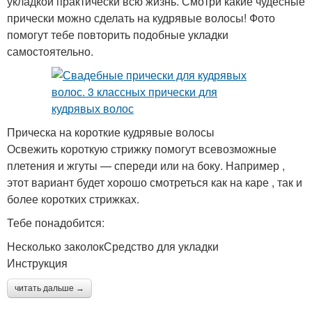
укладкой практически всю жизнь. Смотри какие чудесные
прически можно сделать на кудрявые волосы! Фото
помогут тебе повторить подобные укладки
самостоятельно.
Прическа на короткие кудрявые волосы
Освежить короткую стрижку помогут всевозможные
плетения и жгуты — спереди или на боку. Например ,
этот вариант будет хорошо смотреться как на каре , так и
более коротких стрижках.
Тебе понадобится:
Несколько заколокСредство для укладки
Инструкция
читать дальше →