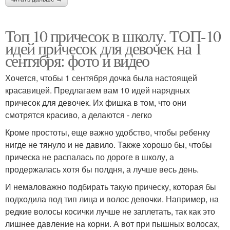
Топ 10 причесок в школу. ТОП-10
идей причесок для девочек на 1
сентября: фото и видео
Хочется, чтобы 1 сентября дочка была настоящей
красавицей. Предлагаем вам 10 идей нарядных
причесок для девочек. Их фишка в том, что они
смотрятся красиво, а делаются - легко
Кроме простоты, еще важно удобство, чтобы ребенку
нигде не тянуло и не давило. Также хорошо бы, чтобы
прическа не распалась по дороге в школу, а
продержалась хотя бы полдня, а лучше весь день.
И немаловажно подбирать такую прическу, которая бы
подходила под тип лица и волос девочки. Например, на
редкие волосы косички лучше не заплетать, так как это
лишнее давление на корни. А вот при пышных волосах,