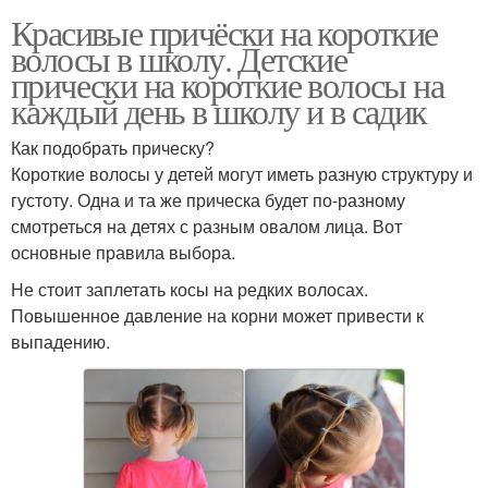
Красивые причёски на короткие
волосы в школу. Детские
прически на короткие волосы на
каждый день в школу и в садик
Как подобрать прическу?
Короткие волосы у детей могут иметь разную структуру и
густоту. Одна и та же прическа будет по-разному
смотреться на детях с разным овалом лица. Вот
основные правила выбора.
Не стоит заплетать косы на редких волосах.
Повышенное давление на корни может привести к
выпадению.