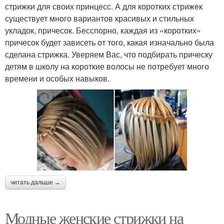
стрижки для своих принцесс. А для коротких стрижек
существует много вариантов красивых и стильных
укладок, причесок. Бесспорно, каждая из «коротких»
причесок будет зависеть от того, какая изначально была
сделана стрижка. Уверяем Вас, что подбирать прическу
детям в школу на короткие волосы не потребует много
времени и особых навыков.
читать дальше →
Модные женские стрижки на