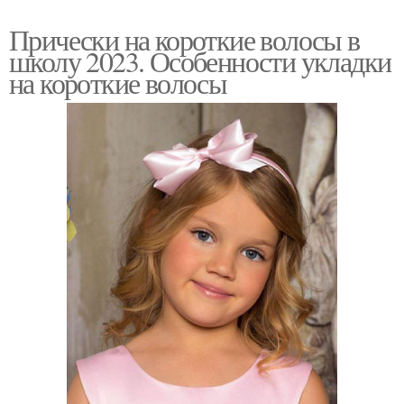
Прически на короткие волосы в
школу 2023. Особенности укладки
на короткие волосы