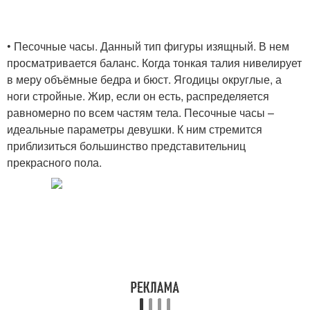
• Песочные часы. Данный тип фигуры изящный. В нем
просматривается баланс. Когда тонкая талия нивелирует
в меру объёмные бедра и бюст. Ягодицы округлые, а
ноги стройные. Жир, если он есть, распределяется
равномерно по всем частям тела. Песочные часы –
идеальные параметры девушки. К ним стремится
приблизиться большинство представительниц
прекрасного пола.