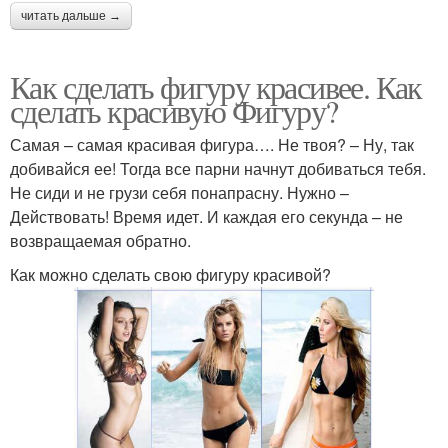
читать дальше →
Как сделать фигуру красивее. Как
сделать красивую Фигуру?
Самая – самая красивая фигура…. Не твоя? – Ну, так
добивайся ее! Тогда все парни начнут добиваться тебя.
Не сиди и не грузи себя понапрасну. Нужно –
Действовать! Время идет. И каждая его секунда – не
возвращаемая обратно.
Как можно сделать свою фигуру красивой?