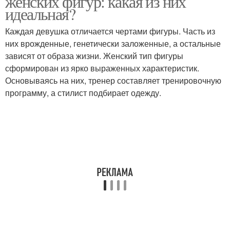
женских фигур: какая из них
идеальная?
Каждая девушка отличается чертами фигуры. Часть из
них врожденные, генетически заложенные, а остальные
зависят от образа жизни. Женский тип фигуры
сформирован из ярко выраженных характеристик.
Основываясь на них, тренер составляет тренировочную
программу, а стилист подбирает одежду.