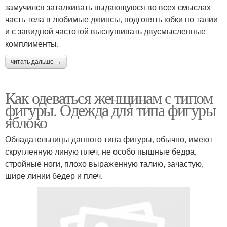
замучился заталкивать выдающуюся во всех смыслах
часть тела в любимые джинсы, подгонять юбки по талии
и с завидной частотой выслушивать двусмысленные
комплименты.
читать дальше →
Как одеваться женщинам с типом
фигуры. Одежда для типа фигуры
яблоко
Обладательницы данного типа фигуры, обычно, имеют
скругленную линую плеч, не особо пышные бедра,
стройные ноги, плохо выраженную талию, зачастую,
шире линии бедер и плеч.