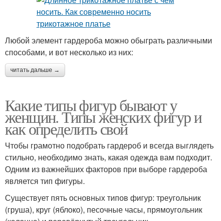
Любой элемент гардероба можно обыграть различными
способами, и вот несколько из них:
читать дальше →
Какие типы фигур бывают у
женщин. Типы женских фигур и
как определить свой
Чтобы грамотно подобрать гардероб и всегда выглядеть
стильно, необходимо знать, какая одежда вам подходит.
Одним из важнейших факторов при выборе гардероба
является тип фигуры.
Существует пять основных типов фигур: треугольник
(груша), круг (яблоко), песочные часы, прямоугольник