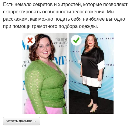
Есть немало секретов и хитростей, которые позволяют
скорректировать особенности телосложения. Мы
расскажем, как можно подать себя наиболее выгодно
при помощи грамотного подбора одежды.
читать дальше →