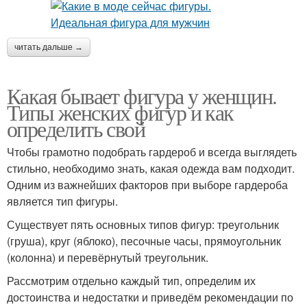
читать дальше →
Какая бывает фигура у женщин.
Типы женских фигур и как
определить свой
Чтобы грамотно подобрать гардероб и всегда выглядеть
стильно, необходимо знать, какая одежда вам подходит.
Одним из важнейших факторов при выборе гардероба
является тип фигуры.
Существует пять основных типов фигур: треугольник
(груша), круг (яблоко), песочные часы, прямоугольник
(колонна) и перевёрнутый треугольник.
Рассмотрим отдельно каждый тип, определим их
достоинства и недостатки и приведём рекомендации по