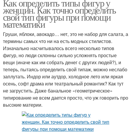
Как определить типы фигур у
женщин. Как точно определить
свой тип фигуры при помощи
математики
Груши, яблоки, авокадо… нет, это не набор для салата, а
термины самых что ни на есть модных стилистов.
Изначально насчитывалось всего несколько типов
фигур, но люди склонны сильно усложнять простые
вещи (иначе как им собрать денег с других людей?), и
теперь, пытаясь определить свой типаж, можно неслабо
заплутать. Индор или аутдор, холодное лето или яркая
осень, софт драма или театральный романтик? Как тут
не загрустить. Даже банальное «геометрическое»
типирование не всем дается просто, что уж говорить про
высокие материи.