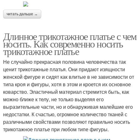
читать дальше →
Длинное трикотажное платье с чем
носить. Как современно носить
трикотажное платье
Не случайно прекрасная половина человечества так
ценит трикотажные платья. Они придают изящности
женской фигуре и сидят как влитые в не зависимости от
типа кроя и фигуры, хотя в этом и кроется их основное
коварство. Эластичный материал стремится быть, как
можно ближе к телу, не только выделяя его
выразительные части, но и обнаруживая малейшие его
недостатки. К счастью, огромное количество тканей с
различными свойствами позволяют правильно носить
трикотажное платье при любом типе фигуры.