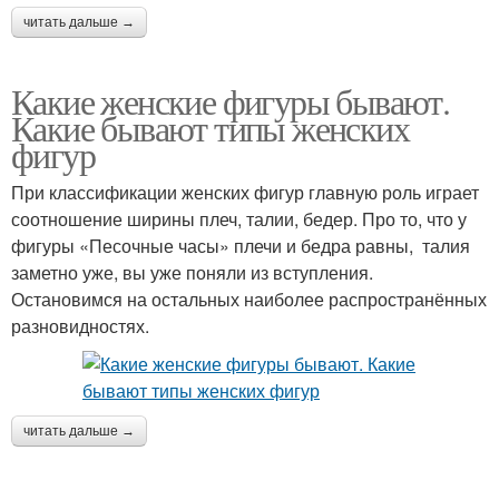
читать дальше →
Какие женские фигуры бывают.
Какие бывают типы женских
фигур
При классификации женских фигур главную роль играет
соотношение ширины плеч, талии, бедер. Про то, что у
фигуры «Песочные часы» плечи и бедра равны, талия
заметно уже, вы уже поняли из вступления.
Остановимся на остальных наиболее распространённых
разновидностях.
читать дальше →