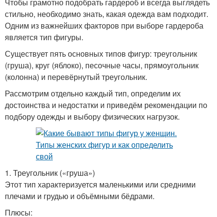
Чтобы грамотно подобрать гардероб и всегда выглядеть
стильно, необходимо знать, какая одежда вам подходит.
Одним из важнейших факторов при выборе гардероба
является тип фигуры.
Существует пять основных типов фигур: треугольник
(груша), круг (яблоко), песочные часы, прямоугольник
(колонна) и перевёрнутый треугольник.
Рассмотрим отдельно каждый тип, определим их
достоинства и недостатки и приведём рекомендации по
подбору одежды и выбору физических нагрузок.
1. Треугольник («груша»)
Этот тип характеризуется маленькими или средними
плечами и грудью и объёмными бёдрами.
Плюсы: