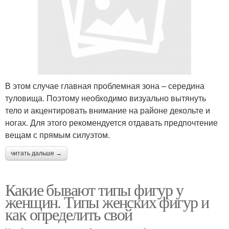
В этом случае главная проблемная зона – середина
туловища. Поэтому необходимо визуально вытянуть
тело и акцентировать внимание на районе декольте и
ногах. Для этого рекомендуется отдавать предпочтение
вещам с прямым силуэтом.
читать дальше →
Какие бывают типы фигур у
женщин. Типы женских фигур и
как определить свой