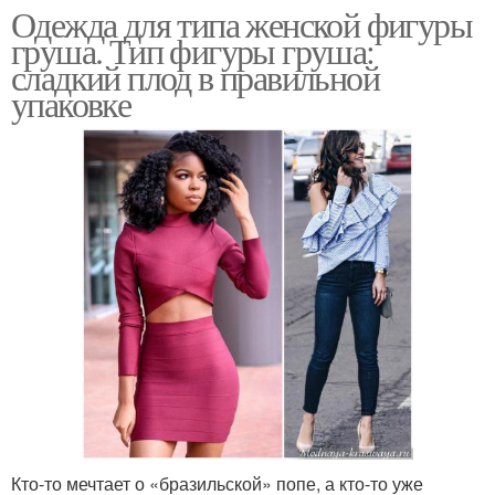
Одежда для типа женской фигуры
груша. Тип фигуры груша:
сладкий плод в правильной
упаковке
Кто-то мечтает о «бразильской» попе, а кто-то уже