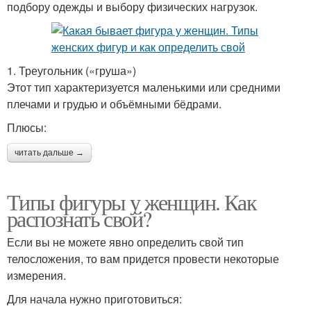
подбору одежды и выбору физических нагрузок.
1. Треугольник («груша»)
Этот тип характеризуется маленькими или средними
плечами и грудью и объёмными бёдрами.
Плюсы:
читать дальше →
Типы фигуры у женщин. Как
распознать свой?
Если вы не можете явно определить свой тип
телосложения, то вам придется провести некоторые
измерения.
Для начала нужно приготовиться: