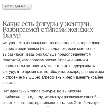
читать дальше →
Какие есть фигуры у женщин.
Разбираемся с типами женских
фигур
Фигура – это изначальное телосложение, которое дано
вашими родителями («наследство», если можно так
выразиться), ведь оно больше предопределяется
генетикой, чем образом жизни. Упражнениями и
правильным питанием можно только поддерживать
фигуру, в то время как метаболизм, распределение жира
и строение мышц без агрессивных мер изменить крайне
сложно.
Нет идеальных типов фигуры, но вы можете
приблизиться к идеалу, используя различные способы –
спорт и, опять же, правильное питание. Хотя большую