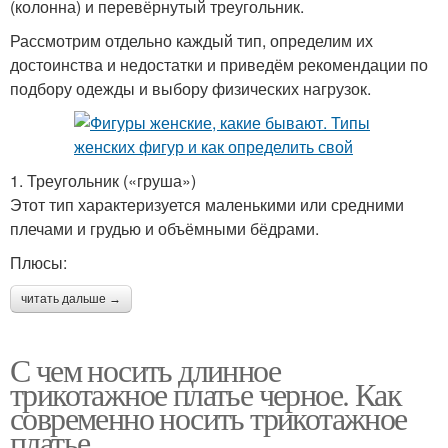
(колонна) и перевёрнутый треугольник.
Рассмотрим отдельно каждый тип, определим их
достоинства и недостатки и приведём рекомендации по
подбору одежды и выбору физических нагрузок.
1. Треугольник («груша»)
Этот тип характеризуется маленькими или средними
плечами и грудью и объёмными бёдрами.
Плюсы:
читать дальше →
С чем носить длинное
трикотажное платье черное. Как
современно носить трикотажное
платье