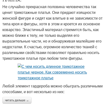
Не случайно прекрасная половина человечества так
ценит трикотажные платья. Они придают изящности
женской фигуре и сидят как влитые в не зависимости от
типа кроя и фигуры, хотя в этом и кроется их основное
коварство. Эластичный материал стремится быть, как
можно ближе к телу, не только выделяя его
выразительные части, но и обнаруживая малейшие его
недостатки. К счастью, огромное количество тканей с
различными свойствами позволяют правильно носить
трикотажное платье при любом типе фигуры.
Любой элемент гардероба можно обыграть различными
способами, и вот несколько из них:
читать дальше →