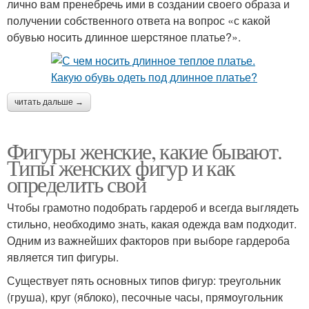
лично вам пренебречь ими в создании своего образа и
получении собственного ответа на вопрос «с какой
обувью носить длинное шерстяное платье?».
читать дальше →
Фигуры женские, какие бывают.
Типы женских фигур и как
определить свой
Чтобы грамотно подобрать гардероб и всегда выглядеть
стильно, необходимо знать, какая одежда вам подходит.
Одним из важнейших факторов при выборе гардероба
является тип фигуры.
Существует пять основных типов фигур: треугольник
(груша), круг (яблоко), песочные часы, прямоугольник