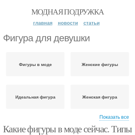
МОДНАЯ ПОДРУЖКА
главная
новости
статьи
Фигура для девушки
Фигуры в моде
Женские фигуры
Идеальная фигура
Женская фигура
Показать все
Какие фигуры в моде сейчас. Типы
Фигура для мужчин
Красивая фигура