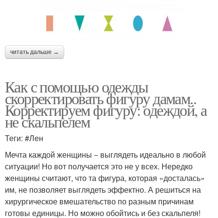
читать дальше →
Как с помощью одежды
скорректировать фигуру дамам..
Корректируем фигуру: одеждой, а
не скальпелем
Теги: #Лен
Мечта каждой женщины − выглядеть идеально в любой
ситуации! Но вот получается это не у всех. Нередко
женщины считают, что та фигура, которая «досталась»
им, не позволяет выглядеть эффектно. А решиться на
хирургическое вмешательство по разным причинам
готовы единицы. Но можно обойтись и без скальпеля!