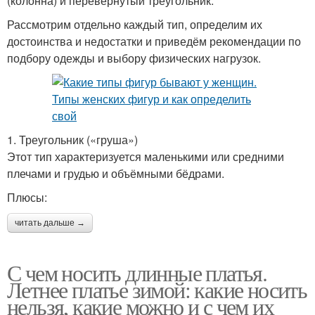
(колонна) и перевёрнутый треугольник.
Рассмотрим отдельно каждый тип, определим их
достоинства и недостатки и приведём рекомендации по
подбору одежды и выбору физических нагрузок.
1. Треугольник («груша»)
Этот тип характеризуется маленькими или средними
плечами и грудью и объёмными бёдрами.
Плюсы:
читать дальше →
С чем носить длинные платья.
Летнее платье зимой: какие носить
нельзя, какие можно и с чем их