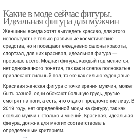
Какие в моде сейчас фигуры.
Идеальная фигура для мужчин
Женщины всегда хотят выглядеть красиво, для этого
используют не только различные косметические
средства, но и посещают ежедневно салоны красоты,
спортзал, для них красивая, идеальная фигура —
превыше всего. Модная фигура, каждый год меняется,
нет однозначного понятия, так как и слегка полноватые
привлекают сильный пол, также как сильно худощавые.
Красивая женская фигура с точки зрения мужчин, может
быть разной, одни обожают большую грудь, другие
смотрят на ноги, а есть, что отдают предпочтение лицу. В
2019 году, нет определённой моды на фигуру, так как
сколько мужчин, столько и мнений. Красивая, идеальная
фигура, должна для многих соответствовать
определённым критериям.