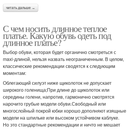
читать дальше →
С чем носить длинное теплое
платье. Какую обувь одеть под
длинное платье?
Выбор обуви, которая будет органично смотреться с
maxi-длиной, нельзя назвать неограниченным. В целом,
классические рекомендации сводятся к следующим
моментам:
Облегающий силуэт ниже щиколоток не допускает
широкого голенища;При длине до щиколоток или
середины голени, напротив, гармонично смотрятся
нарочито грубые модели обуви.Свободный или
многослойный покрой юбки хорошо дополняют изящные
модели на шпильке или высоком устойчивом каблуке.
Но это стандартные рекомендации и ничто не мешает