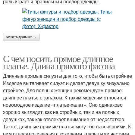
роль играет и правильный подбор одежды.
читать дальше →
С чем носить прямое длинное
платье. Длина прямого фасона
Длинные прямые силуэты для того, чтобы быть стройнее
Изделие вытягивает силуэт и делает девушку визуально
стройнее. Для полных женщин рекомендуем прямое
длинное платье с запахом. К таким моделям относится
новомодное изделие «платье-халат». Оно одинаково
хорошо выглядит, как на стройных, так и на полных
девушках, так как отвлекает внимание от недостатков.
Также, длинные прямые платья могут быть вечерними. К
ним относятся изделия с кокетками, открытыми частями