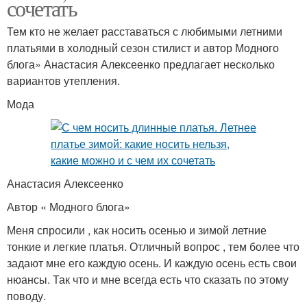
сочетать
Тем кто не желает расставаться с любимыми летними
платьями в холодный сезон стилист и автор Модного
блога» Анастасия Алексеенко предлагает несколько
вариантов утепления.
Мода
Анастасия Алексеенко
Автор « Модного блога»
Меня спросили , как носить осенью и зимой летние
тонкие и легкие платья. Отличный вопрос , тем более что
задают мне его каждую осень. И каждую осень есть свои
нюансы. Так что и мне всегда есть что сказать по этому
поводу.