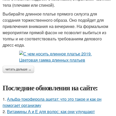
тела (плечами или спиной).
Выбирайте длинное платье прямого силуэта для
создания торжественного образа. Оно подойдет для
привлечения внимания на вечеринке. На формальном
мероприятии прямой фасон не позволит выбиться из
толпы и не соответствовать требованиям делового
дресс-кода.
читать дальше →
Последние обновления на сайте:
1.
Альфа-токоферола ацетат: что это такое и как он
помогает организму
2.
Витамины А и Е для волос: как они улучшают