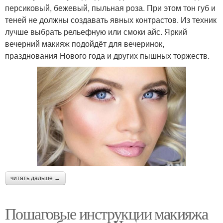
персиковый, бежевый, пыльная роза. При этом тон губ и
теней не должны создавать явных контрастов. Из техник
лучше выбрать рельефную или смоки айс. Яркий
вечерний макияж подойдёт для вечеринок,
празднования Нового года и других пышных торжеств.
читать дальше →
Пошаговые инструкции макияжа