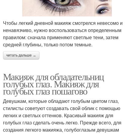
Чтобы легкий дневной макияж смотрелся невесомо и
ненавязчиво, нужно воспользоваться определенным
правилом: сначала применяют светлые тени, затем
средней глубины, только потом темные.
читать дальше →
Макияж для обладательниц
голубых глаз. Макияж для
голубых глаз пошагово
Девушкам, которые обладают голубым цветом глаз,
стилисты советуют создавать свой облик с помощью
легких и светлых оттенков. Красивый макияж для
голубых глаз сделать очень легко. Прежде всего, для
создания легкого макияжа, голубоглазым девушкам