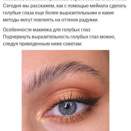
Сегодня мы расскажем, как с помощью мейкапа сделать
голубые глаза еще более выразительными и какие
методы могут повлиять на оттенок радужки.
Особенности макияжа для голубых глаз
Подчеркнуть выразительность голубых глаз можно,
следуя приведенным ниже советам: