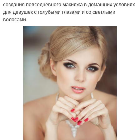
создания повседневного макияжа в домашних условиях
для девушек с голубыми глазами и со светлыми
волосами.