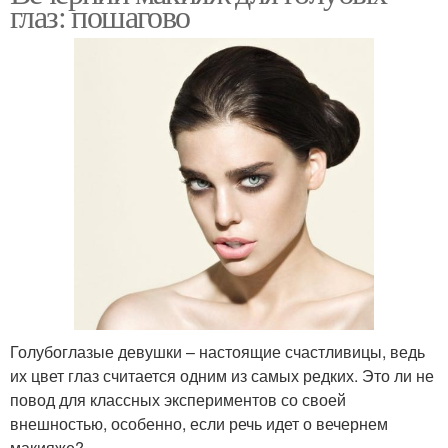
глаз: пошагово
Голубоглазые девушки – настоящие счастливицы, ведь
их цвет глаз считается одним из самых редких. Это ли не
повод для классных экспериментов со своей
внешностью, особенно, если речь идет о вечернем
макияже?