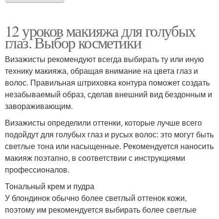
12 уроков макияжа для голубых
глаз. Выбор косметики
Визажисты рекомендуют всегда выбирать ту или иную
технику макияжа, обращая внимание на цвета глаз и
волос. Правильная штриховка контура поможет создать
незабываемый образ, сделав внешний вид бездонным и
завораживающим.
Визажисты определили оттенки, которые лучше всего
подойдут для голубых глаз и русых волос: это могут быть
светлые тона или насыщенные. Рекомендуется наносить
макияж поэтапно, в соответствии с инструкциями
профессионалов.
Тональный крем и пудра
У блондинок обычно более светлый оттенок кожи,
поэтому им рекомендуется выбирать более светлые