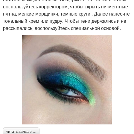
воспользуйтесь корректором, чтобы скрыть пигментные
пятна, мелкие морщинки, темные круги . Далее нанесите
тональный крем или пудру. Чтобы тени держались и не
рассыпались, воспользуйтесь специальной основой.
читать дальше →