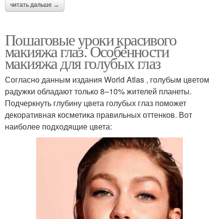
читать дальше →
Пошаговые уроки красивого
макияжа глаз. Особенности
макияжа для голубых глаз
Согласно данным издания World Atlas , голубым цветом
радужки обладают только 8–10% жителей планеты.
Подчеркнуть глубину цвета голубых глаз поможет
декоративная косметика правильных оттенков. Вот
наиболее подходящие цвета: