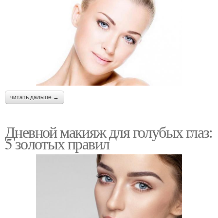
читать дальше →
Дневной макияж для голубых глаз:
5 золотых правил