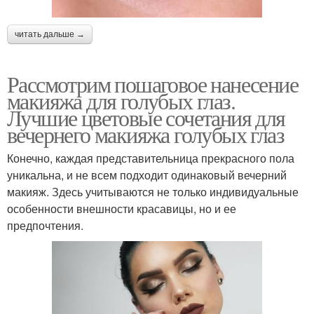
читать дальше →
Рассмотрим пошаговое нанесение
макияжа для голубых глаз.
Лучшие цветовые сочетания для
вечернего макияжа голубых глаз
Конечно, каждая представительница прекрасного пола
уникальна, и не всем подходит одинаковый вечерний
макияж. Здесь учитываются не только индивидуальные
особенности внешности красавицы, но и ее
предпочтения.