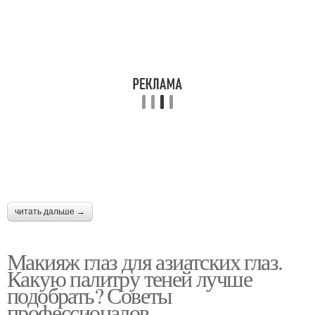
читать дальше →
Макияж глаз для азиатских глаз.
Какую палитру теней лучше
подобрать? Советы
профессионалов