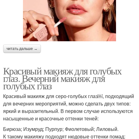
читать дальше →
Красивый макияж для голубых
глаз. Вечерний макияж для
голубых глаз
Красивый макияж для серо-голубых глаз￼, подходящий
для вечерних мероприятий, можно сделать двух типов:
яркий и выразительный. В первом случае используются
насыщенные и красочные оттенки теней:
Бирюза; Изумруд; Пурпур; Фиолетовый; Лиловый.
К такому макияжу подходят нюдовые оттенки помад: