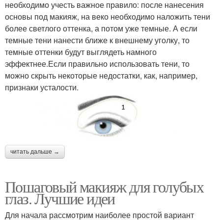
необходимо учесть важное правило: после нанесения
основы под макияж, на веко необходимо наложить тени
более светлого оттенка, а потом уже темные. А если
темные тени нанести ближе к внешнему уголку, то
темные оттенки будут выглядеть намного
эффектнее.Если правильно использовать тени, то
можно скрыть некоторые недостатки, как, например,
признаки усталости.
читать дальше →
Пошаговый макияж для голубых
глаз. Лучшие идеи
Для начала рассмотрим наиболее простой вариант