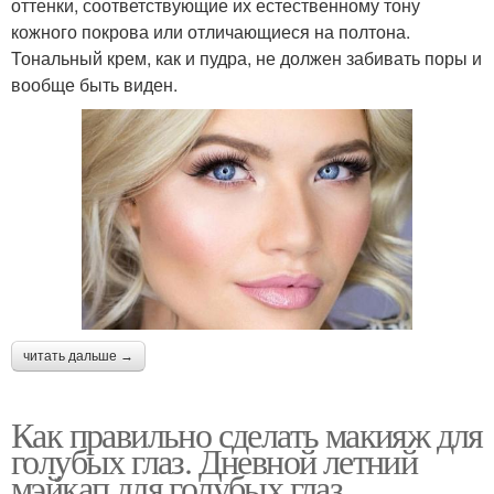
оттенки, соответствующие их естественному тону
кожного покрова или отличающиеся на полтона.
Тональный крем, как и пудра, не должен забивать поры и
вообще быть виден.
читать дальше →
Как правильно сделать макияж для
голубых глаз. Дневной летний
мэйкап для голубых глаз