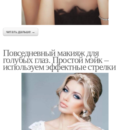
читать дальше →
Повседневный макияж для
голубых глаз. Простой мэйк –
используем эффектные стрелки