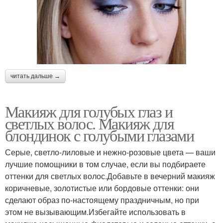
читать дальше →
Макияж для голубых глаз и
светлых волос. Макияж для
блондинок с голубыми глазами
Серые, светло-лиловые и нежно-розовые цвета — ваши
лучшие помощники в том случае, если вы подбираете
оттенки для светлых волос.Добавьте в вечерний макияж
коричневые, золотистые или бордовые оттенки: они
сделают образ по-настоящему праздничным, но при
этом не вызывающим.Избегайте использовать в