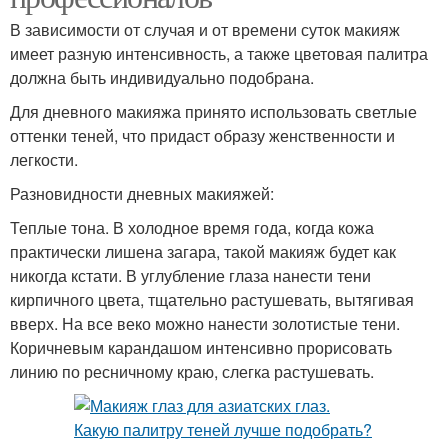
В зависимости от случая и от времени суток макияж
имеет разную интенсивность, а также цветовая палитра
должна быть индивидуально подобрана.
Для дневного макияжа принято использовать светлые
оттенки теней, что придаст образу женственности и
легкости.
Разновидности дневных макияжей:
Теплые тона. В холодное время года, когда кожа
практически лишена загара, такой макияж будет как
никогда кстати. В углубление глаза нанести тени
кирпичного цвета, тщательно растушевать, вытягивая
вверх. На все веко можно нанести золотистые тени.
Коричневым карандашом интенсивно прорисовать
линию по ресничному краю, слегка растушевать.