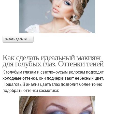
читать дальше →
Как сделать идеальный макияж
для голубых глаз. Оттенки теней
К голубым глазам и светло–русым волосам подходят
холодные оттенки, они подчёркивают небесный цвет.
Пошаговый анализ цвета глаз позволит более точно
подобрать оттенки косметики: