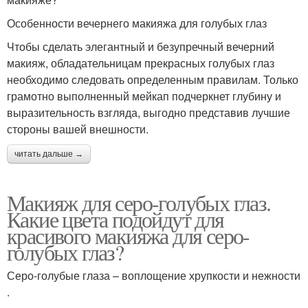
Особенности вечернего макияжа для голубых глаз
Чтобы сделать элегантный и безупречный вечерний
макияж, обладательницам прекрасных голубых глаз
необходимо следовать определенным правилам. Только
грамотно выполненный мейкап подчеркнет глубину и
выразительность взгляда, выгодно представив лучшие
стороны вашей внешности.
читать дальше →
Макияж для серо-голубых глаз.
Какие цвета подойдут для
красивого макияжа для серо-
голубых глаз?
Серо-голубые глаза – воплощение хрупкости и нежности
.