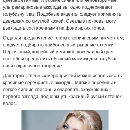
ультрамариновые аккорды выгодно подчеркивают
голубизну глаз. Подобные акценты следует применять
девушкам со смуглой кожей. Светлые покровы могут
выглядеть состаренными на фоне ярких тонов.
Отдавая предпочтение теням с коричневым пигментом,
следует подбирать наиболее выигрышные оттенки.
Персиковый, кофейный и мягкий шоколадный цвет
способны превратить обычный макияж для голубых
очей в красочное творение.
Для торжественных мероприятий можно использовать
красивые серебристые аккорды. Мягкие переливы и
легкое сияние способны очаровать окружающих с
первого взгляда, подчеркнуть красивый русый оттенок
волос.