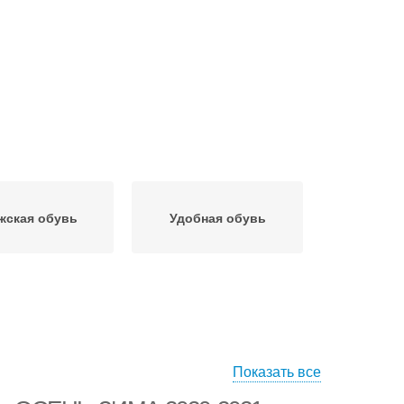
жская обувь
Удобная обувь
Показать все