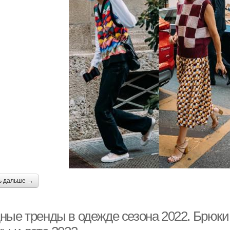
ь дальше →
ные тренды в одежде сезона 2022. Брюки