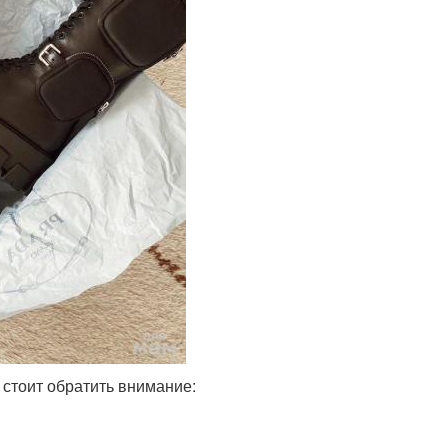
 стоит обратить внимание: