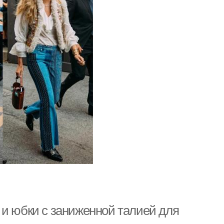
 и юбки с заниженной талией для