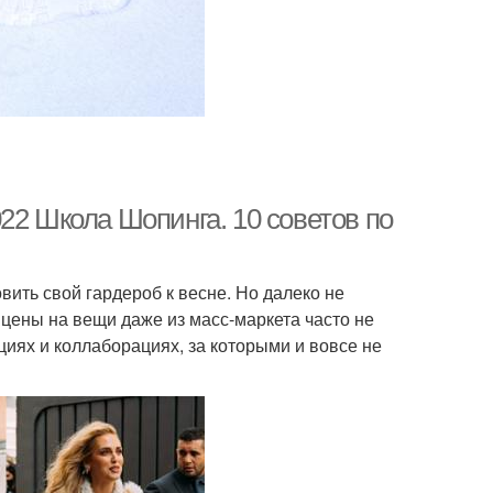
22 Школа Шопинга. 10 советов по
ить свой гардероб к весне. Но далеко не
 цены на вещи даже из масс-маркета часто не
циях и коллаборациях, за которыми и вовсе не