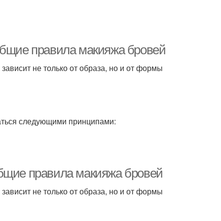
Общие правила макияжа бровей
 зависит не только от образа, но и от формы
ваться следующими принципами:
Общие правила макияжа бровей
 зависит не только от образа, но и от формы