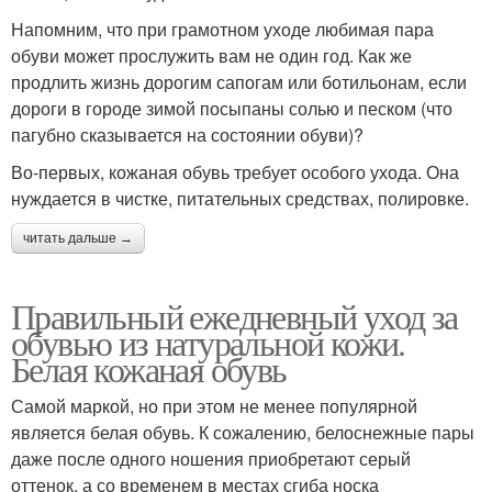
Напомним, что при грамотном уходе любимая пара
обуви может прослужить вам не один год. Как же
продлить жизнь дорогим сапогам или ботильонам, если
дороги в городе зимой посыпаны солью и песком (что
пагубно сказывается на состоянии обуви)?
Во-первых, кожаная обувь требует особого ухода. Она
нуждается в чистке, питательных средствах, полировке.
читать дальше →
Правильный ежедневный уход за
обувью из натуральной кожи.
Белая кожаная обувь
Самой маркой, но при этом не менее популярной
является белая обувь. К сожалению, белоснежные пары
даже после одного ношения приобретают серый
оттенок, а со временем в местах сгиба носка