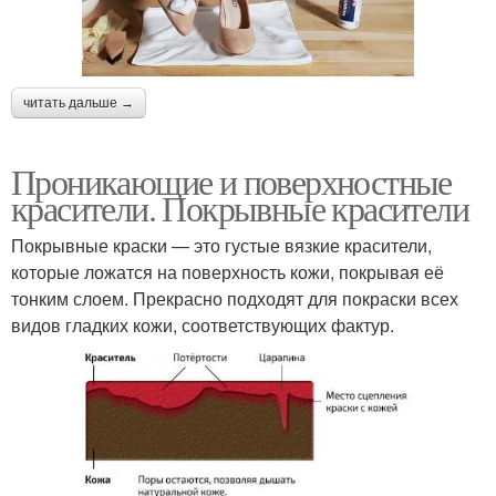
читать дальше →
Проникающие и поверхностные
красители. Покрывные красители
Покрывные краски — это густые вязкие красители,
которые ложатся на поверхность кожи, покрывая её
тонким слоем. Прекрасно подходят для покраски всех
видов гладких кожи, соответствующих фактур.