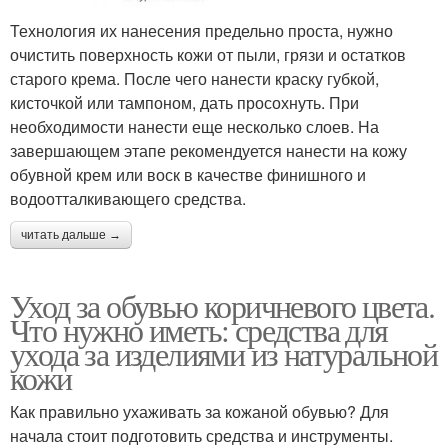
Технология их нанесения предельно проста, нужно
очистить поверхность кожи от пыли, грязи и остатков
старого крема. После чего нанести краску губкой,
кисточкой или тампоном, дать просохнуть. При
необходимости нанести еще несколько слоев. На
завершающем этапе рекомендуется нанести на кожу
обувной крем или воск в качестве финишного и
водоотталкивающего средства.
читать дальше →
Уход за обувью коричневого цвета.
Что нужно иметь: средства для
ухода за изделиями из натуральной
кожи
Как правильно ухаживать за кожаной обувью? Для
начала стоит подготовить средства и инструменты.