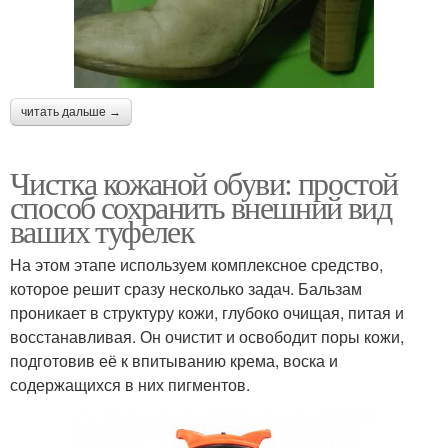
читать дальше →
Чистка кожаной обуви: простой
способ сохранить внешний вид
ваших туфелек
На этом этапе используем комплексное средство,
которое решит сразу несколько задач. Бальзам
проникает в структуру кожи, глубоко очищая, питая и
восстанавливая. Он очистит и освободит поры кожи,
подготовив её к впитыванию крема, воска и
содержащихся в них пигментов.