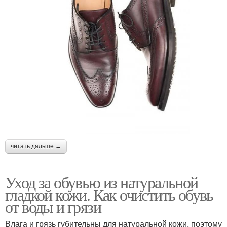
читать дальше →
Уход за обувью из натуральной
гладкой кожи. Как очистить обувь
от воды и грязи
Влага и грязь губительны для натуральной кожи, поэтому