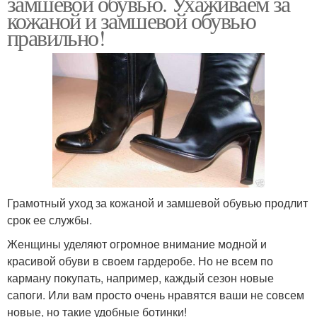
замшевой обувью. Ухаживаем за
кожаной и замшевой обувью
правильно!
Грамотный уход за кожаной и замшевой обувью продлит
срок ее службы.
Женщины уделяют огромное внимание модной и
красивой обуви в своем гардеробе. Но не всем по
карману покупать, например, каждый сезон новые
сапоги. Или вам просто очень нравятся ваши не совсем
новые, но такие удобные ботинки!