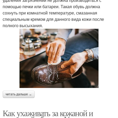
удаления загрязнений не должна производиться с
помощью печки или батареи. Такая обувь должна
сохнуть при комнатной температуре, смазанная
специальным кремом для данного вида кожи после
полного высыхания.
читать дальше →
Как ухаживать за кожаной и