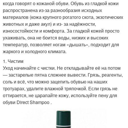
когда говорят о кожаной обуви. Обувь из гладкой кожи
распространена из-за разнообразия исходных
материалов (кожа крупного рогатого скота, экзотических
животных и даже акул) и из- за надёжности,
износостойкости и комфорта. За гладкой кожей просто
ухаживать, она не боится воды, низких и высоких
температур, позволяет ногам «дышать», подходит для
жаркого и холодного климата.
1. Чистим
Уход начинайте с чистки. Не откладывайте её на потом
— застарелые пятна сложнее вывести. Грязь, реагенты,
соль и всё, что можно зацепить обувью на наших
тротуарах, удалите влажной тряпочкой. Если грязь не
оттирается, не царапайте кожу, используйте пену для
обуви Direct Shampoo .