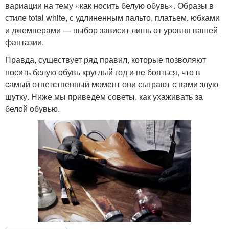
вариации на тему «как носить белую обувь». Образы в
стиле total white, с удлиненным пальто, платьем, юбками
и джемперами — выбор зависит лишь от уровня вашей
фантазии.
Правда, существует ряд правил, которые позволяют
носить белую обувь круглый год и не бояться, что в
самый ответственный момент они сыграют с вами злую
шутку. Ниже мы приведем советы, как ухаживать за
белой обувью.