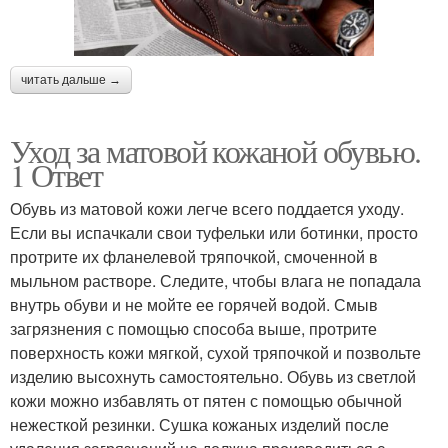
читать дальше →
Уход за матовой кожаной обувью.
1 Ответ
Обувь из матовой кожи легче всего поддается уходу.
Если вы испачкали свои туфельки или ботинки, просто
протрите их фланелевой тряпочкой, смоченной в
мыльном растворе. Следите, чтобы влага не попадала
внутрь обуви и не мойте ее горячей водой. Смыв
загрязнения с помощью способа выше, протрите
поверхность кожи мягкой, сухой тряпочкой и позвольте
изделию высохнуть самостоятельно. Обувь из светлой
кожи можно избавлять от пятен с помощью обычной
нежесткой резинки. Сушка кожаных изделий после