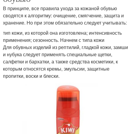
В принципе, все правила ухода за кожаной обувью
сводятся к алгоритму: очищение, смягчение, защита и
хранение. Но при этом обязательно следует учитывать:
тип кожи, из которой она изготовлена; интенсивность
применения; сезонность. Начнем с типа кожи
Для обувных изделий из рептилий, гладкой кожи, замши
и нубука следует применять специальные щетки,
салфетки и бархатки, а также средства косметики, к
которым относятся кремы, эмульсии, защитные
пропитки, воски и блески.