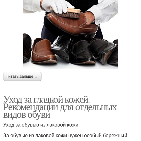
читать дальше →
Уход за гладкой кожей.
Рекомендации для отдельных
видов обуви
Уход за обувью из лаковой кожи
За обувью из лаковой кожи нужен особый бережный