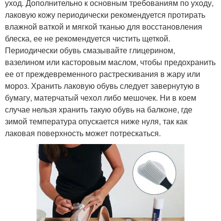
уход. Дополнительно к основным требованиям по уходу,
лаковую кожу периодически рекомендуется протирать
влажной ваткой и мягкой тканью для восстановления
блеска, ее не рекомендуется чистить щеткой.
Периодически обувь смазывайте глицерином,
вазелином или касторовым маслом, чтобы предохранить
ее от преждевременного растрескивания в жару или
мороз. Хранить лаковую обувь следует завернутую в
бумагу, матерчатый чехол либо мешочек. Ни в коем
случае нельзя хранить такую обувь на балконе, где
зимой температура опускается ниже нуля, так как
лаковая поверхность может потрескаться.