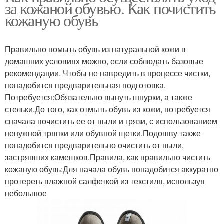
за кожаной обувью. Как почистить
кожаную обувь
Правильно помыть обувь из натуральной кожи в
домашних условиях можно, если соблюдать базовые
рекомендации. Чтобы не навредить в процессе чистки,
понадобится предварительная подготовка.
Потребуется:Обязательно вынуть шнурки, а также
стельки.До того, как отмыть обувь из кожи, потребуется
сначала почистить ее от пыли и грязи, с использованием
ненужной тряпки или обувной щетки.Подошву также
понадобится предварительно очистить от пыли,
застрявших камешков.Правила, как правильно чистить
кожаную обувь:Для начала обувь понадобится аккуратно
протереть влажной салфеткой из текстиля, используя
небольшое