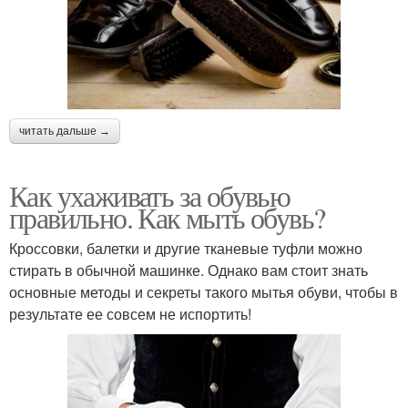
читать дальше →
Как ухаживать за обувью
правильно. Как мыть обувь?
Кроссовки, балетки и другие тканевые туфли можно
стирать в обычной машинке. Однако вам стоит знать
основные методы и секреты такого мытья обуви, чтобы в
результате ее совсем не испортить!