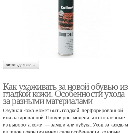
читать дальше →
Как ухаживать за новой обувью из
гладкой кожи. Особенности ухода
за разными материалами
Обувная кожа может быть гладкой, перфорированной
или лакированной. Популярны модели, изготовленные
из выворота кожи, — замши или нубука. Уход за каждым
из типов покрытия имеет свои особенности, которые