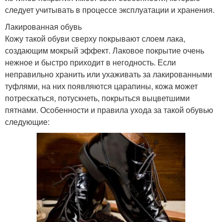
следует учитывать в процессе эксплуатации и хранения.
Лакированная обувь
Кожу такой обуви сверху покрывают слоем лака,
создающим мокрый эффект. Лаковое покрытие очень
нежное и быстро приходит в негодность. Если
неправильно хранить или ухаживать за лакированными
туфлями, на них появляются царапины, кожа может
потрескаться, потускнеть, покрыться выцветшими
пятнами. Особенности и правила ухода за такой обувью
следующие: