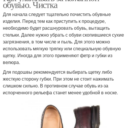
обувью. Чистка
Для начала следует тщательно почистить обувные
изделия. Перед тем как приступить к процедуре,
необходимо будет расшнуровать обувь, вытащить
стельки. Далее нужно убрать с обуви скопившиеся сухие
загрязнения, в том числе и пыль. Для этого можно
использовать мягкую тряпку или специальную обувную
щетку. Иногда для этого применяют фетр и губки из
велюра.
Для подошвы рекомендуется выбирать щетку либо
жесткую сторону губки. При этом не стоит нажимать
слишком сильно. В противном случае обувь из-за
испорченного рельефа станет менее удобной в носке.