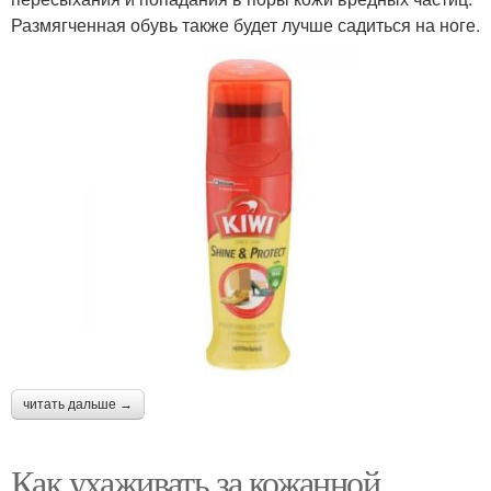
Размягченная обувь также будет лучше садиться на ноге.
читать дальше →
Как ухаживать за кожанной