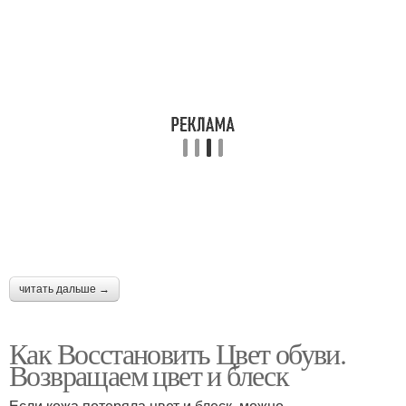
читать дальше →
Как Восстановить Цвет обуви.
Возвращаем цвет и блеск
Если кожа потеряла цвет и блеск, можно