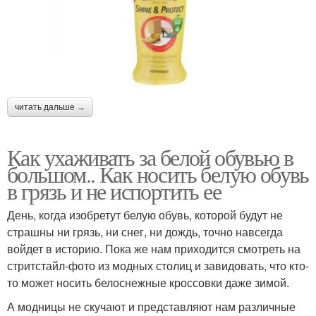
читать дальше →
Как ухаживать за белой обувью в
большом.. Как носить белую обувь
в грязь и не испортить ее
День, когда изобретут белую обувь, которой будут не
страшны ни грязь, ни снег, ни дождь, точно навсегда
войдет в историю. Пока же нам приходится смотреть на
стритстайл-фото из модных столиц и завидовать, что кто-
то может носить белоснежные кроссовки даже зимой.
А модницы не скучают и представляют нам различные