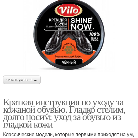
читать дальше →
Краткая инструкция по уходу за
кожаной обувью. Гладко стелим,
долго носим: уход за обувью из
гладкой кожи
Классические модели, которые первыми приходят на ум,