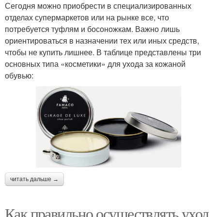
Сегодня можно приобрести в специализированных
отделах супермаркетов или на рынке все, что
потребуется туфлям и босоножкам. Важно лишь
ориентироваться в назначении тех или иных средств,
чтобы не купить лишнее. В таблице представлены три
основных типа «косметики» для ухода за кожаной
обувью:
читать дальше →
Как правильно осуществлять уход