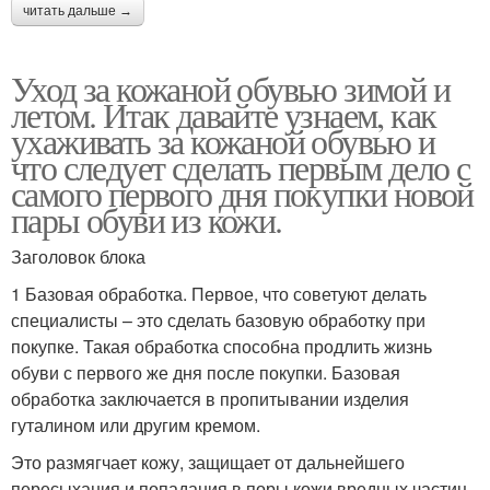
читать дальше →
Уход за кожаной обувью зимой и
летом. Итак давайте узнаем, как
ухаживать за кожаной обувью и
что следует сделать первым дело с
самого первого дня покупки новой
пары обуви из кожи.
Заголовок блока
1 Базовая обработка. Первое, что советуют делать
специалисты – это сделать базовую обработку при
покупке. Такая обработка способна продлить жизнь
обуви с первого же дня после покупки. Базовая
обработка заключается в пропитывании изделия
гуталином или другим кремом.
Это размягчает кожу, защищает от дальнейшего
пересыхания и попадания в поры кожи вредных частиц.