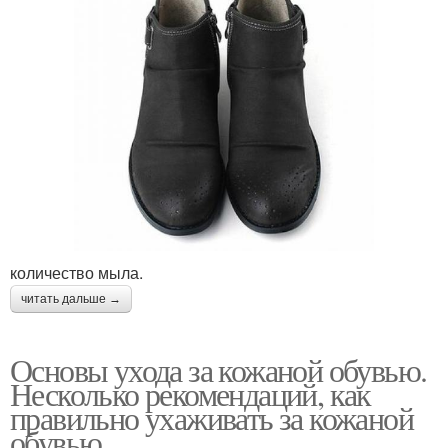
количество мыла.
читать дальше →
Основы ухода за кожаной обувью.
Несколько рекомендаций, как
правильно ухаживать за кожаной
обувью