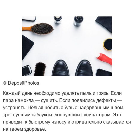
© DepositPhotos
Каждый день необходимо удалять пыль и грязь. Если
пара намокла — сушить. Если появились дефекты —
устранять. Нельзя носить обувь с надорванным швом,
треснувшим каблуком, лопнувшим супинатором. Это
приводит к быстрому износу и отрицательно сказывается
на твоем здоровье.