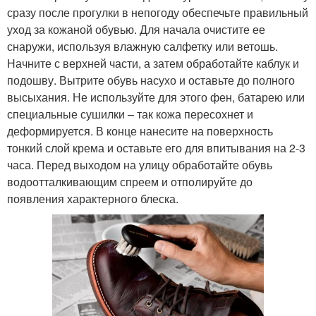
сразу после прогулки в непогоду обеспечьте правильный
уход за кожаной обувью. Для начала очистите ее
снаружи, используя влажную салфетку или ветошь.
Начните с верхней части, а затем обработайте каблук и
подошву. Вытрите обувь насухо и оставьте до полного
высыхания. Не используйте для этого фен, батарею или
специальные сушилки – так кожа пересохнет и
деформируется. В конце нанесите на поверхность
тонкий слой крема и оставьте его для впитывания на 2-3
часа. Перед выходом на улицу обработайте обувь
водоотталкивающим спреем и отполируйте до
появления характерного блеска.