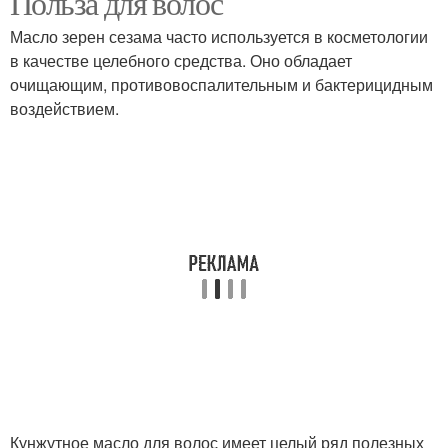
Польза для волос
Масло зерен сезама часто используется в косметологии
в качестве целебного средства. Оно обладает
очищающим, противовоспалительным и бактерицидным
воздействием.
Кунжутное масло для волос имеет целый ряд полезных