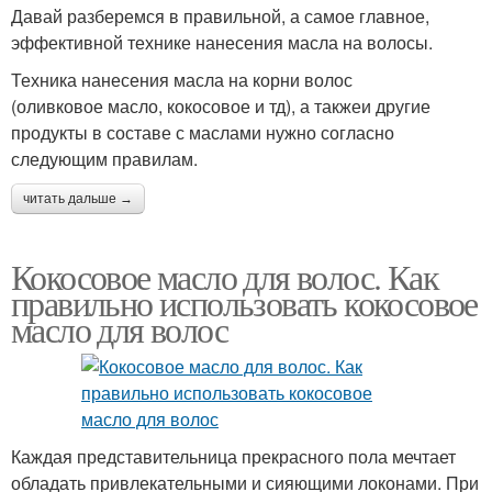
Давай разберемся в правильной, а самое главное,
эффективной технике нанесения масла на волосы.
Техника нанесения масла на корни волос
(оливковое масло, кокосовое и тд), а такжеи другие
продукты в составе с маслами нужно согласно
следующим правилам.
читать дальше →
Кокосовое масло для волос. Как
правильно использовать кокосовое
масло для волос
Каждая представительница прекрасного пола мечтает
обладать привлекательными и сияющими локонами. При