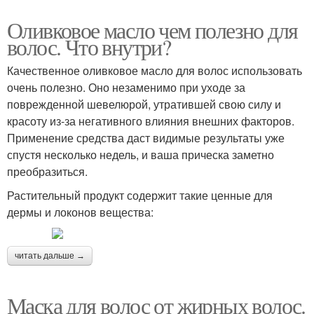
Оливковое масло чем полезно для
волос. Что внутри?
Качественное оливковое масло для волос использовать
очень полезно. Оно незаменимо при уходе за
поврежденной шевелюрой, утратившей свою силу и
красоту из-за негативного влияния внешних факторов.
Применение средства даст видимые результаты уже
спустя несколько недель, и ваша прическа заметно
преобразиться.
Растительный продукт содержит такие ценные для
дермы и локонов вещества:
читать дальше →
Маска для волос от жирных волос.