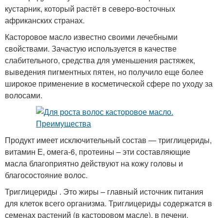
кустарник, который растёт в северо-восточных
африканских странах.
Касторовое масло известно своими лечебными
свойствами. Зачастую используется в качестве
слабительного, средства для уменьшения растяжек,
выведения пигментных пятен, но получило еще более
широкое применение в косметической сфере по уходу за
волосами.
Продукт имеет исключительный состав — триглицериды,
витамин Е, омега-6, протеины – эти составляющие
масла благоприятно действуют на кожу головы и
благосостояние волос.
Триглицериды . Это жиры – главный источник питания
для клеток всего организма. Триглицериды содержатся в
семенах растений (в касторовом масле), в печени.