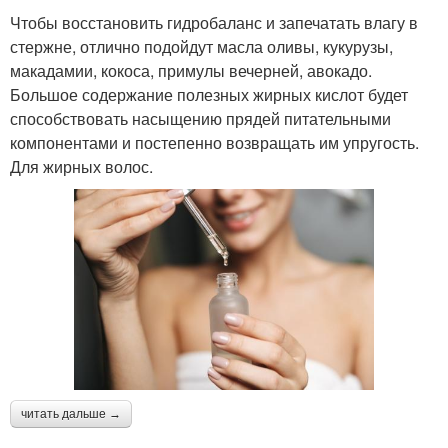
Чтобы восстановить гидробаланс и запечатать влагу в
стержне, отлично подойдут масла оливы, кукурузы,
макадамии, кокоса, примулы вечерней, авокадо.
Большое содержание полезных жирных кислот будет
способствовать насыщению прядей питательными
компонентами и постепенно возвращать им упругость.
Для жирных волос.
читать дальше →