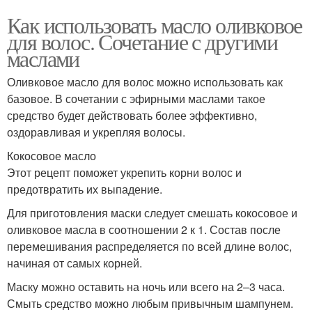
Как использовать масло оливковое
для волос. Сочетание с другими
маслами
Оливковое масло для волос можно использовать как
базовое. В сочетании с эфирными маслами такое
средство будет действовать более эффективно,
оздоравливая и укрепляя волосы.
Кокосовое масло
Этот рецепт поможет укрепить корни волос и
предотвратить их выпадение.
Для приготовления маски следует смешать кокосовое и
оливковое масла в соотношении 2 к 1. Состав после
перемешивания распределяется по всей длине волос,
начиная от самых корней.
Маску можно оставить на ночь или всего на 2–3 часа.
Смыть средство можно любым привычным шампунем.