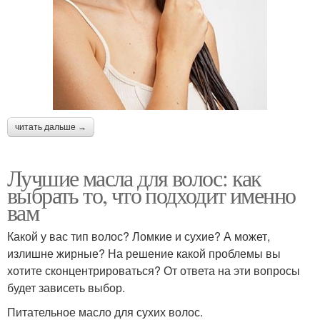
читать дальше →
Лучшие масла для волос: как
выбрать то, что подходит именно
вам
Какой у вас тип волос? Ломкие и сухие? А может,
излишне жирные? На решение какой проблемы вы
хотите сконцентрироваться? От ответа на эти вопросы
будет зависеть выбор.
Питательное масло для сухих волос.