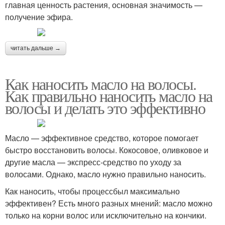
главная ценность растения, основная значимость —
получение эфира.
читать дальше →
Как наносить масло на волосы.
Как правильно наносить масло на
волосы и делать это эффективно
Масло — эффективное средство, которое помогает
быстро восстановить волосы. Кокосовое, оливковое и
другие масла — экспресс-средство по уходу за
волосами. Однако, масло нужно правильно наносить.
Как наносить, чтобы процессбыл максимально
эффективен? Есть много разных мнений: масло можно
только на корни волос или исключительно на кончики.