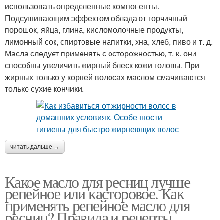
использовать определенные компоненты.
Подсушивающим эффектом обладают горчичный
порошок, яйца, глина, кисломолочные продукты,
лимонный сок, спиртовые напитки, хна, хлеб, пиво и т. д.
Масла следует применять с осторожностью, т. к. они
способны увеличить жирный блеск кожи головы. При
жирных только у корней волосах маслом смачиваются
только сухие кончики.
читать дальше →
Какое масло для ресниц лучше
репейное или касторовое. Как
применять репейное масло для
ресниц? Правила и рецепты