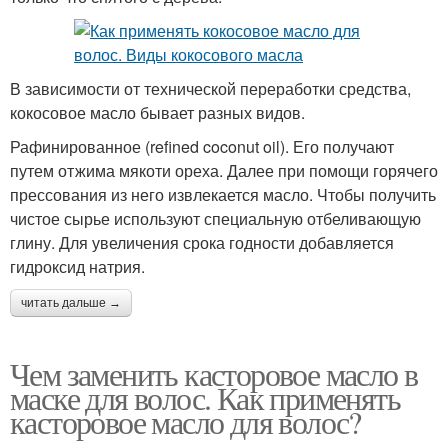
В зависимости от технической переработки средства,
кокосовое масло бывает разных видов.
Рафинированное (refined coconut oil). Его получают
путем отжима мякоти ореха. Далее при помощи горячего
прессования из него извлекается масло. Чтобы получить
чистое сырье используют специальную отбеливающую
глину. Для увеличения срока годности добавляется
гидроксид натрия.
читать дальше →
Чем заменить касторовое масло в
маске для волос. Как применять
касторовое масло для волос?