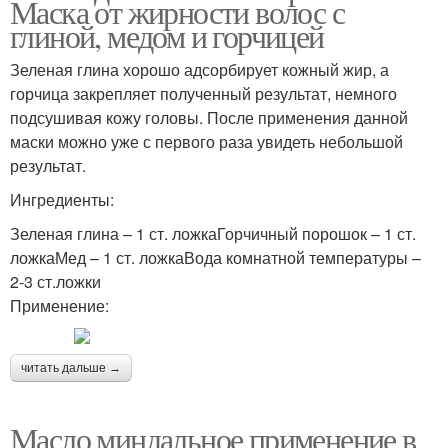
Маска от жирности волос с
глиной, медом и горчицей
Зеленая глина хорошо адсорбирует кожный жир, а
горчица закрепляет полученный результат, немного
подсушивая кожу головы. После применения данной
маски можно уже с первого раза увидеть небольшой
результат.
Ингредиенты:
Зеленая глина – 1 ст. ложкаГорчичный порошок – 1 ст.
ложкаМед – 1 ст. ложкаВода комнатной температуры –
2-3 ст.ложки
Применение:
читать дальше →
Масло миндальное применение в