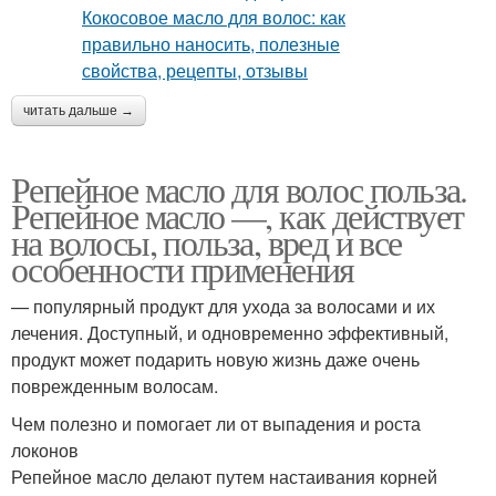
читать дальше →
Репейное масло для волос польза.
Репейное масло —, как действует
на волосы, польза, вред и все
особенности применения
— популярный продукт для ухода за волосами и их
лечения. Доступный, и одновременно эффективный,
продукт может подарить новую жизнь даже очень
поврежденным волосам.
Чем полезно и помогает ли от выпадения и роста
локонов
Репейное масло делают путем настаивания корней