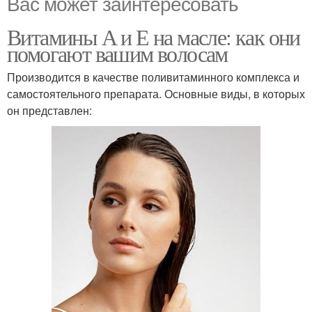
Вас может заинтересовать
Витамины А и Е на масле: как они
помогают вашим волосам
Производится в качестве поливитаминного комплекса и
самостоятельного препарата. Основные виды, в которых
он представлен: