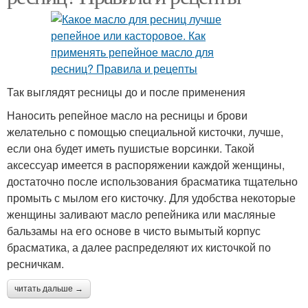
Так выглядят ресницы до и после применения
Наносить репейное масло на ресницы и брови
желательно с помощью специальной кисточки, лучше,
если она будет иметь пушистые ворсинки. Такой
аксессуар имеется в распоряжении каждой женщины,
достаточно после использования брасматика тщательно
промыть с мылом его кисточку. Для удобства некоторые
женщины заливают масло репейника или масляные
бальзамы на его основе в чисто вымытый корпус
брасматика, а далее распределяют их кисточкой по
ресничкам.
читать дальше →