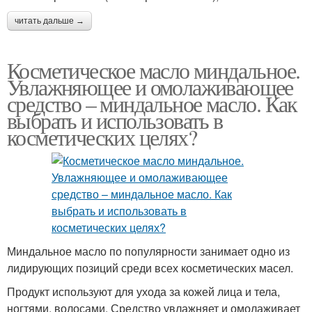
читать дальше →
Косметическое масло миндальное.
Увлажняющее и омолаживающее
средство – миндальное масло. Как
выбрать и использовать в
косметических целях?
Миндальное масло по популярности занимает одно из
лидирующих позиций среди всех косметических масел.
Продукт используют для ухода за кожей лица и тела,
ногтями, волосами. Средство увлажняет и омолаживает