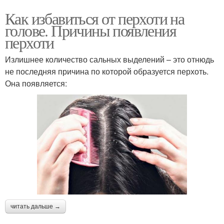
Как избавиться от перхоти на
голове. Причины появления
перхоти
Излишнее количество сальных выделений – это отнюдь
не последняя причина по которой образуется перхоть.
Она появляется:
читать дальше →