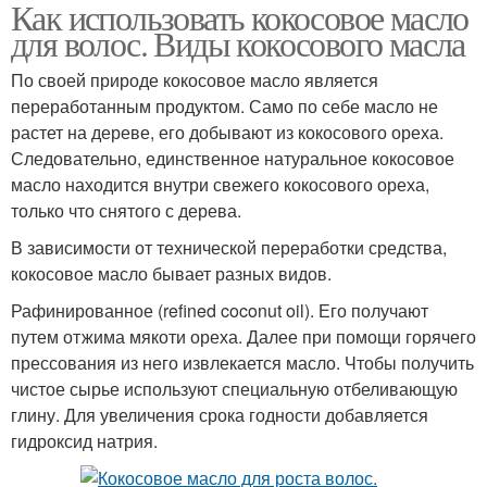
Как использовать кокосовое масло
для волос. Виды кокосового масла
По своей природе кокосовое масло является
переработанным продуктом. Само по себе масло не
растет на дереве, его добывают из кокосового ореха.
Следовательно, единственное натуральное кокосовое
масло находится внутри свежего кокосового ореха,
только что снятого с дерева.
В зависимости от технической переработки средства,
кокосовое масло бывает разных видов.
Рафинированное (refined coconut oil). Его получают
путем отжима мякоти ореха. Далее при помощи горячего
прессования из него извлекается масло. Чтобы получить
чистое сырье используют специальную отбеливающую
глину. Для увеличения срока годности добавляется
гидроксид натрия.