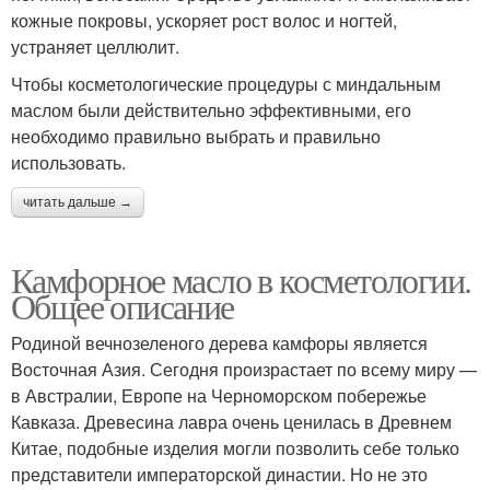
кожные покровы, ускоряет рост волос и ногтей,
устраняет целлюлит.
Чтобы косметологические процедуры с миндальным
маслом были действительно эффективными, его
необходимо правильно выбрать и правильно
использовать.
читать дальше →
Камфорное масло в косметологии.
Общее описание
Родиной вечнозеленого дерева камфоры является
Восточная Азия. Сегодня произрастает по всему миру —
в Австралии, Европе на Черноморском побережье
Кавказа. Древесина лавра очень ценилась в Древнем
Китае, подобные изделия могли позволить себе только
представители императорской династии. Но не это