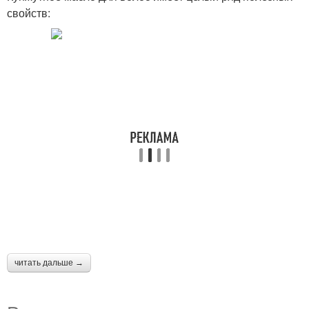
свойств:
читать дальше →