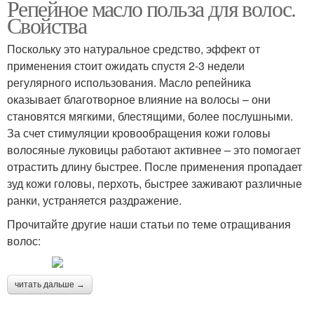
Репейное масло польза для волос.
Свойства
Поскольку это натуральное средство, эффект от
применения стоит ожидать спустя 2-3 недели
регулярного использования. Масло репейника
оказывает благотворное влияние на волосы – они
становятся мягкими, блестящими, более послушными.
За счет стимуляции кровообращения кожи головы
волосяные луковицы работают активнее – это помогает
отрастить длину быстрее. После применения пропадает
зуд кожи головы, перхоть, быстрее заживают различные
ранки, устраняется раздражение.
Прочитайте другие наши статьи по теме отращивания
волос:
читать дальше →