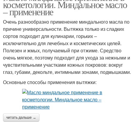
косметологии. Миндальное масло
– применение
Очень разнообразно применение миндального масла по
причине универсальности. Вытяжка только из сладких
сортов подходит для кулинарии, горьких –
исключительно для лечебных и косметических целей.
Полезен и жмых, получаемый при отжиме. Средство
очень мягкое, поэтому подходит для ухода за нежными и
чувствительными участками кожных покровов: вокруг
глаз, губами, декольте, интимными зонами, подмышками.
Основные способы применения вытяжки:
читать дальше →