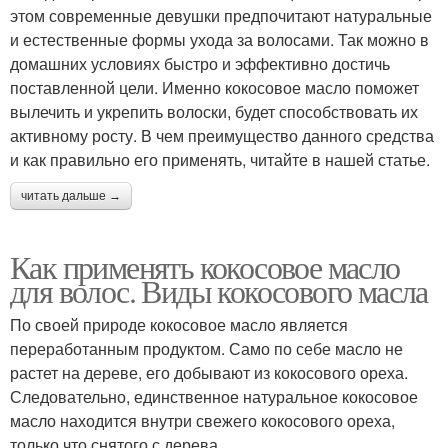
этом современные девушки предпочитают натуральные
и естественные формы ухода за волосами. Так можно в
домашних условиях быстро и эффективно достичь
поставленной цели. Именно кокосовое масло поможет
вылечить и укрепить волоски, будет способствовать их
активному росту. В чем преимущество данного средства
и как правильно его применять, читайте в нашей статье.
читать дальше →
Как применять кокосовое масло
для волос. Виды кокосового масла
По своей природе кокосовое масло является
переработанным продуктом. Само по себе масло не
растет на дереве, его добывают из кокосового ореха.
Следовательно, единственное натуральное кокосовое
масло находится внутри свежего кокосового ореха,
только что снятого с дерева.