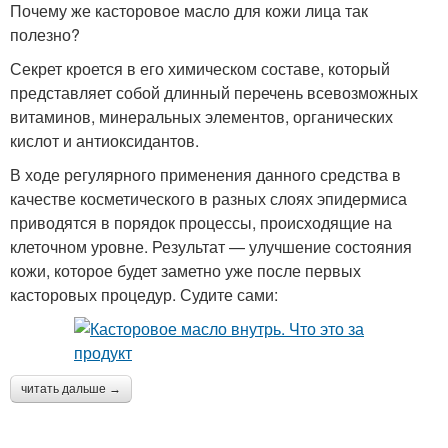
Почему же касторовое масло для кожи лица так
полезно?
Секрет кроется в его химическом составе, который
представляет собой длинный перечень всевозможных
витаминов, минеральных элементов, органических
кислот и антиоксидантов.
В ходе регулярного применения данного средства в
качестве косметического в разных слоях эпидермиса
приводятся в порядок процессы, происходящие на
клеточном уровне. Результат — улучшение состояния
кожи, которое будет заметно уже после первых
касторовых процедур. Судите сами:
читать дальше →