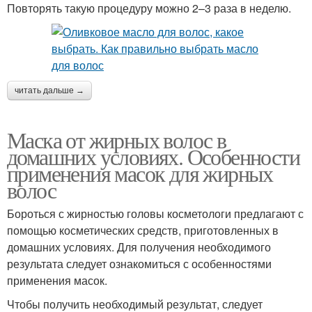
Повторять такую процедуру можно 2–3 раза в неделю.
читать дальше →
Маска от жирных волос в
домашних условиях. Особенности
применения масок для жирных
волос
Бороться с жирностью головы косметологи предлагают с
помощью косметических средств, приготовленных в
домашних условиях. Для получения необходимого
результата следует ознакомиться с особенностями
применения масок.
Чтобы получить необходимый результат, следует