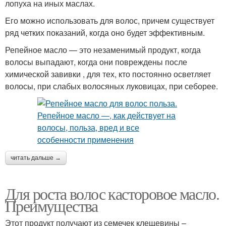
лопуха на иных маслах.
Его можно использовать для волос, причем существует
ряд четких показаний, когда оно будет эффективным.
Репейное масло — это незаменимый продукт, когда
волосы выпадают, когда они повреждены после
химической завивки , для тех, кто постоянно осветляет
волосы, при слабых волосяных луковицах, при себорее.
читать дальше →
Для роста волос касторовое масло.
Преимущества
Этот продукт получают из семечек клещевины –