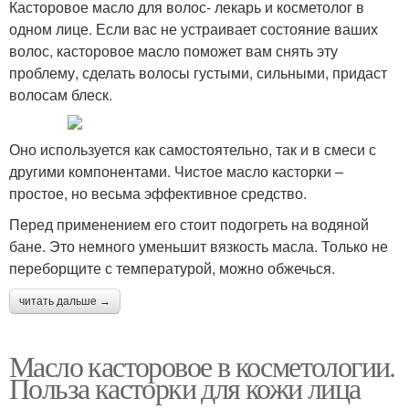
Касторовое масло для волос- лекарь и косметолог в
одном лице. Если вас не устраивает состояние ваших
волос, касторовое масло поможет вам снять эту
проблему, сделать волосы густыми, сильными, придаст
волосам блеск.
Оно используется как самостоятельно, так и в смеси с
другими компонентами. Чистое масло касторки –
простое, но весьма эффективное средство.
Перед применением его стоит подогреть на водяной
бане. Это немного уменьшит вязкость масла. Только не
переборщите с температурой, можно обжечься.
читать дальше →
Масло касторовое в косметологии.
Польза касторки для кожи лица