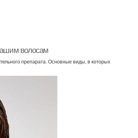
 вашим волосам
тельного препарата. Основные виды, в которых