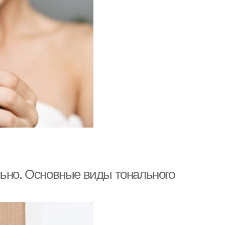
льно. Основные виды тонального