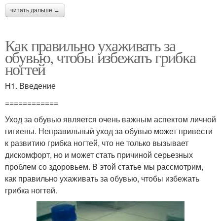
читать дальше →
Как правильно ухаживать за
обувью, чтобы избежать грибка
ногтей
H1. Введение
============
Уход за обувью является очень важным аспектом личной
гигиены. Неправильный уход за обувью может привести
к развитию грибка ногтей, что не только вызывает
дискомфорт, но и может стать причиной серьезных
проблем со здоровьем. В этой статье мы рассмотрим,
как правильно ухаживать за обувью, чтобы избежать
грибка ногтей.