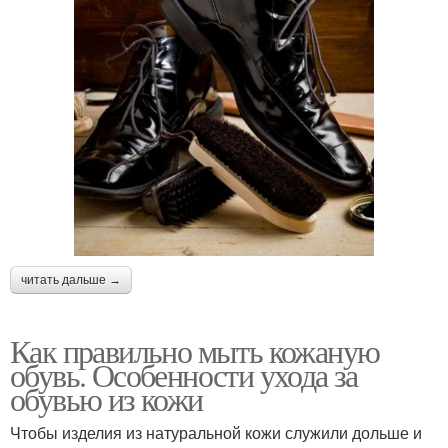
читать дальше →
Как правильно мыть кожаную
обувь. Особенности ухода за
обувью из кожи
Чтобы изделия из натуральной кожи служили дольше и