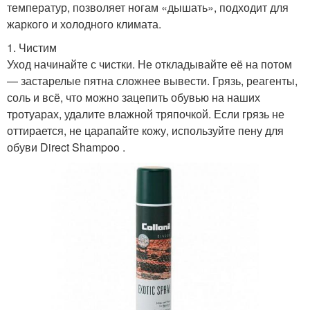
температур, позволяет ногам «дышать», подходит для
жаркого и холодного климата.
1. Чистим
Уход начинайте с чистки. Не откладывайте её на потом
— застарелые пятна сложнее вывести. Грязь, реагенты,
соль и всё, что можно зацепить обувью на наших
тротуарах, удалите влажной тряпочкой. Если грязь не
оттирается, не царапайте кожу, используйте пену для
обуви Direct Shampoo .