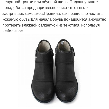
ненужной тряпки или обувной щетки.Подошву также
понадобится предварительно очистить от пыли,
застрявших камешков.Правила, как правильно чистить
кожаную обувь:Для начала обувь понадобится аккуратно
протереть влажной салфеткой из текстиля, используя
небольшое