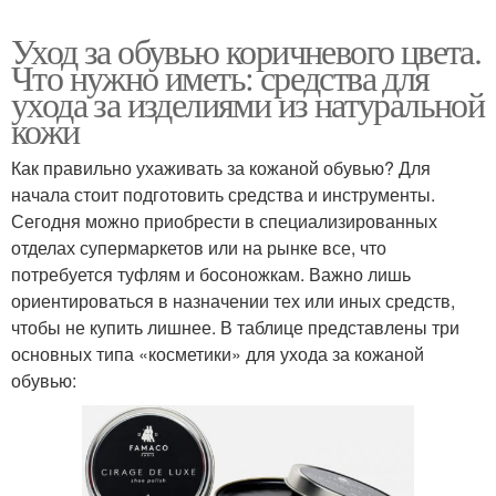
Уход за обувью коричневого цвета.
Что нужно иметь: средства для
ухода за изделиями из натуральной
кожи
Как правильно ухаживать за кожаной обувью? Для
начала стоит подготовить средства и инструменты.
Сегодня можно приобрести в специализированных
отделах супермаркетов или на рынке все, что
потребуется туфлям и босоножкам. Важно лишь
ориентироваться в назначении тех или иных средств,
чтобы не купить лишнее. В таблице представлены три
основных типа «косметики» для ухода за кожаной
обувью: