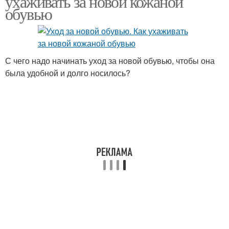
ухаживать за новой кожаной
обувью
С чего надо начинать уход за новой обувью, чтобы она
была удобной и долго носилось?