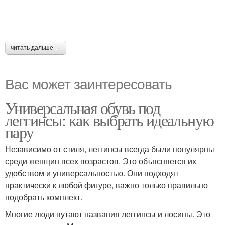
читать дальше →
Вас может заинтересовать
Универсальная обувь под
леггинсы: как выбрать идеальную
пару
Независимо от стиля, леггинсы всегда были популярны
среди женщин всех возрастов. Это объясняется их
удобством и универсальностью. Они подходят
практически к любой фигуре, важно только правильно
подобрать комплект.
Многие люди путают названия леггинсы и лосины. Это