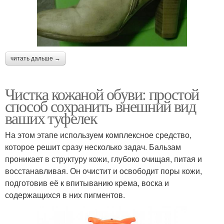
читать дальше →
Чистка кожаной обуви: простой
способ сохранить внешний вид
ваших туфелек
На этом этапе используем комплексное средство,
которое решит сразу несколько задач. Бальзам
проникает в структуру кожи, глубоко очищая, питая и
восстанавливая. Он очистит и освободит поры кожи,
подготовив её к впитыванию крема, воска и
содержащихся в них пигментов.