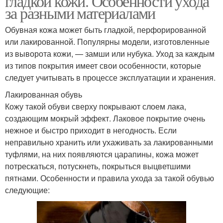
гладкой кожи. Особенности ухода
за разными материалами
Обувная кожа может быть гладкой, перфорированной
или лакированной. Популярны модели, изготовленные
из выворота кожи, — замши или нубука. Уход за каждым
из типов покрытия имеет свои особенности, которые
следует учитывать в процессе эксплуатации и хранения.
Лакированная обувь
Кожу такой обуви сверху покрывают слоем лака,
создающим мокрый эффект. Лаковое покрытие очень
нежное и быстро приходит в негодность. Если
неправильно хранить или ухаживать за лакированными
туфлями, на них появляются царапины, кожа может
потрескаться, потускнеть, покрыться выцветшими
пятнами. Особенности и правила ухода за такой обувью
следующие: