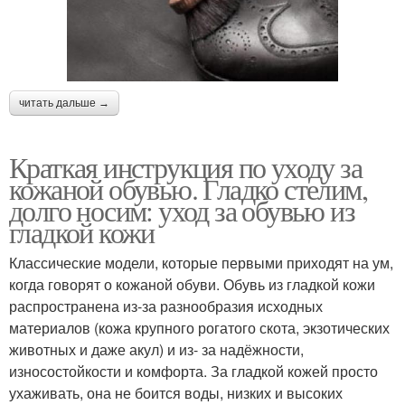
читать дальше →
Краткая инструкция по уходу за
кожаной обувью. Гладко стелим,
долго носим: уход за обувью из
гладкой кожи
Классические модели, которые первыми приходят на ум,
когда говорят о кожаной обуви. Обувь из гладкой кожи
распространена из-за разнообразия исходных
материалов (кожа крупного рогатого скота, экзотических
животных и даже акул) и из- за надёжности,
износостойкости и комфорта. За гладкой кожей просто
ухаживать, она не боится воды, низких и высоких