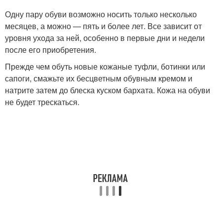
Одну пару обуви возможно носить только несколько
месяцев, а можно — пять и более лет. Все зависит от
уровня ухода за ней, особенно в первые дни и недели
после его приобретения.
Прежде чем обуть новые кожаные туфли, ботинки или
сапоги, смажьте их бесцветным обувным кремом и
натрите затем до блеска куском бархата. Кожа на обуви
не будет трескаться.