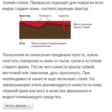
тонким слоем. Прекрасно подходят для покраски всех
видов гладких кожи, соответствующих фактур.
Технология их нанесения предельно проста, нужно
очистить поверхность кожи от пыли, грязи и остатков
старого крема. После чего нанести краску губкой,
кисточкой или тампоном, дать просохнуть. При
необходимости нанести еще несколько слоев. На
завершающем этапе рекомендуется нанести на кожу
обувной крем или воск в качестве финишного и
водоотталкивающего средства.
читать дальше →