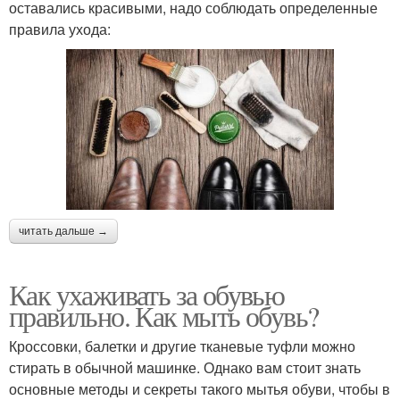
оставались красивыми, надо соблюдать определенные
правила ухода:
читать дальше →
Как ухаживать за обувью
правильно. Как мыть обувь?
Кроссовки, балетки и другие тканевые туфли можно
стирать в обычной машинке. Однако вам стоит знать
основные методы и секреты такого мытья обуви, чтобы в