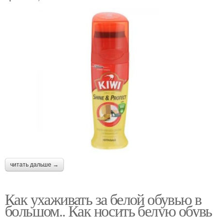
читать дальше →
Как ухаживать за белой обувью в
большом.. Как носить белую обувь