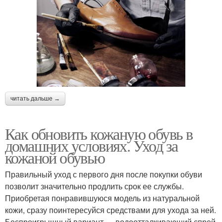
читать дальше →
Как обновить кожаную обувь в
домашних условиях. Уход за
кожаной обувью
Правильный уход с первого дня после покупки обуви
позволит значительно продлить срок ее службы.
Приобретая понравившуюся модель из натуральной
кожи, сразу поинтересуйся средствами для ухода за ней.
Беспроигрышный вариант — водоотталкивающий спрей