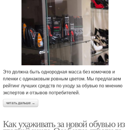
Это должна быть однородная масса без комочков и
пленки с одинаковым ровным цветом. Мы предлагаем
рейтинг лучших средств по уходу за обувью по мнению
экспертов и отзывов потребителей.
читать дальше →
Как ухаживать за новой обувью из