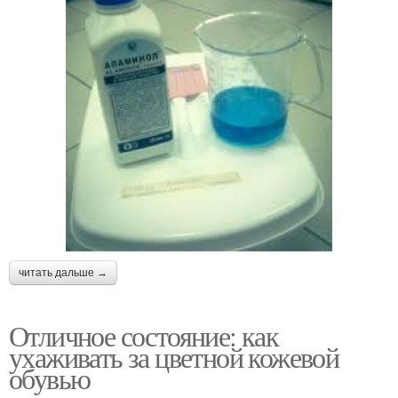
читать дальше →
Отличное состояние: как
ухаживать за цветной кожевой
обувью