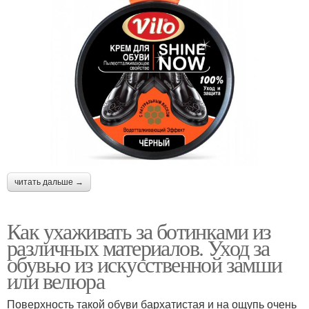
читать дальше →
Как ухаживать за ботинками из
различных материалов. Уход за
обувью из искусственной замши
или велюра
Поверхность такой обуви бархатистая и на ощупь очень