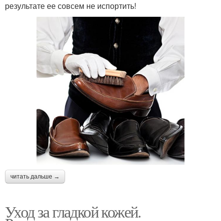
результате ее совсем не испортить!
читать дальше →
Уход за гладкой кожей.