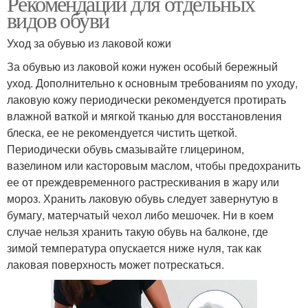
Рекомендации для отдельных
видов обуви
Уход за обувью из лаковой кожи
За обувью из лаковой кожи нужен особый бережный
уход. Дополнительно к основным требованиям по уходу,
лаковую кожу периодически рекомендуется протирать
влажной ваткой и мягкой тканью для восстановления
блеска, ее не рекомендуется чистить щеткой.
Периодически обувь смазывайте глицерином,
вазелином или касторовым маслом, чтобы предохранить
ее от преждевременного растрескивания в жару или
мороз. Хранить лаковую обувь следует завернутую в
бумагу, матерчатый чехол либо мешочек. Ни в коем
случае нельзя хранить такую обувь на балконе, где
зимой температура опускается ниже нуля, так как
лаковая поверхность может потрескаться.