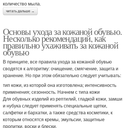
количество мыла.
читать дальше →
Основы ухода за кожаной обувью.
Несколько рекомендаций, как
правильно ухаживать за кожаной
обувью
В принципе, все правила ухода за кожаной обувью
сводятся к алгоритму: очищение, смягчение, защита и
хранение. Но при этом обязательно следует учитывать:
тип кожи, из которой она изготовлена; интенсивность
применения; сезонность. Начнем с типа кожи
Для обувных изделий из рептилий, гладкой кожи, замши
и нубука следует применять специальные щетки,
салфетки и бархатки, а также средства косметики, к
которым относятся кремы, эмульсии, защитные
пропитки, воски и блески.