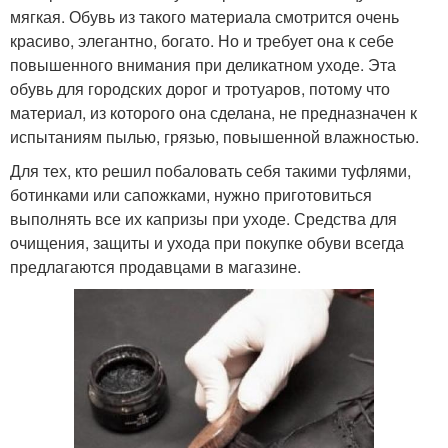
мягкая. Обувь из такого материала смотрится очень
красиво, элегантно, богато. Но и требует она к себе
повышенного внимания при деликатном уходе. Эта
обувь для городских дорог и тротуаров, потому что
материал, из которого она сделана, не предназначен к
испытаниям пылью, грязью, повышенной влажностью.
Для тех, кто решил побаловать себя такими туфлями,
ботинками или сапожками, нужно приготовиться
выполнять все их капризы при уходе. Средства для
очищения, защиты и ухода при покупке обуви всегда
предлагаются продавцами в магазине.