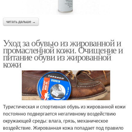
читать дальше →
Уход за обувью из жированной и
промасленной кожи. Очищение и
питание обуви из жированной
кожи
Туристическая и спортивная обувь из жированной кожи
постоянно подвергается негативному воздействию
окружающей среды: влага, грязь, механическое
воздействие. Жированная кожа попадает под правило