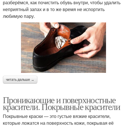
разберёмся, как почистить обувь внутри, чтобы удалить
неприятный запах и в то же время не испортить
любимую пару.
читать дальше →
Проникающие и поверхностные
красители. Покрывные красители
Покрывные краски — это густые вязкие красители,
которые ложатся на поверхность кожи, покрывая её