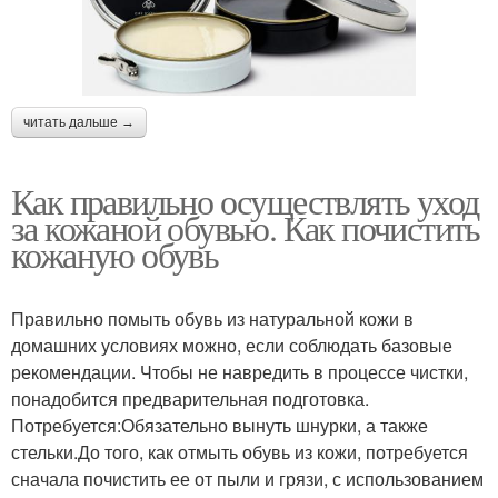
читать дальше →
Как правильно осуществлять уход
за кожаной обувью. Как почистить
кожаную обувь
Правильно помыть обувь из натуральной кожи в
домашних условиях можно, если соблюдать базовые
рекомендации. Чтобы не навредить в процессе чистки,
понадобится предварительная подготовка.
Потребуется:Обязательно вынуть шнурки, а также
стельки.До того, как отмыть обувь из кожи, потребуется
сначала почистить ее от пыли и грязи, с использованием