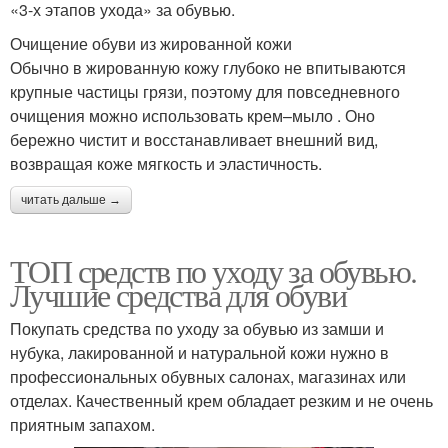
«3-х этапов ухода» за обувью.
Очищение обуви из жированной кожи
Обычно в жированную кожу глубоко не впитываются
крупные частицы грязи, поэтому для повседневного
очищения можно использовать крем–мыло . Оно
бережно чистит и восстанавливает внешний вид,
возвращая коже мягкость и эластичность.
читать дальше →
ТОП средств по уходу за обувью.
Лучшие средства для обуви
Покупать средства по уходу за обувью из замши и
нубука, лакированной и натуральной кожи нужно в
профессиональных обувных салонах, магазинах или
отделах. Качественный крем обладает резким и не очень
приятным запахом.