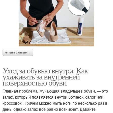
читать дальше →
Уход за обувью внутри. Как
ухаживать за внутренней
поверхностью обуви
Главная проблема, мучающая владельцев обуви, — это
запах, который появляется внутри ботинок, сапог или
кроссовок. Причём можно мыть ноги по несколько раз в
день, однако запах всё равно возникнет. Давайте